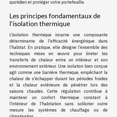
quotidien et protéger votre portefeuille.
Les principes fondamentaux de
l'isolation thermique
L'isolation thermique incarne une composante
déterminante de l'efficacité énergétique dans
l'habitat. En pratique, elle désigne l'ensemble des
techniques mises en œuvre pour limiter les
transferts de chaleur entre un intérieur et son
environnement extérieur. Une isolation bien conçue
agit comme une barrière thermique, empêchant la
chaleur de s'échapper durant les périodes froides
et la chaleur extérieure de pénétrer lors des
saisons chaudes. Cette régulation contribue à
maintenir un confort thermique constant à
l'intérieur de l'habitation sans solliciter outre
mesure les systèmes de chauffage ou de
climatisation.