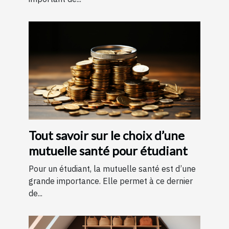
Tout savoir sur le choix d’une
mutuelle santé pour étudiant
Pour un étudiant, la mutuelle santé est d’une
grande importance. Elle permet à ce dernier
de...