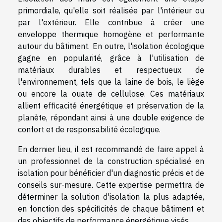
primordiale, qu'elle soit réalisée par l'intérieur ou
par l'extérieur. Elle contribue à créer une
enveloppe thermique homogène et performante
autour du bâtiment. En outre, l'isolation écologique
gagne en popularité, grâce à l'utilisation de
matériaux durables et respectueux de
l'environnement, tels que la laine de bois, le liège
ou encore la ouate de cellulose. Ces matériaux
allient efficacité énergétique et préservation de la
planète, répondant ainsi à une double exigence de
confort et de responsabilité écologique.
En dernier lieu, il est recommandé de faire appel à
un professionnel de la construction spécialisé en
isolation pour bénéficier d'un diagnostic précis et de
conseils sur-mesure. Cette expertise permettra de
déterminer la solution d'isolation la plus adaptée,
en fonction des spécificités de chaque bâtiment et
des objectifs de performance énergétique visés.