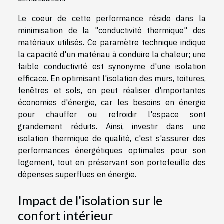
Le coeur de cette performance réside dans la
minimisation de la "conductivité thermique" des
matériaux utilisés. Ce paramètre technique indique
la capacité d'un matériau à conduire la chaleur; une
faible conductivité est synonyme d'une isolation
efficace. En optimisant l'isolation des murs, toitures,
fenêtres et sols, on peut réaliser d'importantes
économies d'énergie, car les besoins en énergie
pour chauffer ou refroidir l'espace sont
grandement réduits. Ainsi, investir dans une
isolation thermique de qualité, c'est s'assurer des
performances énergétiques optimales pour son
logement, tout en préservant son portefeuille des
dépenses superflues en énergie.
Impact de l'isolation sur le
confort intérieur