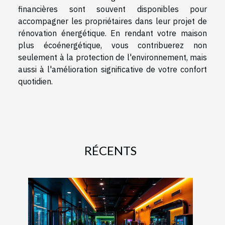
financières sont souvent disponibles pour
accompagner les propriétaires dans leur projet de
rénovation énergétique. En rendant votre maison
plus écoénergétique, vous contribuerez non
seulement à la protection de l'environnement, mais
aussi à l'amélioration significative de votre confort
quotidien.
RÉCENTS