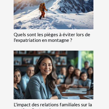
Quels sont les pièges à éviter lors de
l'expatriation en montagne ?
L'impact des relations familiales sur la