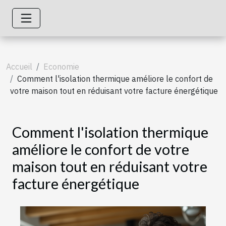
Accueil
Economie
Comment l'isolation thermique améliore le confort de
votre maison tout en réduisant votre facture énergétique
Comment l'isolation thermique
améliore le confort de votre
maison tout en réduisant votre
facture énergétique