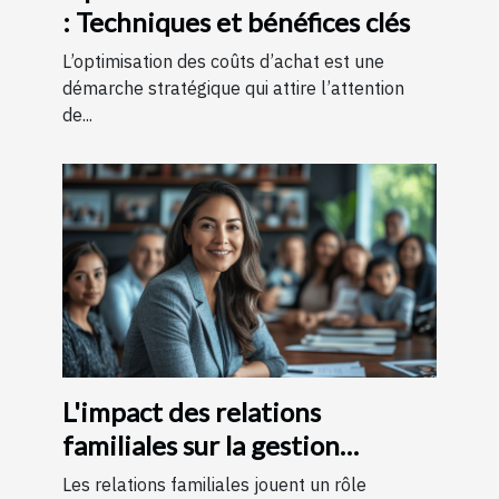
: Techniques et bénéfices clés
L’optimisation des coûts d’achat est une
démarche stratégique qui attire l’attention
de...
L'impact des relations
familiales sur la gestion
d'entreprise
Les relations familiales jouent un rôle