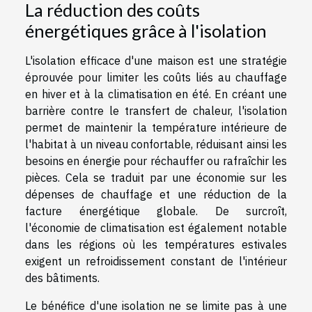
La réduction des coûts
énergétiques grâce à l'isolation
L'isolation efficace d'une maison est une stratégie
éprouvée pour limiter les coûts liés au chauffage
en hiver et à la climatisation en été. En créant une
barrière contre le transfert de chaleur, l'isolation
permet de maintenir la température intérieure de
l'habitat à un niveau confortable, réduisant ainsi les
besoins en énergie pour réchauffer ou rafraîchir les
pièces. Cela se traduit par une économie sur les
dépenses de chauffage et une réduction de la
facture énergétique globale. De surcroît,
l'économie de climatisation est également notable
dans les régions où les températures estivales
exigent un refroidissement constant de l'intérieur
des bâtiments.
Le bénéfice d'une isolation ne se limite pas à une