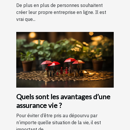
De plus en plus de personnes souhaitent
créer leur propre entreprise en ligne. Il est
vrai que...
Quels sont les avantages d’une
assurance vie ?
Pour éviter d’être pris au dépourvu par
n’importe quelle situation de la vie, il est
important de...