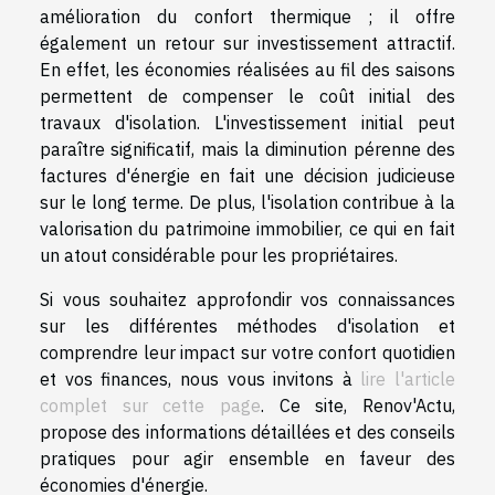
amélioration du confort thermique ; il offre
également un retour sur investissement attractif.
En effet, les économies réalisées au fil des saisons
permettent de compenser le coût initial des
travaux d'isolation. L'investissement initial peut
paraître significatif, mais la diminution pérenne des
factures d'énergie en fait une décision judicieuse
sur le long terme. De plus, l'isolation contribue à la
valorisation du patrimoine immobilier, ce qui en fait
un atout considérable pour les propriétaires.
Si vous souhaitez approfondir vos connaissances
sur les différentes méthodes d'isolation et
comprendre leur impact sur votre confort quotidien
et vos finances, nous vous invitons à
lire l'article
complet sur cette page
. Ce site, Renov'Actu,
propose des informations détaillées et des conseils
pratiques pour agir ensemble en faveur des
économies d'énergie.