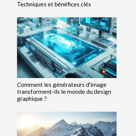
Techniques et bénéfices clés
Comment les générateurs d'image
transforment-ils le monde du design
graphique ?