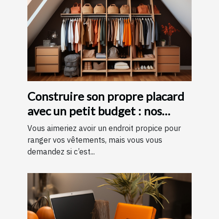
Construire son propre placard
avec un petit budget : nos
astuces !
Vous aimeriez avoir un endroit propice pour
ranger vos vêtements, mais vous vous
demandez si c’est...