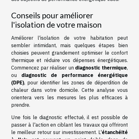
Conseils pour améliorer
l'isolation de votre maison
Améliorer l'isolation de votre habitation peut
sembler intimidant, mais quelques étapes bien
choisies peuvent grandement optimiser le confort
thermique et réduire vos dépenses énergétiques.
Commencez par réaliser un
diagnostic thermique
,
ou
diagnostic de performance énergétique
(DPE)
, pour identifier les zones de déperdition de
chaleur dans votre domicile. Cette analyse vous
orientera vers les mesures les plus efficaces à
prendre.
Une fois le diagnostic effectué, il est possible de
passer à l'action en ciblant les travaux qui offriront
le meilleur retour sur investissement. L'
étanchéité