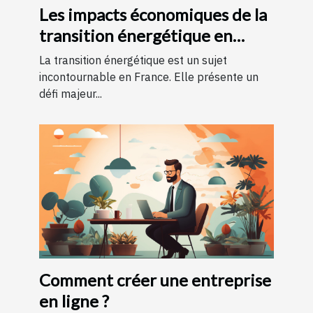
Les impacts économiques de la
transition énergétique en
France
La transition énergétique est un sujet
incontournable en France. Elle présente un
défi majeur...
Comment créer une entreprise
en ligne ?