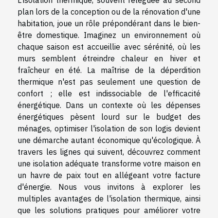
plan lors de la conception ou de la rénovation d'une
habitation, joue un rôle prépondérant dans le bien-
être domestique. Imaginez un environnement où
chaque saison est accueillie avec sérénité, où les
murs semblent étreindre chaleur en hiver et
fraîcheur en été. La maîtrise de la déperdition
thermique n'est pas seulement une question de
confort ; elle est indissociable de l'efficacité
énergétique. Dans un contexte où les dépenses
énergétiques pèsent lourd sur le budget des
ménages, optimiser l'isolation de son logis devient
une démarche autant économique qu'écologique. À
travers les lignes qui suivent, découvrez comment
une isolation adéquate transforme votre maison en
un havre de paix tout en allégeant votre facture
d'énergie. Nous vous invitons à explorer les
multiples avantages de l'isolation thermique, ainsi
que les solutions pratiques pour améliorer votre