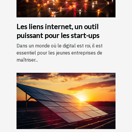
Les liens internet, un outil
puissant pour les start-ups
Dans un monde où le digital est roi, il est
essentiel pour les jeunes entreprises de
maîtriser...