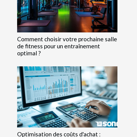
Comment choisir votre prochaine salle
de fitness pour un entraînement
optimal ?
Optimisation des coûts d'achat :