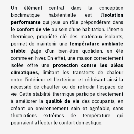
Un élément central dans la conception
bioclimatique habitentielle est l'
isolation
performante
qui joue un rôle prépondérant dans
le
confort de vie
au sein d'une habitation. L'inertie
thermique, propriété clé des matériaux isolants,
permet de maintenir une
température ambiante
stable
, gage d'un bien-être quotidien, en été
comme en hiver. En effet, une maison correctement
isolée offre une
protection contre les aléas
climatiques
, limitant les transferts de chaleur
entre l'intérieur et l'extérieur et réduisant ainsi la
nécessité de chauffer ou de refroidir l'espace de
vie. Cette stabilité thermique participe directement
à améliorer la
qualité de vie
des occupants, en
créant un environnement sain et agréable, sans
fluctuations extrêmes de température qui
pourraient affecter le confort domestique.