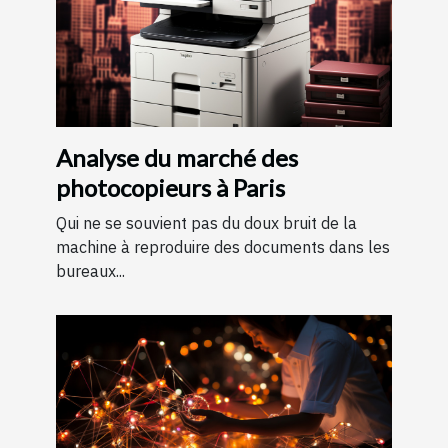
Analyse du marché des
photocopieurs à Paris
Qui ne se souvient pas du doux bruit de la
machine à reproduire des documents dans les
bureaux...