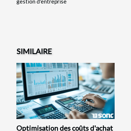
gestion d'entreprise
SIMILAIRE
Optimisation des coûts d'achat