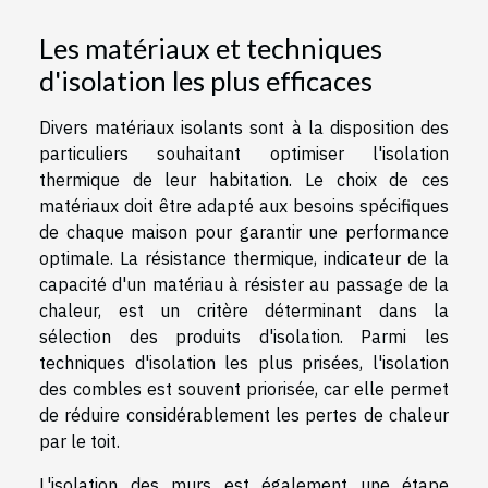
Les matériaux et techniques
d'isolation les plus efficaces
Divers matériaux isolants sont à la disposition des
particuliers souhaitant optimiser l'isolation
thermique de leur habitation. Le choix de ces
matériaux doit être adapté aux besoins spécifiques
de chaque maison pour garantir une performance
optimale. La résistance thermique, indicateur de la
capacité d'un matériau à résister au passage de la
chaleur, est un critère déterminant dans la
sélection des produits d'isolation. Parmi les
techniques d'isolation les plus prisées, l'isolation
des combles est souvent priorisée, car elle permet
de réduire considérablement les pertes de chaleur
par le toit.
L'isolation des murs est également une étape