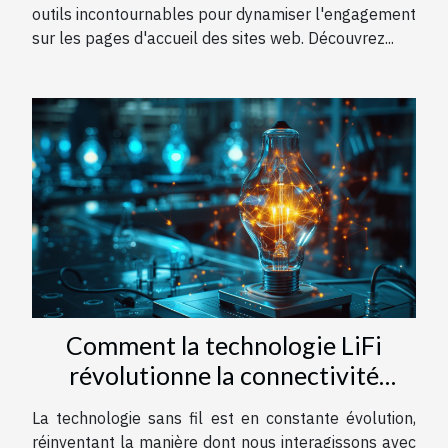
outils incontournables pour dynamiser l'engagement
sur les pages d'accueil des sites web. Découvrez...
Comment la technologie LiFi
révolutionne la connectivité
internet
La technologie sans fil est en constante évolution,
réinventant la manière dont nous interagissons avec