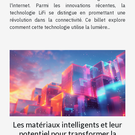
l'internet. Parmi les innovations récentes, la
technologie LiFi se distingue en promettant une
révolution dans la connectivité. Ce billet explore
comment cette technologie utilise la lumière...
Les matériaux intelligents et leur
potentiel pour transformer la