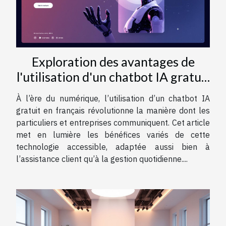
Exploration des avantages de
l'utilisation d'un chatbot IA gratuit
en français
À l’ère du numérique, l’utilisation d’un chatbot IA
gratuit en français révolutionne la manière dont les
particuliers et entreprises communiquent. Cet article
met en lumière les bénéfices variés de cette
technologie accessible, adaptée aussi bien à
l’assistance client qu’à la gestion quotidienne....