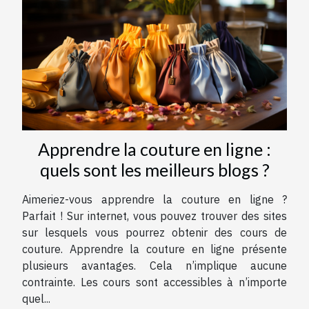
Apprendre la couture en ligne :
quels sont les meilleurs blogs ?
Aimeriez-vous apprendre la couture en ligne ?
Parfait ! Sur internet, vous pouvez trouver des sites
sur lesquels vous pourrez obtenir des cours de
couture. Apprendre la couture en ligne présente
plusieurs avantages. Cela n’implique aucune
contrainte. Les cours sont accessibles à n’importe
quel...