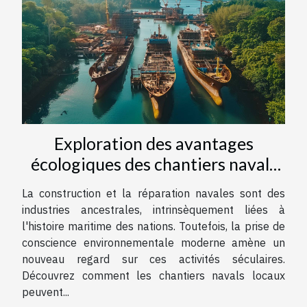
Exploration des avantages
écologiques des chantiers navals
locaux
La construction et la réparation navales sont des
industries ancestrales, intrinsèquement liées à
l'histoire maritime des nations. Toutefois, la prise de
conscience environnementale moderne amène un
nouveau regard sur ces activités séculaires.
Découvrez comment les chantiers navals locaux
peuvent...