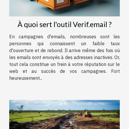
À quoi sert l'outil Verif.email ?
En campagnes d'emails, nombreuses sont les
personnes qui connaissent un faible taux
d'ouverture et de rebond. Il arrive même des fois où
les emails sont envoyés à des adresses inactives. Or,
tout cela constitue un frein à votre réputation sur le
web et au succès de vos campagnes. Fort
heureusement...