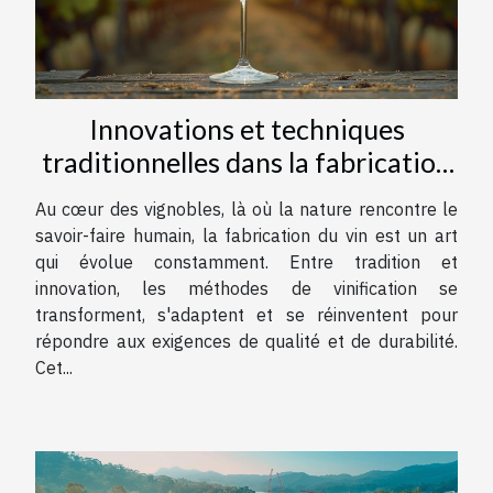
Innovations et techniques
traditionnelles dans la fabrication
du vin
Au cœur des vignobles, là où la nature rencontre le
savoir-faire humain, la fabrication du vin est un art
qui évolue constamment. Entre tradition et
innovation, les méthodes de vinification se
transforment, s'adaptent et se réinventent pour
répondre aux exigences de qualité et de durabilité.
Cet...