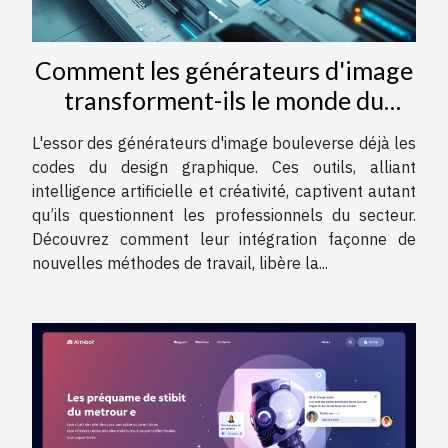
Comment les générateurs d'image
transforment-ils le monde du
design graphique ?
L'essor des générateurs d'image bouleverse déjà les
codes du design graphique. Ces outils, alliant
intelligence artificielle et créativité, captivent autant
qu’ils questionnent les professionnels du secteur.
Découvrez comment leur intégration façonne de
nouvelles méthodes de travail, libère la...