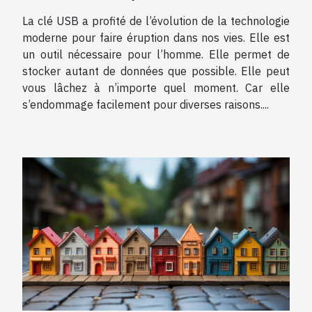
La clé USB a profité de l’évolution de la technologie
moderne pour faire éruption dans nos vies. Elle est
un outil nécessaire pour l’homme. Elle permet de
stocker autant de données que possible. Elle peut
vous lâchez à n’importe quel moment. Car elle
s’endommage facilement pour diverses raisons....