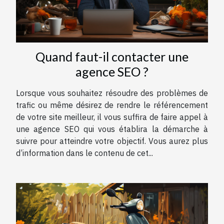
Quand faut-il contacter une
agence SEO ?
Lorsque vous souhaitez résoudre des problèmes de
trafic ou même désirez de rendre le référencement
de votre site meilleur, il vous suffira de faire appel à
une agence SEO qui vous établira la démarche à
suivre pour atteindre votre objectif. Vous aurez plus
d’information dans le contenu de cet...