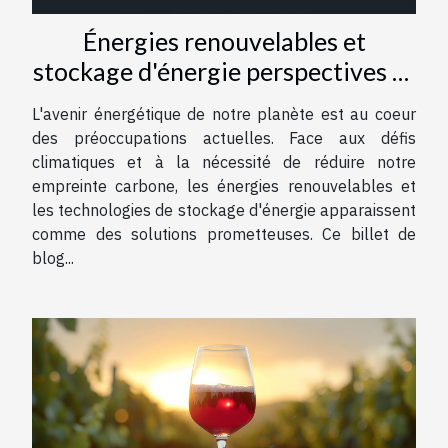
Énergies renouvelables et
stockage d'énergie perspectives et
technologies d'avenir
L'avenir énergétique de notre planète est au coeur
des préoccupations actuelles. Face aux défis
climatiques et à la nécessité de réduire notre
empreinte carbone, les énergies renouvelables et
les technologies de stockage d'énergie apparaissent
comme des solutions prometteuses. Ce billet de
blog...