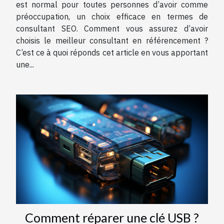
est normal pour toutes personnes d’avoir comme
préoccupation, un choix efficace en termes de
consultant SEO. Comment vous assurez d’avoir
choisis le meilleur consultant en référencement ?
C’est ce à quoi réponds cet article en vous apportant
une...
Comment réparer une clé USB ?