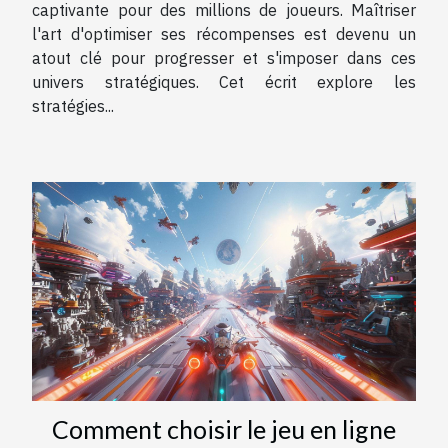
captivante pour des millions de joueurs. Maîtriser
l'art d'optimiser ses récompenses est devenu un
atout clé pour progresser et s'imposer dans ces
univers stratégiques. Cet écrit explore les
stratégies...
Comment choisir le jeu en ligne