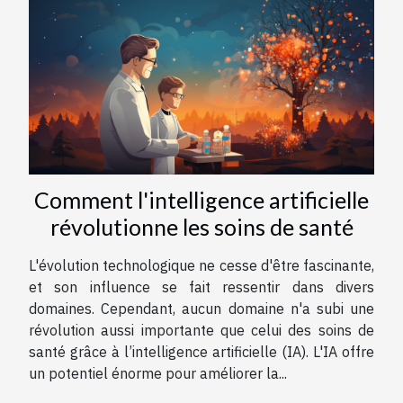
Comment l'intelligence artificielle
révolutionne les soins de santé
L'évolution technologique ne cesse d'être fascinante,
et son influence se fait ressentir dans divers
domaines. Cependant, aucun domaine n'a subi une
révolution aussi importante que celui des soins de
santé grâce à l’intelligence artificielle (IA). L'IA offre
un potentiel énorme pour améliorer la...