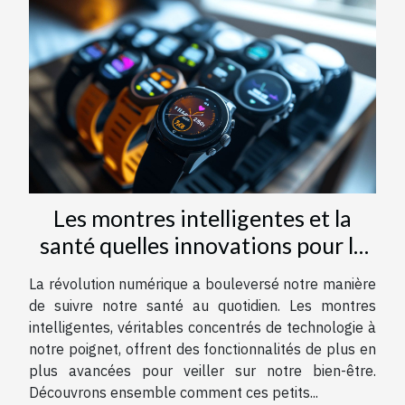
Les montres intelligentes et la
santé quelles innovations pour le
suivi quotidien
La révolution numérique a bouleversé notre manière
de suivre notre santé au quotidien. Les montres
intelligentes, véritables concentrés de technologie à
notre poignet, offrent des fonctionnalités de plus en
plus avancées pour veiller sur notre bien-être.
Découvrons ensemble comment ces petits...