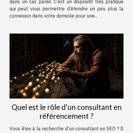
dans un cas pareil. C’est un dispositif très pratique
qui peut vous permettre d’étendre un peu plus la
connexion dans votre domicile pour une...
Quel est le rôle d’un consultant en
référencement ?
Vous êtes à la recherche d’un consultant en SEO ? Il