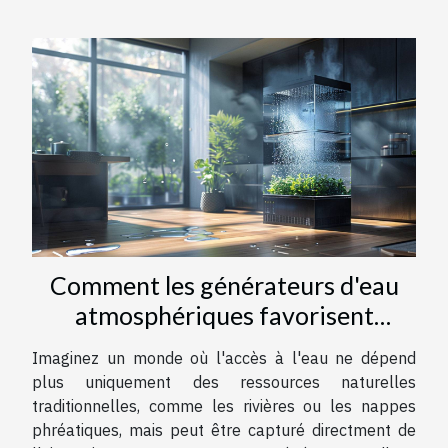
Comment les générateurs d'eau
atmosphériques favorisent
l'autonomie en eau
Imaginez un monde où l'accès à l'eau ne dépend
plus uniquement des ressources naturelles
traditionnelles, comme les rivières ou les nappes
phréatiques, mais peut être capturé directment de