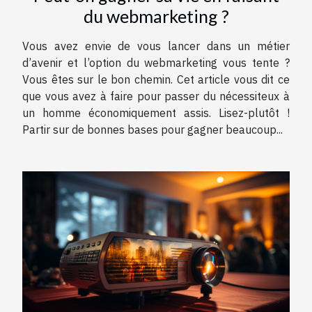
du webmarketing ?
Vous avez envie de vous lancer dans un métier
d’avenir et l’option du webmarketing vous tente ?
Vous êtes sur le bon chemin. Cet article vous dit ce
que vous avez à faire pour passer du nécessiteux à
un homme économiquement assis. Lisez-plutôt !
Partir sur de bonnes bases pour gagner beaucoup...