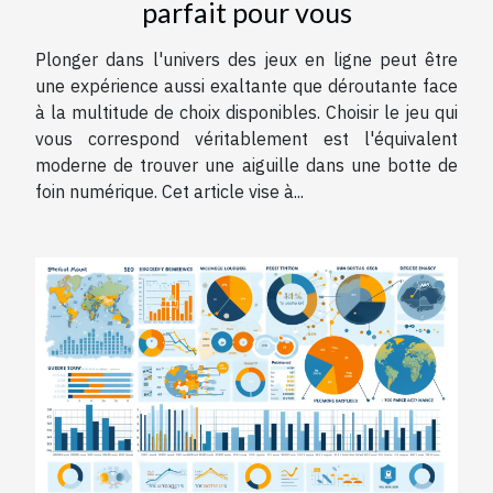
parfait pour vous
Plonger dans l'univers des jeux en ligne peut être
une expérience aussi exaltante que déroutante face
à la multitude de choix disponibles. Choisir le jeu qui
vous correspond véritablement est l'équivalent
moderne de trouver une aiguille dans une botte de
foin numérique. Cet article vise à...