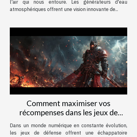
l'air qui nous entoure. Les générateurs d'eau
atmosphériques offrent une vision innovante de...
Comment maximiser vos
récompenses dans les jeux de
défense avec des codes
Dans un monde numérique en constante évolution,
les jeux de défense offrent une échappatoire