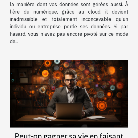
la manière dont vos données sont gérées aussi. À
l’ère du numérique, grâce au cloud, il devient
inadmissible et totalement inconcevable qu’un
individu ou entreprise perde ses données. Si par
hasard, vous n’avez pas encore pivoté sur ce mode
de...
Peut-on gagner sa vie en faisant