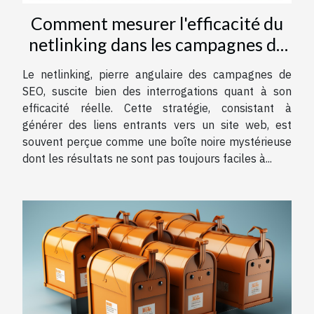
Comment mesurer l'efficacité du
netlinking dans les campagnes de
SEO
Le netlinking, pierre angulaire des campagnes de
SEO, suscite bien des interrogations quant à son
efficacité réelle. Cette stratégie, consistant à
générer des liens entrants vers un site web, est
souvent perçue comme une boîte noire mystérieuse
dont les résultats ne sont pas toujours faciles à...