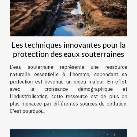
Les techniques innovantes pour la
protection des eaux souterraines
L'eau souterraine représente une ressource
naturelle essentielle à l'homme, cependant sa
protection est devenue un enjeu majeur. En effet,
avec la croissance démographique et
l'industrialisation, cette ressource est de plus en
plus menacée par différentes sources de pollution.
C'est pourquoi...