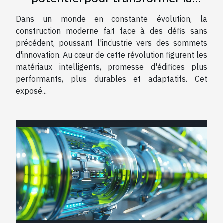
construction moderne
Dans un monde en constante évolution, la
construction moderne fait face à des défis sans
précédent, poussant l'industrie vers des sommets
d'innovation. Au cœur de cette révolution figurent les
matériaux intelligents, promesse d'édifices plus
performants, plus durables et adaptatifs. Cet
exposé...