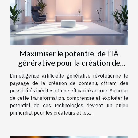
Maximiser le potentiel de l'IA
générative pour la création de
contenu
L'intelligence artificielle générative révolutionne le
paysage de la création de contenu, offrant des
possibilités inédites et une efficacité accrue. Au cœur
de cette transformation, comprendre et exploiter le
potentiel de ces technologies devient un enjeu
primordial pour les créateurs et les...