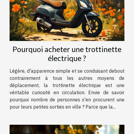
Pourquoi acheter une trottinette
électrique ?
Légère, d'apparence simple et se conduisant debout
contrairement à tous les autres moyens de
déplacement, la trottinette électrique est une
véritable curiosité en circulation. Envie de savoir
pourquoi nombre de personnes s'en procurent une
pour leurs petites sorties en ville ? Parce que la...