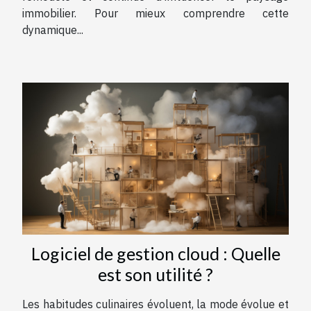
immobilier. Pour mieux comprendre cette
dynamique...
Logiciel de gestion cloud : Quelle
est son utilité ?
Les habitudes culinaires évoluent, la mode évolue et