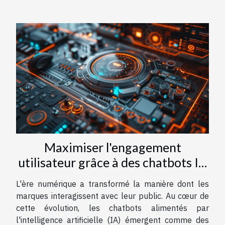
Maximiser l'engagement
utilisateur grâce à des chatbots IA
sur des pages d'accueil
L'ère numérique a transformé la manière dont les
marques interagissent avec leur public. Au cœur de
cette évolution, les chatbots alimentés par
l'intelligence artificielle (IA) émergent comme des