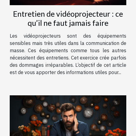
Entretien de vidéoprojecteur : ce
qu’il ne faut jamais faire
Les vidéoprojecteurs sont des équipements
sensibles mais très utiles dans la communication de
masse. Ces équipements comme tous les autres
nécessitent des entretiens. Cet exercice crée parfois
des dommages irréparables. L’objectif de cet article
est de vous apporter des informations utiles pour...