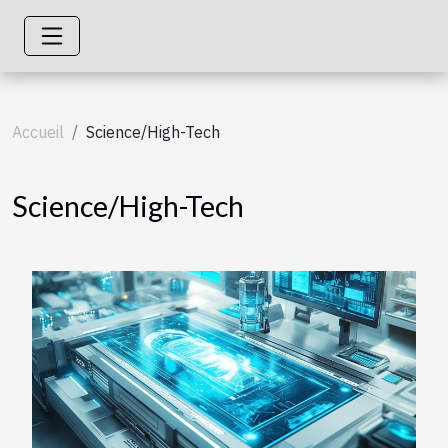
Accueil
Science/High-Tech
Science/High-Tech