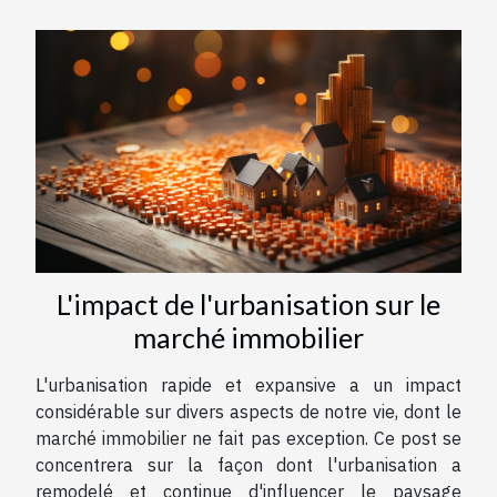
L'impact de l'urbanisation sur le
marché immobilier
L'urbanisation rapide et expansive a un impact
considérable sur divers aspects de notre vie, dont le
marché immobilier ne fait pas exception. Ce post se
concentrera sur la façon dont l'urbanisation a
remodelé et continue d'influencer le paysage