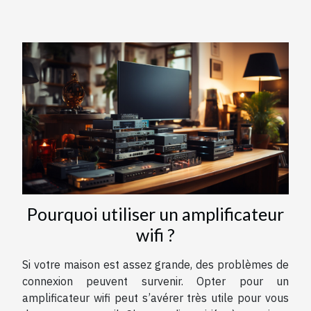
Pourquoi utiliser un amplificateur
wifi ?
Si votre maison est assez grande, des problèmes de
connexion peuvent survenir. Opter pour un
amplificateur wifi peut s’avérer très utile pour vous