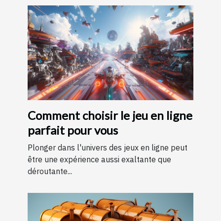
Comment choisir le jeu en ligne
parfait pour vous
Plonger dans l'univers des jeux en ligne peut
être une expérience aussi exaltante que
déroutante...