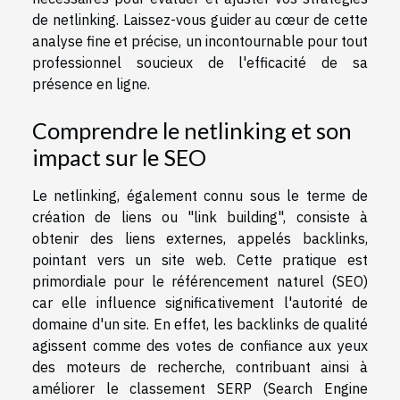
de netlinking. Laissez-vous guider au cœur de cette
analyse fine et précise, un incontournable pour tout
professionnel soucieux de l'efficacité de sa
présence en ligne.
Comprendre le netlinking et son
impact sur le SEO
Le netlinking, également connu sous le terme de
création de liens ou "link building", consiste à
obtenir des liens externes, appelés backlinks,
pointant vers un site web. Cette pratique est
primordiale pour le référencement naturel (SEO)
car elle influence significativement l'autorité de
domaine d'un site. En effet, les backlinks de qualité
agissent comme des votes de confiance aux yeux
des moteurs de recherche, contribuant ainsi à
améliorer le classement SERP (Search Engine