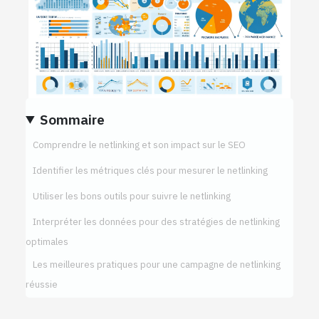
Sommaire
Comprendre le netlinking et son impact sur le SEO
Identifier les métriques clés pour mesurer le netlinking
Utiliser les bons outils pour suivre le netlinking
Interpréter les données pour des stratégies de netlinking
optimales
Les meilleures pratiques pour une campagne de netlinking
réussie