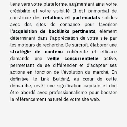
liens vers votre plateforme, augmentant ainsi votre
crédibilité et votre visibilité. Il est primordial de
construire des
relations et partenariats
solides
avec des sites de confiance pour favoriser
l'
acquisition de backlinks pertinents
, élément
déterminant dans l'appréciation de votre site par
les moteurs de recherche. De surcroît, élaborer une
stratégie de contenu
cohérente et efficace
demande une
veille concurrentielle
active,
permettant de se différencier et d'adapter ses
actions en fonction de l'évolution du marché. En
définitive, le Link Building, au cœur de cette
démarche, revêt une signification capitale et doit
être abordé avec professionnalisme pour booster
le référencement naturel de votre site web.