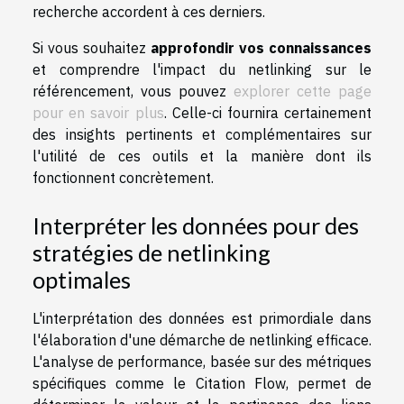
recherche accordent à ces derniers.
Si vous souhaitez
approfondir vos connaissances
et comprendre l'impact du netlinking sur le
référencement, vous pouvez
explorer cette page
pour en savoir plus
. Celle-ci fournira certainement
des insights pertinents et complémentaires sur
l'utilité de ces outils et la manière dont ils
fonctionnent concrètement.
Interpréter les données pour des
stratégies de netlinking
optimales
L'interprétation des données est primordiale dans
l'élaboration d'une démarche de netlinking efficace.
L'analyse de performance, basée sur des métriques
spécifiques comme le Citation Flow, permet de