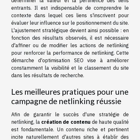
déterminer la valeur et la pertinence des liens
entrants. Il est indispensable de comprendre le
contexte dans lequel ces liens s'inscrivent pour
évaluer leur influence sur le positionnement du site.
L'ajustement stratégique devient ainsi possible : en
fonction des résultats observés, il est nécessaire
d'affiner ou de modifier les actions de netlinking
pour renforcer la performance de netlinking. Cette
démarche d'optimisation SEO vise à améliorer
constamment la visibilité et le classement du site
dans les résultats de recherche.
Les meilleures pratiques pour une
campagne de netlinking réussie
Afin de garantir le succès d'une stratégie de
netlinking, la
création de contenu
de haute qualité
est fondamentale. Un contenu riche et pertinent
incite naturellement d'autres sites à établir des