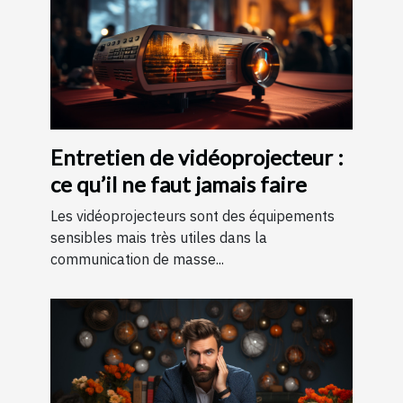
Entretien de vidéoprojecteur :
ce qu’il ne faut jamais faire
Les vidéoprojecteurs sont des équipements
sensibles mais très utiles dans la
communication de masse...