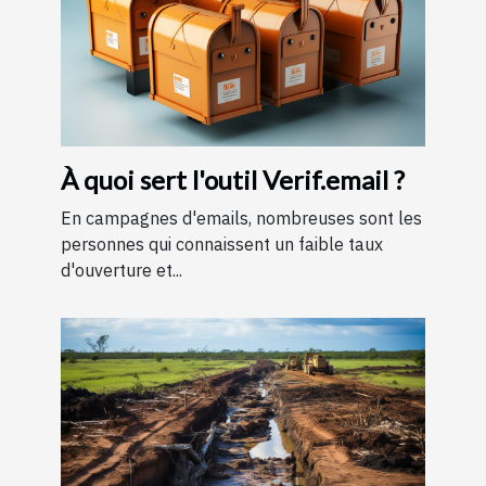
À quoi sert l'outil Verif.email ?
En campagnes d'emails, nombreuses sont les
personnes qui connaissent un faible taux
d'ouverture et...