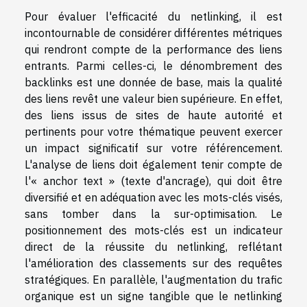
Pour évaluer l'efficacité du netlinking, il est
incontournable de considérer différentes métriques
qui rendront compte de la performance des liens
entrants. Parmi celles-ci, le dénombrement des
backlinks est une donnée de base, mais la qualité
des liens revêt une valeur bien supérieure. En effet,
des liens issus de sites de haute autorité et
pertinents pour votre thématique peuvent exercer
un impact significatif sur votre référencement.
L'analyse de liens doit également tenir compte de
l'« anchor text » (texte d'ancrage), qui doit être
diversifié et en adéquation avec les mots-clés visés,
sans tomber dans la sur-optimisation. Le
positionnement des mots-clés est un indicateur
direct de la réussite du netlinking, reflétant
l'amélioration des classements sur des requêtes
stratégiques. En parallèle, l'augmentation du trafic
organique est un signe tangible que le netlinking