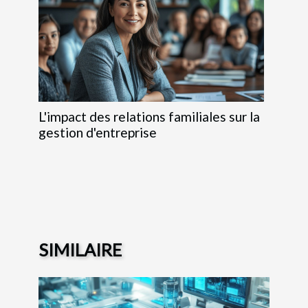
L'impact des relations familiales sur la
gestion d'entreprise
SIMILAIRE