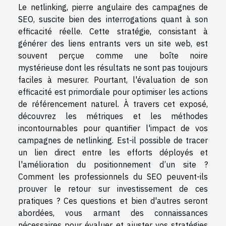
Le netlinking, pierre angulaire des campagnes de
SEO, suscite bien des interrogations quant à son
efficacité réelle. Cette stratégie, consistant à
générer des liens entrants vers un site web, est
souvent perçue comme une boîte noire
mystérieuse dont les résultats ne sont pas toujours
faciles à mesurer. Pourtant, l'évaluation de son
efficacité est primordiale pour optimiser les actions
de référencement naturel. À travers cet exposé,
découvrez les métriques et les méthodes
incontournables pour quantifier l'impact de vos
campagnes de netlinking. Est-il possible de tracer
un lien direct entre les efforts déployés et
l'amélioration du positionnement d’un site ?
Comment les professionnels du SEO peuvent-ils
prouver le retour sur investissement de ces
pratiques ? Ces questions et bien d'autres seront
abordées, vous armant des connaissances
nécessaires pour évaluer et ajuster vos stratégies