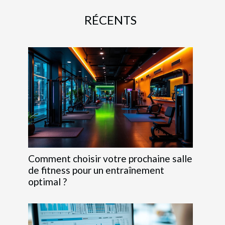
RÉCENTS
Comment choisir votre prochaine salle
de fitness pour un entraînement
optimal ?