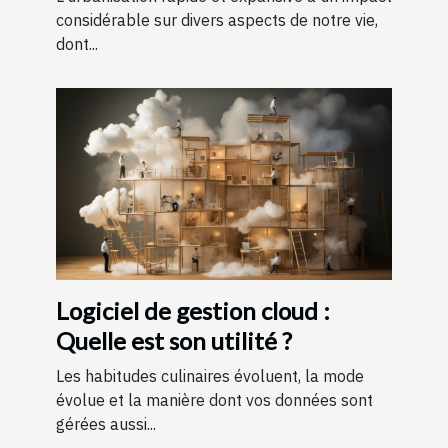
considérable sur divers aspects de notre vie,
dont...
Logiciel de gestion cloud :
Quelle est son utilité ?
Les habitudes culinaires évoluent, la mode
évolue et la manière dont vos données sont
gérées aussi...