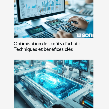
Optimisation des coûts d'achat :
Techniques et bénéfices clés