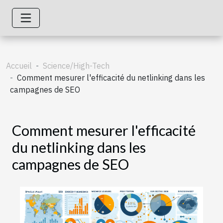
Accueil
Science/High-Tech
Comment mesurer l'efficacité du netlinking dans les
campagnes de SEO
Comment mesurer l'efficacité
du netlinking dans les
campagnes de SEO