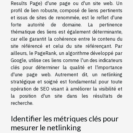
Results Page) d'une page ou d'un site web. Un
profil de lien robuste, composé de liens pertinents
et issus de sites de renommée, est le reflet d'une
forte autorité de domaine. La pertinence
thématique des liens est également déterminante,
car elle garantit la cohérence entre le contenu du
site référencé et celui du site référençant. Par
ailleurs, le PageRank, un algorithme développé par
Google, utilise ces liens comme l'un des indicateurs
clés pour déterminer la qualité et l'importance
d'une page web. Autrement dit, un netlinking
stratégique et soigné est fondamental pour toute
opération de SEO visant à améliorer la visibilité et
la position d'un site dans les résultats de
recherche.
Identifier les métriques clés pour
mesurer le netlinking