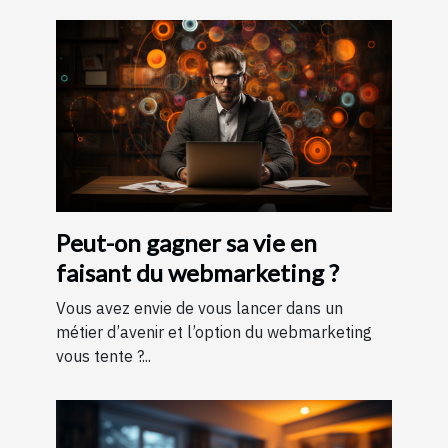
Peut-on gagner sa vie en
faisant du webmarketing ?
Vous avez envie de vous lancer dans un
métier d’avenir et l’option du webmarketing
vous tente ?...