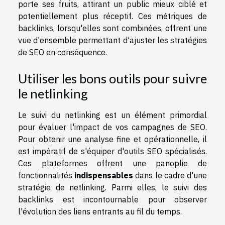
porte ses fruits, attirant un public mieux ciblé et
potentiellement plus réceptif. Ces métriques de
backlinks, lorsqu'elles sont combinées, offrent une
vue d'ensemble permettant d'ajuster les stratégies
de SEO en conséquence.
Utiliser les bons outils pour suivre
le netlinking
Le suivi du netlinking est un élément primordial
pour évaluer l'impact de vos campagnes de SEO.
Pour obtenir une analyse fine et opérationnelle, il
est impératif de s'équiper d'outils SEO spécialisés.
Ces plateformes offrent une panoplie de
fonctionnalités
indispensables
dans le cadre d'une
stratégie de netlinking. Parmi elles, le suivi des
backlinks est incontournable pour observer
l'évolution des liens entrants au fil du temps.