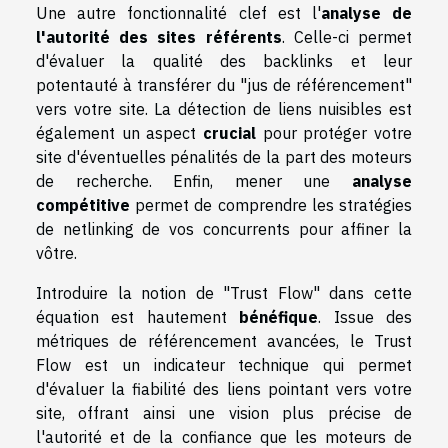
Une autre fonctionnalité clef est l'
analyse de
l'autorité des sites référents
. Celle-ci permet
d'évaluer la qualité des backlinks et leur
potentauté à transférer du "jus de référencement"
vers votre site. La détection de liens nuisibles est
également un aspect
crucial
pour protéger votre
site d'éventuelles pénalités de la part des moteurs
de recherche. Enfin, mener une
analyse
compétitive
permet de comprendre les stratégies
de netlinking de vos concurrents pour affiner la
vôtre.
Introduire la notion de "Trust Flow" dans cette
équation est hautement
bénéfique
. Issue des
métriques de référencement avancées, le Trust
Flow est un indicateur technique qui permet
d'évaluer la fiabilité des liens pointant vers votre
site, offrant ainsi une vision plus précise de
l'autorité et de la confiance que les moteurs de