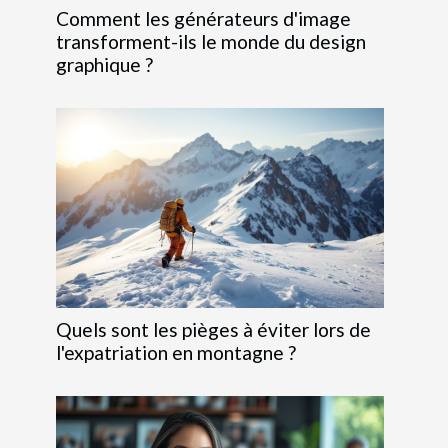
Comment les générateurs d'image
transforment-ils le monde du design
graphique ?
Quels sont les pièges à éviter lors de
l'expatriation en montagne ?