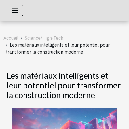
Accueil
Science/High-Tech
Les matériaux intelligents et leur potentiel pour
transformer la construction moderne
Les matériaux intelligents et
leur potentiel pour transformer
la construction moderne