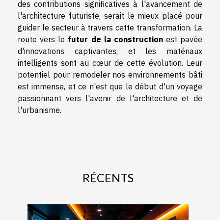
des contributions significatives à l'avancement de
l'architecture futuriste, serait le mieux placé pour
guider le secteur à travers cette transformation. La
route vers le
futur de la construction
est pavée
d'innovations captivantes, et les matériaux
intelligents sont au cœur de cette évolution. Leur
potentiel pour remodeler nos environnements bâti
est immense, et ce n'est que le début d'un voyage
passionnant vers l'avenir de l'architecture et de
l'urbanisme.
RÉCENTS