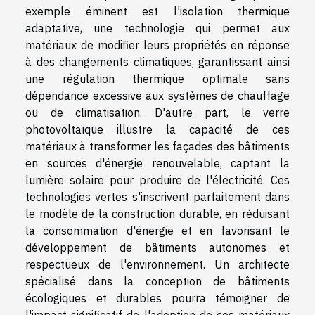
exemple éminent est l'isolation thermique
adaptative, une technologie qui permet aux
matériaux de modifier leurs propriétés en réponse
à des changements climatiques, garantissant ainsi
une régulation thermique optimale sans
dépendance excessive aux systèmes de chauffage
ou de climatisation. D'autre part, le verre
photovoltaïque illustre la capacité de ces
matériaux à transformer les façades des bâtiments
en sources d'énergie renouvelable, captant la
lumière solaire pour produire de l'électricité. Ces
technologies vertes s'inscrivent parfaitement dans
le modèle de la construction durable, en réduisant
la consommation d'énergie et en favorisant le
développement de bâtiments autonomes et
respectueux de l'environnement. Un architecte
spécialisé dans la conception de bâtiments
écologiques et durables pourra témoigner de