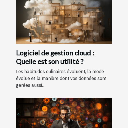
Logiciel de gestion cloud :
Quelle est son utilité ?
Les habitudes culinaires évoluent, la mode
évolue et la manière dont vos données sont
gérées aussi...