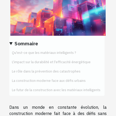
Sommaire
Qu'est-ce que les matériaux intelligents ?
L'impact sur la durabilité et l'efficacité énergétique
Le rôle dans la prévention des catastrophes
La construction moderne face aux défis urbains
Le futur de la construction avec les matériaux intelligents
Dans un monde en constante évolution, la
construction moderne fait face à des défis sans