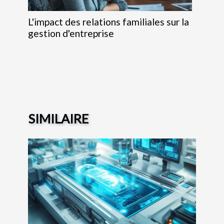
L'impact des relations familiales sur la
gestion d'entreprise
SIMILAIRE