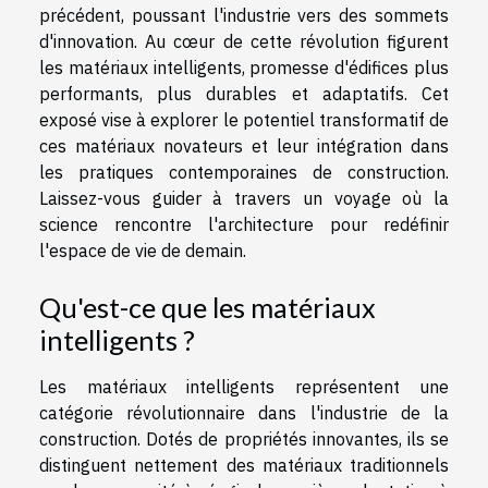
précédent, poussant l'industrie vers des sommets
d'innovation. Au cœur de cette révolution figurent
les matériaux intelligents, promesse d'édifices plus
performants, plus durables et adaptatifs. Cet
exposé vise à explorer le potentiel transformatif de
ces matériaux novateurs et leur intégration dans
les pratiques contemporaines de construction.
Laissez-vous guider à travers un voyage où la
science rencontre l'architecture pour redéfinir
l'espace de vie de demain.
Qu'est-ce que les matériaux
intelligents ?
Les matériaux intelligents représentent une
catégorie révolutionnaire dans l'industrie de la
construction. Dotés de propriétés innovantes, ils se
distinguent nettement des matériaux traditionnels