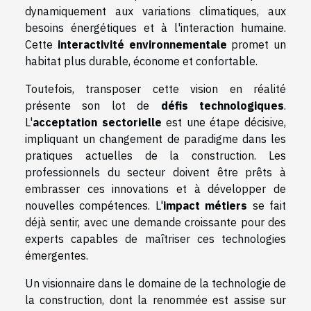
dynamiquement aux variations climatiques, aux
besoins énergétiques et à l'interaction humaine.
Cette
interactivité environnementale
promet un
habitat plus durable, économe et confortable.
Toutefois, transposer cette vision en réalité
présente son lot de
défis technologiques
.
L'
acceptation sectorielle
est une étape décisive,
impliquant un changement de paradigme dans les
pratiques actuelles de la construction. Les
professionnels du secteur doivent être prêts à
embrasser ces innovations et à développer de
nouvelles compétences. L'
impact métiers
se fait
déjà sentir, avec une demande croissante pour des
experts capables de maîtriser ces technologies
émergentes.
Un visionnaire dans le domaine de la technologie de
la construction, dont la renommée est assise sur