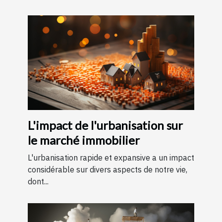
L'impact de l'urbanisation sur
le marché immobilier
L'urbanisation rapide et expansive a un impact
considérable sur divers aspects de notre vie,
dont...