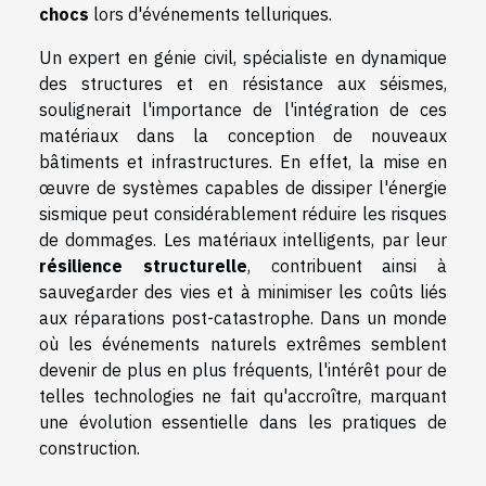
chocs
lors d'événements telluriques.
Un expert en génie civil, spécialiste en dynamique
des structures et en résistance aux séismes,
soulignerait l'importance de l'intégration de ces
matériaux dans la conception de nouveaux
bâtiments et infrastructures. En effet, la mise en
œuvre de systèmes capables de dissiper l'énergie
sismique peut considérablement réduire les risques
de dommages. Les matériaux intelligents, par leur
résilience structurelle
, contribuent ainsi à
sauvegarder des vies et à minimiser les coûts liés
aux réparations post-catastrophe. Dans un monde
où les événements naturels extrêmes semblent
devenir de plus en plus fréquents, l'intérêt pour de
telles technologies ne fait qu'accroître, marquant
une évolution essentielle dans les pratiques de
construction.