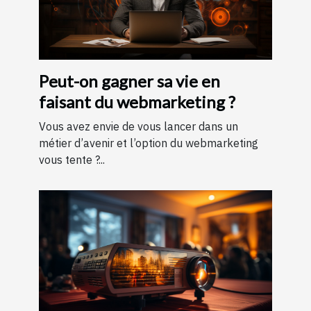
Peut-on gagner sa vie en
faisant du webmarketing ?
Vous avez envie de vous lancer dans un
métier d’avenir et l’option du webmarketing
vous tente ?...