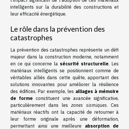
l'impact significatif de l'adoption de ces matériaux
intelligents sur la durabilité des constructions et
leur efficacité énergétique.
Le rôle dans la prévention des
catastrophes
La prévention des catastrophes représente un défi
majeur dans la construction moderne, notamment
en ce qui concerne la
sécurité structurelle
. Les
matériaux intelligents se positionnent comme de
véritables alliés dans cette quête, apportant des
solutions innovantes pour améliorer la résilience
des édifices. Par exemple, les
alliages à mémoire
de forme
constituent une avancée significative,
particulièrement dans les
zones sismiques
. Ces
matériaux réactifs ont la capacité de retourner à
leur forme originale après une déformation,
permettant ainsi une meilleure
absorption de