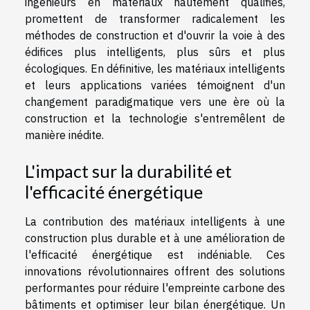
ingénieurs en matériaux hautement qualifiés,
promettent de transformer radicalement les
méthodes de construction et d'ouvrir la voie à des
édifices plus intelligents, plus sûrs et plus
écologiques. En définitive, les matériaux intelligents
et leurs applications variées témoignent d'un
changement paradigmatique vers une ère où la
construction et la technologie s'entremêlent de
manière inédite.
L'impact sur la durabilité et
l'efficacité énergétique
La contribution des matériaux intelligents à une
construction plus durable et à une amélioration de
l'efficacité énergétique est indéniable. Ces
innovations révolutionnaires offrent des solutions
performantes pour réduire l'empreinte carbone des
bâtiments et optimiser leur bilan énergétique. Un