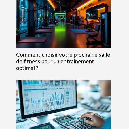
Comment choisir votre prochaine salle
de fitness pour un entraînement
optimal ?