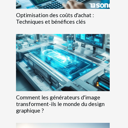
Optimisation des coûts d'achat :
Techniques et bénéfices clés
Comment les générateurs d'image
transforment-ils le monde du design
graphique ?