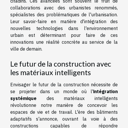
citadins. Ces avancées sont souvent le fruit de
collaborations avec des urbanistes renommés,
spécialistes des problématiques de l'urbanisation.
Leur savoir-faire en matière d'intégration des
nouvelles technologies dans l'environnement
urbain est déterminant pour faire de ces
innovations une réalité concrète au service de la
ville de demain.
Le futur de la construction avec
les matériaux intelligents
Envisager le futur de la construction nécessite de
se projeter dans un monde où l'
intégration
systémique
des matériaux intelligents
révolutionne notre manière de concevoir les
espaces de vie et de travail. L'ère des bâtiments
adaptatifs s'annonce, ouvrant la voie à des
constructions capables de répondre