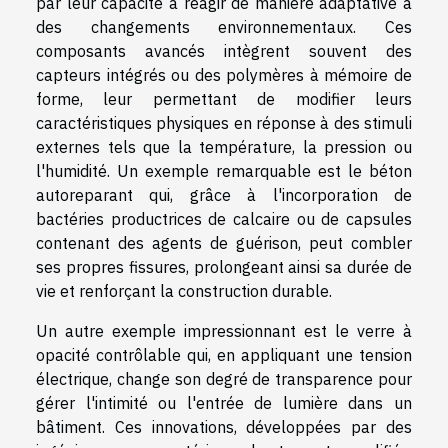
par leur capacité à réagir de manière adaptative à
des changements environnementaux. Ces
composants avancés intègrent souvent des
capteurs intégrés ou des polymères à mémoire de
forme, leur permettant de modifier leurs
caractéristiques physiques en réponse à des stimuli
externes tels que la température, la pression ou
l'humidité. Un exemple remarquable est le béton
autoreparant qui, grâce à l'incorporation de
bactéries productrices de calcaire ou de capsules
contenant des agents de guérison, peut combler
ses propres fissures, prolongeant ainsi sa durée de
vie et renforçant la construction durable.
Un autre exemple impressionnant est le verre à
opacité contrôlable qui, en appliquant une tension
électrique, change son degré de transparence pour
gérer l'intimité ou l'entrée de lumière dans un
bâtiment. Ces innovations, développées par des