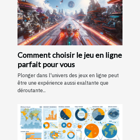
Comment choisir le jeu en ligne
parfait pour vous
Plonger dans l'univers des jeux en ligne peut
être une expérience aussi exaltante que
déroutante...