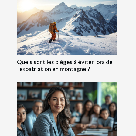
Quels sont les pièges à éviter lors de
l'expatriation en montagne ?