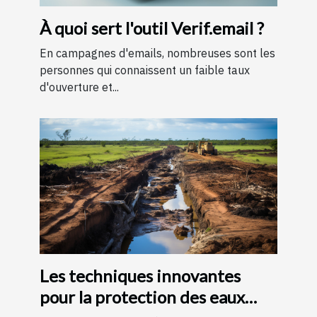
À quoi sert l'outil Verif.email ?
En campagnes d'emails, nombreuses sont les
personnes qui connaissent un faible taux
d'ouverture et...
Les techniques innovantes
pour la protection des eaux