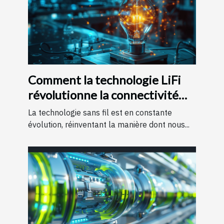
Comment la technologie LiFi
révolutionne la connectivité
internet
La technologie sans fil est en constante
évolution, réinventant la manière dont nous...