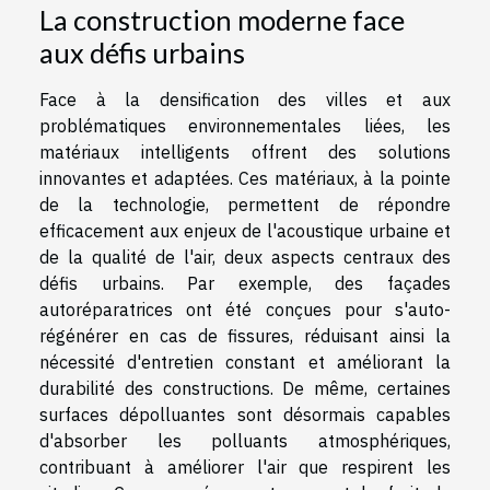
La construction moderne face
aux défis urbains
Face à la densification des villes et aux
problématiques environnementales liées, les
matériaux intelligents offrent des solutions
innovantes et adaptées. Ces matériaux, à la pointe
de la technologie, permettent de répondre
efficacement aux enjeux de l'acoustique urbaine et
de la qualité de l'air, deux aspects centraux des
défis urbains. Par exemple, des façades
autoréparatrices ont été conçues pour s'auto-
régénérer en cas de fissures, réduisant ainsi la
nécessité d'entretien constant et améliorant la
durabilité des constructions. De même, certaines
surfaces dépolluantes sont désormais capables
d'absorber les polluants atmosphériques,
contribuant à améliorer l'air que respirent les