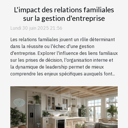
L'impact des relations familiales
sur la gestion d'entreprise
Lundi 30 juin 2025 21:56
Les relations familiales jouent un rôle déterminant
dans la réussite ou l'échec d'une gestion
d'entreprise. Explorer l'influence des liens familiaux
sur les prises de décision, l'organisation interne et
la dynamique de leadership permet de mieux
comprendre les enjeux spécifiques auxquels font...