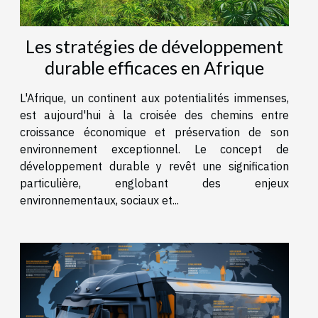
Les stratégies de développement
durable efficaces en Afrique
L'Afrique, un continent aux potentialités immenses,
est aujourd'hui à la croisée des chemins entre
croissance économique et préservation de son
environnement exceptionnel. Le concept de
développement durable y revêt une signification
particulière, englobant des enjeux
environnementaux, sociaux et...