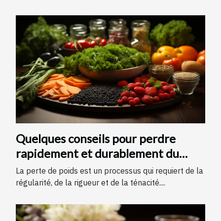
Quelques conseils pour perdre
rapidement et durablement du
poids
La perte de poids est un processus qui requiert de la
régularité, de la rigueur et de la ténacité....