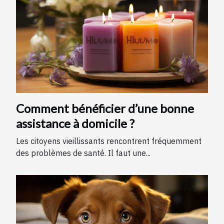
Comment bénéficier d’une bonne
assistance à domicile ?
Les citoyens vieillissants rencontrent fréquemment
des problèmes de santé. Il faut une...