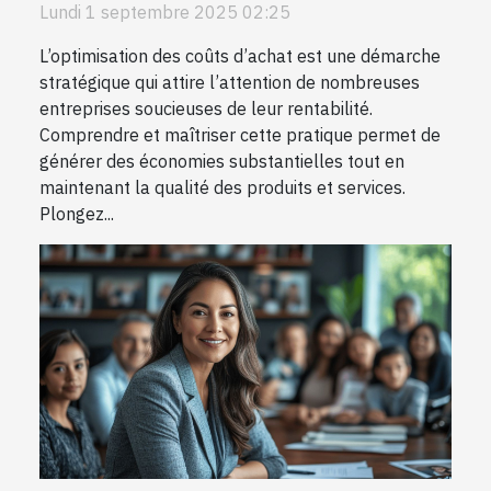
Lundi 1 septembre 2025 02:25
L’optimisation des coûts d’achat est une démarche
stratégique qui attire l’attention de nombreuses
entreprises soucieuses de leur rentabilité.
Comprendre et maîtriser cette pratique permet de
générer des économies substantielles tout en
maintenant la qualité des produits et services.
Plongez...