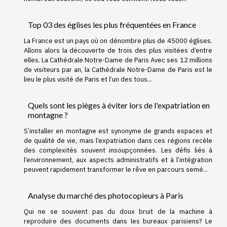
Top 03 des églises les plus fréquentées en France
La France est un pays où on dénombre plus de 45000 églises.
Allons alors la découverte de trois des plus visitées d’entre
elles. La Cathédrale Notre-Dame de Paris Avec ses 12 millions
de visiteurs par an, la Cathédrale Notre-Dame de Paris est le
lieu le plus visité de Paris et l’un des tous...
Quels sont les pièges à éviter lors de l'expatriation en
montagne ?
S’installer en montagne est synonyme de grands espaces et
de qualité de vie, mais l’expatriation dans ces régions recèle
des complexités souvent insoupçonnées. Les défis liés à
l’environnement, aux aspects administratifs et à l’intégration
peuvent rapidement transformer le rêve en parcours semé...
Analyse du marché des photocopieurs à Paris
Qui ne se souvient pas du doux bruit de la machine à
reproduire des documents dans les bureaux parisiens? Le