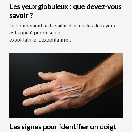
Les yeux globuleux : que devez-vous
savoir ?
Le bombement ou la saillie d'un ou des deux yeux
est appelé proptose ou
exophtalmie. L'exophtalmie...
Les signes pour identifier un doigt