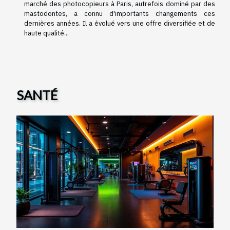
marché des photocopieurs à Paris, autrefois dominé par des
mastodontes, a connu d'importants changements ces
dernières années. Il a évolué vers une offre diversifiée et de
haute qualité...
SANTÉ