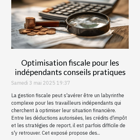
Optimisation fiscale pour les
indépendants conseils pratiques
Samedi 3 mai 2025 19:37
La gestion fiscale peut s'avérer être un labyrinthe
complexe pour les travailleurs indépendants qui
cherchent à optimiser leur situation financière.
Entre les déductions autorisées, les crédits d'impôt
et les stratégies de report, il est parfois difficile de
s'y retrouver. Cet exposé propose des...