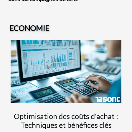
ECONOMIE
Optimisation des coûts d'achat :
Techniques et bénéfices clés