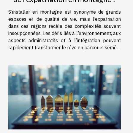
S’installer en montagne est synonyme de grands
espaces et de qualité de vie, mais l’expatriation
dans ces régions recèle des complexités souvent
insoupçonnées. Les défis liés à l’environnement, aux
aspects administratifs et à l’intégration peuvent
rapidement transformer le rêve en parcours semé...