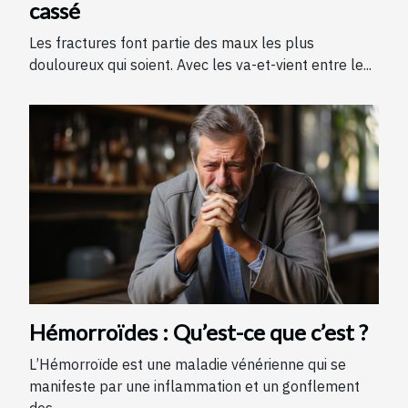
cassé
Les fractures font partie des maux les plus
douloureux qui soient. Avec les va-et-vient entre le...
Hémorroïdes : Qu’est-ce que c’est ?
L’Hémorroïde est une maladie vénérienne qui se
manifeste par une inflammation et un gonflement
des...