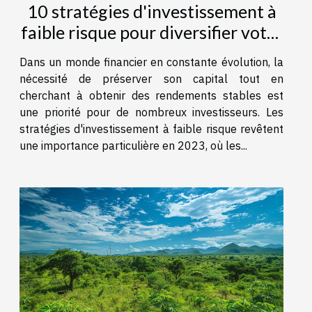
10 stratégies d'investissement à
faible risque pour diversifier votre
portefeuille en 2023
Dans un monde financier en constante évolution, la
nécessité de préserver son capital tout en
cherchant à obtenir des rendements stables est
une priorité pour de nombreux investisseurs. Les
stratégies d'investissement à faible risque revêtent
une importance particulière en 2023, où les...