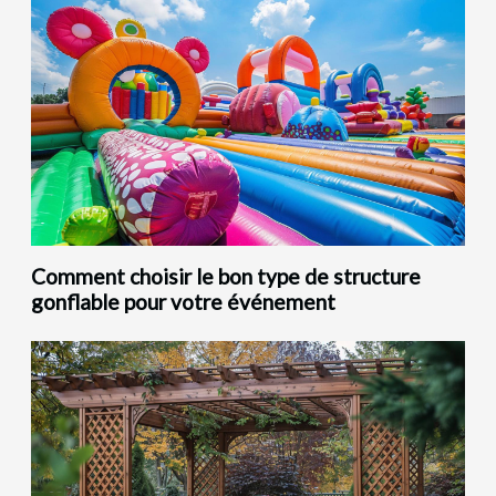
Comment choisir le bon type de structure
gonflable pour votre événement