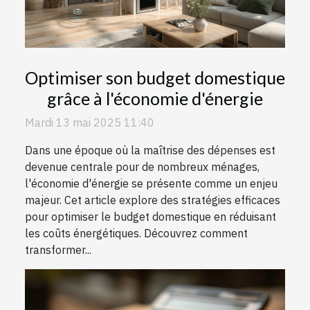
Optimiser son budget domestique
grâce à l'économie d'énergie
Mardi 13 mai 2025 11:40
Dans une époque où la maîtrise des dépenses est
devenue centrale pour de nombreux ménages,
l'économie d'énergie se présente comme un enjeu
majeur. Cet article explore des stratégies efficaces
pour optimiser le budget domestique en réduisant
les coûts énergétiques. Découvrez comment
transformer...