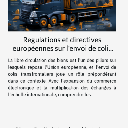
Regulations et directives
européennes sur l'envoi de colis
transfrontaliers
La libre circulation des biens est l'un des piliers sur
lesquels repose l'Union européenne, et l'envoi de
colis transfrontaliers joue un rôle prépondérant
dans ce contexte. Avec l'expansion du commerce
électronique et la multiplication des échanges à
l'échelle internationale, comprendre les...