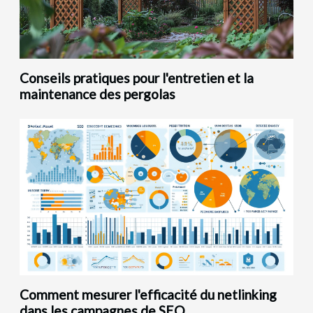
Conseils pratiques pour l'entretien et la
maintenance des pergolas
Comment mesurer l'efficacité du netlinking
dans les campagnes de SEO