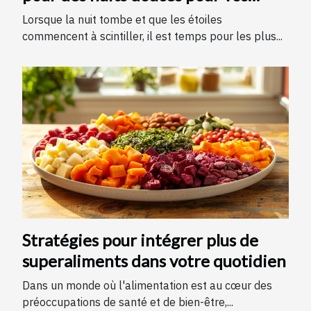
enfants
Lorsque la nuit tombe et que les étoiles
commencent à scintiller, il est temps pour les plus...
Stratégies pour intégrer plus de
superaliments dans votre quotidien
Dans un monde où l'alimentation est au cœur des
préoccupations de santé et de bien-être,...