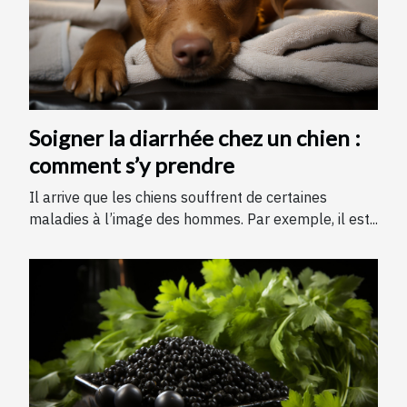
Soigner la diarrhée chez un chien :
comment s’y prendre
Il arrive que les chiens souffrent de certaines
maladies à l’image des hommes. Par exemple, il est...