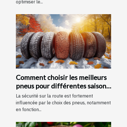
optimiser le...
Comment choisir les meilleurs
pneus pour différentes saisons
?
La sécurité sur la route est fortement
influencée par le choix des pneus, notamment
en fonction...