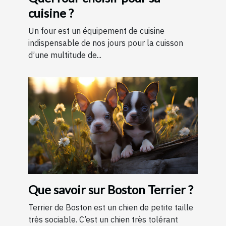
cuisine ?
Un four est un équipement de cuisine
indispensable de nos jours pour la cuisson
d’une multitude de...
Que savoir sur Boston Terrier ?
Terrier de Boston est un chien de petite taille
très sociable. C’est un chien très tolérant