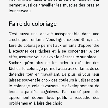
permet aussi de travailler les muscles des bras et
leur cerveau.
Faire du coloriage
C’est aussi une activité indispensable dans une
crèche pour enfants. Vous l’ignorez peut-être, mais
faire du coloriage permet aux enfants d’apprendre
à exécuter des tâches et à se concentrer. À cet
effet, assurez-vous d’avoir le nécessaire sur place.
Sachez qu’en plus de les aider à exécuter des
tâches, le coloriage permet aussi aux enfants de se
détendre tout en travaillant. De plus, si vous leur
laissez souvent le choix des couleurs à utiliser pour
le coloriage, cela favorisera le développement de
leurs capacités cognitives. Par conséquent, ils
apprennent depuis tous petits à résoudre des
problèmes et à faire des choix.