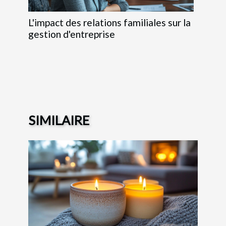
L'impact des relations familiales sur la
gestion d'entreprise
SIMILAIRE