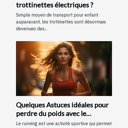
trottinettes électriques ?
Simple moyen de transport pour enfant
auparavant, les trottinettes sont désormais
devenues des...
Quelques Astuces idéales pour
perdre du poids avec le
running ?
Le running est une activité sportive qui permet