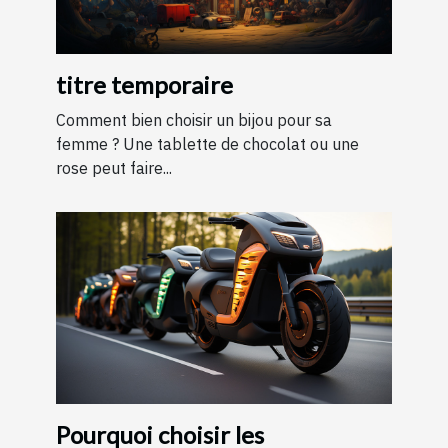
titre temporaire
Comment bien choisir un bijou pour sa
femme ? Une tablette de chocolat ou une
rose peut faire...
Pourquoi choisir les