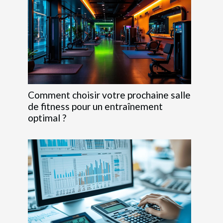
Comment choisir votre prochaine salle
de fitness pour un entraînement
optimal ?