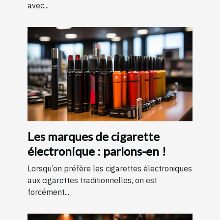
avec...
Les marques de cigarette
électronique : parlons-en !
Lorsqu’on préfère les cigarettes électroniques
aux cigarettes traditionnelles, on est
forcément...