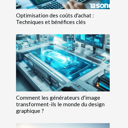
Optimisation des coûts d'achat :
Techniques et bénéfices clés
Comment les générateurs d'image
transforment-ils le monde du design
graphique ?