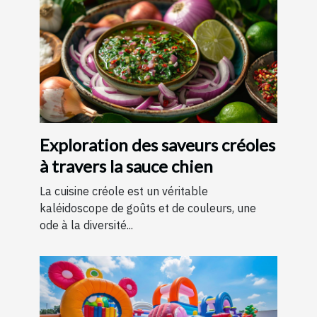
Exploration des saveurs créoles
à travers la sauce chien
La cuisine créole est un véritable
kaléidoscope de goûts et de couleurs, une
ode à la diversité...