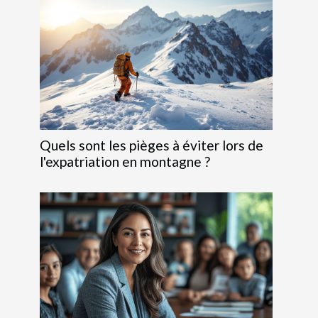
Quels sont les pièges à éviter lors de
l'expatriation en montagne ?