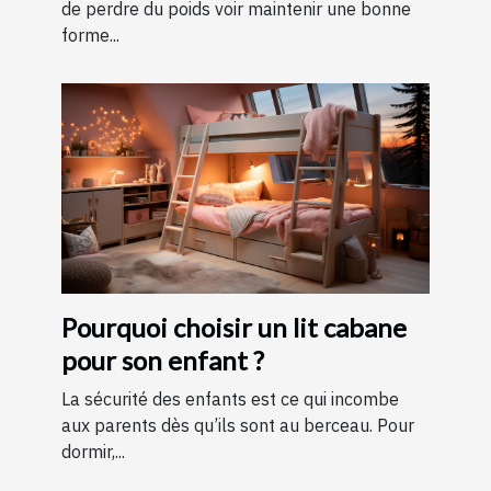
de perdre du poids voir maintenir une bonne
forme...
Pourquoi choisir un lit cabane
pour son enfant ?
La sécurité des enfants est ce qui incombe
aux parents dès qu’ils sont au berceau. Pour
dormir,...