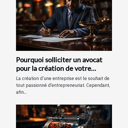
Pourquoi solliciter un avocat
pour la création de votre
entreprise ?
La création d’une entreprise est le souhait de
tout passionné d’entrepreneuriat. Cependant,
afin...