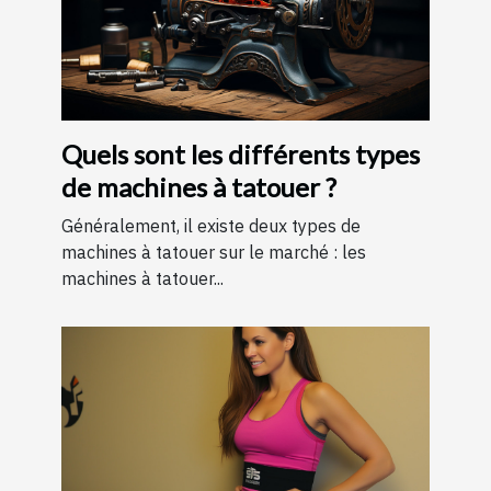
Quels sont les différents types
de machines à tatouer ?
Généralement, il existe deux types de
machines à tatouer sur le marché : les
machines à tatouer...