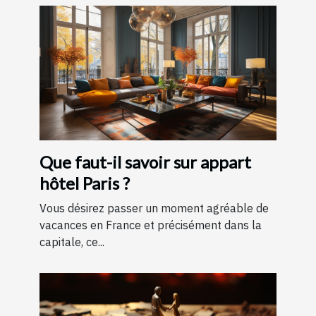
Que faut-il savoir sur appart
hôtel Paris ?
Vous désirez passer un moment agréable de
vacances en France et précisément dans la
capitale, ce...