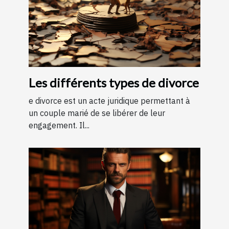
Les différents types de divorce
e divorce est un acte juridique permettant à
un couple marié de se libérer de leur
engagement. Il...