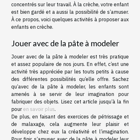
concentrés sur leur travail. À la crèche, votre enfant
est bien gardé et a aussi la possibilité de s’amuser.
À ce propos, voici quelques activités à proposer aux
enfants en crèche.
Jouer avec de la pâte à modeler
Jouer avec de la pâte à modeler est très pratique
et assez populaire de nos jours. En effet, c’est une
activité très appréciée par les touts petits à cause
des différentes possibilités qu’elle offre. Sachez
qu’avec de la pâte à modeler, les enfants sont
amenés à se servir de leur imagination pour
fabriquer des objets. Lisez cet article jusqu’à la fin
pour
en savoir plus
.
De plus, en faisant des exercices de pétrissage et
de malaxage, cela augmente leur plaisir et
développe chez eux la créativité et l’imagination.
Pour finir, s’amuser avec de la pâte à modeler leur