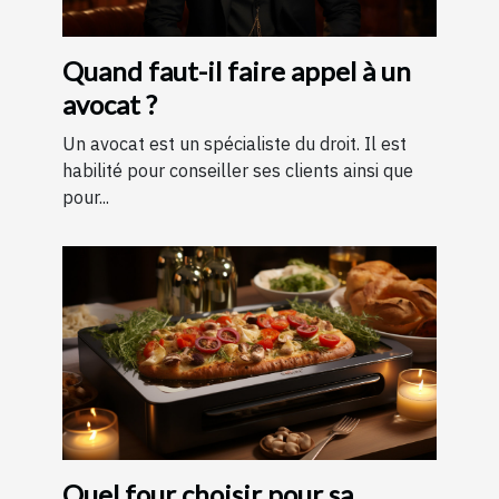
Quand faut-il faire appel à un
avocat ?
Un avocat est un spécialiste du droit. Il est
habilité pour conseiller ses clients ainsi que
pour...
Quel four choisir pour sa