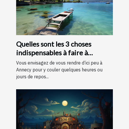
Quelles sont les 3 choses
indispensables à faire à
Annecy ?
Vous envisagez de vous rendre d’ici peu à
Annecy pour y couler quelques heures ou
jours de repos...