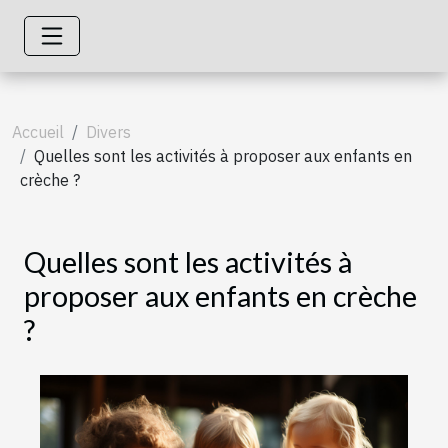
Accueil
Divers
Quelles sont les activités à proposer aux enfants en
crèche ?
Quelles sont les activités à
proposer aux enfants en crèche
?