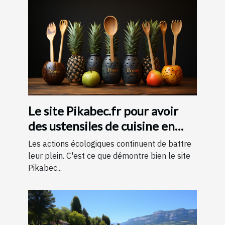
Le site Pikabec.fr pour avoir
des ustensiles de cuisine en
bois
Les actions écologiques continuent de battre
leur plein. C'est ce que démontre bien le site
Pikabec...