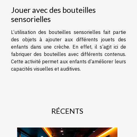
Jouer avec des bouteilles
sensorielles
L’utilisation des bouteilles sensorielles fait partie
des objets à ajouter aux différents jouets des
enfants dans une crèche. En effet, il s’agit ici de
fabriquer des bouteilles avec différents contenus.
Cette activité permet aux enfants d’améliorer leurs
capacités visuelles et auditives.
RÉCENTS