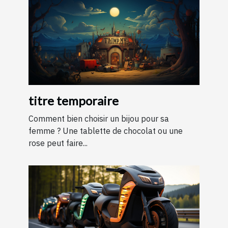
titre temporaire
Comment bien choisir un bijou pour sa
femme ? Une tablette de chocolat ou une
rose peut faire...