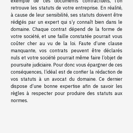
exemple de ces documents contractuels, l’on
retrouve les statuts de votre entreprise. En réalité,
à cause de leur sensibilité, ses statuts doivent être
rédigés par un expert qui s’y connaît bien dans le
domaine. Chaque contrat dépend de la forme de
votre société, et une faille constatée pourrait vous
coûter cher au vu de la loi. Faute d’une clause
manquante, vos contrats peuvent être déclarés
nuls et votre société pourrait même faire l’objet de
poursuite judiciaire. Pour donc vous épargner de ces
conséquences, l’idéal est de confier la rédaction de
vos statuts à un avocat du domaine. Ce dernier
dispose d’une bonne expertise afin de savoir les
règles à respecter pour produire des statuts aux
normes.