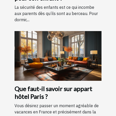
La sécurité des enfants est ce qui incombe
aux parents dès qu’ils sont au berceau. Pour
dormir,...
Que faut-il savoir sur appart
hôtel Paris ?
Vous désirez passer un moment agréable de
vacances en France et précisément dans la