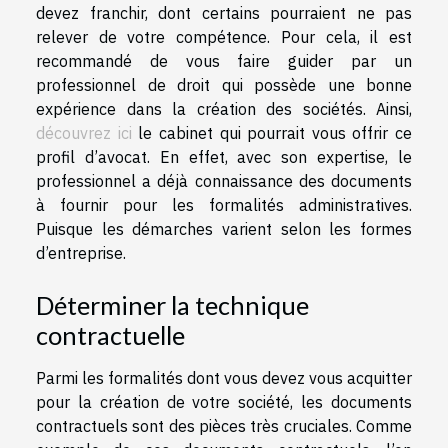
devez franchir, dont certains pourraient ne pas
relever de votre compétence. Pour cela, il est
recommandé de vous faire guider par un
professionnel de droit qui possède une bonne
expérience dans la création des sociétés. Ainsi,
découvrez ici
le cabinet qui pourrait vous offrir ce
profil d’avocat. En effet, avec son expertise, le
professionnel a déjà connaissance des documents
à fournir pour les formalités administratives.
Puisque les démarches varient selon les formes
d’entreprise.
Déterminer la technique
contractuelle
Parmi les formalités dont vous devez vous acquitter
pour la création de votre société, les documents
contractuels sont des pièces très cruciales. Comme