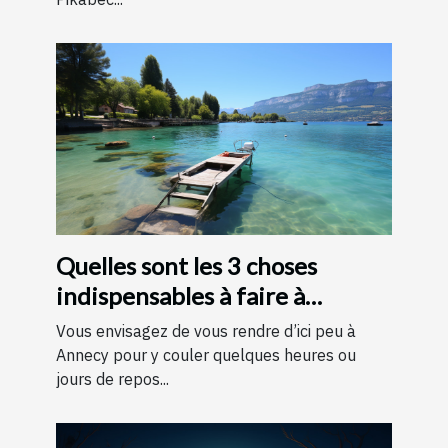
Quelles sont les 3 choses
indispensables à faire à
Annecy ?
Vous envisagez de vous rendre d’ici peu à
Annecy pour y couler quelques heures ou
jours de repos...