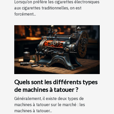
Lorsqu’on préfère les cigarettes électroniques
aux cigarettes traditionnelles, on est
forcément...
Quels sont les différents types
de machines à tatouer ?
Généralement, il existe deux types de
machines à tatouer sur le marché : les
machines à tatouer...