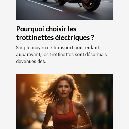
Pourquoi choisir les
trottinettes électriques ?
Simple moyen de transport pour enfant
auparavant, les trottinettes sont désormais
devenues des...