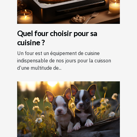
Quel four choisir pour sa
cuisine ?
Un four est un équipement de cuisine
indispensable de nos jours pour la cuisson
d’une multitude de...