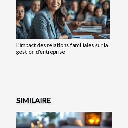
L'impact des relations familiales sur la
gestion d'entreprise
SIMILAIRE