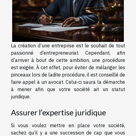
La création d’une entreprise est le souhait de tout
passionné d’entrepreneuriat. Cependant, afin
d’arriver à bout de cette ambition, une procédure
est exigée. À cet effet, pour éviter de mélanger les
pinceaux lors de ladite procédure, il est conseillé de
faire appel à un avocat. Celui-ci saura la démarche
à mener afin que votre société ait un statut
juridique.
Assurer l’expertise juridique
Si vous voulez mettre en place votre société,
sachez qu’il y a une succession de cap que vous