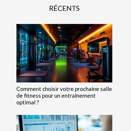
RÉCENTS
Comment choisir votre prochaine salle
de fitness pour un entraînement
optimal ?