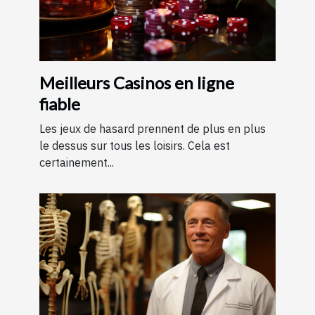
Meilleurs Casinos en ligne
fiable
Les jeux de hasard prennent de plus en plus
le dessus sur tous les loisirs. Cela est
certainement...