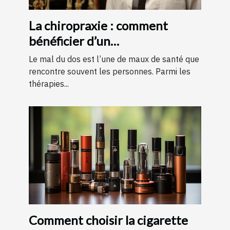
La chiropraxie : comment
bénéficier d’un
remboursement ?
Le mal du dos est l’une de maux de santé que
rencontre souvent les personnes. Parmi les
thérapies...
Comment choisir la cigarette