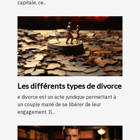
capitale, ce...
Les différents types de divorce
e divorce est un acte juridique permettant à
un couple marié de se libérer de leur
engagement. Il...