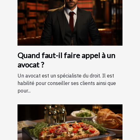
Quand faut-il faire appel à un
avocat ?
Un avocat est un spécialiste du droit. Il est
habilité pour conseiller ses clients ainsi que
pour...