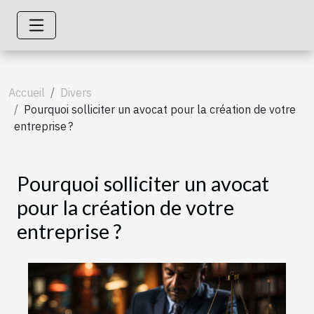
Accueil
Divers
Pourquoi solliciter un avocat pour la création de votre
entreprise ?
Pourquoi solliciter un avocat
pour la création de votre
entreprise ?