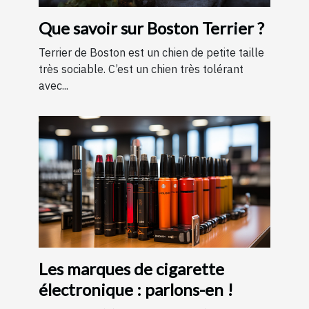
Que savoir sur Boston Terrier ?
Terrier de Boston est un chien de petite taille
très sociable. C’est un chien très tolérant
avec...
Les marques de cigarette
électronique : parlons-en !