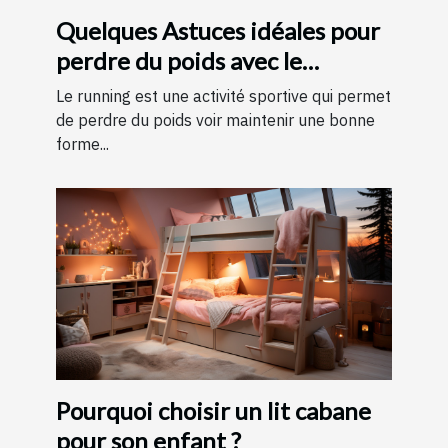
Quelques Astuces idéales pour
perdre du poids avec le
running ?
Le running est une activité sportive qui permet
de perdre du poids voir maintenir une bonne
forme...
Pourquoi choisir un lit cabane
pour son enfant ?