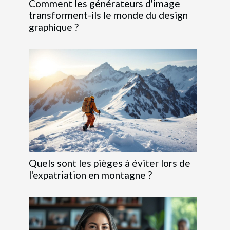
Comment les générateurs d'image
transforment-ils le monde du design
graphique ?
Quels sont les pièges à éviter lors de
l'expatriation en montagne ?