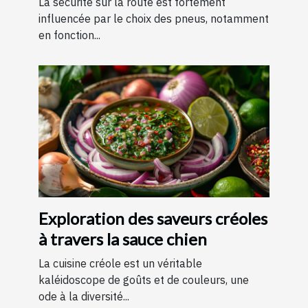
La sécurité sur la route est fortement
influencée par le choix des pneus, notamment
en fonction...
Exploration des saveurs créoles
à travers la sauce chien
La cuisine créole est un véritable
kaléidoscope de goûts et de couleurs, une
ode à la diversité...