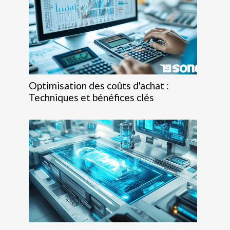
Optimisation des coûts d'achat :
Techniques et bénéfices clés