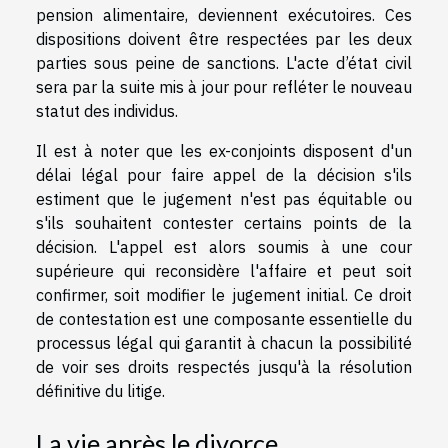
pension alimentaire, deviennent exécutoires. Ces
dispositions doivent être respectées par les deux
parties sous peine de sanctions. L'acte d’état civil
sera par la suite mis à jour pour refléter le nouveau
statut des individus.
Il est à noter que les ex-conjoints disposent d'un
délai légal pour faire appel de la décision s'ils
estiment que le jugement n'est pas équitable ou
s'ils souhaitent contester certains points de la
décision. L'appel est alors soumis à une cour
supérieure qui reconsidère l'affaire et peut soit
confirmer, soit modifier le jugement initial. Ce droit
de contestation est une composante essentielle du
processus légal qui garantit à chacun la possibilité
de voir ses droits respectés jusqu'à la résolution
définitive du litige.
La vie après le divorce