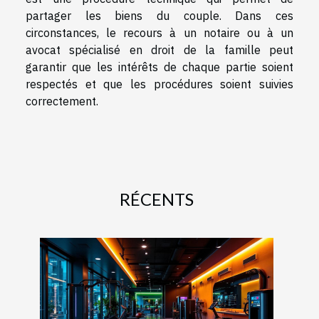
partager les biens du couple. Dans ces
circonstances, le recours à un notaire ou à un
avocat spécialisé en droit de la famille peut
garantir que les intérêts de chaque partie soient
respectés et que les procédures soient suivies
correctement.
RÉCENTS