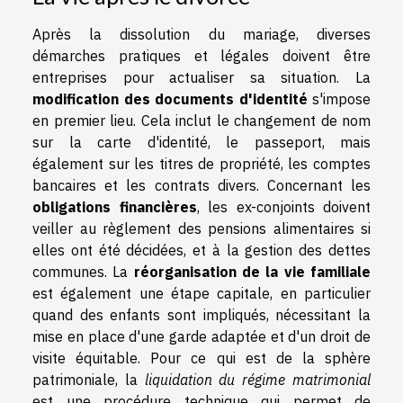
Après la dissolution du mariage, diverses
démarches pratiques et légales doivent être
entreprises pour actualiser sa situation. La
modification des documents d'identité
s'impose
en premier lieu. Cela inclut le changement de nom
sur la carte d'identité, le passeport, mais
également sur les titres de propriété, les comptes
bancaires et les contrats divers. Concernant les
obligations financières
, les ex-conjoints doivent
veiller au règlement des pensions alimentaires si
elles ont été décidées, et à la gestion des dettes
communes. La
réorganisation de la vie familiale
est également une étape capitale, en particulier
quand des enfants sont impliqués, nécessitant la
mise en place d'une garde adaptée et d'un droit de
visite équitable. Pour ce qui est de la sphère
patrimoniale, la
liquidation du régime matrimonial
est une procédure technique qui permet de