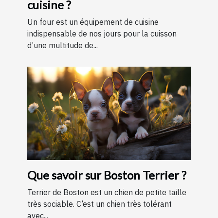
cuisine ?
Un four est un équipement de cuisine
indispensable de nos jours pour la cuisson
d’une multitude de...
Que savoir sur Boston Terrier ?
Terrier de Boston est un chien de petite taille
très sociable. C’est un chien très tolérant
avec...