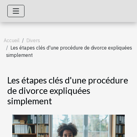
Accueil
Divers
Les étapes clés d'une procédure de divorce expliquées
simplement
Les étapes clés d'une procédure
de divorce expliquées
simplement