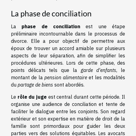
La phase de conciliation
La
phase de conciliation
est une étape
préliminaire incontournable dans le processus de
divorce. Elle a pour objectif de permettre aux
époux de trouver un accord amiable sur plusieurs
aspects de leur séparation, afin de simplifier les
procédures ultérieures. Lors de cette phase, des
points délicats tels que la
garde d'enfants
, le
montant de la
pension alimentaire
et les modalités
du
partage de biens
sont abordés.
Le
rôle du juge
est central durant cette période. Il
organise une audience de conciliation et tente de
faciliter le dialogue entre les conjoints. Son regard
extérieur et son expertise en matière de droit de la
famille sont primordiaux pour guider les deux
parties vers des solutions équitables. Les avocats