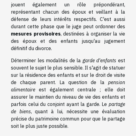
jouent également un rôle prépondérant,
représentant chacun des époux et veillant à la
défense de leurs intérêts respectifs. C'est aussi
durant cette phase que le juge peut ordonner des
mesures provisoires
, destinées à organiser la vie
des époux et des enfants jusqu'au jugement
définitif du divorce.
Déterminer les modalités de la
garde d'enfants
est
souvent le sujet le plus sensible. Il s'agit de statuer
sur la résidence des enfants et sur le droit de visite
de chaque parent. La question de la
pension
alimentaire
est également centrale ; elle doit
assurer le maintien du niveau de vie des enfants et
parfois celui du conjoint ayant la garde. Le
partage
de biens
, quant à lui, nécessite une évaluation
précise du patrimoine commun pour que le partage
soit le plus juste possible.