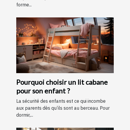
forme...
Pourquoi choisir un lit cabane
pour son enfant ?
La sécurité des enfants est ce qui incombe
aux parents dès qu’ils sont au berceau. Pour
dormir,...