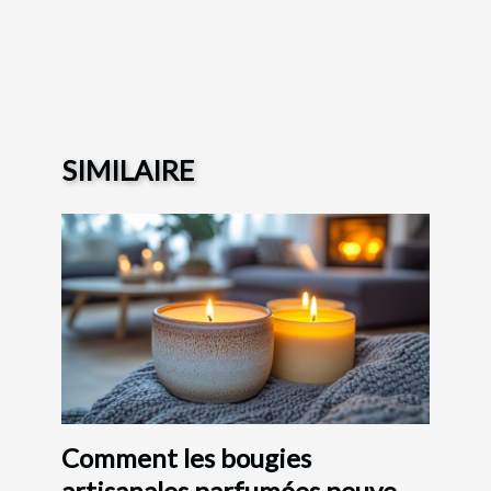
SIMILAIRE
Comment les bougies
artisanales parfumées peuvent