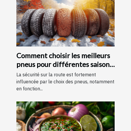
Comment choisir les meilleurs
pneus pour différentes saisons
?
La sécurité sur la route est fortement
influencée par le choix des pneus, notamment
en fonction...