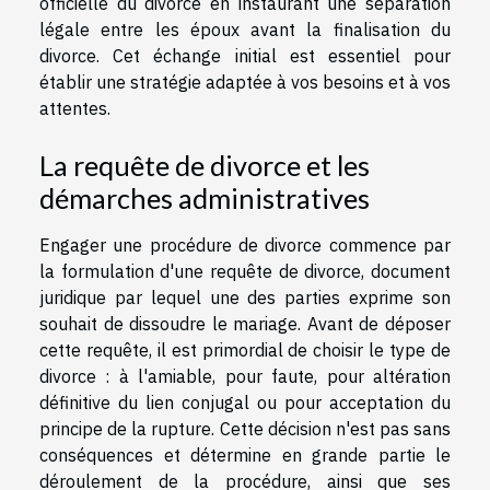
officielle du divorce en instaurant une séparation
légale entre les époux avant la finalisation du
divorce. Cet échange initial est essentiel pour
établir une stratégie adaptée à vos besoins et à vos
attentes.
La requête de divorce et les
démarches administratives
Engager une procédure de divorce commence par
la formulation d'une requête de divorce, document
juridique par lequel une des parties exprime son
souhait de dissoudre le mariage. Avant de déposer
cette requête, il est primordial de choisir le type de
divorce : à l'amiable, pour faute, pour altération
définitive du lien conjugal ou pour acceptation du
principe de la rupture. Cette décision n'est pas sans
conséquences et détermine en grande partie le
déroulement de la procédure, ainsi que ses