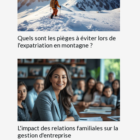
Quels sont les pièges à éviter lors de
l'expatriation en montagne ?
L'impact des relations familiales sur la
gestion d'entreprise