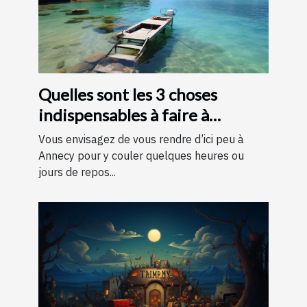
Quelles sont les 3 choses
indispensables à faire à
Annecy ?
Vous envisagez de vous rendre d’ici peu à
Annecy pour y couler quelques heures ou
jours de repos...