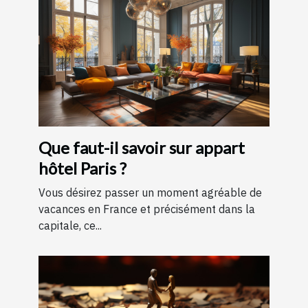
Que faut-il savoir sur appart
hôtel Paris ?
Vous désirez passer un moment agréable de
vacances en France et précisément dans la
capitale, ce...