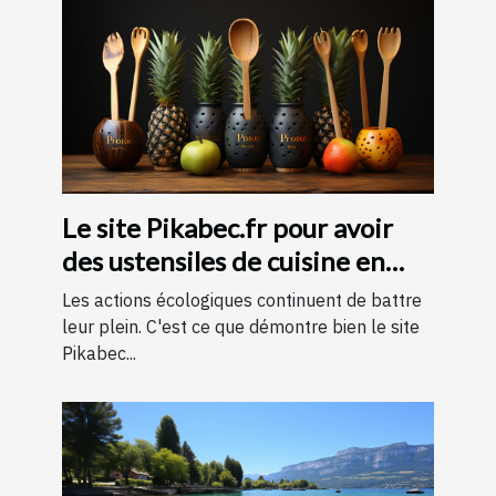
Le site Pikabec.fr pour avoir
des ustensiles de cuisine en
bois
Les actions écologiques continuent de battre
leur plein. C'est ce que démontre bien le site
Pikabec...