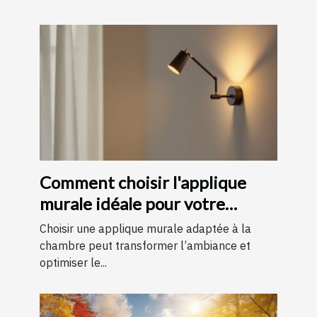
Comment choisir l'applique
murale idéale pour votre
chambre
Choisir une applique murale adaptée à la
chambre peut transformer l’ambiance et
optimiser le...