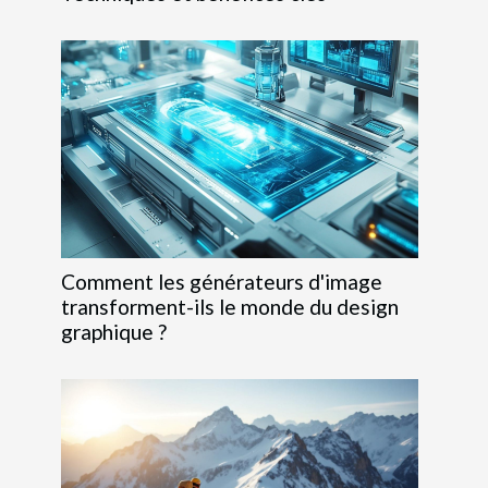
Comment les générateurs d'image
transforment-ils le monde du design
graphique ?