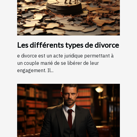
Les différents types de divorce
e divorce est un acte juridique permettant à
un couple marié de se libérer de leur
engagement. Il...