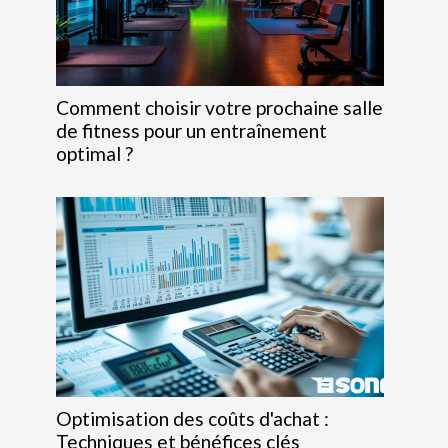
Comment choisir votre prochaine salle
de fitness pour un entraînement
optimal ?
Optimisation des coûts d'achat :
Techniques et bénéfices clés