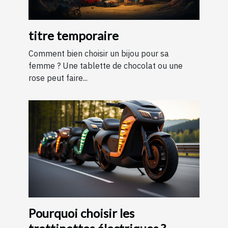
titre temporaire
Comment bien choisir un bijou pour sa
femme ? Une tablette de chocolat ou une
rose peut faire...
Pourquoi choisir les