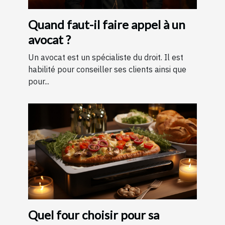
Quand faut-il faire appel à un
avocat ?
Un avocat est un spécialiste du droit. Il est
habilité pour conseiller ses clients ainsi que
pour...
Quel four choisir pour sa