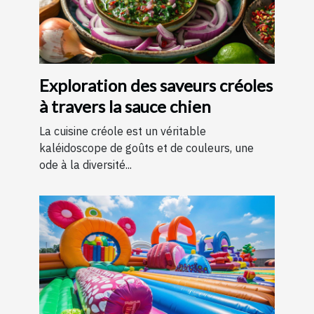
Exploration des saveurs créoles
à travers la sauce chien
La cuisine créole est un véritable
kaléidoscope de goûts et de couleurs, une
ode à la diversité...