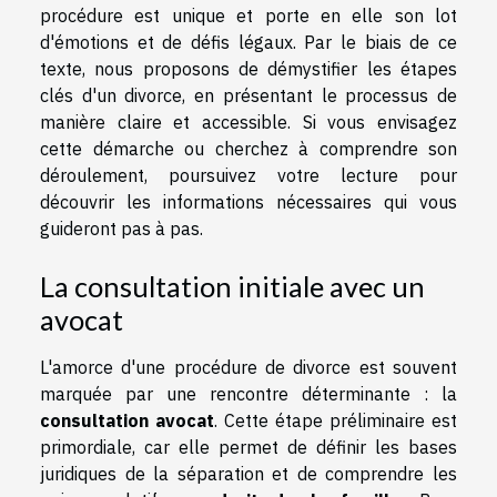
procédure est unique et porte en elle son lot
d'émotions et de défis légaux. Par le biais de ce
texte, nous proposons de démystifier les étapes
clés d'un divorce, en présentant le processus de
manière claire et accessible. Si vous envisagez
cette démarche ou cherchez à comprendre son
déroulement, poursuivez votre lecture pour
découvrir les informations nécessaires qui vous
guideront pas à pas.
La consultation initiale avec un
avocat
L'amorce d'une procédure de divorce est souvent
marquée par une rencontre déterminante : la
consultation avocat
. Cette étape préliminaire est
primordiale, car elle permet de définir les bases
juridiques de la séparation et de comprendre les