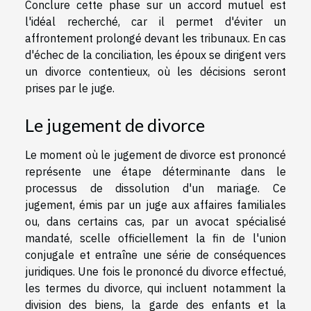
Conclure cette phase sur un accord mutuel est
l'idéal recherché, car il permet d'éviter un
affrontement prolongé devant les tribunaux. En cas
d'échec de la conciliation, les époux se dirigent vers
un divorce contentieux, où les décisions seront
prises par le juge.
Le jugement de divorce
Le moment où le jugement de divorce est prononcé
représente une étape déterminante dans le
processus de dissolution d'un mariage. Ce
jugement, émis par un juge aux affaires familiales
ou, dans certains cas, par un avocat spécialisé
mandaté, scelle officiellement la fin de l'union
conjugale et entraîne une série de conséquences
juridiques. Une fois le prononcé du divorce effectué,
les termes du divorce, qui incluent notamment la
division des biens, la garde des enfants et la