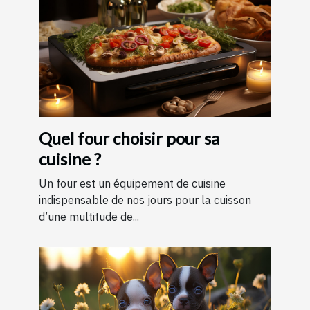
Quel four choisir pour sa
cuisine ?
Un four est un équipement de cuisine
indispensable de nos jours pour la cuisson
d’une multitude de...