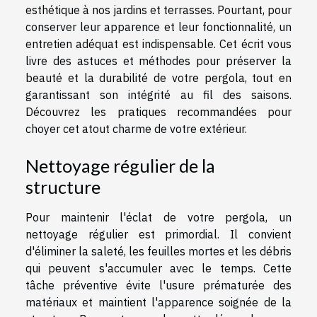
esthétique à nos jardins et terrasses. Pourtant, pour
conserver leur apparence et leur fonctionnalité, un
entretien adéquat est indispensable. Cet écrit vous
livre des astuces et méthodes pour préserver la
beauté et la durabilité de votre pergola, tout en
garantissant son intégrité au fil des saisons.
Découvrez les pratiques recommandées pour
choyer cet atout charme de votre extérieur.
Nettoyage régulier de la
structure
Pour maintenir l'éclat de votre pergola, un
nettoyage régulier est primordial. Il convient
d'éliminer la saleté, les feuilles mortes et les débris
qui peuvent s'accumuler avec le temps. Cette
tâche préventive évite l'usure prématurée des
matériaux et maintient l'apparence soignée de la