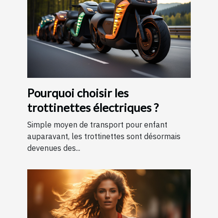
Pourquoi choisir les
trottinettes électriques ?
Simple moyen de transport pour enfant
auparavant, les trottinettes sont désormais
devenues des...