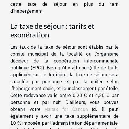
cette taxe de séjour en plus du tarif
d’hébergement.
La taxe de séjour : tarifs et
exonération
Les taux de la taxe de séjour sont établis par le
comité municipal de la localité ou l’organisme
décideur de la coopération intercommunale
publique (EPCI). Bien qu’il y ait une grille de tarifs
appliquée sur le territoire, la taxe de séjour sera
calculée par personne et par la nuitée selon
l’hébergement choisi, et leur classement par étoile.
Cette redevance varie entre 0,20 € et 4,20 € par
personne et par nuit. D’ailleurs, vous pouvez
obtenir votre
visitax for Cancun
ici. Il peut
également y avoir une taxe supplémentaire de
10 % imposée par l’administration départementale.