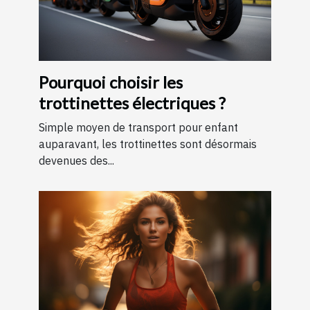
Pourquoi choisir les
trottinettes électriques ?
Simple moyen de transport pour enfant
auparavant, les trottinettes sont désormais
devenues des...