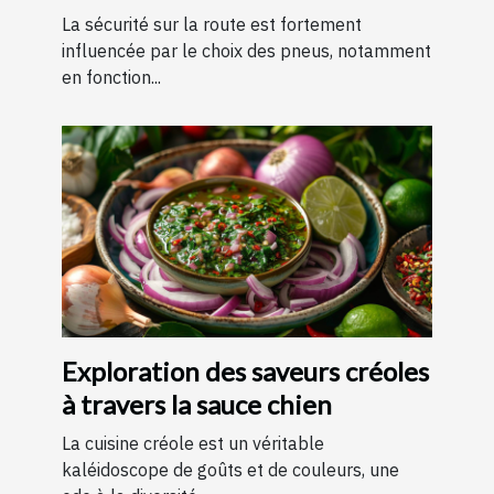
?
La sécurité sur la route est fortement
influencée par le choix des pneus, notamment
en fonction...
Exploration des saveurs créoles
à travers la sauce chien
La cuisine créole est un véritable
kaléidoscope de goûts et de couleurs, une