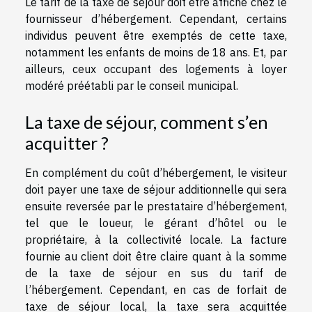
Le tarif de la taxe de séjour doit être affiché chez le
fournisseur d’hébergement. Cependant, certains
individus peuvent être exemptés de cette taxe,
notamment les enfants de moins de 18 ans. Et, par
ailleurs, ceux occupant des logements à loyer
modéré préétabli par le conseil municipal.
La taxe de séjour, comment s’en
acquitter ?
En complément du coût d’hébergement, le visiteur
doit payer une taxe de séjour additionnelle qui sera
ensuite reversée par le prestataire d’hébergement,
tel que le loueur, le gérant d’hôtel ou le
propriétaire, à la collectivité locale. La facture
fournie au client doit être claire quant à la somme
de la taxe de séjour en sus du tarif de
l’hébergement. Cependant, en cas de forfait de
taxe de séjour local, la taxe sera acquittée