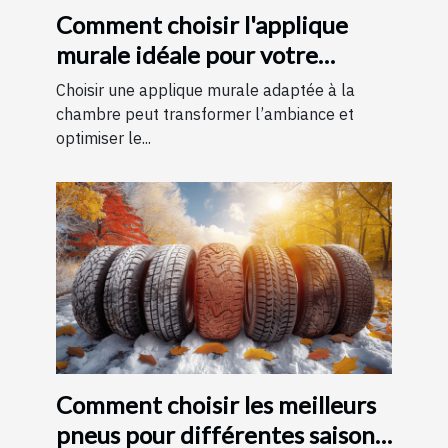
Comment choisir l'applique
murale idéale pour votre
chambre
Choisir une applique murale adaptée à la
chambre peut transformer l’ambiance et
optimiser le...
Comment choisir les meilleurs
pneus pour différentes saisons