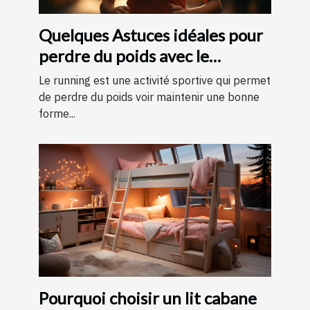
Quelques Astuces idéales pour
perdre du poids avec le
running ?
Le running est une activité sportive qui permet
de perdre du poids voir maintenir une bonne
forme...
Pourquoi choisir un lit cabane