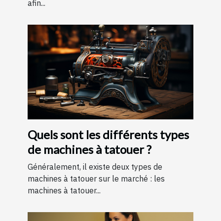
afin...
Quels sont les différents types
de machines à tatouer ?
Généralement, il existe deux types de
machines à tatouer sur le marché : les
machines à tatouer...