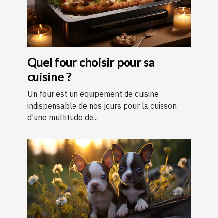
Quel four choisir pour sa
cuisine ?
Un four est un équipement de cuisine
indispensable de nos jours pour la cuisson
d’une multitude de...