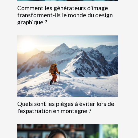
Comment les générateurs d'image
transforment-ils le monde du design
graphique ?
Quels sont les pièges à éviter lors de
l'expatriation en montagne ?