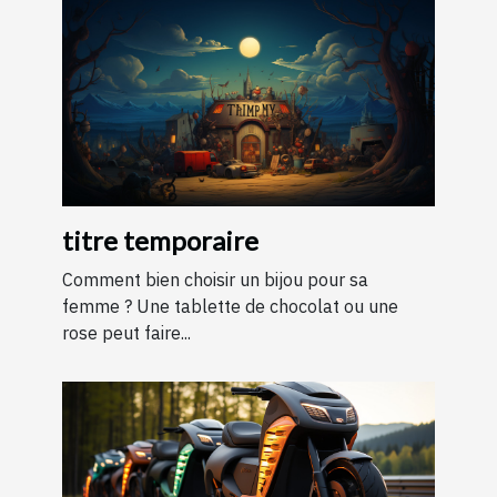
titre temporaire
Comment bien choisir un bijou pour sa
femme ? Une tablette de chocolat ou une
rose peut faire...