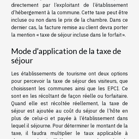
directement par l’exploitant de l’établissement
d’hébergement à la commune. Cette taxe peut être
incluse ou non dans le prix de la chambre. Dans ce
dernier cas, la facture remise au client devra porter
la mention « taxe de séjour incluse dans le forfait ».
Mode d’application de la taxe de
séjour
Les établissements de tourisme ont deux options
pour percevoir la taxe de séjour des visiteurs, que
choisissent les communes ainsi que les EPCI. Ce
sont en les récoltant de façon réelle ou forfaitaire.
Quand elle est récoltée réellement, la taxe de
séjour est ajoutée au coût du séjour de l’hôte en
plus de celui-ci et payée à l’établissement dans
lequel il séjourne. Pour déterminer le montant de la
taxe, il faudra multiplier le taux applicable à