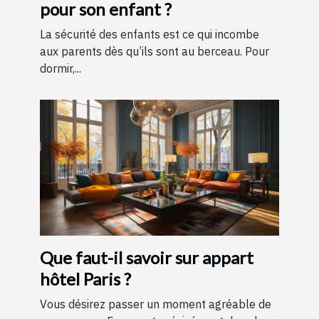
pour son enfant ?
La sécurité des enfants est ce qui incombe
aux parents dès qu’ils sont au berceau. Pour
dormir,...
Que faut-il savoir sur appart
hôtel Paris ?
Vous désirez passer un moment agréable de