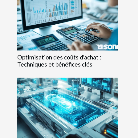
Optimisation des coûts d'achat :
Techniques et bénéfices clés