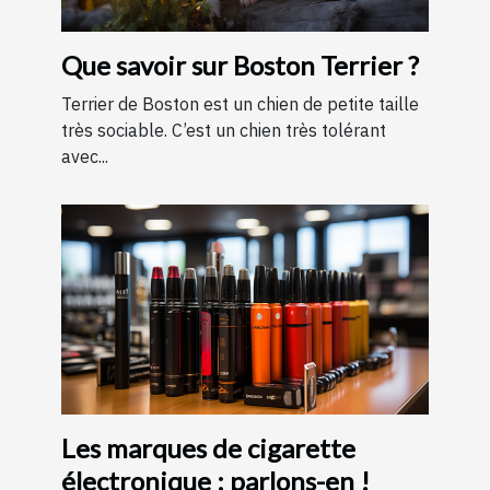
Que savoir sur Boston Terrier ?
Terrier de Boston est un chien de petite taille
très sociable. C’est un chien très tolérant
avec...
Les marques de cigarette
électronique : parlons-en !