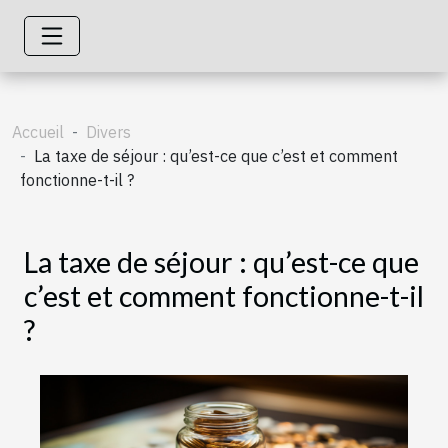
Accueil
Divers
La taxe de séjour : qu’est-ce que c’est et comment
fonctionne-t-il ?
La taxe de séjour : qu’est-ce que
c’est et comment fonctionne-t-il
?