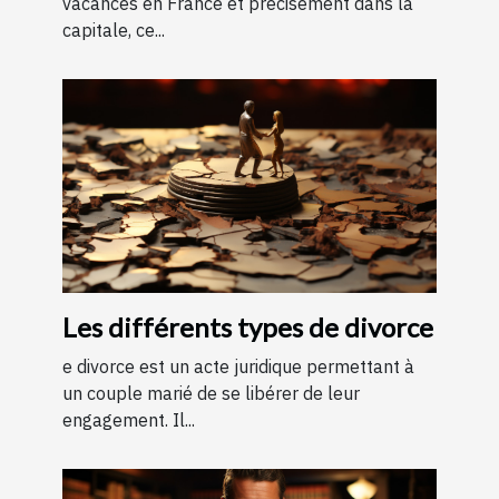
vacances en France et précisément dans la
capitale, ce...
Les différents types de divorce
e divorce est un acte juridique permettant à
un couple marié de se libérer de leur
engagement. Il...