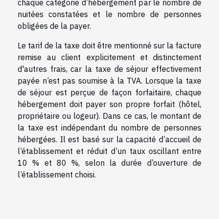
chaque catégorie d’hébergement par le nombre de
nuitées constatées et le nombre de personnes
obligées de la payer.
Le tarif de la taxe doit être mentionné sur la facture
remise au client explicitement et distinctement
d'autres frais, car la taxe de séjour effectivement
payée n’est pas soumise à la TVA. Lorsque la taxe
de séjour est perçue de façon forfaitaire, chaque
hébergement doit payer son propre forfait (hôtel,
propriétaire ou logeur). Dans ce cas, le montant de
la taxe est indépendant du nombre de personnes
hébergées. Il est basé sur la capacité d’accueil de
l’établissement et réduit d’un taux oscillant entre
10 % et 80 %, selon la durée d’ouverture de
l’établissement choisi.