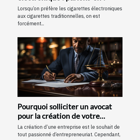
Lorsqu’on préfère les cigarettes électroniques
aux cigarettes traditionnelles, on est
forcément...
Pourquoi solliciter un avocat
pour la création de votre
entreprise ?
La création d’une entreprise est le souhait de
tout passionné d’entrepreneuriat. Cependant,