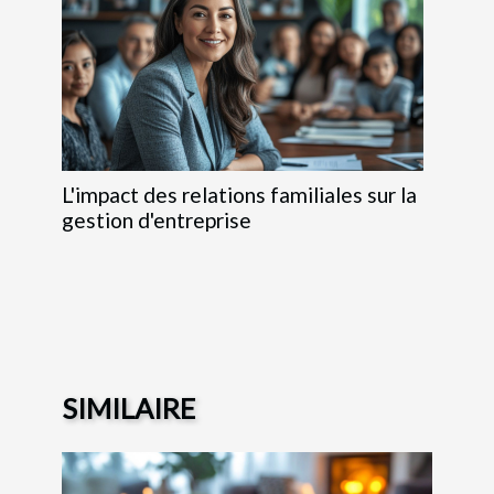
L'impact des relations familiales sur la
gestion d'entreprise
SIMILAIRE