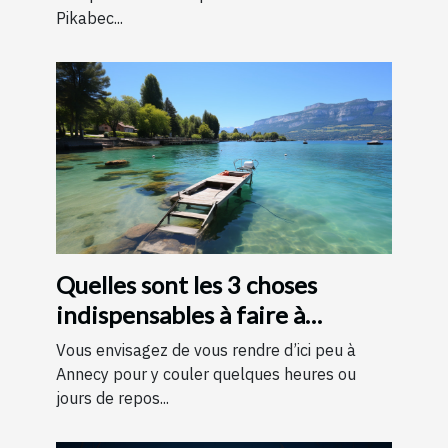
Pikabec...
Quelles sont les 3 choses
indispensables à faire à
Annecy ?
Vous envisagez de vous rendre d’ici peu à
Annecy pour y couler quelques heures ou
jours de repos...