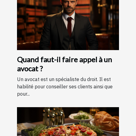
Quand faut-il faire appel à un
avocat ?
Un avocat est un spécialiste du droit. Il est
habilité pour conseiller ses clients ainsi que
pour...