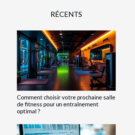
RÉCENTS
Comment choisir votre prochaine salle
de fitness pour un entraînement
optimal ?