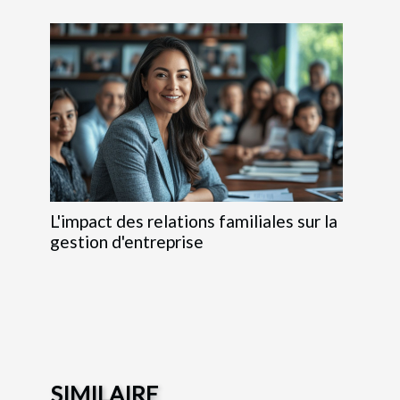
L'impact des relations familiales sur la
gestion d'entreprise
SIMILAIRE