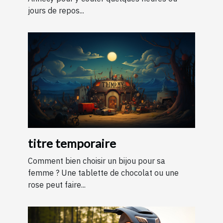
jours de repos...
titre temporaire
Comment bien choisir un bijou pour sa
femme ? Une tablette de chocolat ou une
rose peut faire...