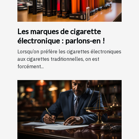
Les marques de cigarette
électronique : parlons-en !
Lorsqu’on préfère les cigarettes électroniques
aux cigarettes traditionnelles, on est
forcément...