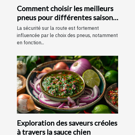
Comment choisir les meilleurs
pneus pour différentes saisons
?
La sécurité sur la route est fortement
influencée par le choix des pneus, notamment
en fonction...
Exploration des saveurs créoles
à travers la sauce chien