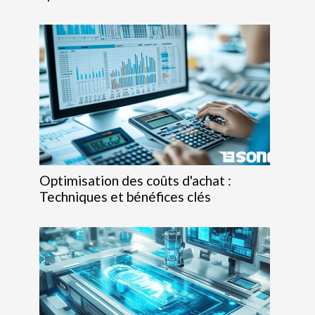
Optimisation des coûts d'achat :
Techniques et bénéfices clés