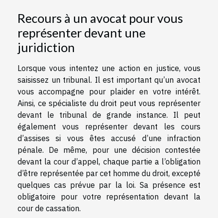
Recours à un avocat pour vous
représenter devant une
juridiction
Lorsque vous intentez une action en justice, vous
saisissez un tribunal. Il est important qu’un avocat
vous accompagne pour plaider en votre intérêt.
Ainsi, ce spécialiste du droit peut vous représenter
devant le tribunal de grande instance. Il peut
également vous représenter devant les cours
d’assises si vous êtes accusé d’une infraction
pénale. De même, pour une décision contestée
devant la cour d’appel, chaque partie a l’obligation
d’être représentée par cet homme du droit, excepté
quelques cas prévue par la loi. Sa présence est
obligatoire pour votre représentation devant la
cour de cassation.