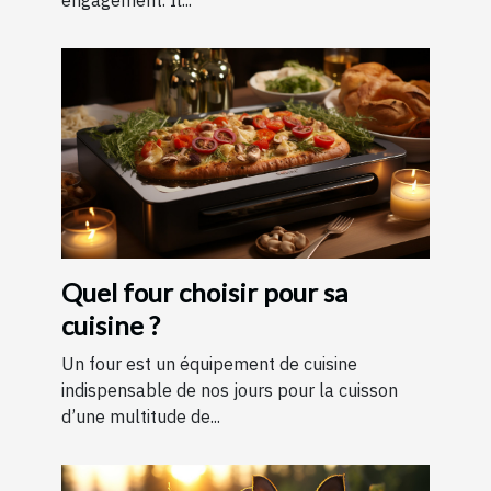
Quel four choisir pour sa
cuisine ?
Un four est un équipement de cuisine
indispensable de nos jours pour la cuisson
d’une multitude de...