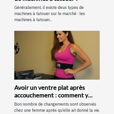
Généralement, il existe deux types de
machines à tatouer sur le marché : les
machines à tatouer...
Avoir un ventre plat après
accouchement : comment y
parvenir ?
Bon nombre de changements sont observés
chez une femme après qu’elle ait donné la vie.