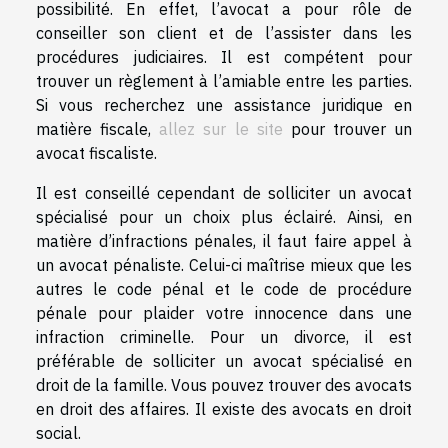
possibilité. En effet, l’avocat a pour rôle de
conseiller son client et de l’assister dans les
procédures judiciaires. Il est compétent pour
trouver un règlement à l’amiable entre les parties.
Si vous recherchez une assistance juridique en
matière fiscale,
allez sur le site
pour trouver un
avocat fiscaliste.
Il est conseillé cependant de solliciter un avocat
spécialisé pour un choix plus éclairé. Ainsi, en
matière d’infractions pénales, il faut faire appel à
un avocat pénaliste. Celui-ci maîtrise mieux que les
autres le code pénal et le code de procédure
pénale pour plaider votre innocence dans une
infraction criminelle. Pour un divorce, il est
préférable de solliciter un avocat spécialisé en
droit de la famille. Vous pouvez trouver des avocats
en droit des affaires. Il existe des avocats en droit
social.