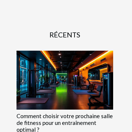
RÉCENTS
Comment choisir votre prochaine salle
de fitness pour un entraînement
optimal ?