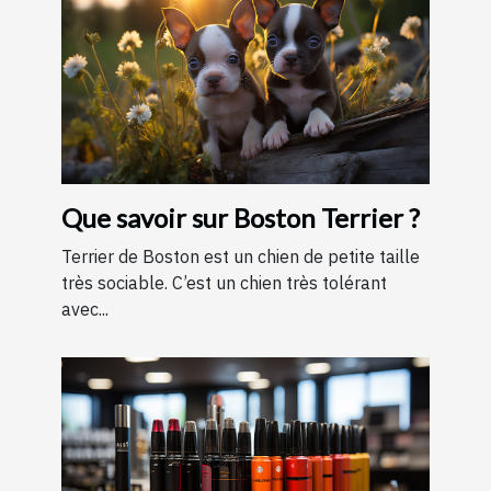
Que savoir sur Boston Terrier ?
Terrier de Boston est un chien de petite taille
très sociable. C’est un chien très tolérant
avec...