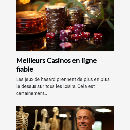
Meilleurs Casinos en ligne
fiable
Les jeux de hasard prennent de plus en plus
le dessus sur tous les loisirs. Cela est
certainement...