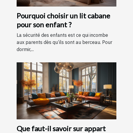
Pourquoi choisir un lit cabane
pour son enfant ?
La sécurité des enfants est ce qui incombe
aux parents dès qu’ils sont au berceau. Pour
dormir,...
Que faut-il savoir sur appart