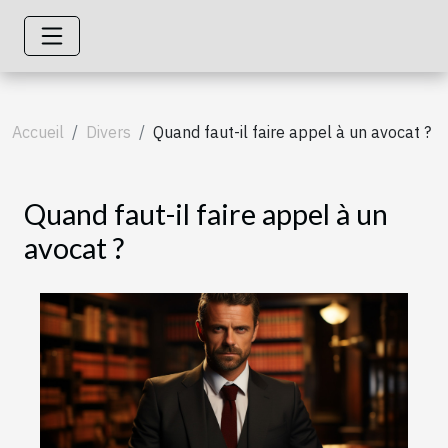
Accueil
Divers
Quand faut-il faire appel à un avocat ?
Quand faut-il faire appel à un
avocat ?