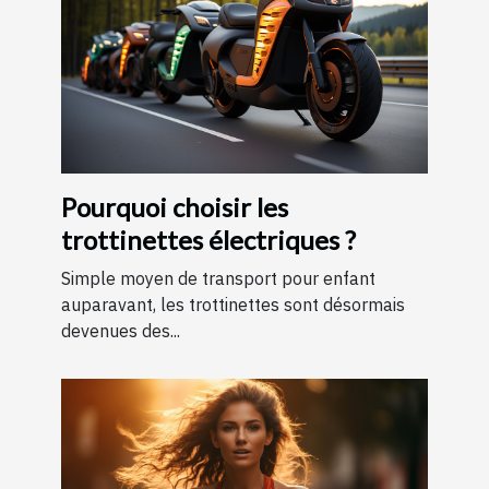
Pourquoi choisir les
trottinettes électriques ?
Simple moyen de transport pour enfant
auparavant, les trottinettes sont désormais
devenues des...