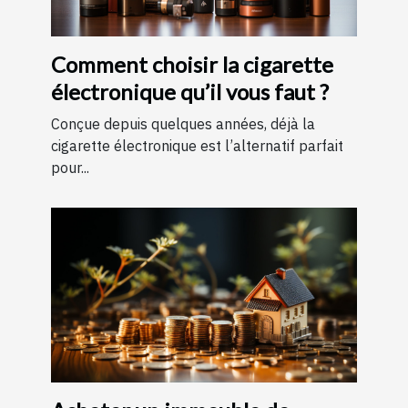
Comment choisir la cigarette
électronique qu’il vous faut ?
Conçue depuis quelques années, déjà la
cigarette électronique est l’alternatif parfait
pour...