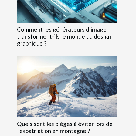
Comment les générateurs d'image
transforment-ils le monde du design
graphique ?
Quels sont les pièges à éviter lors de
l'expatriation en montagne ?