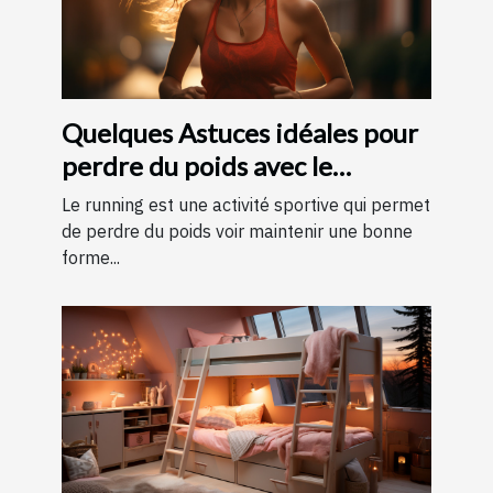
Quelques Astuces idéales pour
perdre du poids avec le
running ?
Le running est une activité sportive qui permet
de perdre du poids voir maintenir une bonne
forme...