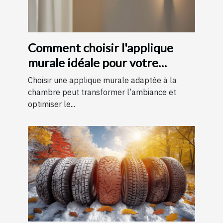
Comment choisir l'applique
murale idéale pour votre
chambre
Choisir une applique murale adaptée à la
chambre peut transformer l’ambiance et
optimiser le...