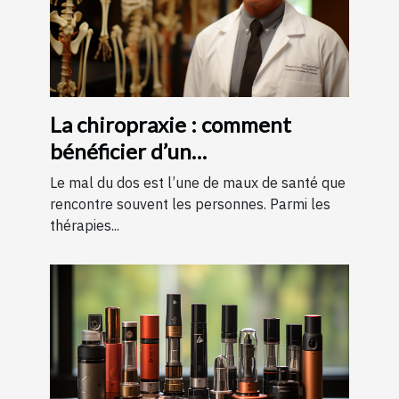
La chiropraxie : comment
bénéficier d’un
remboursement ?
Le mal du dos est l’une de maux de santé que
rencontre souvent les personnes. Parmi les
thérapies...