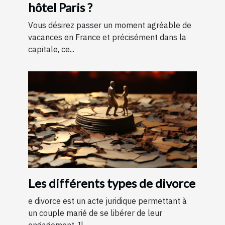
hôtel Paris ?
Vous désirez passer un moment agréable de
vacances en France et précisément dans la
capitale, ce...
Les différents types de divorce
e divorce est un acte juridique permettant à
un couple marié de se libérer de leur
engagement. Il...