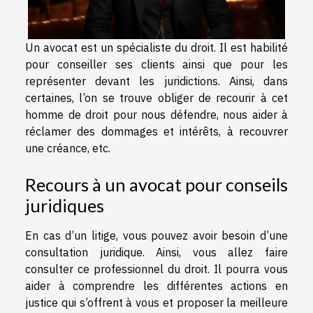
Un avocat est un spécialiste du droit. Il est habilité
pour conseiller ses clients ainsi que pour les
représenter devant les juridictions. Ainsi, dans
certaines, l’on se trouve obliger de recourir à cet
homme de droit pour nous défendre, nous aider à
réclamer des dommages et intérêts, à recouvrer
une créance, etc.
Recours à un avocat pour conseils
juridiques
En cas d’un litige, vous pouvez avoir besoin d’une
consultation juridique. Ainsi, vous allez faire
consulter ce professionnel du droit. Il pourra vous
aider à comprendre les différentes actions en
justice qui s’offrent à vous et proposer la meilleure