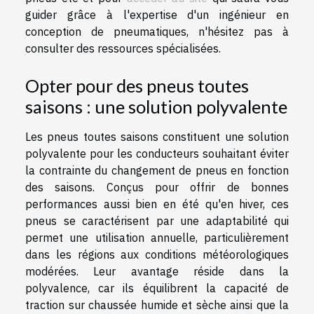
guider grâce à l'expertise d'un ingénieur en
conception de pneumatiques, n'hésitez pas à
consulter des ressources spécialisées.
Opter pour des pneus toutes
saisons : une solution polyvalente
Les pneus toutes saisons constituent une solution
polyvalente pour les conducteurs souhaitant éviter
la contrainte du changement de pneus en fonction
des saisons. Conçus pour offrir de bonnes
performances aussi bien en été qu'en hiver, ces
pneus se caractérisent par une adaptabilité qui
permet une utilisation annuelle, particulièrement
dans les régions aux conditions météorologiques
modérées. Leur avantage réside dans la
polyvalence, car ils équilibrent la capacité de
traction sur chaussée humide et sèche ainsi que la