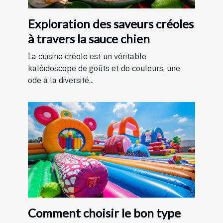
Exploration des saveurs créoles
à travers la sauce chien
La cuisine créole est un véritable
kaléidoscope de goûts et de couleurs, une
ode à la diversité...
Comment choisir le bon type