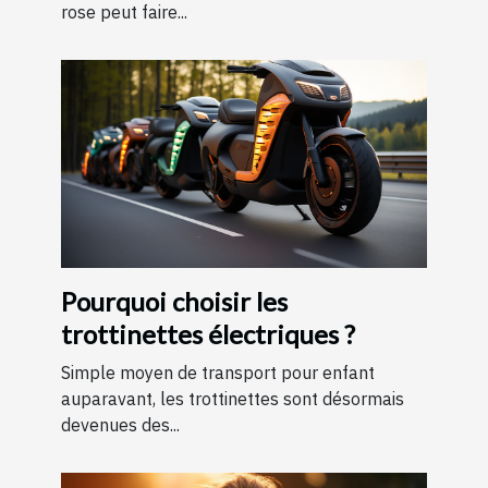
rose peut faire...
Pourquoi choisir les
trottinettes électriques ?
Simple moyen de transport pour enfant
auparavant, les trottinettes sont désormais
devenues des...