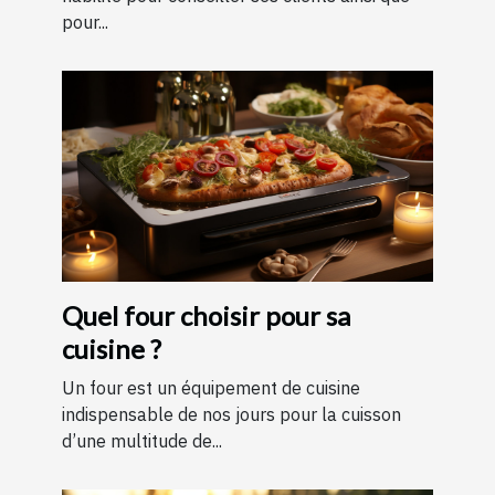
pour...
Quel four choisir pour sa
cuisine ?
Un four est un équipement de cuisine
indispensable de nos jours pour la cuisson
d’une multitude de...