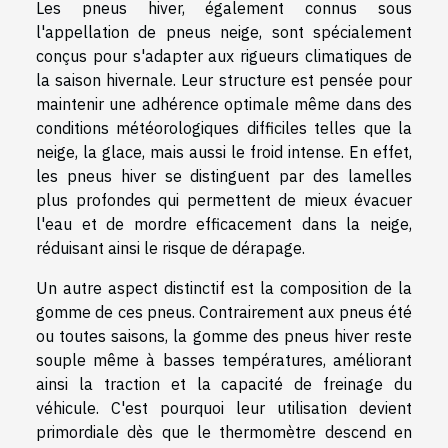
Les pneus hiver, également connus sous
l'appellation de pneus neige, sont spécialement
conçus pour s'adapter aux rigueurs climatiques de
la saison hivernale. Leur structure est pensée pour
maintenir une adhérence optimale même dans des
conditions météorologiques difficiles telles que la
neige, la glace, mais aussi le froid intense. En effet,
les pneus hiver se distinguent par des lamelles
plus profondes qui permettent de mieux évacuer
l'eau et de mordre efficacement dans la neige,
réduisant ainsi le risque de dérapage.
Un autre aspect distinctif est la composition de la
gomme de ces pneus. Contrairement aux pneus été
ou toutes saisons, la gomme des pneus hiver reste
souple même à basses températures, améliorant
ainsi la traction et la capacité de freinage du
véhicule. C'est pourquoi leur utilisation devient
primordiale dès que le thermomètre descend en