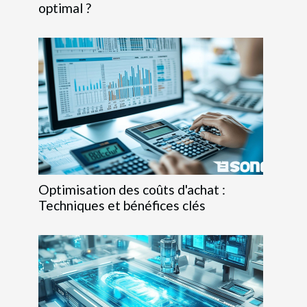
optimal ?
Optimisation des coûts d'achat :
Techniques et bénéfices clés