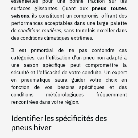
essentielles pour une bonne traction sur les
surfaces glissantes. Quant aux
pneus toutes
saisons
, ils constituent un compromis, offrant des
performances acceptables dans une large palette
de
conditions routières
, sans toutefois exceller dans
des conditions climatiques extrêmes.
Il est primordial de ne pas confondre ces
catégories, car l'utilisation d'un pneu non adapté à
une saison spécifique peut compromettre la
sécurité et l'efficacité de votre conduite. Un expert
en pneumatique saura guider votre choix en
fonction de vos besoins spécifiques et des
conditions météorologiques fréquemment
rencontrées dans votre région.
Identifier les spécificités des
pneus hiver