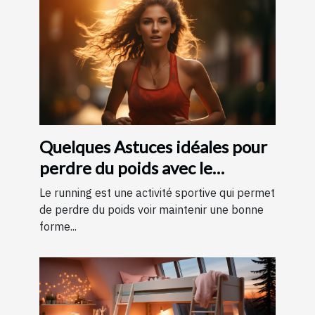
Quelques Astuces idéales pour
perdre du poids avec le
running ?
Le running est une activité sportive qui permet
de perdre du poids voir maintenir une bonne
forme...