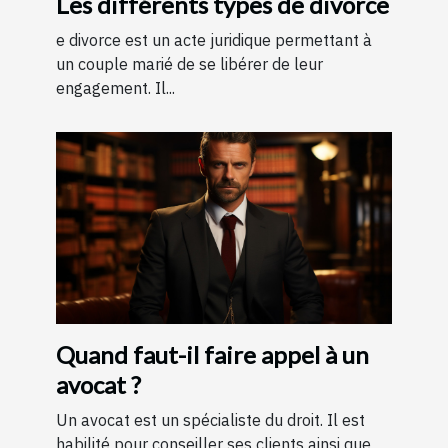
Les différents types de divorce
e divorce est un acte juridique permettant à
un couple marié de se libérer de leur
engagement. Il...
Quand faut-il faire appel à un
avocat ?
Un avocat est un spécialiste du droit. Il est
habilité pour conseiller ses clients ainsi que