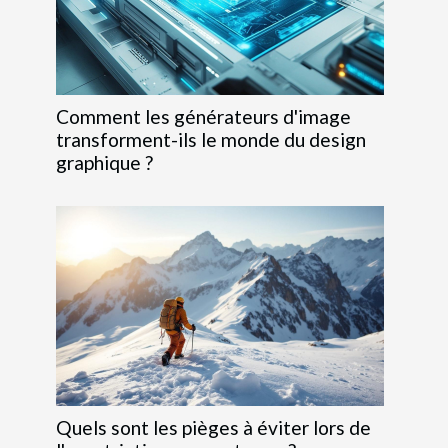
Comment les générateurs d'image
transforment-ils le monde du design
graphique ?
Quels sont les pièges à éviter lors de