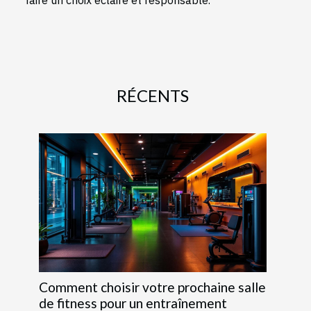
RÉCENTS
Comment choisir votre prochaine salle
de fitness pour un entraînement