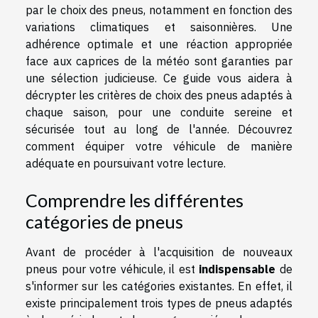
par le choix des pneus, notamment en fonction des
variations climatiques et saisonnières. Une
adhérence optimale et une réaction appropriée
face aux caprices de la météo sont garanties par
une sélection judicieuse. Ce guide vous aidera à
décrypter les critères de choix des pneus adaptés à
chaque saison, pour une conduite sereine et
sécurisée tout au long de l'année. Découvrez
comment équiper votre véhicule de manière
adéquate en poursuivant votre lecture.
Comprendre les différentes
catégories de pneus
Avant de procéder à l'acquisition de nouveaux
pneus pour votre véhicule, il est
indispensable
de
s'informer sur les catégories existantes. En effet, il
existe principalement trois types de pneus adaptés