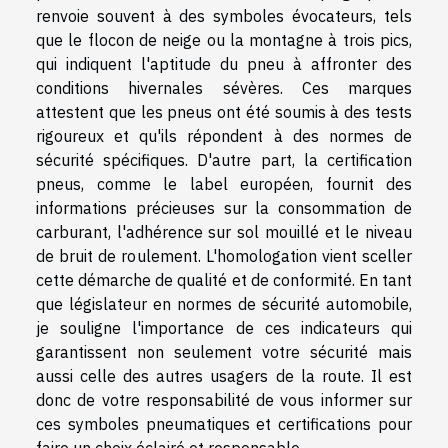
renvoie souvent à des symboles évocateurs, tels
que le flocon de neige ou la montagne à trois pics,
qui indiquent l'aptitude du pneu à affronter des
conditions hivernales sévères. Ces marques
attestent que les pneus ont été soumis à des tests
rigoureux et qu'ils répondent à des normes de
sécurité spécifiques. D'autre part, la certification
pneus, comme le label européen, fournit des
informations précieuses sur la consommation de
carburant, l'adhérence sur sol mouillé et le niveau
de bruit de roulement. L'homologation vient sceller
cette démarche de qualité et de conformité. En tant
que législateur en normes de sécurité automobile,
je souligne l'importance de ces indicateurs qui
garantissent non seulement votre sécurité mais
aussi celle des autres usagers de la route. Il est
donc de votre responsabilité de vous informer sur
ces symboles pneumatiques et certifications pour
faire un choix éclairé et responsable.