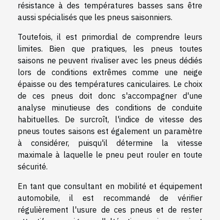
résistance à des températures basses sans être
aussi spécialisés que les pneus saisonniers.
Toutefois, il est primordial de comprendre leurs
limites. Bien que pratiques, les pneus toutes
saisons ne peuvent rivaliser avec les pneus dédiés
lors de conditions extrêmes comme une neige
épaisse ou des températures caniculaires. Le choix
de ces pneus doit donc s'accompagner d'une
analyse minutieuse des conditions de conduite
habituelles. De surcroît, l'indice de vitesse des
pneus toutes saisons est également un paramètre
à considérer, puisqu'il détermine la vitesse
maximale à laquelle le pneu peut rouler en toute
sécurité.
En tant que consultant en mobilité et équipement
automobile, il est recommandé de vérifier
régulièrement l'usure de ces pneus et de rester