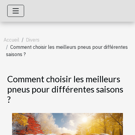
Accueil
Divers
Comment choisir les meilleurs pneus pour différentes
saisons ?
Comment choisir les meilleurs
pneus pour différentes saisons
?