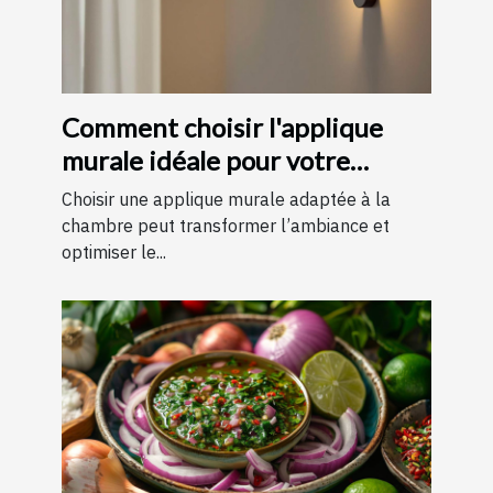
Comment choisir l'applique
murale idéale pour votre
chambre
Choisir une applique murale adaptée à la
chambre peut transformer l’ambiance et
optimiser le...