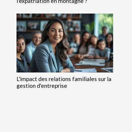
l'expatriation en montagne ?
L'impact des relations familiales sur la
gestion d'entreprise