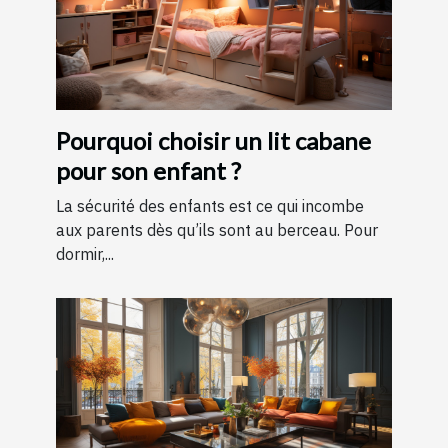
Pourquoi choisir un lit cabane
pour son enfant ?
La sécurité des enfants est ce qui incombe
aux parents dès qu’ils sont au berceau. Pour
dormir,...