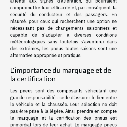
attentif aux signes d'altération, qui pourraient
compromettre leur efficacité et, par conséquent, la
sécurité du conducteur et des passagers. En
résumé, pour ceux qui recherchent une option ne
nécessitant pas de changements saisonniers et
capable de s'adapter à diverses conditions
météorologiques sans toutefois s'aventurer dans
des extrêmes, les pneus toutes saisons sont une
alternative appropriée et pratique.
L'importance du marquage et de
la certification
Les pneus sont des composants véhiculant une
grande responsabilité : celle d'assurer le lien entre
le véhicule et la chaussée. Leur sélection ne doit
pas être prise à la légère. Ainsi, prendre en compte
le marquage et la certification des pneus est
primordial lors de leur achat. Le marquage pneus