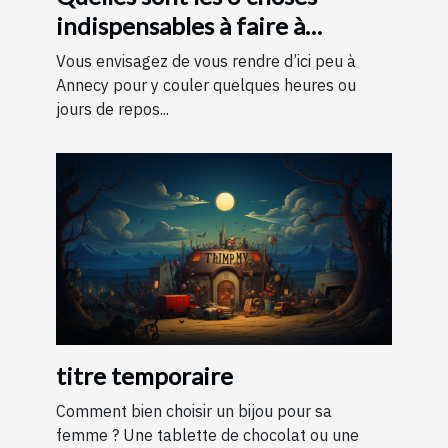
indispensables à faire à
Annecy ?
Vous envisagez de vous rendre d’ici peu à
Annecy pour y couler quelques heures ou
jours de repos...
titre temporaire
Comment bien choisir un bijou pour sa
femme ? Une tablette de chocolat ou une