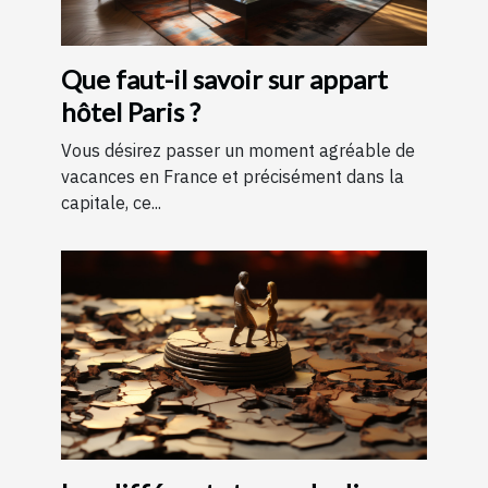
Que faut-il savoir sur appart
hôtel Paris ?
Vous désirez passer un moment agréable de
vacances en France et précisément dans la
capitale, ce...