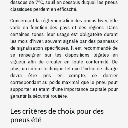
dessous de 7°C, seuil en dessous duquel les pneus
classiques perdent en efficacité.
Concernant la réglementation des pneus hiver, elle
varie en fonction des pays et des régions. Dans
certaines zones, leur usage est obligatoire durant
les mois d'hiver, souvent signalé par des panneaux
de signalisation spécifiques. Il est recommandé de
se renseigner sur les dispositions légales en
vigueur afin de circuler en toute conformité. De
plus, un critère technique tel que l'indice de charge
devra être pris en compte, ce dernier
correspondant au poids maximal que le pneu peut
supporter et étant d'une importance capitale pour
garantir la sécurité routière.
Les critères de choix pour des
pneus été