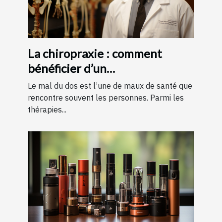
La chiropraxie : comment
bénéficier d’un
remboursement ?
Le mal du dos est l’une de maux de santé que
rencontre souvent les personnes. Parmi les
thérapies...