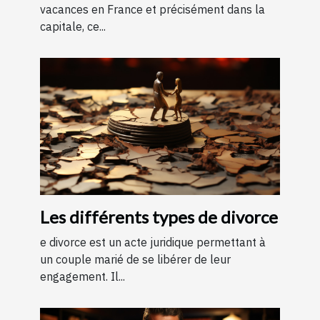
vacances en France et précisément dans la
capitale, ce...
Les différents types de divorce
e divorce est un acte juridique permettant à
un couple marié de se libérer de leur
engagement. Il...