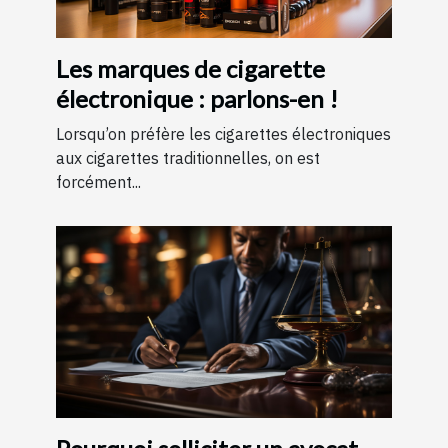
Les marques de cigarette
électronique : parlons-en !
Lorsqu’on préfère les cigarettes électroniques
aux cigarettes traditionnelles, on est
forcément...