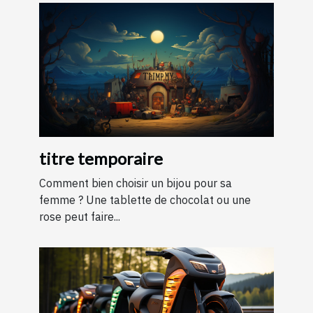
titre temporaire
Comment bien choisir un bijou pour sa
femme ? Une tablette de chocolat ou une
rose peut faire...