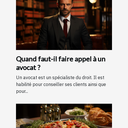
Quand faut-il faire appel à un
avocat ?
Un avocat est un spécialiste du droit. Il est
habilité pour conseiller ses clients ainsi que
pour...