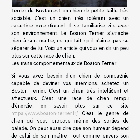
Terrier de Boston est un chien de petite taille très
sociable. C’est un chien très tolérant avec un
caractère exceptionnel. Il se familiarise vite avec
son environnement. Le Boston Terrier s’attache
bien à son maître, ce qui fait qu’il n’aime pas se
séparer de lui. Voici un article qui vous en dit un peu
plus sur cette race de chien.
Les traits comportementaux de Boston Terrier
Si vous avez besoin d’un chien de compagnie
capable de deviner vos intentions, achetez un
Boston Terrier. C’est un chien très intelligent et
affectueux. C’est une race de chien rempli
d’énergie, en savoir plus sur ce site
https://www.boston-terrier.fr/
C’est le genre de
chien qui vous propose même des sorties de
balade. On peut aussi dire que son humeur dépend
de celui de son maître. Tout comme envers son