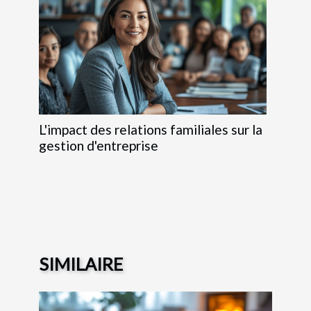
L'impact des relations familiales sur la
gestion d'entreprise
SIMILAIRE