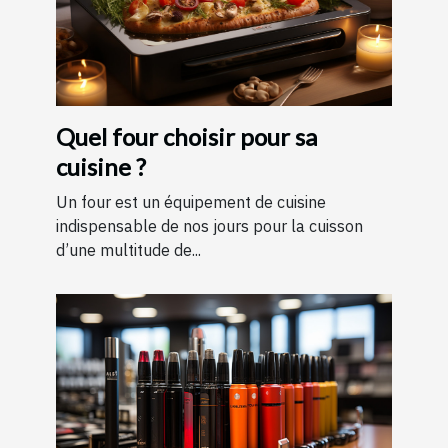
Quel four choisir pour sa
cuisine ?
Un four est un équipement de cuisine
indispensable de nos jours pour la cuisson
d’une multitude de...