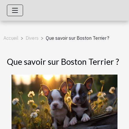
Accueil
Divers
Que savoir sur Boston Terrier ?
Que savoir sur Boston Terrier ?