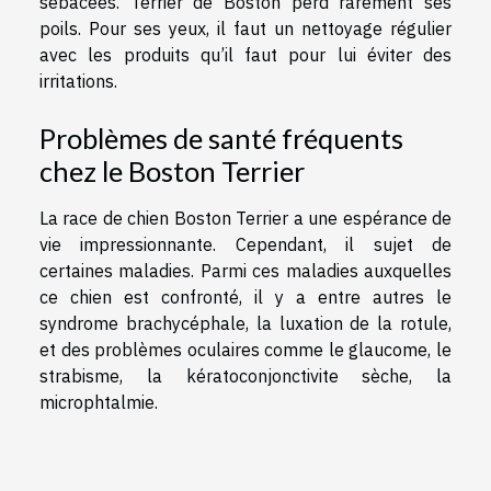
sébacées. Terrier de Boston perd rarement ses
poils. Pour ses yeux, il faut un nettoyage régulier
avec les produits qu’il faut pour lui éviter des
irritations.
Problèmes de santé fréquents
chez le Boston Terrier
La race de chien Boston Terrier a une espérance de
vie impressionnante. Cependant, il sujet de
certaines maladies. Parmi ces maladies auxquelles
ce chien est confronté, il y a entre autres le
syndrome brachycéphale, la luxation de la rotule,
et des problèmes oculaires comme le glaucome, le
strabisme, la kératoconjonctivite sèche, la
microphtalmie.