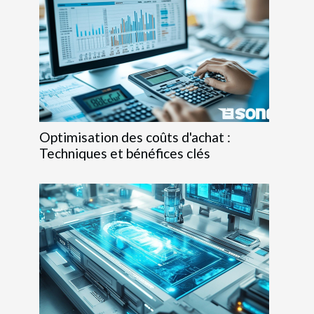
Optimisation des coûts d'achat :
Techniques et bénéfices clés