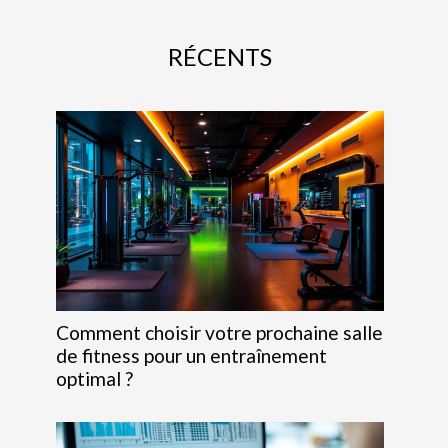
RÉCENTS
Comment choisir votre prochaine salle
de fitness pour un entraînement
optimal ?