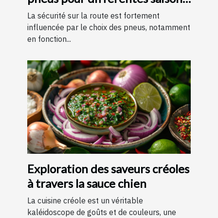
?
La sécurité sur la route est fortement
influencée par le choix des pneus, notamment
en fonction...
Exploration des saveurs créoles
à travers la sauce chien
La cuisine créole est un véritable
kaléidoscope de goûts et de couleurs, une