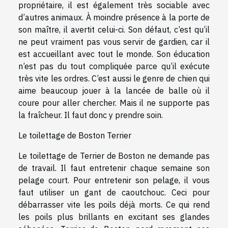
propriétaire, il est également très sociable avec
d’autres animaux. À moindre présence à la porte de
son maître, il avertit celui-ci. Son défaut, c’est qu’il
ne peut vraiment pas vous servir de gardien, car il
est accueillant avec tout le monde. Son éducation
n’est pas du tout compliquée parce qu’il exécute
très vite les ordres. C’est aussi le genre de chien qui
aime beaucoup jouer à la lancée de balle où il
coure pour aller chercher. Mais il ne supporte pas
la fraîcheur. Il faut donc y prendre soin.
Le toilettage de Boston Terrier
Le toilettage de Terrier de Boston ne demande pas
de travail. Il faut entretenir chaque semaine son
pelage court. Pour entretenir son pelage, il vous
faut utiliser un gant de caoutchouc. Ceci pour
débarrasser vite les poils déjà morts. Ce qui rend
les poils plus brillants en excitant ses glandes