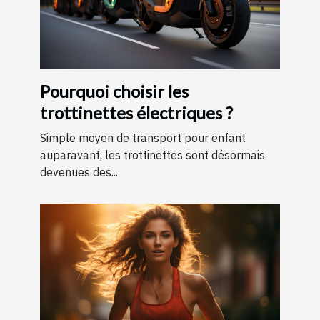
Pourquoi choisir les
trottinettes électriques ?
Simple moyen de transport pour enfant
auparavant, les trottinettes sont désormais
devenues des...