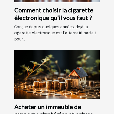
Comment choisir la cigarette
électronique qu’il vous faut ?
Conçue depuis quelques années, déjà la
cigarette électronique est l’alternatif parfait
pour...
Acheter un immeuble de