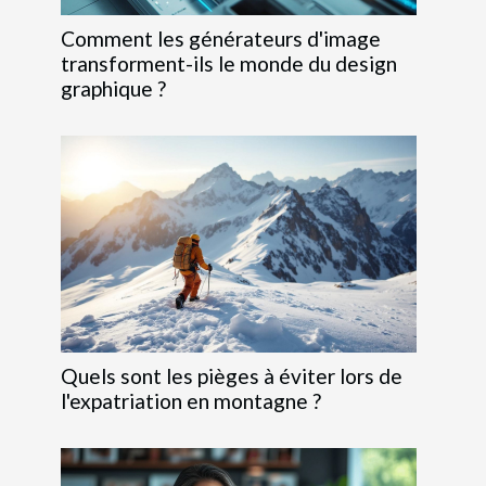
Comment les générateurs d'image
transforment-ils le monde du design
graphique ?
Quels sont les pièges à éviter lors de
l'expatriation en montagne ?