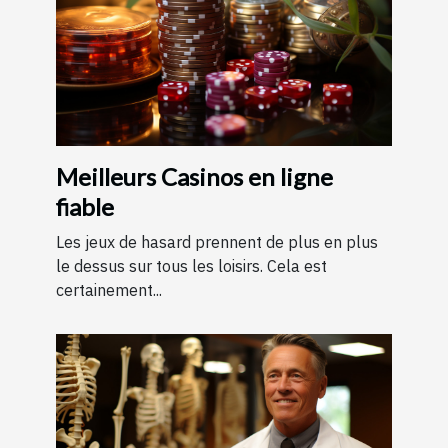
Meilleurs Casinos en ligne
fiable
Les jeux de hasard prennent de plus en plus
le dessus sur tous les loisirs. Cela est
certainement...