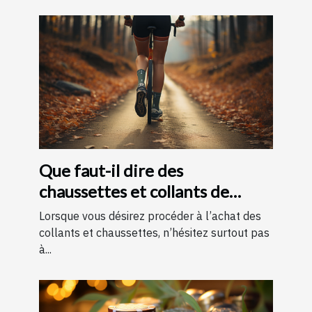
Que faut-il dire des
chaussettes et collants de
contention ?
Lorsque vous désirez procéder à l’achat des
collants et chaussettes, n’hésitez surtout pas
à...