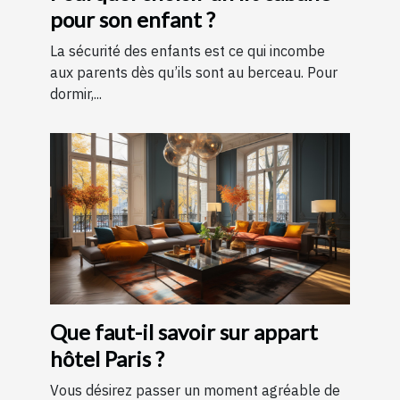
pour son enfant ?
La sécurité des enfants est ce qui incombe
aux parents dès qu’ils sont au berceau. Pour
dormir,...
Que faut-il savoir sur appart
hôtel Paris ?
Vous désirez passer un moment agréable de