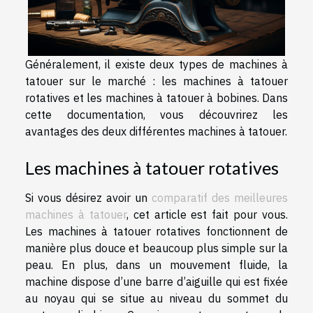
Généralement, il existe deux types de machines à
tatouer sur le marché : les machines à tatouer
rotatives et les machines à tatouer à bobines. Dans
cette documentation, vous découvrirez les
avantages des deux différentes machines à tatouer.
Les machines à tatouer rotatives
Si vous désirez avoir un
comparatif des meilleures
machines à tatouer
, cet article est fait pour vous.
Les machines à tatouer rotatives fonctionnent de
manière plus douce et beaucoup plus simple sur la
peau. En plus, dans un mouvement fluide, la
machine dispose d’une barre d’aiguille qui est fixée
au noyau qui se situe au niveau du sommet du