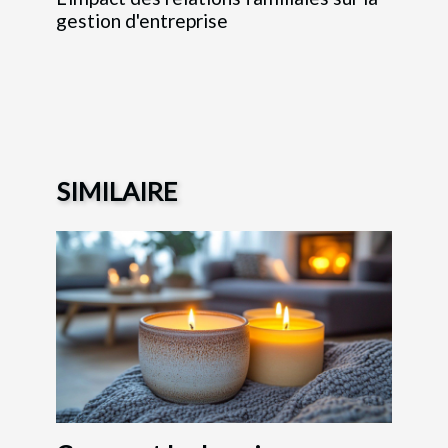
gestion d'entreprise
SIMILAIRE