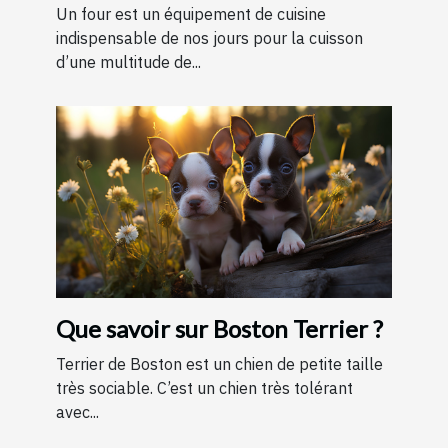
Un four est un équipement de cuisine
indispensable de nos jours pour la cuisson
d’une multitude de...
Que savoir sur Boston Terrier ?
Terrier de Boston est un chien de petite taille
très sociable. C’est un chien très tolérant
avec...