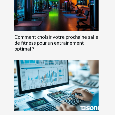
Comment choisir votre prochaine salle
de fitness pour un entraînement
optimal ?