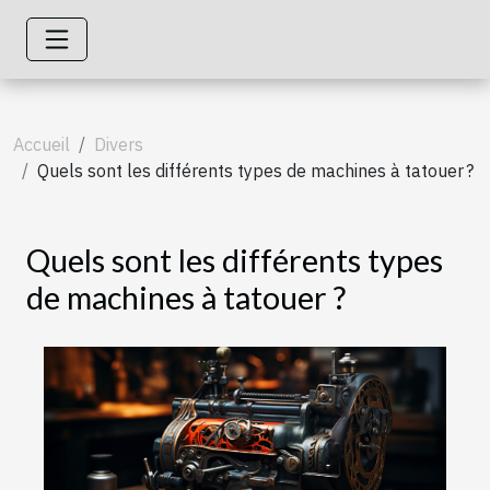
Accueil
Divers
Quels sont les différents types de machines à tatouer ?
Quels sont les différents types
de machines à tatouer ?