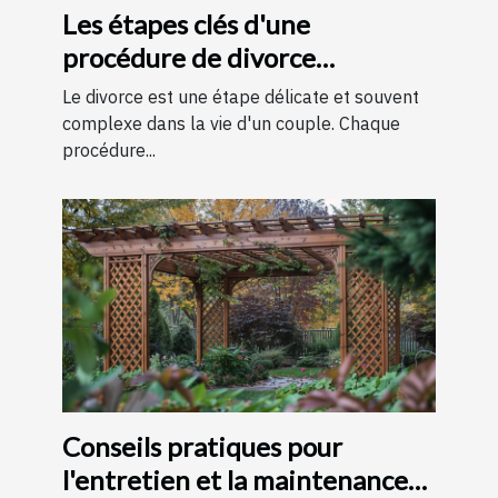
Les étapes clés d'une
procédure de divorce
expliquées simplement
Le divorce est une étape délicate et souvent
complexe dans la vie d'un couple. Chaque
procédure...
Conseils pratiques pour
l'entretien et la maintenance