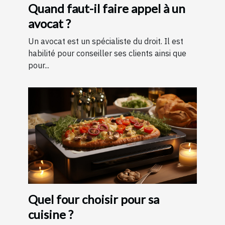
Quand faut-il faire appel à un
avocat ?
Un avocat est un spécialiste du droit. Il est
habilité pour conseiller ses clients ainsi que
pour...
Quel four choisir pour sa
cuisine ?