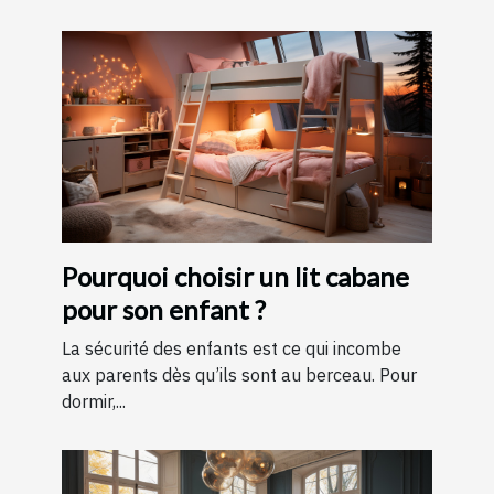
Pourquoi choisir un lit cabane
pour son enfant ?
La sécurité des enfants est ce qui incombe
aux parents dès qu’ils sont au berceau. Pour
dormir,...