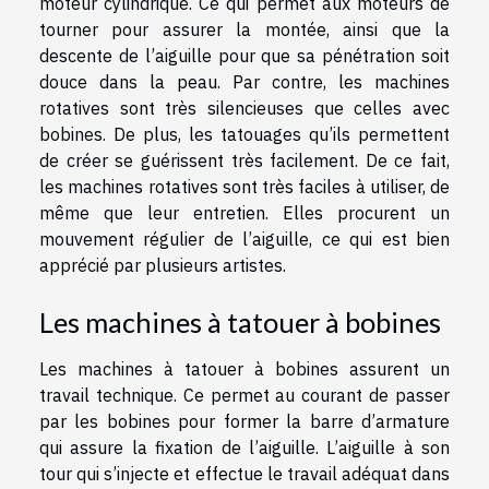
moteur cylindrique. Ce qui permet aux moteurs de
tourner pour assurer la montée, ainsi que la
descente de l’aiguille pour que sa pénétration soit
douce dans la peau. Par contre, les machines
rotatives sont très silencieuses que celles avec
bobines. De plus, les tatouages qu’ils permettent
de créer se guérissent très facilement. De ce fait,
les machines rotatives sont très faciles à utiliser, de
même que leur entretien. Elles procurent un
mouvement régulier de l’aiguille, ce qui est bien
apprécié par plusieurs artistes.
Les machines à tatouer à bobines
Les machines à tatouer à bobines assurent un
travail technique. Ce permet au courant de passer
par les bobines pour former la barre d’armature
qui assure la fixation de l’aiguille. L’aiguille à son
tour qui s’injecte et effectue le travail adéquat dans