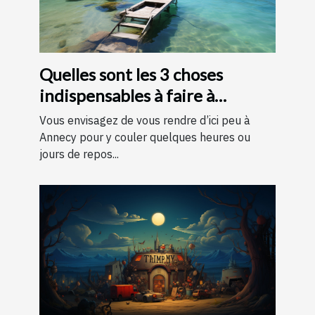
Quelles sont les 3 choses
indispensables à faire à
Annecy ?
Vous envisagez de vous rendre d’ici peu à
Annecy pour y couler quelques heures ou
jours de repos...