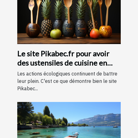
Le site Pikabec.fr pour avoir
des ustensiles de cuisine en
bois
Les actions écologiques continuent de battre
leur plein. C'est ce que démontre bien le site
Pikabec...