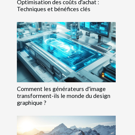
Optimisation des coûts d'achat :
Techniques et bénéfices clés
Comment les générateurs d'image
transforment-ils le monde du design
graphique ?