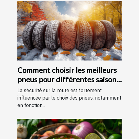
Comment choisir les meilleurs
pneus pour différentes saisons
?
La sécurité sur la route est fortement
influencée par le choix des pneus, notamment
en fonction...