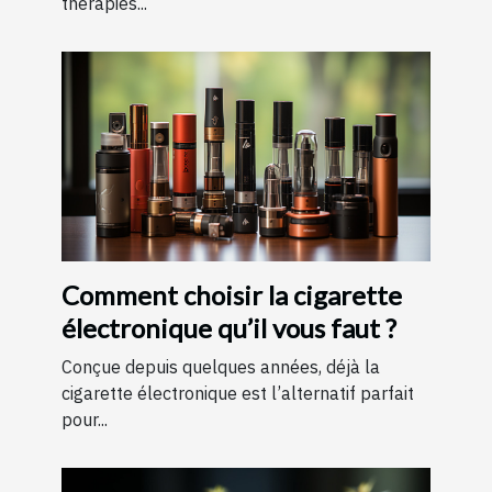
thérapies...
Comment choisir la cigarette
électronique qu’il vous faut ?
Conçue depuis quelques années, déjà la
cigarette électronique est l’alternatif parfait
pour...