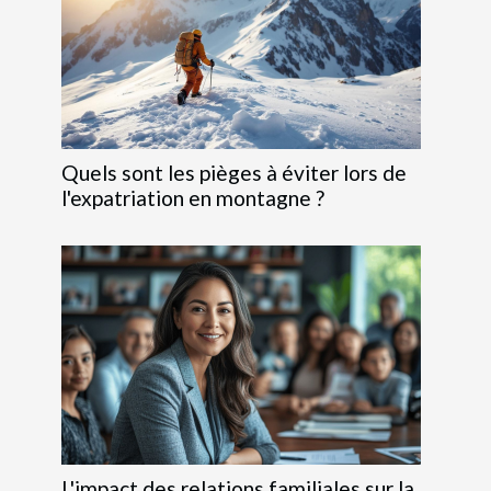
Quels sont les pièges à éviter lors de
l'expatriation en montagne ?
L'impact des relations familiales sur la