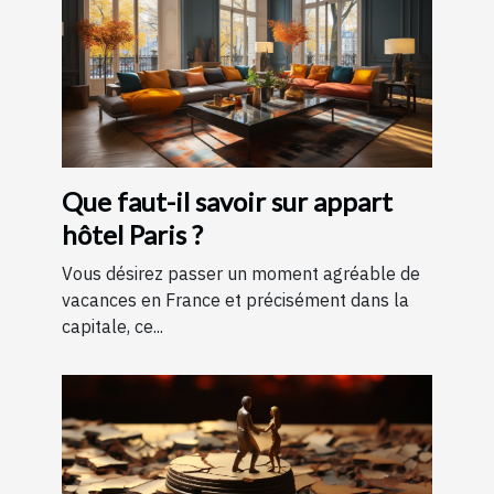
Que faut-il savoir sur appart
hôtel Paris ?
Vous désirez passer un moment agréable de
vacances en France et précisément dans la
capitale, ce...