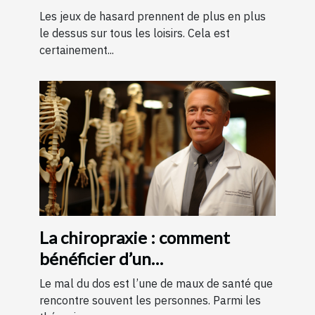
Les jeux de hasard prennent de plus en plus
le dessus sur tous les loisirs. Cela est
certainement...
La chiropraxie : comment
bénéficier d’un
remboursement ?
Le mal du dos est l’une de maux de santé que
rencontre souvent les personnes. Parmi les