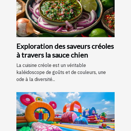
Exploration des saveurs créoles
à travers la sauce chien
La cuisine créole est un véritable
kaléidoscope de goûts et de couleurs, une
ode à la diversité...