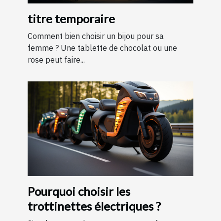
titre temporaire
Comment bien choisir un bijou pour sa
femme ? Une tablette de chocolat ou une
rose peut faire...
Pourquoi choisir les
trottinettes électriques ?