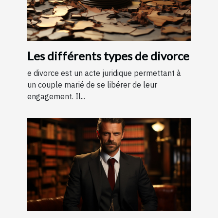
Les différents types de divorce
e divorce est un acte juridique permettant à
un couple marié de se libérer de leur
engagement. Il...