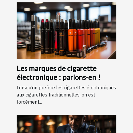
Les marques de cigarette
électronique : parlons-en !
Lorsqu’on préfère les cigarettes électroniques
aux cigarettes traditionnelles, on est
forcément...