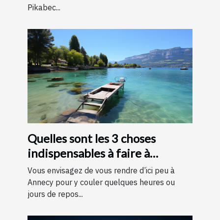
Pikabec...
Quelles sont les 3 choses
indispensables à faire à
Annecy ?
Vous envisagez de vous rendre d’ici peu à
Annecy pour y couler quelques heures ou
jours de repos...