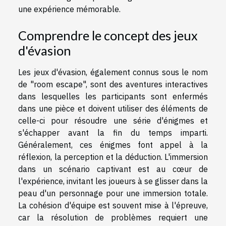
une expérience mémorable.
Comprendre le concept des jeux
d'évasion
Les jeux d'évasion, également connus sous le nom
de "room escape", sont des aventures interactives
dans lesquelles les participants sont enfermés
dans une pièce et doivent utiliser des éléments de
celle-ci pour résoudre une série d'énigmes et
s'échapper avant la fin du temps imparti.
Généralement, ces énigmes font appel à la
réflexion, la perception et la déduction. L'immersion
dans un scénario captivant est au cœur de
l'expérience, invitant les joueurs à se glisser dans la
peau d'un personnage pour une immersion totale.
La cohésion d'équipe est souvent mise à l'épreuve,
car la résolution de problèmes requiert une