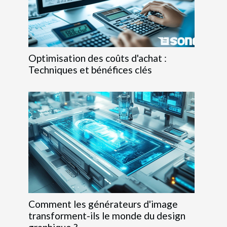
Optimisation des coûts d'achat :
Techniques et bénéfices clés
Comment les générateurs d'image
transforment-ils le monde du design