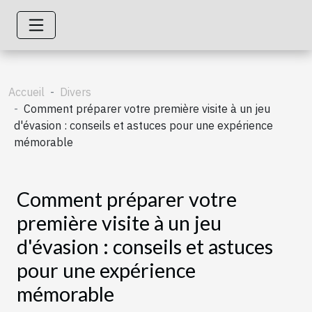
Accueil
Divers
Comment préparer votre première visite à un jeu
d'évasion : conseils et astuces pour une expérience
mémorable
Comment préparer votre
première visite à un jeu
d'évasion : conseils et astuces
pour une expérience
mémorable