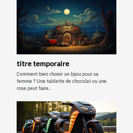
titre temporaire
Comment bien choisir un bijou pour sa
femme ? Une tablette de chocolat ou une
rose peut faire...