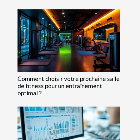
Comment choisir votre prochaine salle
de fitness pour un entraînement
optimal ?