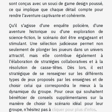
sont conçus avec un souci de game design poussé,
ce qui implique que chaque détail compte pour
rendre l'aventure captivante et cohérente.
Qu'il s'agisse d'une enquête policière, d'une
aventure historique ou d'une exploration de
science-fiction, le scénario doit être engageant et
stimulant. Une sélection judicieuse permet non
seulement de plonger les joueurs dans un univers
attractif, mais elle contribue également à
l'élaboration de stratégies collaboratives et à la
résolution de casse-têtes. Dès lors, il est
stratégique de se renseigner sur les différents
types de jeux proposés par les enseignes et de
choisir celui qui correspondra le mieux à la
dynamique du groupe. Pour ceux qui souhaitent
bénéficier de conseils supplémentaires sur la
manière de choisir le scénario idéal pour leur
groupe, n’hésitez pas à
cliquer pour plus d'infos
.