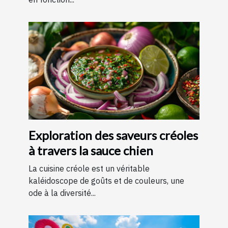
Exploration des saveurs créoles
à travers la sauce chien
La cuisine créole est un véritable
kaléidoscope de goûts et de couleurs, une
ode à la diversité...