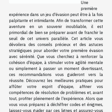
Une
première
expérience dans un jeu d'évasion peut être à la fois
palpitante et intimidante. Afin de transformer cette
aventure en un souvenir inoubliable, il est
primordial de bien se préparer avant de franchir le
seuil de cet univers parallèle. Cet article vous
dévoilera des conseils précieux et des astuces
stratégiques pour aborder votre première évasion
avec sérénité. Que vous cherchiez à renforcer la
cohésion d'équipe, à stimuler votre agilité mentale
ou simplement à passer un moment divertissant,
ces recommandations vous guideront vers la
réussite. Découvrez les meilleures pratiques pour
affûter votre esprit d'équipe, affiner vos
compétences de résolution de problèmes et, avant
tout, profiter pleinement de l'expérience. Alors que
vous vous préparez à déchiffrer codes et énigmes,
laissez-vous guider par ces lignes et assurez-vous