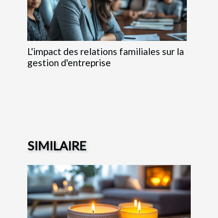
L'impact des relations familiales sur la
gestion d'entreprise
SIMILAIRE