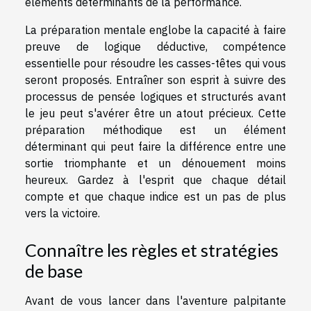
éléments déterminants de la performance.
La préparation mentale englobe la capacité à faire
preuve de logique déductive, compétence
essentielle pour résoudre les casses-têtes qui vous
seront proposés. Entraîner son esprit à suivre des
processus de pensée logiques et structurés avant
le jeu peut s'avérer être un atout précieux. Cette
préparation méthodique est un élément
déterminant qui peut faire la différence entre une
sortie triomphante et un dénouement moins
heureux. Gardez à l'esprit que chaque détail
compte et que chaque indice est un pas de plus
vers la victoire.
Connaître les règles et stratégies
de base
Avant de vous lancer dans l'aventure palpitante