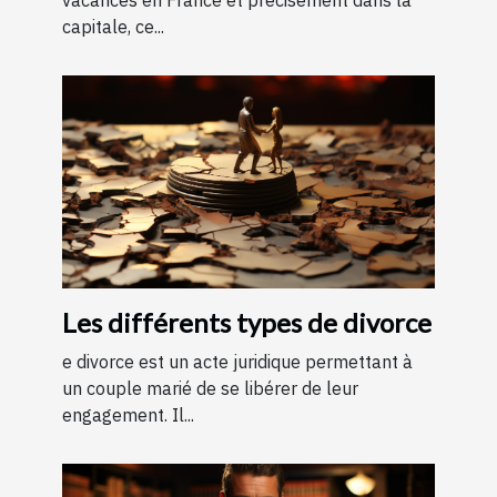
capitale, ce...
Les différents types de divorce
e divorce est un acte juridique permettant à
un couple marié de se libérer de leur
engagement. Il...