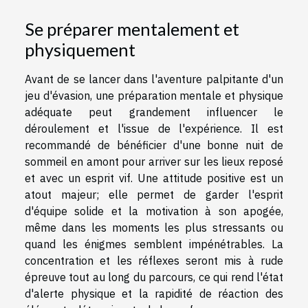
Se préparer mentalement et
physiquement
Avant de se lancer dans l'aventure palpitante d'un
jeu d'évasion, une préparation mentale et physique
adéquate peut grandement influencer le
déroulement et l'issue de l'expérience. Il est
recommandé de bénéficier d'une bonne nuit de
sommeil en amont pour arriver sur les lieux reposé
et avec un esprit vif. Une attitude positive est un
atout majeur; elle permet de garder l'esprit
d'équipe solide et la motivation à son apogée,
même dans les moments les plus stressants ou
quand les énigmes semblent impénétrables. La
concentration et les réflexes seront mis à rude
épreuve tout au long du parcours, ce qui rend l'état
d'alerte physique et la rapidité de réaction des