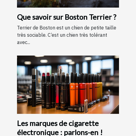
Que savoir sur Boston Terrier ?
Terrier de Boston est un chien de petite taille
très sociable. C’est un chien très tolérant
avec...
Les marques de cigarette
électronique : parlons-en !