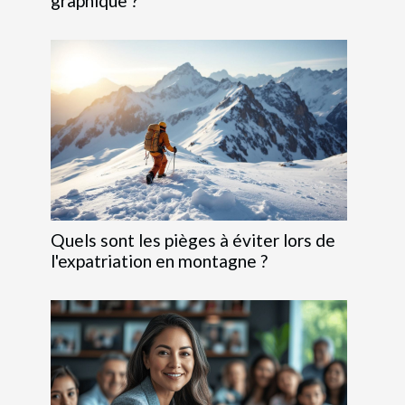
graphique ?
Quels sont les pièges à éviter lors de
l'expatriation en montagne ?