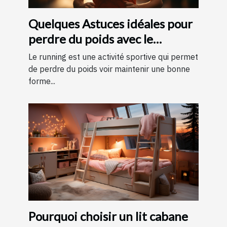
Quelques Astuces idéales pour
perdre du poids avec le
running ?
Le running est une activité sportive qui permet
de perdre du poids voir maintenir une bonne
forme...
Pourquoi choisir un lit cabane