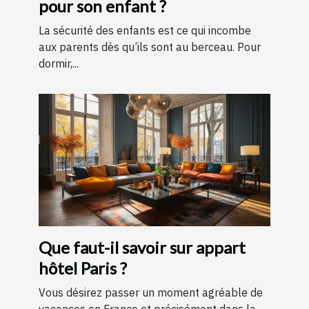
pour son enfant ?
La sécurité des enfants est ce qui incombe
aux parents dès qu’ils sont au berceau. Pour
dormir,...
Que faut-il savoir sur appart
hôtel Paris ?
Vous désirez passer un moment agréable de
vacances en France et précisément dans la