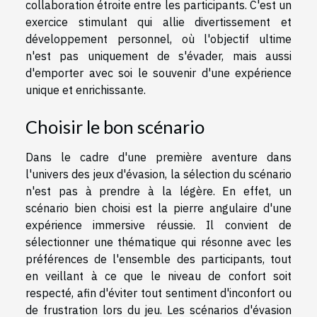
collaboration étroite entre les participants. C'est un
exercice stimulant qui allie divertissement et
développement personnel, où l'objectif ultime
n'est pas uniquement de s'évader, mais aussi
d'emporter avec soi le souvenir d'une expérience
unique et enrichissante.
Choisir le bon scénario
Dans le cadre d'une première aventure dans
l'univers des jeux d'évasion, la sélection du scénario
n'est pas à prendre à la légère. En effet, un
scénario bien choisi est la pierre angulaire d'une
expérience immersive réussie. Il convient de
sélectionner une thématique qui résonne avec les
préférences de l'ensemble des participants, tout
en veillant à ce que le niveau de confort soit
respecté, afin d'éviter tout sentiment d'inconfort ou
de frustration lors du jeu. Les scénarios d'évasion