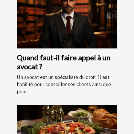
Quand faut-il faire appel à un
avocat ?
Un avocat est un spécialiste du droit. Il est
habilité pour conseiller ses clients ainsi que
pour...