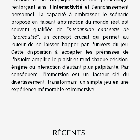
renforçant ainsi l'
interactivité
et l'enrichissement
personnel. La capacité à embrasser le scénario
proposé en faisant abstraction du monde réel est
souvent qualifiée de
"suspension consentie de
l'incrédulité"
, un concept crucial qui permet au
joueur de se laisser happer par l'univers du jeu.
Cette disposition à accepter les prémisses de
l'histoire amplifie le plaisir et rend chaque décision,
énigme ou interaction d'autant plus palpitante. Par
conséquent, l'immersion est un facteur clé du
divertissement, transformant un simple jeu en une
expérience mémorable et immersive.
RÉCENTS