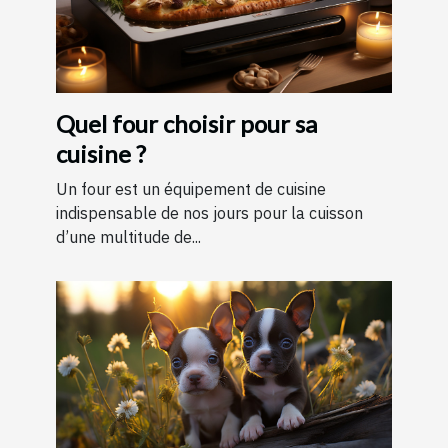
Quel four choisir pour sa
cuisine ?
Un four est un équipement de cuisine
indispensable de nos jours pour la cuisson
d’une multitude de...