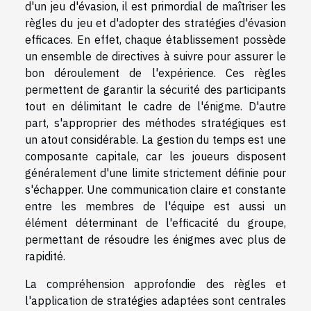
d'un jeu d'évasion, il est primordial de maîtriser les
règles du jeu et d'adopter des stratégies d'évasion
efficaces. En effet, chaque établissement possède
un ensemble de directives à suivre pour assurer le
bon déroulement de l'expérience. Ces règles
permettent de garantir la sécurité des participants
tout en délimitant le cadre de l'énigme. D'autre
part, s'approprier des méthodes stratégiques est
un atout considérable. La gestion du temps est une
composante capitale, car les joueurs disposent
généralement d'une limite strictement définie pour
s'échapper. Une communication claire et constante
entre les membres de l'équipe est aussi un
élément déterminant de l'efficacité du groupe,
permettant de résoudre les énigmes avec plus de
rapidité.
La compréhension approfondie des règles et
l'application de stratégies adaptées sont centrales