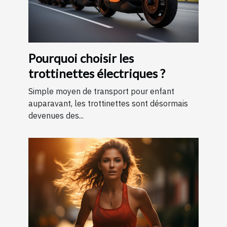
Pourquoi choisir les
trottinettes électriques ?
Simple moyen de transport pour enfant
auparavant, les trottinettes sont désormais
devenues des...