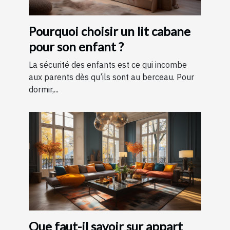
Pourquoi choisir un lit cabane
pour son enfant ?
La sécurité des enfants est ce qui incombe
aux parents dès qu’ils sont au berceau. Pour
dormir,...
Que faut-il savoir sur appart