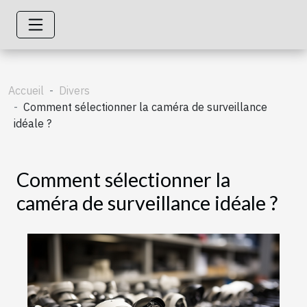
Accueil
Divers
Comment sélectionner la caméra de surveillance
idéale ?
Comment sélectionner la
caméra de surveillance idéale ?