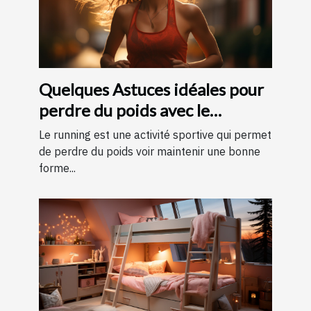
Quelques Astuces idéales pour
perdre du poids avec le
running ?
Le running est une activité sportive qui permet
de perdre du poids voir maintenir une bonne
forme...