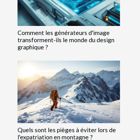
Comment les générateurs d'image
transforment-ils le monde du design
graphique ?
Quels sont les pièges à éviter lors de
l'expatriation en montagne ?