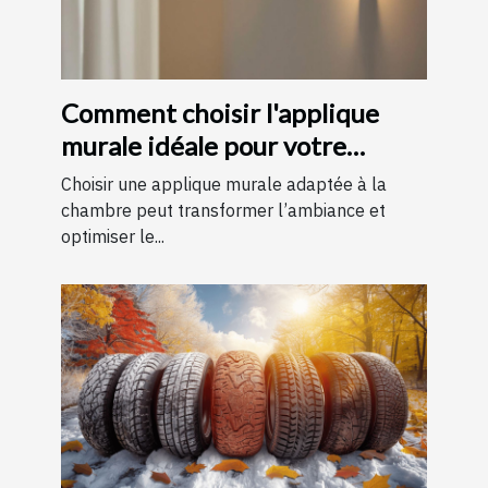
Comment choisir l'applique
murale idéale pour votre
chambre
Choisir une applique murale adaptée à la
chambre peut transformer l’ambiance et
optimiser le...