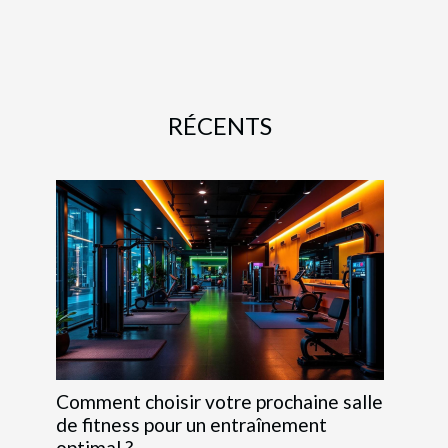
RÉCENTS
Comment choisir votre prochaine salle
de fitness pour un entraînement
optimal ?