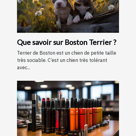
Que savoir sur Boston Terrier ?
Terrier de Boston est un chien de petite taille
très sociable. C’est un chien très tolérant
avec...