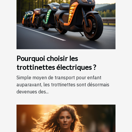
Pourquoi choisir les
trottinettes électriques ?
Simple moyen de transport pour enfant
auparavant, les trottinettes sont désormais
devenues des...