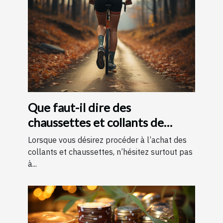
Que faut-il dire des
chaussettes et collants de
contention ?
Lorsque vous désirez procéder à l’achat des
collants et chaussettes, n’hésitez surtout pas
à...