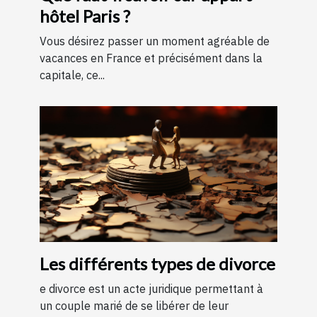
hôtel Paris ?
Vous désirez passer un moment agréable de
vacances en France et précisément dans la
capitale, ce...
Les différents types de divorce
e divorce est un acte juridique permettant à
un couple marié de se libérer de leur