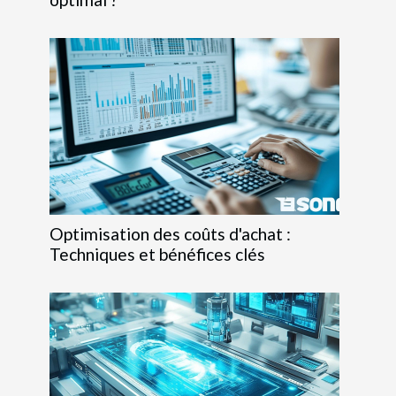
Optimisation des coûts d'achat :
Techniques et bénéfices clés