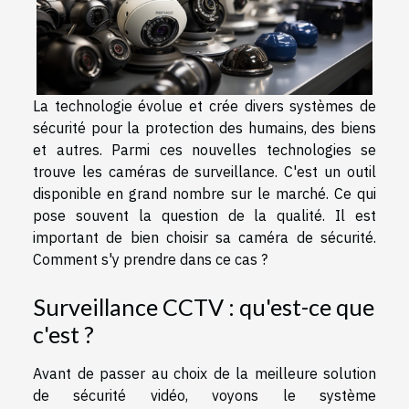
La technologie évolue et crée divers systèmes de
sécurité pour la protection des humains, des biens
et autres. Parmi ces nouvelles technologies se
trouve les caméras de surveillance. C'est un outil
disponible en grand nombre sur le marché. Ce qui
pose souvent la question de la qualité. Il est
important de bien choisir sa caméra de sécurité.
Comment s'y prendre dans ce cas ?
Surveillance CCTV : qu'est-ce que
c'est ?
Avant de passer au choix de la meilleure solution
de sécurité vidéo, voyons le système