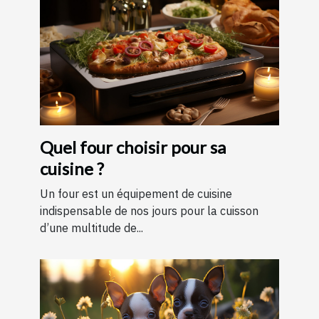
Quel four choisir pour sa
cuisine ?
Un four est un équipement de cuisine
indispensable de nos jours pour la cuisson
d’une multitude de...