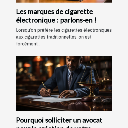
Les marques de cigarette
électronique : parlons-en !
Lorsqu’on préfère les cigarettes électroniques
aux cigarettes traditionnelles, on est
forcément...
Pourquoi solliciter un avocat