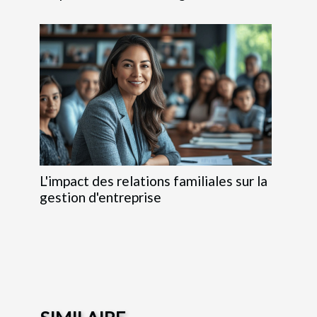
L'impact des relations familiales sur la
gestion d'entreprise