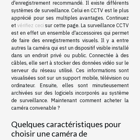
d'enregistrement recommandé. Il existe différents
systèmes de surveillance. Celui en CCTV est le plus
apprécié pour ses multiples avantages. Continuez
et
vérifiez ceci
sur cette page. La surveillance CCTV
est en effet un ensemble d'accessoires qui permet
de faire des enregistrements visuels. Il y a entre
autres la caméra qui est un dispositif visible installé
dans un endroit privé ou public. Connectée à des
câbles, elle sert à stocker des données vidéo sur le
serveur du réseau utilisé. Ces informations sont
visualisées soit sur un support mobile, télévision ou
ordinateur. Ensuite, elles sont minutieusement
archivées sur des logiciels incorporés au système
de surveillance. Maintenant comment acheter la
caméra convenable ?
Quelques caractéristiques pour
choisir une caméra de