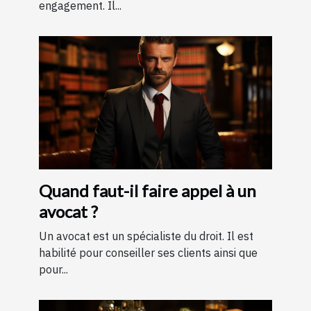
engagement. Il...
Quand faut-il faire appel à un
avocat ?
Un avocat est un spécialiste du droit. Il est
habilité pour conseiller ses clients ainsi que
pour...