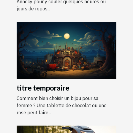
Annecy pour y couler quelques heures ou
jours de repos...
titre temporaire
Comment bien choisir un bijou pour sa
femme ? Une tablette de chocolat ou une
rose peut faire...