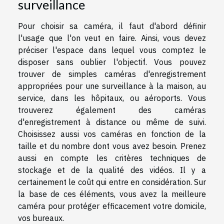
surveillance
Pour choisir sa caméra, il faut d'abord définir
l'usage que l'on veut en faire. Ainsi, vous devez
préciser l'espace dans lequel vous comptez le
disposer sans oublier l'objectif. Vous pouvez
trouver de simples caméras d'enregistrement
appropriées pour une surveillance à la maison, au
service, dans les hôpitaux, ou aéroports. Vous
trouverez également des caméras
d'enregistrement à distance ou même de suivi.
Choisissez aussi vos caméras en fonction de la
taille et du nombre dont vous avez besoin. Prenez
aussi en compte les critères techniques de
stockage et de la qualité des vidéos. Il y a
certainement le coût qui entre en considération. Sur
la base de ces éléments, vous avez la meilleure
caméra pour protéger efficacement votre domicile,
vos bureaux.