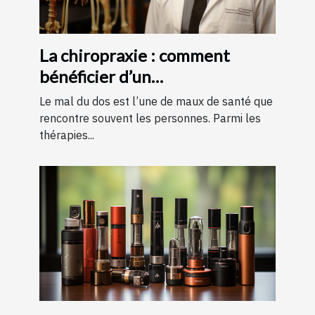
La chiropraxie : comment
bénéficier d’un
remboursement ?
Le mal du dos est l’une de maux de santé que
rencontre souvent les personnes. Parmi les
thérapies...