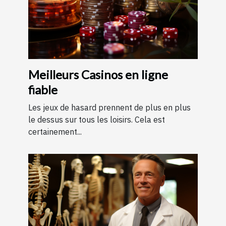
Meilleurs Casinos en ligne
fiable
Les jeux de hasard prennent de plus en plus
le dessus sur tous les loisirs. Cela est
certainement...