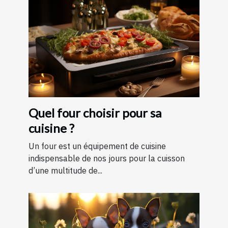
Quel four choisir pour sa
cuisine ?
Un four est un équipement de cuisine
indispensable de nos jours pour la cuisson
d’une multitude de...