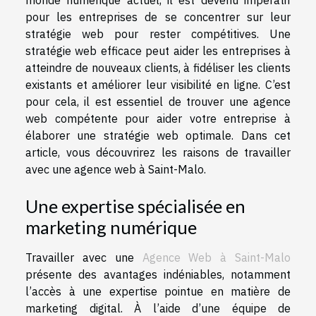
pour les entreprises de se concentrer sur leur
stratégie web pour rester compétitives. Une
stratégie web efficace peut aider les entreprises à
atteindre de nouveaux clients, à fidéliser les clients
existants et améliorer leur visibilité en ligne. C’est
pour cela, il est essentiel de trouver une agence
web compétente pour aider votre entreprise à
élaborer une stratégie web optimale. Dans cet
article, vous découvrirez les raisons de travailler
avec une agence web à Saint-Malo.
Une expertise spécialisée en
marketing numérique
Travailler avec une
Agence Web à Saint-Malo
présente des avantages indéniables, notamment
l’accès à une expertise pointue en matière de
marketing digital. À l’aide d’une équipe de