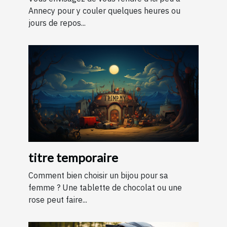
Annecy pour y couler quelques heures ou
jours de repos...
titre temporaire
Comment bien choisir un bijou pour sa
femme ? Une tablette de chocolat ou une
rose peut faire...