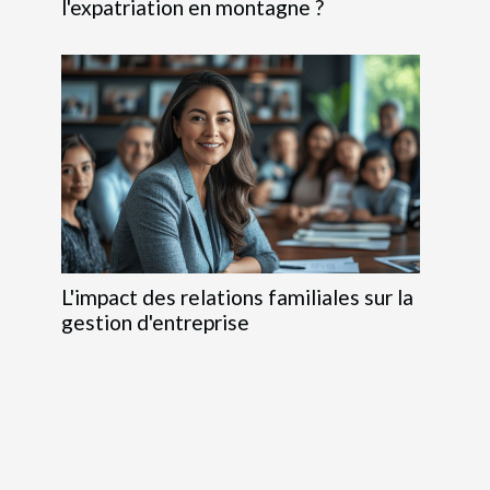
l'expatriation en montagne ?
L'impact des relations familiales sur la
gestion d'entreprise