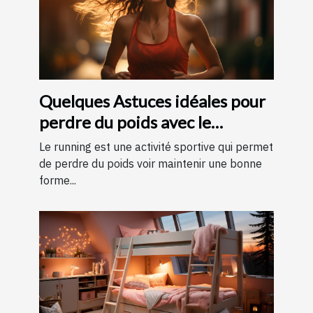
Quelques Astuces idéales pour
perdre du poids avec le
running ?
Le running est une activité sportive qui permet
de perdre du poids voir maintenir une bonne
forme...