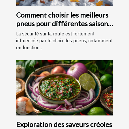
Comment choisir les meilleurs
pneus pour différentes saisons
?
La sécurité sur la route est fortement
influencée par le choix des pneus, notamment
en fonction...
Exploration des saveurs créoles