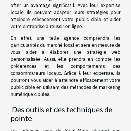
offrir un avantage significatif. Avec leur expertise
locale, ils peuvent adapter leurs stratégies pour
atteindre efficacement votre public cible et aider
votre entreprise à réussir en ligne.
En effet, une telle agence comprendra les
particularités du marché local et sera en mesure de
vous aider à élaborer une stratégie web
personnalisée. Aussi, elle prendra en compte les
préférences et les comportements des
consommateurs locaux. Grâce à leur expertise, ils
pourront vous aider à atteindre efficacement votre
public cible en utilisant des méthodes de marketing
numérique ciblées.
Des outils et des techniques de
pointe
Les agences web de Saint-Malo utilisent des