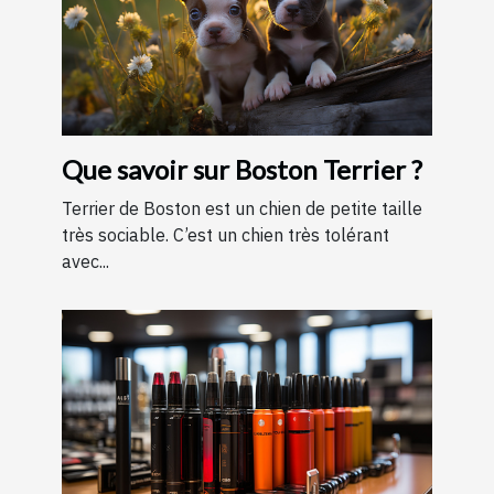
Que savoir sur Boston Terrier ?
Terrier de Boston est un chien de petite taille
très sociable. C’est un chien très tolérant
avec...