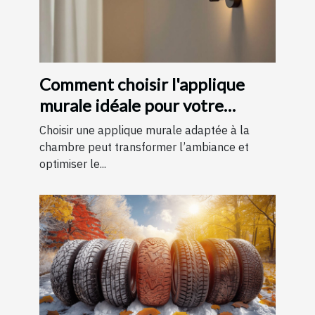
Comment choisir l'applique
murale idéale pour votre
chambre
Choisir une applique murale adaptée à la
chambre peut transformer l’ambiance et
optimiser le...