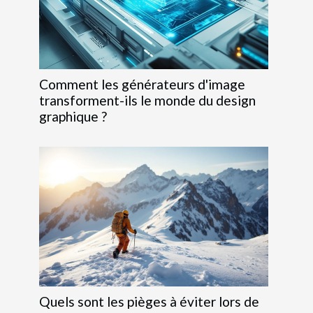
Comment les générateurs d'image
transforment-ils le monde du design
graphique ?
Quels sont les pièges à éviter lors de