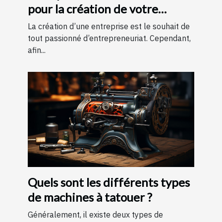
pour la création de votre
entreprise ?
La création d’une entreprise est le souhait de
tout passionné d’entrepreneuriat. Cependant,
afin...
Quels sont les différents types
de machines à tatouer ?
Généralement, il existe deux types de