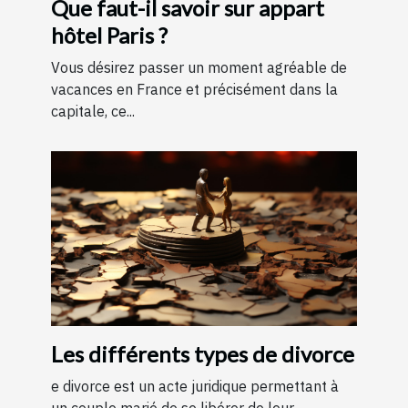
Que faut-il savoir sur appart
hôtel Paris ?
Vous désirez passer un moment agréable de
vacances en France et précisément dans la
capitale, ce...
Les différents types de divorce
e divorce est un acte juridique permettant à
un couple marié de se libérer de leur