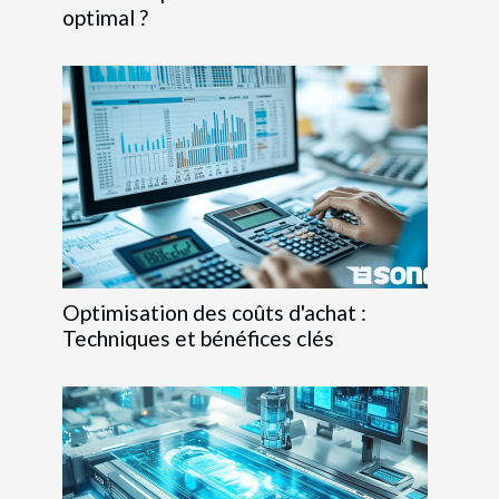
optimal ?
Optimisation des coûts d'achat :
Techniques et bénéfices clés