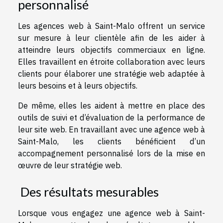
personnalisé
Les agences web à Saint-Malo offrent un service
sur mesure à leur clientèle afin de les aider à
atteindre leurs objectifs commerciaux en ligne.
Elles travaillent en étroite collaboration avec leurs
clients pour élaborer une stratégie web adaptée à
leurs besoins et à leurs objectifs.
De même, elles les aident à mettre en place des
outils de suivi et d’évaluation de la performance de
leur site web. En travaillant avec une agence web à
Saint-Malo, les clients bénéficient d’un
accompagnement personnalisé lors de la mise en
œuvre de leur stratégie web.
Des résultats mesurables
Lorsque vous engagez une agence web à Saint-