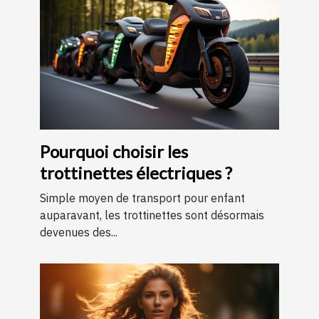
Pourquoi choisir les
trottinettes électriques ?
Simple moyen de transport pour enfant
auparavant, les trottinettes sont désormais
devenues des...