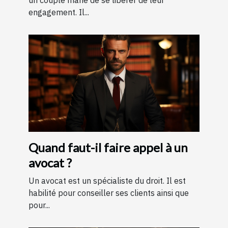
engagement. Il...
Quand faut-il faire appel à un
avocat ?
Un avocat est un spécialiste du droit. Il est
habilité pour conseiller ses clients ainsi que
pour...