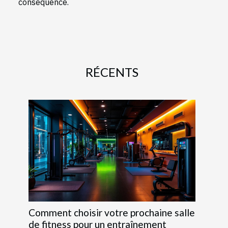
conséquence.
RÉCENTS
Comment choisir votre prochaine salle
de fitness pour un entraînement