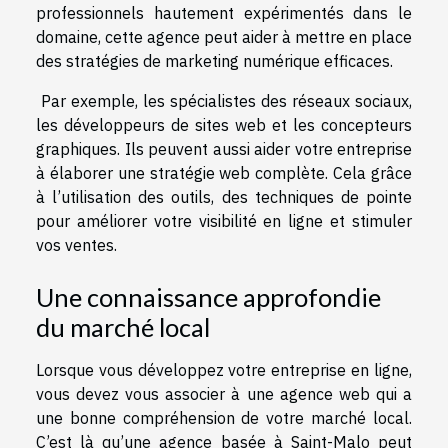
professionnels hautement expérimentés dans le
domaine, cette agence peut aider à mettre en place
des stratégies de marketing numérique efficaces.
Par exemple, les spécialistes des réseaux sociaux,
les développeurs de sites web et les concepteurs
graphiques. Ils peuvent aussi aider votre entreprise
à élaborer une stratégie web complète. Cela grâce
à l’utilisation des outils, des techniques de pointe
pour améliorer votre visibilité en ligne et stimuler
vos ventes.
Une connaissance approfondie
du marché local
Lorsque vous développez votre entreprise en ligne,
vous devez vous associer à une agence web qui a
une bonne compréhension de votre marché local.
C’est là qu’une agence basée à Saint-Malo peut