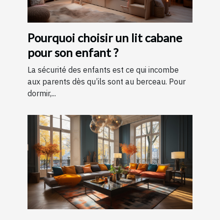
Pourquoi choisir un lit cabane
pour son enfant ?
La sécurité des enfants est ce qui incombe
aux parents dès qu’ils sont au berceau. Pour
dormir,...