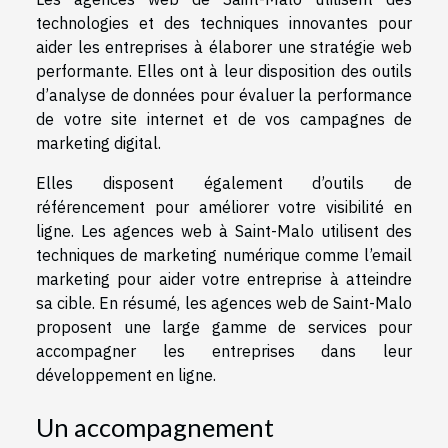
technologies et des techniques innovantes pour
aider les entreprises à élaborer une stratégie web
performante. Elles ont à leur disposition des outils
d’analyse de données pour évaluer la performance
de votre site internet et de vos campagnes de
marketing digital.
Elles disposent également d’outils de
référencement pour améliorer votre visibilité en
ligne. Les agences web à Saint-Malo utilisent des
techniques de marketing numérique comme l’email
marketing pour aider votre entreprise à atteindre
sa cible. En résumé, les agences web de Saint-Malo
proposent une large gamme de services pour
accompagner les entreprises dans leur
développement en ligne.
Un accompagnement