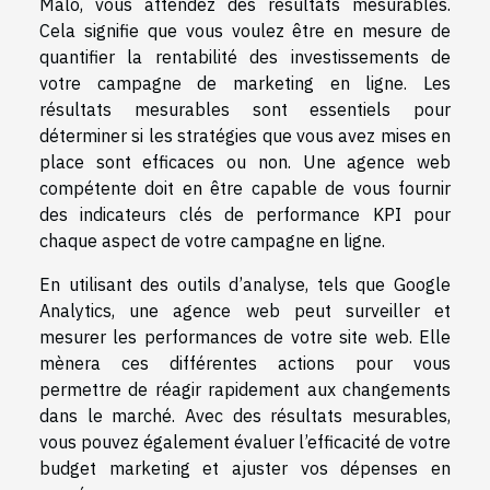
Malo, vous attendez des résultats mesurables.
Cela signifie que vous voulez être en mesure de
quantifier la rentabilité des investissements de
votre campagne de marketing en ligne. Les
résultats mesurables sont essentiels pour
déterminer si les stratégies que vous avez mises en
place sont efficaces ou non. Une agence web
compétente doit en être capable de vous fournir
des indicateurs clés de performance KPI pour
chaque aspect de votre campagne en ligne.
En utilisant des outils d’analyse, tels que Google
Analytics, une agence web peut surveiller et
mesurer les performances de votre site web. Elle
mènera ces différentes actions pour vous
permettre de réagir rapidement aux changements
dans le marché. Avec des résultats mesurables,
vous pouvez également évaluer l’efficacité de votre
budget marketing et ajuster vos dépenses en