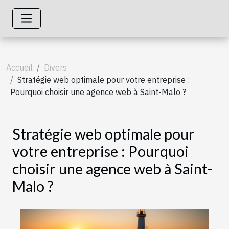
Accueil
Divers
Stratégie web optimale pour votre entreprise :
Pourquoi choisir une agence web à Saint-Malo ?
Stratégie web optimale pour
votre entreprise : Pourquoi
choisir une agence web à Saint-
Malo ?