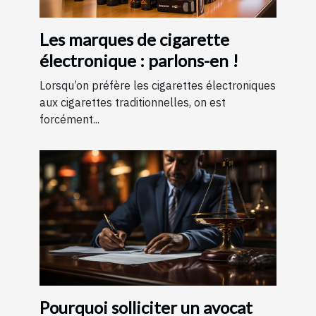
Les marques de cigarette
électronique : parlons-en !
Lorsqu’on préfère les cigarettes électroniques
aux cigarettes traditionnelles, on est
forcément...
Pourquoi solliciter un avocat