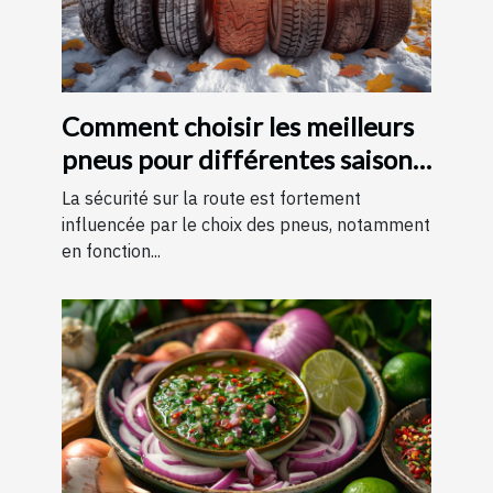
Comment choisir les meilleurs
pneus pour différentes saisons
?
La sécurité sur la route est fortement
influencée par le choix des pneus, notamment
en fonction...