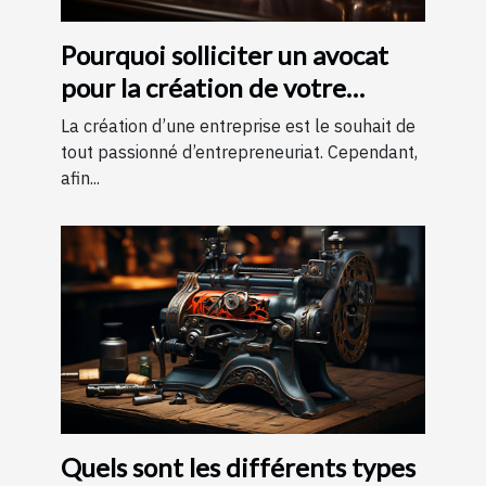
Pourquoi solliciter un avocat
pour la création de votre
entreprise ?
La création d’une entreprise est le souhait de
tout passionné d’entrepreneuriat. Cependant,
afin...
Quels sont les différents types