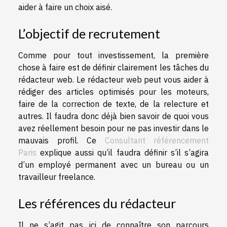
aider à faire un choix aisé.
L’objectif de recrutement
Comme pour tout investissement, la première
chose à faire est de définir clairement les tâches du
rédacteur web. Le rédacteur web peut vous aider à
rédiger des articles optimisés pour les moteurs,
faire de la correction de texte, de la relecture et
autres. Il faudra donc déjà bien savoir de quoi vous
avez réellement besoin pour ne pas investir dans le
mauvais profil. Ce
Consultant référencement
Paris
explique aussi qu’il faudra définir s’il s’agira
d’un employé permanent avec un bureau ou un
travailleur freelance.
Les références du rédacteur
Il ne s’agit pas ici de connaître son parcours