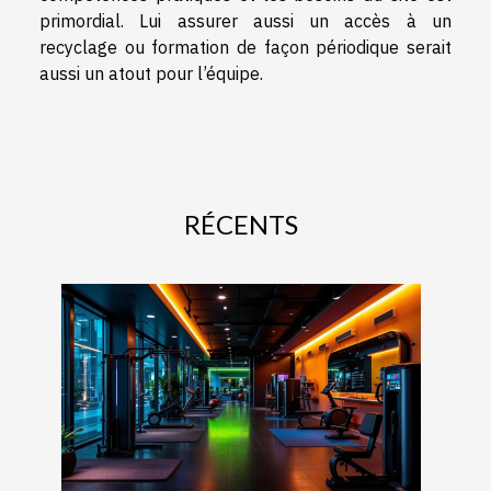
primordial. Lui assurer aussi un accès à un
recyclage ou formation de façon périodique serait
aussi un atout pour l’équipe.
RÉCENTS