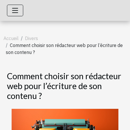
Accueil
Divers
Comment choisir son rédacteur web pour l’écriture de
son contenu ?
Comment choisir son rédacteur
web pour l’écriture de son
contenu ?