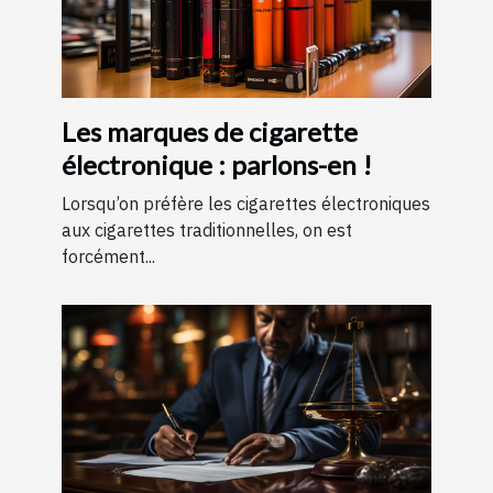
Les marques de cigarette
électronique : parlons-en !
Lorsqu’on préfère les cigarettes électroniques
aux cigarettes traditionnelles, on est
forcément...