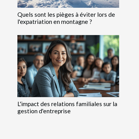
Quels sont les pièges à éviter lors de
l'expatriation en montagne ?
L'impact des relations familiales sur la
gestion d'entreprise