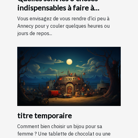
indispensables à faire à
Annecy ?
Vous envisagez de vous rendre d’ici peu à
Annecy pour y couler quelques heures ou
jours de repos...
titre temporaire
Comment bien choisir un bijou pour sa
femme ? Une tablette de chocolat ou une