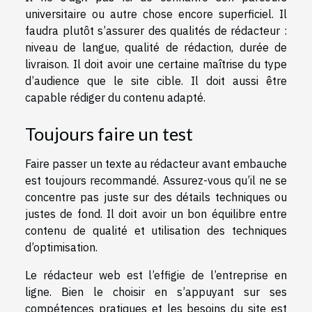
universitaire ou autre chose encore superficiel. Il
faudra plutôt s’assurer des qualités de rédacteur :
niveau de langue, qualité de rédaction, durée de
livraison. Il doit avoir une certaine maîtrise du type
d’audience que le site cible. Il doit aussi être
capable rédiger du contenu adapté.
Toujours faire un test
Faire passer un texte au rédacteur avant embauche
est toujours recommandé. Assurez-vous qu’il ne se
concentre pas juste sur des détails techniques ou
justes de fond. Il doit avoir un bon équilibre entre
contenu de qualité et utilisation des techniques
d’optimisation.
Le rédacteur web est l’effigie de l’entreprise en
ligne. Bien le choisir en s’appuyant sur ses
compétences pratiques et les besoins du site est