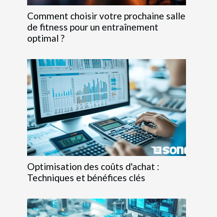
Comment choisir votre prochaine salle
de fitness pour un entraînement
optimal ?
Optimisation des coûts d'achat :
Techniques et bénéfices clés