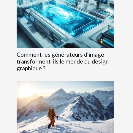
Comment les générateurs d'image
transforment-ils le monde du design
graphique ?