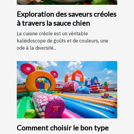
Exploration des saveurs créoles
à travers la sauce chien
La cuisine créole est un véritable
kaléidoscope de goûts et de couleurs, une
ode à la diversité...
Comment choisir le bon type