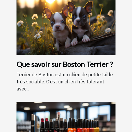
Que savoir sur Boston Terrier ?
Terrier de Boston est un chien de petite taille
très sociable. C’est un chien très tolérant
avec...