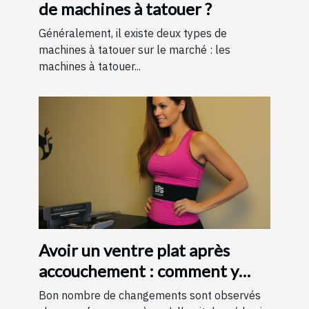
de machines à tatouer ?
Généralement, il existe deux types de
machines à tatouer sur le marché : les
machines à tatouer...
Avoir un ventre plat après
accouchement : comment y
parvenir ?
Bon nombre de changements sont observés