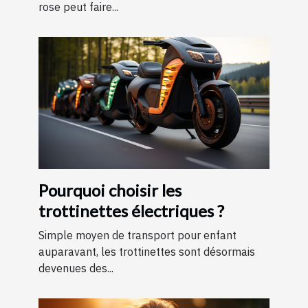
rose peut faire...
Pourquoi choisir les
trottinettes électriques ?
Simple moyen de transport pour enfant
auparavant, les trottinettes sont désormais
devenues des...