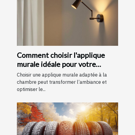
Comment choisir l'applique
murale idéale pour votre
chambre
Choisir une applique murale adaptée à la
chambre peut transformer l’ambiance et
optimiser le...