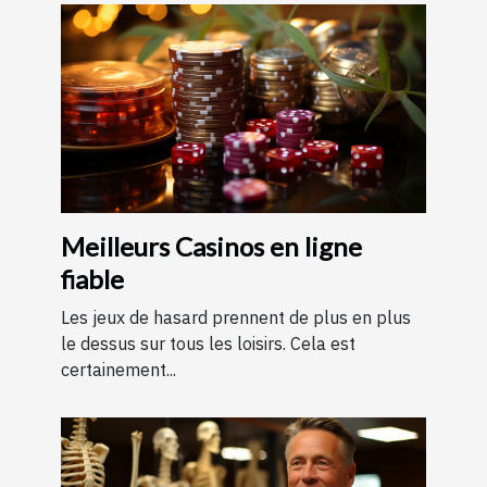
Meilleurs Casinos en ligne
fiable
Les jeux de hasard prennent de plus en plus
le dessus sur tous les loisirs. Cela est
certainement...