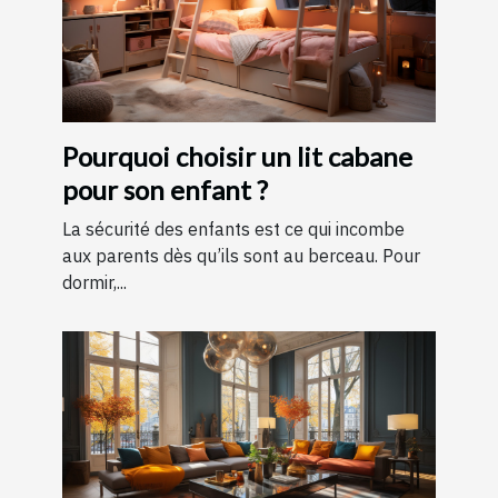
Pourquoi choisir un lit cabane
pour son enfant ?
La sécurité des enfants est ce qui incombe
aux parents dès qu’ils sont au berceau. Pour
dormir,...