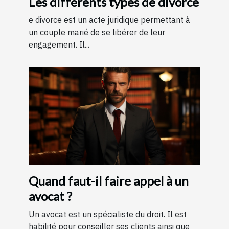
Les différents types de divorce
e divorce est un acte juridique permettant à
un couple marié de se libérer de leur
engagement. Il...
Quand faut-il faire appel à un
avocat ?
Un avocat est un spécialiste du droit. Il est
habilité pour conseiller ses clients ainsi que