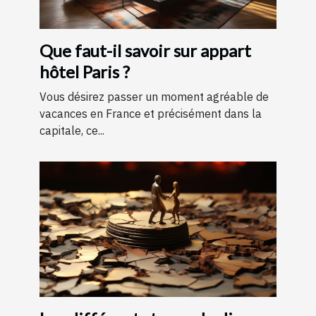
Que faut-il savoir sur appart
hôtel Paris ?
Vous désirez passer un moment agréable de
vacances en France et précisément dans la
capitale, ce...