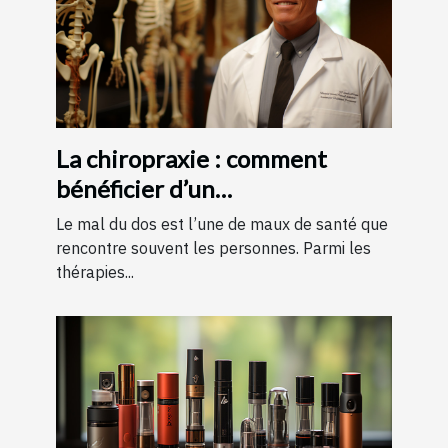
La chiropraxie : comment
bénéficier d’un
remboursement ?
Le mal du dos est l’une de maux de santé que
rencontre souvent les personnes. Parmi les
thérapies...