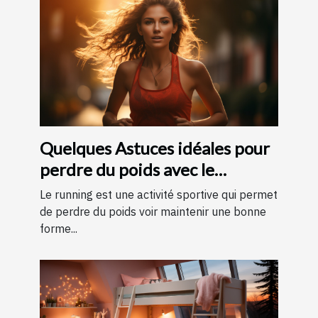
Quelques Astuces idéales pour
perdre du poids avec le
running ?
Le running est une activité sportive qui permet
de perdre du poids voir maintenir une bonne
forme...