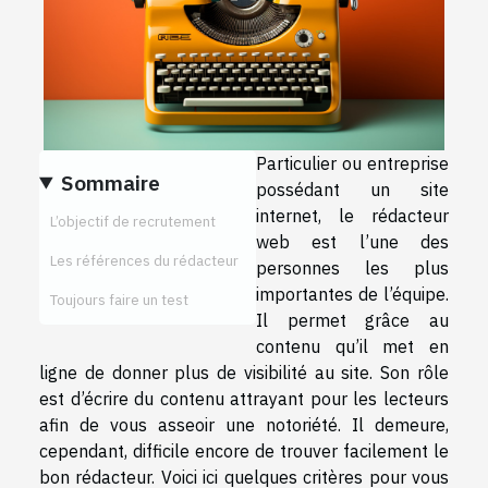
Particulier ou entreprise
Sommaire
possédant un site
internet, le rédacteur
L’objectif de recrutement
web est l’une des
Les références du rédacteur
personnes les plus
importantes de l’équipe.
Toujours faire un test
Il permet grâce au
contenu qu’il met en
ligne de donner plus de visibilité au site. Son rôle
est d’écrire du contenu attrayant pour les lecteurs
afin de vous asseoir une notoriété. Il demeure,
cependant, difficile encore de trouver facilement le
bon rédacteur. Voici ici quelques critères pour vous