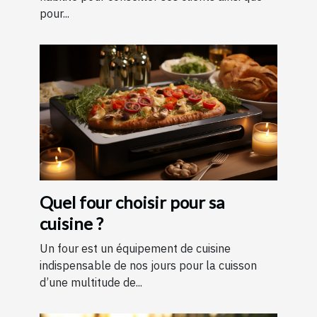
pour...
Quel four choisir pour sa
cuisine ?
Un four est un équipement de cuisine
indispensable de nos jours pour la cuisson
d’une multitude de...