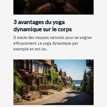
3 avantages du yoga
dynamique sur le corps
Il existe des moyens naturels pour se soigner
efficacement. Le yoga dynamique par
exemple en est un...