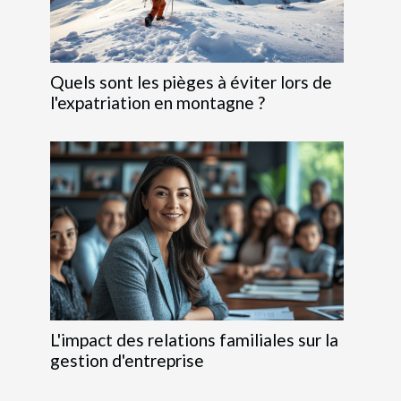
Quels sont les pièges à éviter lors de
l'expatriation en montagne ?
L'impact des relations familiales sur la
gestion d'entreprise