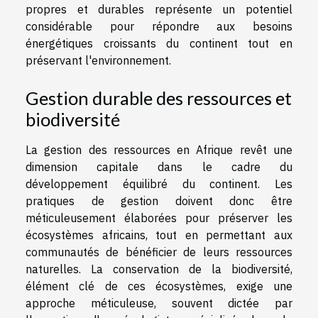
propres et durables représente un potentiel
considérable pour répondre aux besoins
énergétiques croissants du continent tout en
préservant l'environnement.
Gestion durable des ressources et
biodiversité
La gestion des ressources en Afrique revêt une
dimension capitale dans le cadre du
développement équilibré du continent. Les
pratiques de gestion doivent donc être
méticuleusement élaborées pour préserver les
écosystèmes africains, tout en permettant aux
communautés de bénéficier de leurs ressources
naturelles. La conservation de la biodiversité,
élément clé de ces écosystèmes, exige une
approche méticuleuse, souvent dictée par