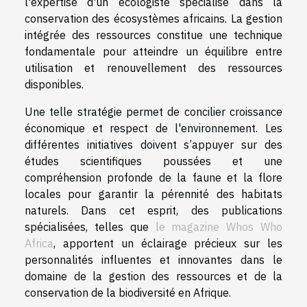
l'expertise d'un écologiste spécialisé dans la
conservation des écosystèmes africains. La gestion
intégrée des ressources constitue une technique
fondamentale pour atteindre un équilibre entre
utilisation et renouvellement des ressources
disponibles.
Une telle stratégie permet de concilier croissance
économique et respect de l'environnement. Les
différentes initiatives doivent s’appuyer sur des
études scientifiques poussées et une
compréhension profonde de la faune et la flore
locales pour garantir la pérennité des habitats
naturels. Dans cet esprit, des publications
spécialisées, telles que
le magazine Whos Who
Africa
, apportent un éclairage précieux sur les
personnalités influentes et innovantes dans le
domaine de la gestion des ressources et de la
conservation de la biodiversité en Afrique.