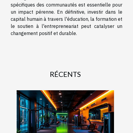
spécifiques des communautés est essentielle pour
un impact pérenne. En définitive, investir dans le
capital humain à travers l'éducation, la formation et
le soutien à l'entrepreneariat peut catalyser un
changement positif et durable.
RÉCENTS