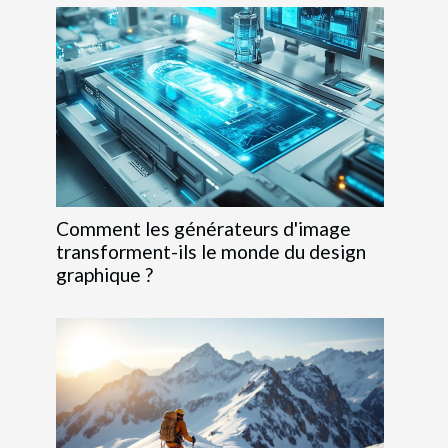
Comment les générateurs d'image
transforment-ils le monde du design
graphique ?