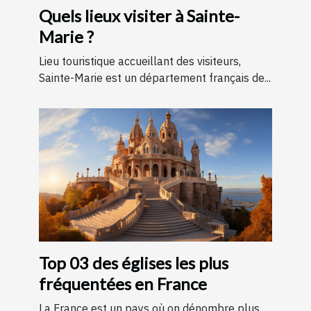
Quels lieux visiter à Sainte-
Marie ?
Lieu touristique accueillant des visiteurs,
Sainte-Marie est un département français de...
Top 03 des églises les plus
fréquentées en France
La France est un pays où on dénombre plus