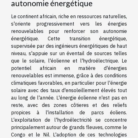
autonomie énergétique
Le continent africain, riche en ressources naturelles,
s'oriente progressivement vers les énergies
renouvelables pour renforcer son autonomie
énergétique. Cette transition énergétique,
supervisée par des ingénieurs énergétiques de haut
niveau, s'appuie sur un éventail de sources telles
que le solaire, l'éolienne et l'hydroélectrique. Le
potentiel africain en matière d'énergies
renouvelables est immense, grâce à des conditions
climatiques favorables, en particulier pour l'énergie
solaire avec des taux d'ensoleillement élevés tout
au long de l'année. L'énergie éolienne n'est pas en
reste, avec des zones côtieres et des reliefs
propices à l'installation de parcs éoliens.
L'exploitation de l'hydroélectricité se concentre
principalement autour de grands fleuves, comme le
Congo et le Nil. L'adoption de ces technologies