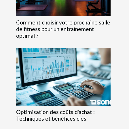
Comment choisir votre prochaine salle
de fitness pour un entraînement
optimal ?
Optimisation des coûts d'achat :
Techniques et bénéfices clés