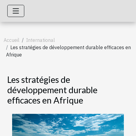
Accueil
International
Les stratégies de développement durable efficaces en
Afrique
Les stratégies de
développement durable
efficaces en Afrique