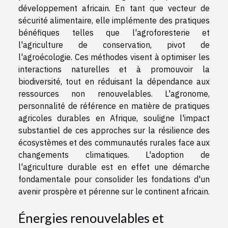
développement africain. En tant que vecteur de
sécurité alimentaire, elle implémente des pratiques
bénéfiques telles que l'agroforesterie et
l'agriculture de conservation, pivot de
l'agroécologie. Ces méthodes visent à optimiser les
interactions naturelles et à promouvoir la
biodiversité, tout en réduisant la dépendance aux
ressources non renouvelables. L'agronome,
personnalité de référence en matière de pratiques
agricoles durables en Afrique, souligne l'impact
substantiel de ces approches sur la résilience des
écosystèmes et des communautés rurales face aux
changements climatiques. L'adoption de
l'agriculture durable est en effet une démarche
fondamentale pour consolider les fondations d'un
avenir prospère et pérenne sur le continent africain.
Énergies renouvelables et