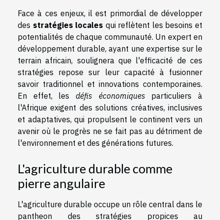
Face à ces enjeux, il est primordial de développer
des
stratégies locales
qui reflètent les besoins et
potentialités de chaque communauté. Un expert en
développement durable, ayant une expertise sur le
terrain africain, soulignera que l'efficacité de ces
stratégies repose sur leur capacité à fusionner
savoir traditionnel et innovations contemporaines.
En effet, les
défis économiques
particuliers à
l'Afrique exigent des solutions créatives, inclusives
et adaptatives, qui propulsent le continent vers un
avenir où le progrès ne se fait pas au détriment de
l'environnement et des générations futures.
L'agriculture durable comme
pierre angulaire
L'agriculture durable occupe un rôle central dans le
pantheon des stratégies propices au