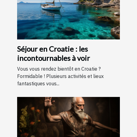
Séjour en Croatie : les
incontournables à voir
Vous vous rendez bientôt en Croatie ?
Formidable ! Plusieurs activités et lieux
fantastiques vous...