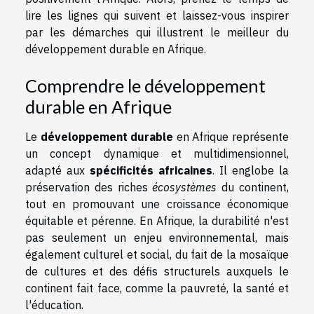
lire les lignes qui suivent et laissez-vous inspirer
par les démarches qui illustrent le meilleur du
développement durable en Afrique.
Comprendre le développement
durable en Afrique
Le
développement durable
en Afrique représente
un concept dynamique et multidimensionnel,
adapté aux
spécificités africaines
. Il englobe la
préservation des riches
écosystèmes
du continent,
tout en promouvant une croissance économique
équitable et pérenne. En Afrique, la durabilité n'est
pas seulement un enjeu environnemental, mais
également culturel et social, du fait de la mosaïque
de cultures et des défis structurels auxquels le
continent fait face, comme la pauvreté, la santé et
l'éducation.