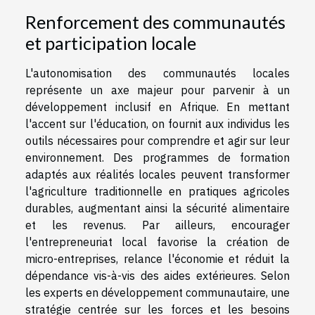
Renforcement des communautés
et participation locale
L'autonomisation des communautés locales
représente un axe majeur pour parvenir à un
développement inclusif en Afrique. En mettant
l'accent sur l'éducation, on fournit aux individus les
outils nécessaires pour comprendre et agir sur leur
environnement. Des programmes de formation
adaptés aux réalités locales peuvent transformer
l'agriculture traditionnelle en pratiques agricoles
durables, augmentant ainsi la sécurité alimentaire
et les revenus. Par ailleurs, encourager
l'entrepreneuriat local favorise la création de
micro-entreprises, relance l'économie et réduit la
dépendance vis-à-vis des aides extérieures. Selon
les experts en développement communautaire, une
stratégie centrée sur les forces et les besoins