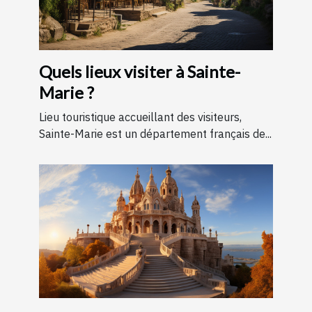
Quels lieux visiter à Sainte-
Marie ?
Lieu touristique accueillant des visiteurs,
Sainte-Marie est un département français de...