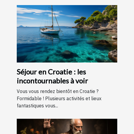
Séjour en Croatie : les
incontournables à voir
Vous vous rendez bientôt en Croatie ?
Formidable ! Plusieurs activités et lieux
fantastiques vous...