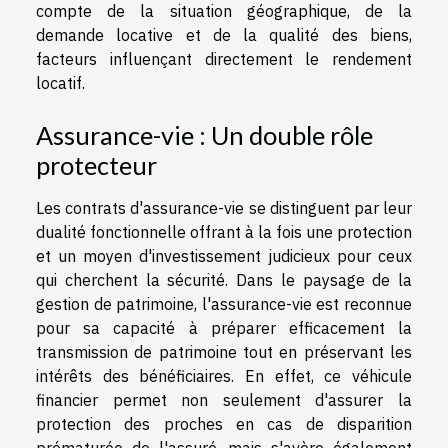
compte de la situation géographique, de la
demande locative et de la qualité des biens,
facteurs influençant directement le rendement
locatif.
Assurance-vie : Un double rôle
protecteur
Les contrats d'assurance-vie se distinguent par leur
dualité fonctionnelle offrant à la fois une protection
et un moyen d'investissement judicieux pour ceux
qui cherchent la sécurité. Dans le paysage de la
gestion de patrimoine, l'assurance-vie est reconnue
pour sa capacité à préparer efficacement la
transmission de patrimoine tout en préservant les
intérêts des bénéficiaires. En effet, ce véhicule
financier permet non seulement d'assurer la
protection des proches en cas de disparition
prématurée de l'assuré, mais s'avère également