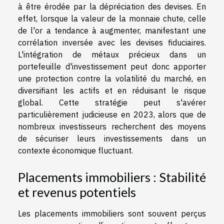
à être érodée par la dépréciation des devises. En
effet, lorsque la valeur de la monnaie chute, celle
de l'or a tendance à augmenter, manifestant une
corrélation inversée avec les devises fiduciaires.
L'intégration de métaux précieux dans un
portefeuille d'investissement peut donc apporter
une protection contre la volatilité du marché, en
diversifiant les actifs et en réduisant le risque
global. Cette stratégie peut s'avérer
particulièrement judicieuse en 2023, alors que de
nombreux investisseurs recherchent des moyens
de sécuriser leurs investissements dans un
contexte économique fluctuant.
Placements immobiliers : Stabilité
et revenus potentiels
Les placements immobiliers sont souvent perçus