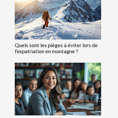
Quels sont les pièges à éviter lors de
l'expatriation en montagne ?