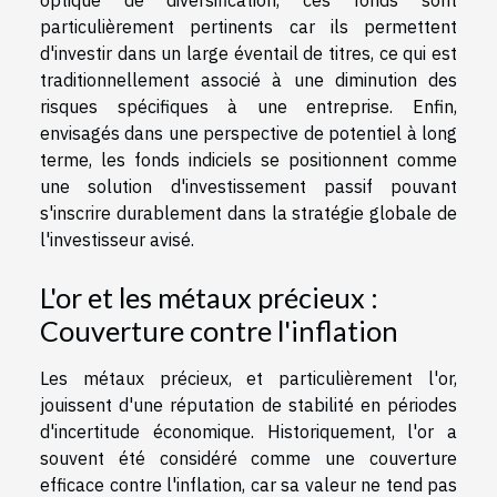
optique de diversification, ces fonds sont
particulièrement pertinents car ils permettent
d'investir dans un large éventail de titres, ce qui est
traditionnellement associé à une diminution des
risques spécifiques à une entreprise. Enfin,
envisagés dans une perspective de potentiel à long
terme, les fonds indiciels se positionnent comme
une solution d'investissement passif pouvant
s'inscrire durablement dans la stratégie globale de
l'investisseur avisé.
L'or et les métaux précieux :
Couverture contre l'inflation
Les métaux précieux, et particulièrement l'or,
jouissent d'une réputation de stabilité en périodes
d'incertitude économique. Historiquement, l'or a
souvent été considéré comme une couverture
efficace contre l'inflation, car sa valeur ne tend pas