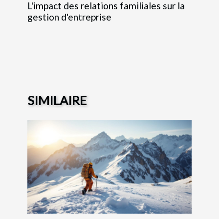
L'impact des relations familiales sur la
gestion d'entreprise
SIMILAIRE