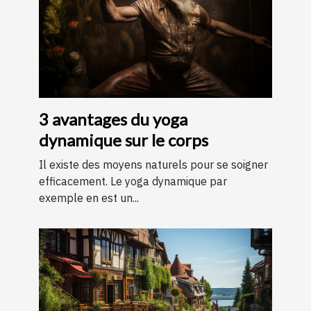
3 avantages du yoga
dynamique sur le corps
Il existe des moyens naturels pour se soigner
efficacement. Le yoga dynamique par
exemple en est un...