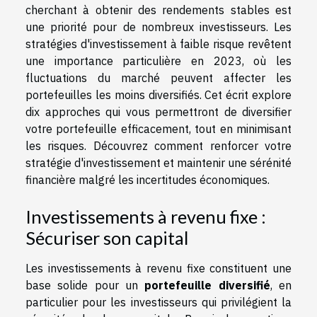
cherchant à obtenir des rendements stables est
une priorité pour de nombreux investisseurs. Les
stratégies d'investissement à faible risque revêtent
une importance particulière en 2023, où les
fluctuations du marché peuvent affecter les
portefeuilles les moins diversifiés. Cet écrit explore
dix approches qui vous permettront de diversifier
votre portefeuille efficacement, tout en minimisant
les risques. Découvrez comment renforcer votre
stratégie d'investissement et maintenir une sérénité
financière malgré les incertitudes économiques.
Investissements à revenu fixe :
Sécuriser son capital
Les investissements à revenu fixe constituent une
base solide pour un
portefeuille diversifié
, en
particulier pour les investisseurs qui privilégient la