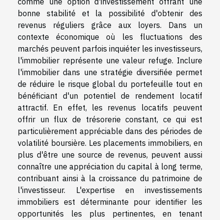
comme une option d'investissement offrant une
bonne stabilité et la possibilité d'obtenir des
revenus réguliers grâce aux loyers. Dans un
contexte économique où les fluctuations des
marchés peuvent parfois inquiéter les investisseurs,
l'immobilier représente une valeur refuge. Inclure
l'immobilier dans une stratégie diversifiée permet
de réduire le risque global du portefeuille tout en
bénéficiant d'un potentiel de rendement locatif
attractif. En effet, les revenus locatifs peuvent
offrir un flux de trésorerie constant, ce qui est
particulièrement appréciable dans des périodes de
volatilité boursière. Les placements immobiliers, en
plus d'être une source de revenus, peuvent aussi
connaître une appréciation du capital à long terme,
contribuant ainsi à la croissance du patrimoine de
l'investisseur. L'expertise en investissements
immobiliers est déterminante pour identifier les
opportunités les plus pertinentes, en tenant