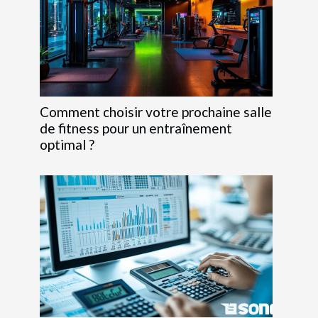
Comment choisir votre prochaine salle
de fitness pour un entraînement
optimal ?