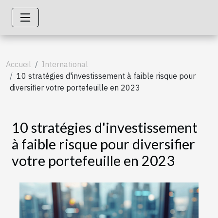
Accueil
International
10 stratégies d'investissement à faible risque pour
diversifier votre portefeuille en 2023
10 stratégies d'investissement
à faible risque pour diversifier
votre portefeuille en 2023