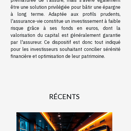
être une solution privilégiée pour bâtir une épargne
à long terme. Adaptée aux profils prudents,
l'assurance-vie constitue un investissement à faible
risque grâce à ses fonds en euros, dont la
valorisation du capital est généralement garantie
par l'assureur. Ce dispositif est donc tout indiqué
pour les investisseurs souhaitant concilier sérénité
financière et optimisation de leur patrimoine.
RÉCENTS