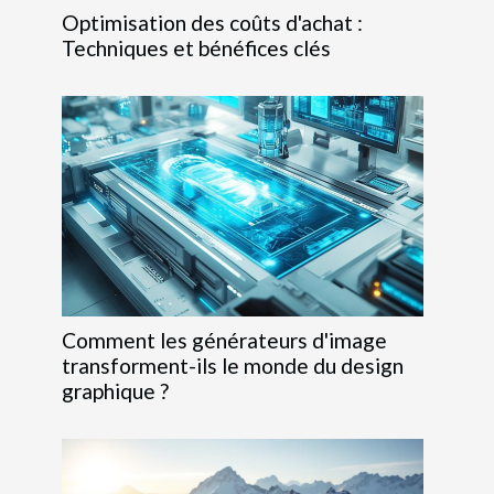
Optimisation des coûts d'achat :
Techniques et bénéfices clés
Comment les générateurs d'image
transforment-ils le monde du design
graphique ?