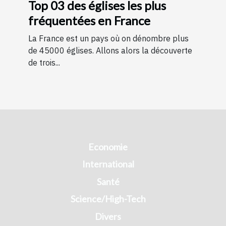
Top 03 des églises les plus
fréquentées en France
La France est un pays où on dénombre plus
de 45000 églises. Allons alors la découverte
de trois...
Economie
International
Santé
Science/High-Tech
Divers