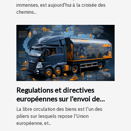
immenses, est aujourd'hui à la croisée des
chemins...
Regulations et directives
européennes sur l'envoi de
colis transfrontaliers
La libre circulation des biens est l'un des
piliers sur lesquels repose l'Union
européenne, et...