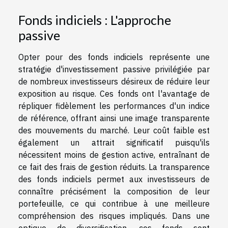
Fonds indiciels : L'approche
passive
Opter pour des fonds indiciels représente une
stratégie d'investissement passive privilégiée par
de nombreux investisseurs désireux de réduire leur
exposition au risque. Ces fonds ont l'avantage de
répliquer fidèlement les performances d'un indice
de référence, offrant ainsi une image transparente
des mouvements du marché. Leur coût faible est
également un attrait significatif puisqu'ils
nécessitent moins de gestion active, entraînant de
ce fait des frais de gestion réduits. La transparence
des fonds indiciels permet aux investisseurs de
connaître précisément la composition de leur
portefeuille, ce qui contribue à une meilleure
compréhension des risques impliqués. Dans une