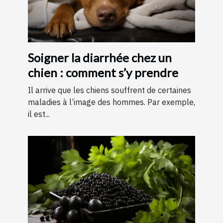
Soigner la diarrhée chez un
chien : comment s’y prendre
Il arrive que les chiens souffrent de certaines
maladies à l’image des hommes. Par exemple,
il est...