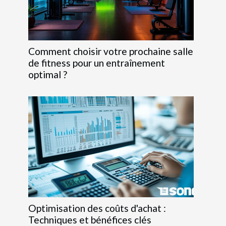
Comment choisir votre prochaine salle
de fitness pour un entraînement
optimal ?
Optimisation des coûts d'achat :
Techniques et bénéfices clés