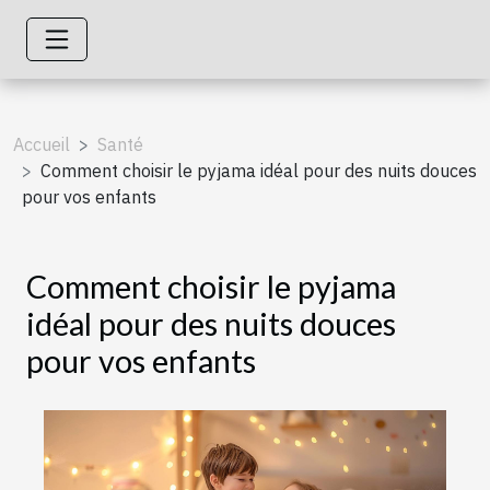
Accueil
Santé
Comment choisir le pyjama idéal pour des nuits douces
pour vos enfants
Comment choisir le pyjama
idéal pour des nuits douces
pour vos enfants