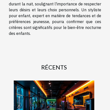
durant la nuit, soulignant l'importance de respecter
leurs désirs et leurs choix personnels. Un styliste
pour enfant, expert en matière de tendances et de
préférences jeunesse, pourra confirmer que ces
critères sont significatifs pour le bien-être nocturne
des enfants.
RÉCENTS