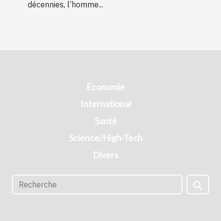
décennies, l’homme...
Economie
International
Santé
Science/High-Tech
Divers