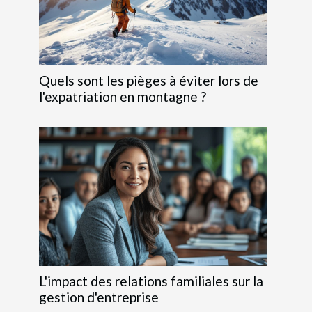
Quels sont les pièges à éviter lors de
l'expatriation en montagne ?
L'impact des relations familiales sur la
gestion d'entreprise