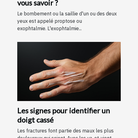
vous savoir ?
Le bombement ou la saillie d'un ou des deux
yeux est appelé proptose ou
exophtalmie. L'exophtalmie...
Les signes pour identifier un
doigt cassé
Les fractures font partie des maux les plus