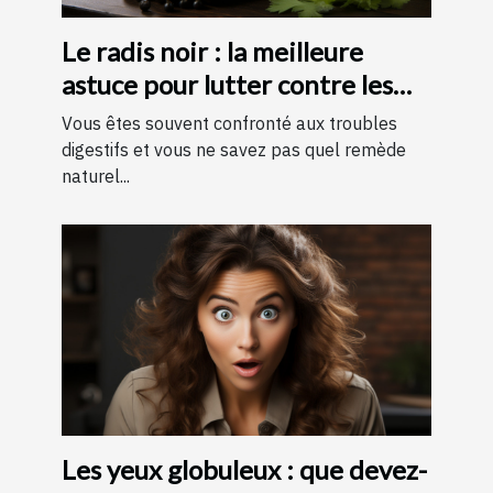
Le radis noir : la meilleure
astuce pour lutter contre les
troubles digestifs !
Vous êtes souvent confronté aux troubles
digestifs et vous ne savez pas quel remède
naturel...
Les yeux globuleux : que devez-