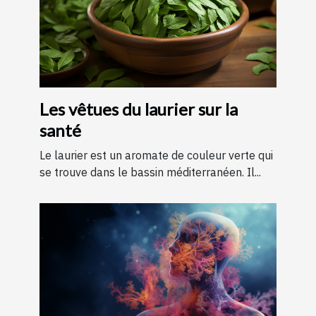
Les vêtues du laurier sur la
santé
Le laurier est un aromate de couleur verte qui
se trouve dans le bassin méditerranéen. Il...