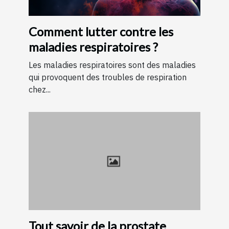
Comment lutter contre les
maladies respiratoires ?
Les maladies respiratoires sont des maladies
qui provoquent des troubles de respiration
chez...
Tout savoir de la prostate