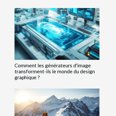
Comment les générateurs d'image
transforment-ils le monde du design
graphique ?