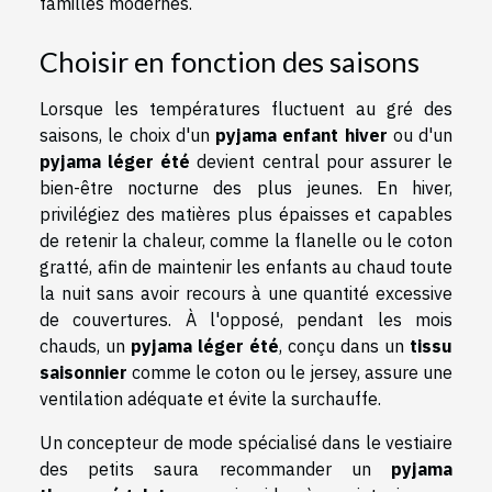
familles modernes.
Choisir en fonction des saisons
Lorsque les températures fluctuent au gré des
saisons, le choix d'un
pyjama enfant hiver
ou d'un
pyjama léger été
devient central pour assurer le
bien-être nocturne des plus jeunes. En hiver,
privilégiez des matières plus épaisses et capables
de retenir la chaleur, comme la flanelle ou le coton
gratté, afin de maintenir les enfants au chaud toute
la nuit sans avoir recours à une quantité excessive
de couvertures. À l'opposé, pendant les mois
chauds, un
pyjama léger été
, conçu dans un
tissu
saisonnier
comme le coton ou le jersey, assure une
ventilation adéquate et évite la surchauffe.
Un concepteur de mode spécialisé dans le vestiaire
des petits saura recommander un
pyjama