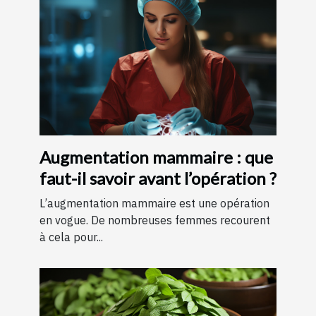
Augmentation mammaire : que
faut-il savoir avant l’opération ?
L’augmentation mammaire est une opération
en vogue. De nombreuses femmes recourent
à cela pour...