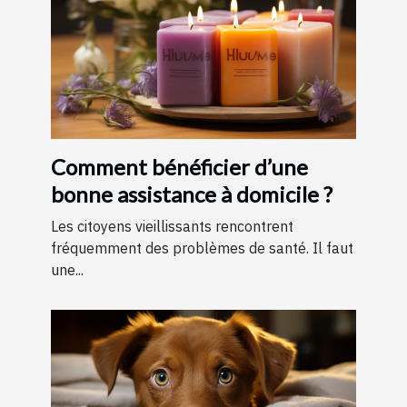
Comment bénéficier d’une
bonne assistance à domicile ?
Les citoyens vieillissants rencontrent
fréquemment des problèmes de santé. Il faut
une...