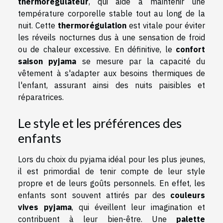
thermorégulateur
, qui aide à maintenir une
température corporelle stable tout au long de la
nuit. Cette
thermorégulation
est vitale pour éviter
les réveils nocturnes dus à une sensation de froid
ou de chaleur excessive. En définitive, le
confort
saison pyjama
se mesure par la capacité du
vêtement à s'adapter aux besoins thermiques de
l'enfant, assurant ainsi des nuits paisibles et
réparatrices.
Le style et les préférences des
enfants
Lors du choix du pyjama idéal pour les plus jeunes,
il est primordial de tenir compte de leur style
propre et de leurs goûts personnels. En effet, les
enfants sont souvent attirés par des
couleurs
vives pyjama
, qui éveillent leur imagination et
contribuent à leur bien-être. Une
palette