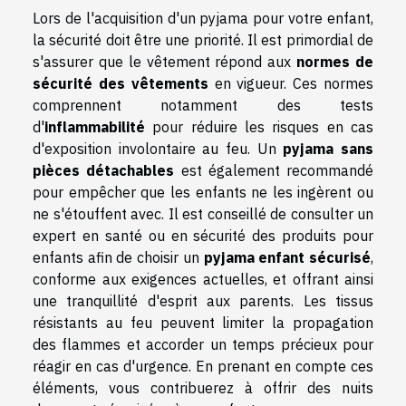
Lors de l'acquisition d'un pyjama pour votre enfant,
la sécurité doit être une priorité. Il est primordial de
s'assurer que le vêtement répond aux
normes de
sécurité des vêtements
en vigueur. Ces normes
comprennent notamment des tests
d'
inflammabilité
pour réduire les risques en cas
d'exposition involontaire au feu. Un
pyjama sans
pièces détachables
est également recommandé
pour empêcher que les enfants ne les ingèrent ou
ne s'étouffent avec. Il est conseillé de consulter un
expert en santé ou en sécurité des produits pour
enfants afin de choisir un
pyjama enfant sécurisé
,
conforme aux exigences actuelles, et offrant ainsi
une tranquillité d'esprit aux parents. Les tissus
résistants au feu peuvent limiter la propagation
des flammes et accorder un temps précieux pour
réagir en cas d'urgence. En prenant en compte ces
éléments, vous contribuerez à offrir des nuits