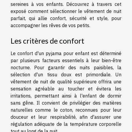
sereines à vos enfants. Découvrez à travers cet
exposé comment sélectionner le vêtement de nuit
parfait, qui allie confort, sécurité et style, pour
accompagner les rêves de vos petits.
Les critères de confort
Le confort d'un pyjama pour enfant est déterminé
par plusieurs facteurs essentiels à leur bien-être
nocturne. Pour garantir des nuits paisibles, la
sélection d'un tissu doux est primordiale. Un
vêtement de nuit de qualité supérieure offrira une
sensation agréable au toucher et évitera les
irritations, permettant ainsi à l'enfant de dormir
sans gêne. Il convient de privilégier des matières
naturelles comme le coton, reconnues pour leur
douceur et leur respirabilité, afin d'assurer une
régulation adéquate de la température corporelle
tout au long de la nuit.