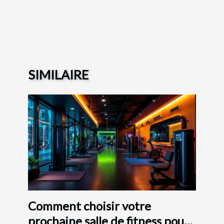
SIMILAIRE
Comment choisir votre
prochaine salle de fitness pour