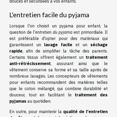
douces et sécurisées à vos enfants.
L'entretien facile du pyjama
Lorsque l'on choisit un pyjama pour enfant, la
question de l'
entretien du pyjama
est primordiale. Il
est préférable d'opter pour des matériaux qui
garantissent un
lavage facile
et un
séchage
rapide
, afin de simplifier la tâche des parents.
Certains tissus offrent également un
traitement
anti-rétrécissement
, assurant ainsi que le
vêtement conserve sa forme et sa taille après de
nombreux lavages. Les concepteurs de vêtements
pour enfants recommandent des matières telles
que le coton mélangé, qui combine durabilité et
douceur, tout en facilitant le
traitement des
pyjamas
au quotidien.
En outre, pour maintenir la
qualité de l'entretien