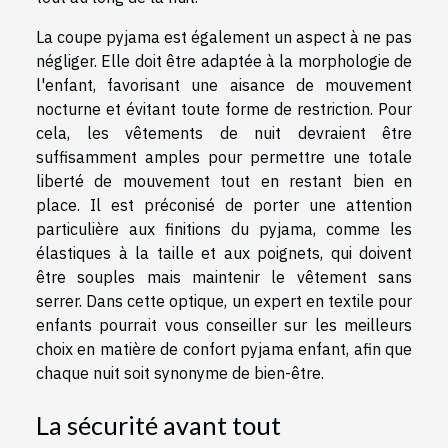
La coupe pyjama est également un aspect à ne pas
négliger. Elle doit être adaptée à la morphologie de
l'enfant, favorisant une aisance de mouvement
nocturne et évitant toute forme de restriction. Pour
cela, les vêtements de nuit devraient être
suffisamment amples pour permettre une totale
liberté de mouvement tout en restant bien en
place. Il est préconisé de porter une attention
particulière aux finitions du pyjama, comme les
élastiques à la taille et aux poignets, qui doivent
être souples mais maintenir le vêtement sans
serrer. Dans cette optique, un expert en textile pour
enfants pourrait vous conseiller sur les meilleurs
choix en matière de confort pyjama enfant, afin que
chaque nuit soit synonyme de bien-être.
La sécurité avant tout