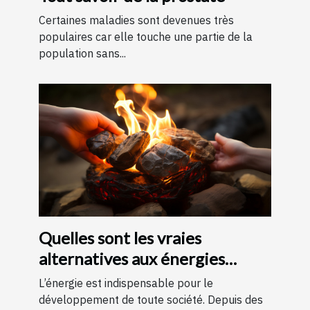
Certaines maladies sont devenues très
populaires car elle touche une partie de la
population sans...
Quelles sont les vraies
alternatives aux énergies
fossiles ?
L’énergie est indispensable pour le
développement de toute société. Depuis des