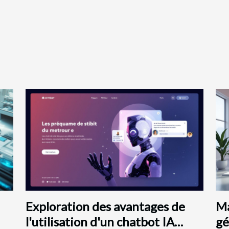
Exploration des avantages de
Ma
l'utilisation d'un chatbot IA
gé