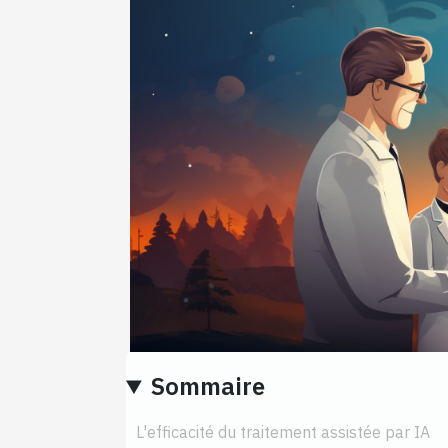
Sommaire
L'efficacité du traitement assistée par IA