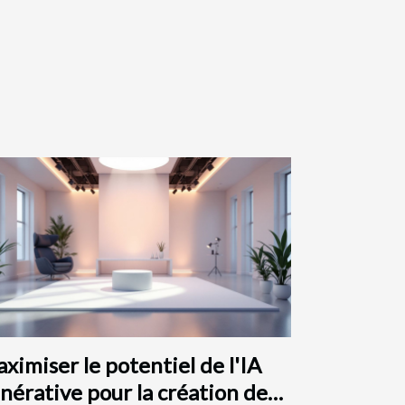
ximiser le potentiel de l'IA
nérative pour la création de