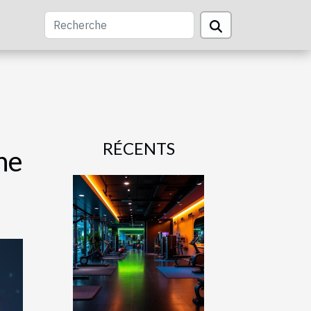
RÉCENTS
ne