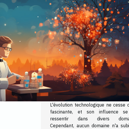
L'évolution technologique ne cesse d
fascinante, et son influence se
ressentir dans divers domai
Cependant, aucun domaine n'a sub