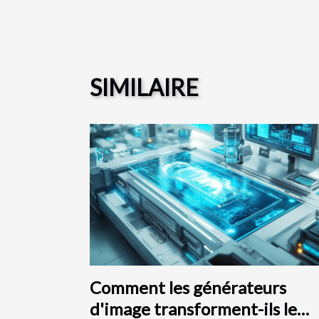
SIMILAIRE
Comment les générateurs
d'image transforment-ils le