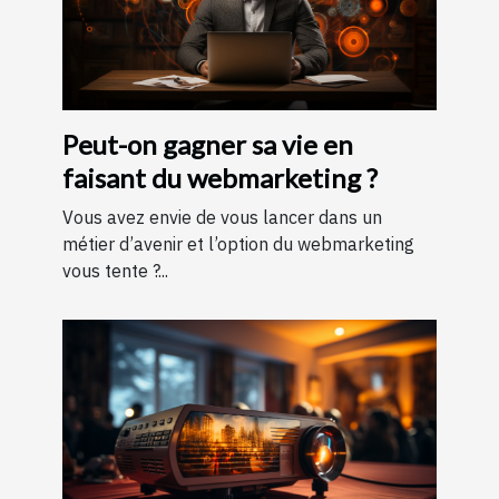
Peut-on gagner sa vie en
faisant du webmarketing ?
Vous avez envie de vous lancer dans un
métier d’avenir et l’option du webmarketing
vous tente ?...