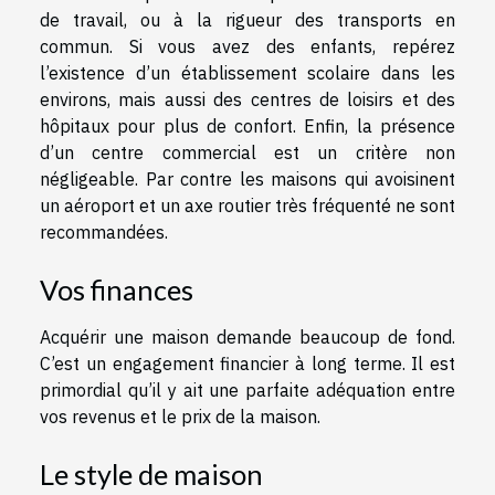
de travail, ou à la rigueur des transports en
commun. Si vous avez des enfants, repérez
l’existence d’un établissement scolaire dans les
environs, mais aussi des centres de loisirs et des
hôpitaux pour plus de confort. Enfin, la présence
d’un centre commercial est un critère non
négligeable. Par contre les maisons qui avoisinent
un aéroport et un axe routier très fréquenté ne sont
recommandées.
Vos finances
Acquérir une maison demande beaucoup de fond.
C’est un engagement financier à long terme. Il est
primordial qu’il y ait une parfaite adéquation entre
vos revenus et le prix de la maison.
Le style de maison