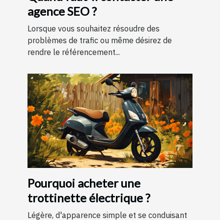
agence SEO ?
Lorsque vous souhaitez résoudre des
problèmes de trafic ou même désirez de
rendre le référencement...
Pourquoi acheter une
trottinette électrique ?
Légère, d'apparence simple et se conduisant