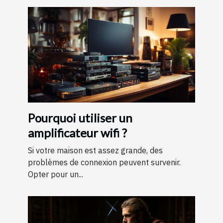
Pourquoi utiliser un
amplificateur wifi ?
Si votre maison est assez grande, des
problèmes de connexion peuvent survenir.
Opter pour un...