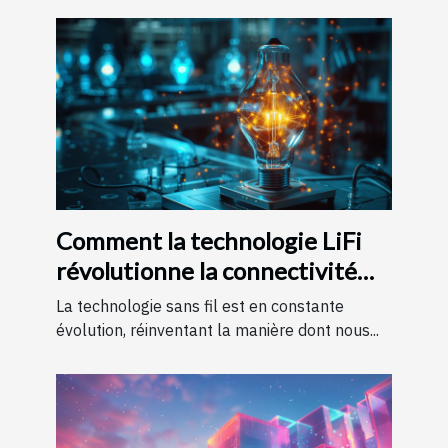
Comment la technologie LiFi
révolutionne la connectivité
internet
La technologie sans fil est en constante
évolution, réinventant la manière dont nous...