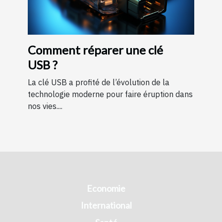
Comment réparer une clé
USB ?
La clé USB a profité de l’évolution de la
technologie moderne pour faire éruption dans
nos vies....
Economie
International