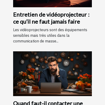
Entretien de vidéoprojecteur :
ce qu’il ne faut jamais faire
Les vidéoprojecteurs sont des équipements
sensibles mais très utiles dans la
communication de masse...
Quand faut-il contacter une