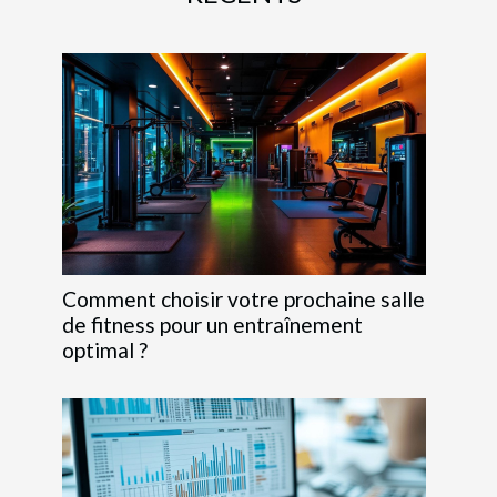
Comment choisir votre prochaine salle
de fitness pour un entraînement
optimal ?