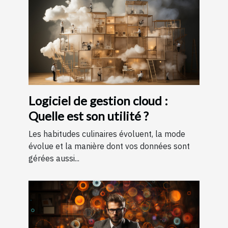
Logiciel de gestion cloud :
Quelle est son utilité ?
Les habitudes culinaires évoluent, la mode
évolue et la manière dont vos données sont
gérées aussi...