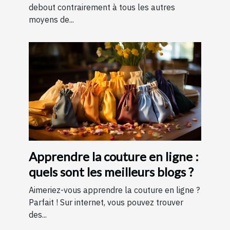
debout contrairement à tous les autres
moyens de...
Apprendre la couture en ligne :
quels sont les meilleurs blogs ?
Aimeriez-vous apprendre la couture en ligne ?
Parfait ! Sur internet, vous pouvez trouver
des...