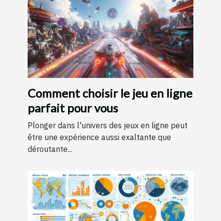
Comment choisir le jeu en ligne
parfait pour vous
Plonger dans l'univers des jeux en ligne peut
être une expérience aussi exaltante que
déroutante...