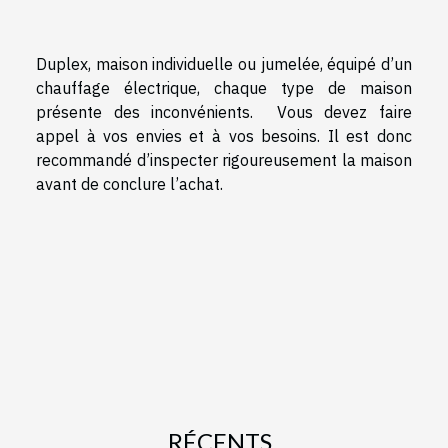
Duplex, maison individuelle ou jumelée, équipé d’un
chauffage électrique, chaque type de maison
présente des inconvénients. Vous devez faire
appel à vos envies et à vos besoins. Il est donc
recommandé d’inspecter rigoureusement la maison
avant de conclure l’achat.
RÉCENTS