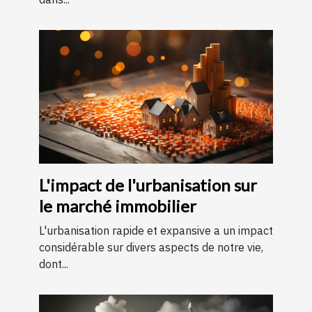
L'impact de l'urbanisation sur
le marché immobilier
L'urbanisation rapide et expansive a un impact
considérable sur divers aspects de notre vie,
dont...