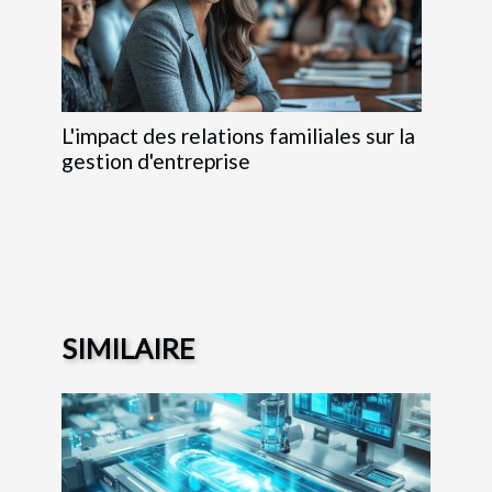
L'impact des relations familiales sur la
gestion d'entreprise
SIMILAIRE