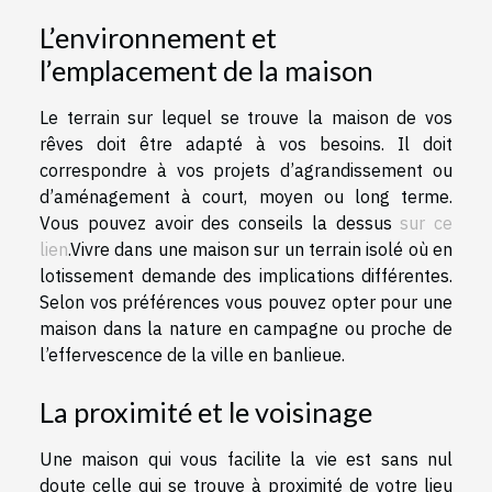
L’environnement et
l’emplacement de la maison
Le terrain sur lequel se trouve la maison de vos
rêves doit être adapté à vos besoins. Il doit
correspondre à vos projets d’agrandissement ou
d’aménagement à court, moyen ou long terme.
Vous pouvez avoir des conseils la dessus
sur ce
lien
.Vivre dans une maison sur un terrain isolé où en
lotissement demande des implications différentes.
Selon vos préférences vous pouvez opter pour une
maison dans la nature en campagne ou proche de
l’effervescence de la ville en banlieue.
La proximité et le voisinage
Une maison qui vous facilite la vie est sans nul
doute celle qui se trouve à proximité de votre lieu