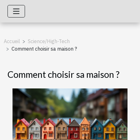
Accueil
Science/High-Tech
Comment choisir sa maison ?
Comment choisir sa maison ?