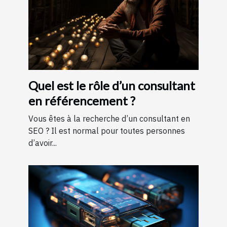
Quel est le rôle d’un consultant
en référencement ?
Vous êtes à la recherche d’un consultant en
SEO ? Il est normal pour toutes personnes
d’avoir...