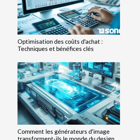
Optimisation des coûts d'achat :
Techniques et bénéfices clés
Comment les générateurs d'image
transforment-ils le monde du design