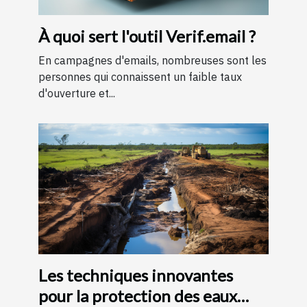
À quoi sert l'outil Verif.email ?
En campagnes d'emails, nombreuses sont les
personnes qui connaissent un faible taux
d'ouverture et...
Les techniques innovantes
pour la protection des eaux