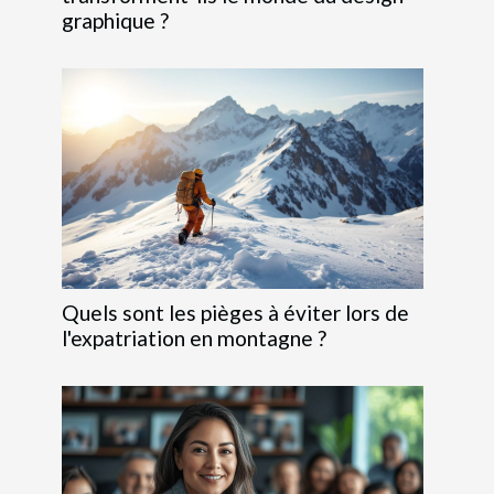
graphique ?
Quels sont les pièges à éviter lors de
l'expatriation en montagne ?