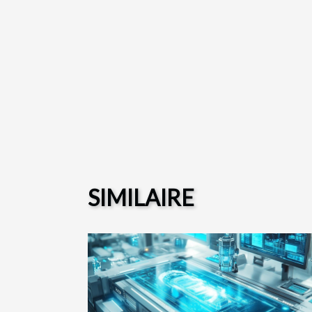
SIMILAIRE