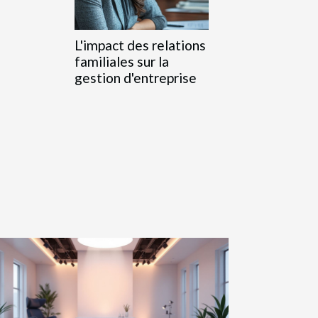
L'impact des relations
familiales sur la
gestion d'entreprise