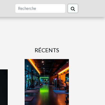
RÉCENTS