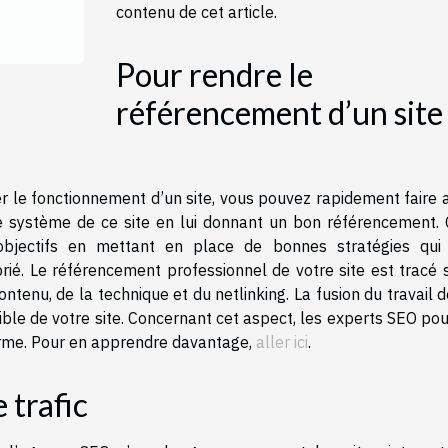
contenu de cet article.
Pour rendre le
référencement d’un site
 le fonctionnement d’un site, vous pouvez rapidement faire 
 système de ce site en lui donnant un bon référencement. 
objectifs en mettant en place de bonnes stratégies qui
ié. Le référencement professionnel de votre site est tracé s
ntenu, de la technique et du netlinking. La fusion du travail 
ible de votre site. Concernant cet aspect, les experts SEO po
orme. Pour en apprendre davantage,
aller ici
.
 trafic