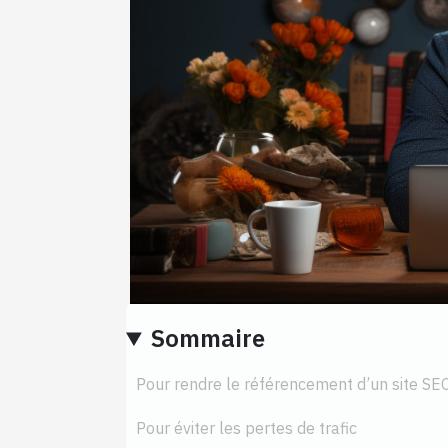
Sommaire
Pour rendre le référencement d’un site SE
Pour éviter les pertes de trafic