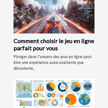
Comment choisir le jeu en ligne
parfait pour vous
Plonger dans l'univers des jeux en ligne peut
être une expérience aussi exaltante que
déroutante...