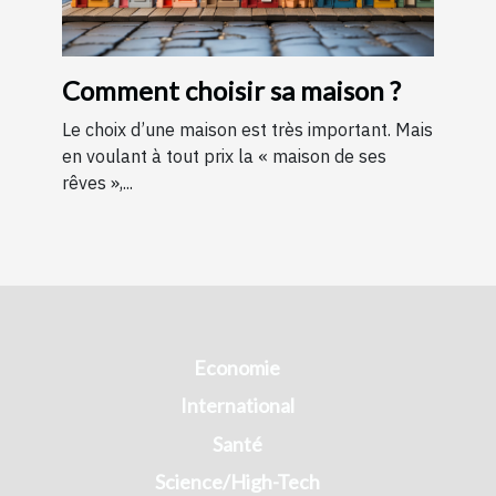
Comment choisir sa maison ?
Le choix d’une maison est très important. Mais
en voulant à tout prix la « maison de ses
rêves »,...
Economie
International
Santé
Science/High-Tech