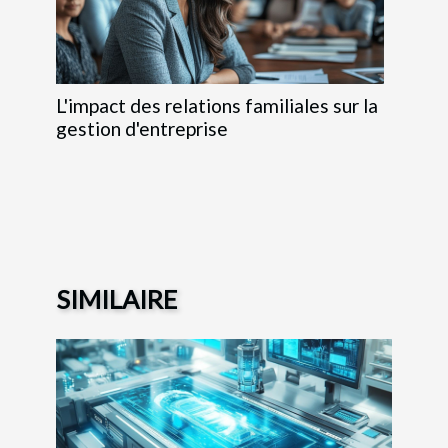
L'impact des relations familiales sur la
gestion d'entreprise
SIMILAIRE