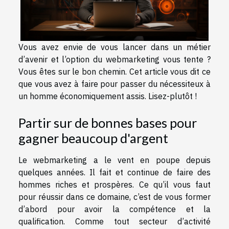
Vous avez envie de vous lancer dans un métier
d’avenir et l’option du webmarketing vous tente ?
Vous êtes sur le bon chemin. Cet article vous dit ce
que vous avez à faire pour passer du nécessiteux à
un homme économiquement assis. Lisez-plutôt !
Partir sur de bonnes bases pour
gagner beaucoup d'argent
Le webmarketing a le vent en poupe depuis
quelques années. Il fait et continue de faire des
hommes riches et prospères. Ce qu’il vous faut
pour réussir dans ce domaine, c’est de vous former
d’abord pour avoir la compétence et la
qualification. Comme tout secteur d’activité