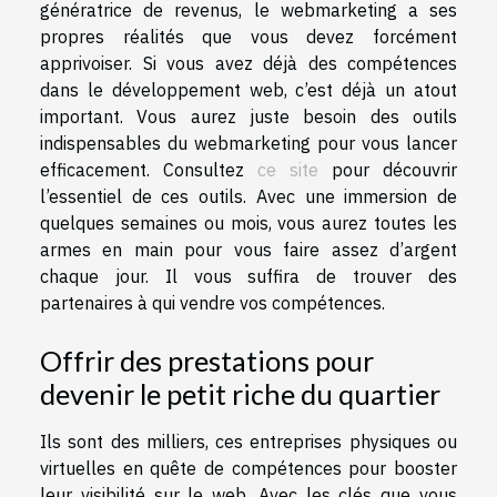
génératrice de revenus, le webmarketing a ses
propres réalités que vous devez forcément
apprivoiser. Si vous avez déjà des compétences
dans le développement web, c’est déjà un atout
important. Vous aurez juste besoin des outils
indispensables du webmarketing pour vous lancer
efficacement. Consultez
ce site
pour découvrir
l’essentiel de ces outils. Avec une immersion de
quelques semaines ou mois, vous aurez toutes les
armes en main pour vous faire assez d’argent
chaque jour. Il vous suffira de trouver des
partenaires à qui vendre vos compétences.
Offrir des prestations pour
devenir le petit riche du quartier
Ils sont des milliers, ces entreprises physiques ou
virtuelles en quête de compétences pour booster
leur visibilité sur le web. Avec les clés que vous