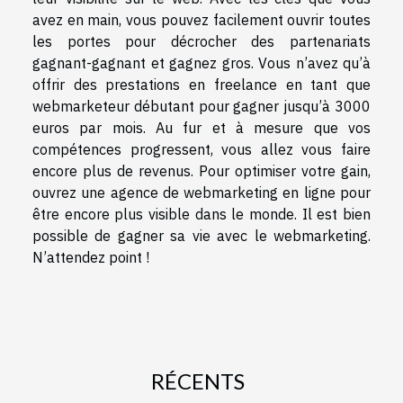
avez en main, vous pouvez facilement ouvrir toutes
les portes pour décrocher des partenariats
gagnant-gagnant et gagnez gros. Vous n’avez qu’à
offrir des prestations en freelance en tant que
webmarketeur débutant pour gagner jusqu’à 3000
euros par mois. Au fur et à mesure que vos
compétences progressent, vous allez vous faire
encore plus de revenus. Pour optimiser votre gain,
ouvrez une agence de webmarketing en ligne pour
être encore plus visible dans le monde. Il est bien
possible de gagner sa vie avec le webmarketing.
N’attendez point !
RÉCENTS