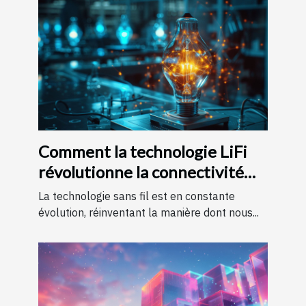
Comment la technologie LiFi
révolutionne la connectivité
internet
La technologie sans fil est en constante
évolution, réinventant la manière dont nous...