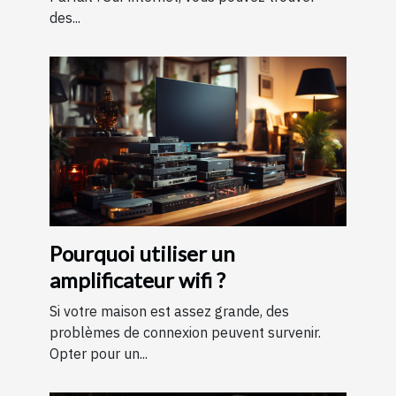
des...
Pourquoi utiliser un
amplificateur wifi ?
Si votre maison est assez grande, des
problèmes de connexion peuvent survenir.
Opter pour un...