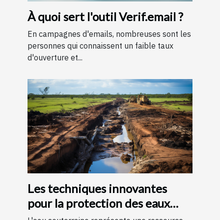
À quoi sert l'outil Verif.email ?
En campagnes d'emails, nombreuses sont les
personnes qui connaissent un faible taux
d'ouverture et...
Les techniques innovantes
pour la protection des eaux
souterraines