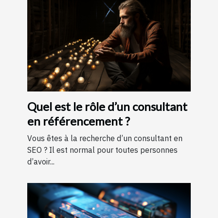
Quel est le rôle d’un consultant
en référencement ?
Vous êtes à la recherche d’un consultant en
SEO ? Il est normal pour toutes personnes
d’avoir...