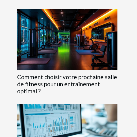
Comment choisir votre prochaine salle
de fitness pour un entraînement
optimal ?