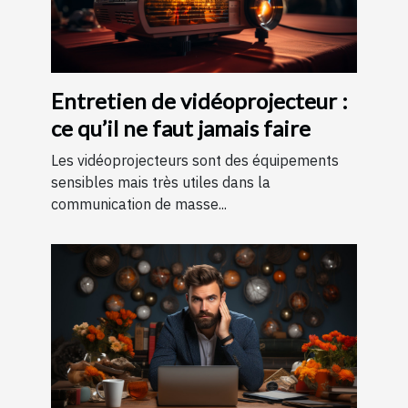
Entretien de vidéoprojecteur :
ce qu’il ne faut jamais faire
Les vidéoprojecteurs sont des équipements
sensibles mais très utiles dans la
communication de masse...