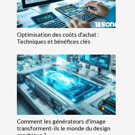
Optimisation des coûts d'achat :
Techniques et bénéfices clés
Comment les générateurs d'image
transforment-ils le monde du design