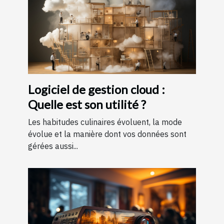
Logiciel de gestion cloud :
Quelle est son utilité ?
Les habitudes culinaires évoluent, la mode
évolue et la manière dont vos données sont
gérées aussi...