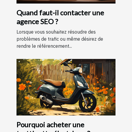
Quand faut-il contacter une
agence SEO ?
Lorsque vous souhaitez résoudre des
problèmes de trafic ou même désirez de
rendre le référencement...
Pourquoi acheter une