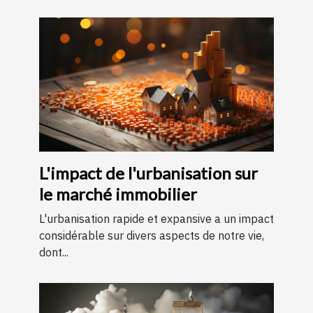
L'impact de l'urbanisation sur
le marché immobilier
L'urbanisation rapide et expansive a un impact
considérable sur divers aspects de notre vie,
dont...