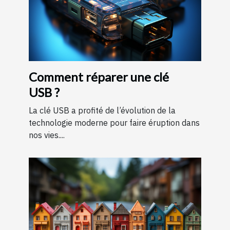
Comment réparer une clé
USB ?
La clé USB a profité de l’évolution de la
technologie moderne pour faire éruption dans
nos vies....