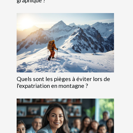
graphique ?
Quels sont les pièges à éviter lors de
l'expatriation en montagne ?