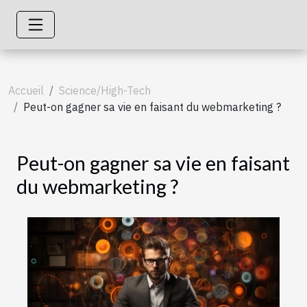
Accueil
Science/High-Tech
Peut-on gagner sa vie en faisant du webmarketing ?
Peut-on gagner sa vie en faisant
du webmarketing ?