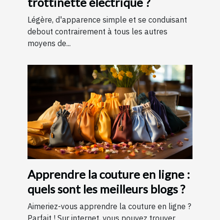
trottinette électrique ?
Légère, d'apparence simple et se conduisant
debout contrairement à tous les autres
moyens de...
Apprendre la couture en ligne :
quels sont les meilleurs blogs ?
Aimeriez-vous apprendre la couture en ligne ?
Parfait ! Sur internet, vous pouvez trouver