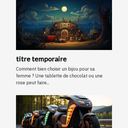
titre temporaire
Comment bien choisir un bijou pour sa
femme ? Une tablette de chocolat ou une
rose peut faire...