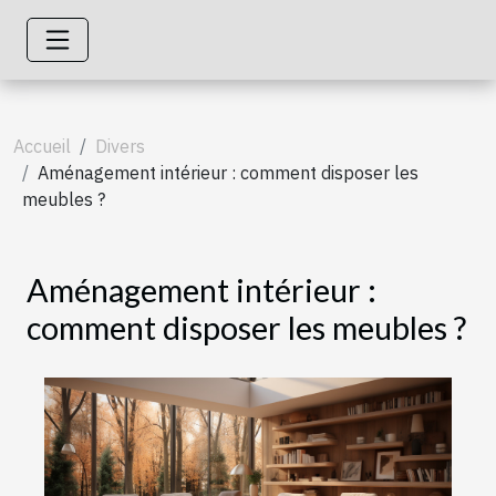
Accueil
Divers
Aménagement intérieur : comment disposer les
meubles ?
Aménagement intérieur :
comment disposer les meubles ?