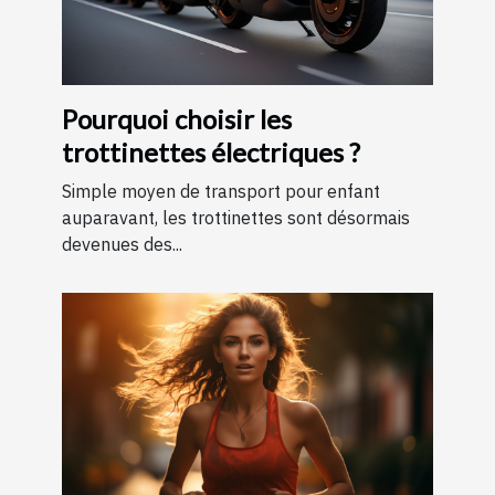
Pourquoi choisir les
trottinettes électriques ?
Simple moyen de transport pour enfant
auparavant, les trottinettes sont désormais
devenues des...