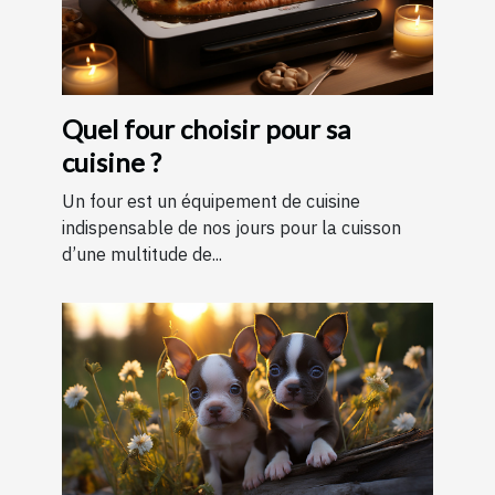
Quel four choisir pour sa
cuisine ?
Un four est un équipement de cuisine
indispensable de nos jours pour la cuisson
d’une multitude de...