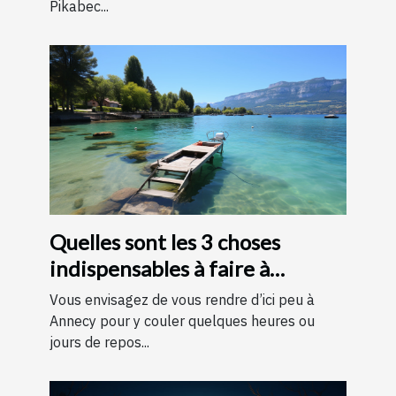
Pikabec...
Quelles sont les 3 choses
indispensables à faire à
Annecy ?
Vous envisagez de vous rendre d’ici peu à
Annecy pour y couler quelques heures ou
jours de repos...