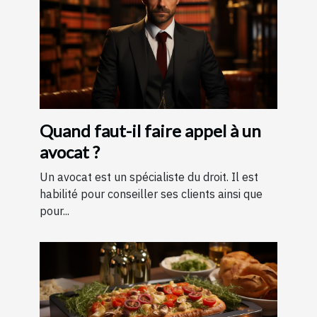
Quand faut-il faire appel à un
avocat ?
Un avocat est un spécialiste du droit. Il est
habilité pour conseiller ses clients ainsi que
pour...