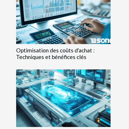
Optimisation des coûts d'achat :
Techniques et bénéfices clés