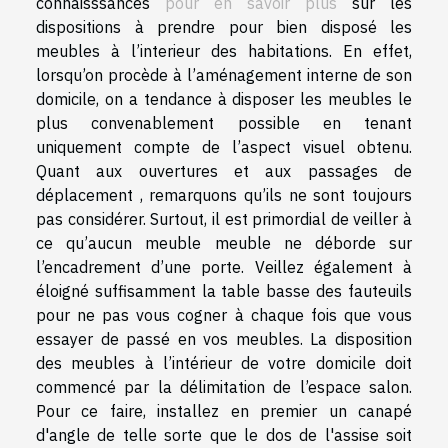
connaisssances
pour en savoir plus
sur les
dispositions à prendre pour bien disposé les
meubles à l’interieur des habitations. En effet,
lorsqu’on procède à l’aménagement interne de son
domicile, on a tendance à disposer les meubles le
plus convenablement possible en tenant
uniquement compte de l’aspect visuel obtenu.
Quant aux ouvertures et aux passages de
déplacement , remarquons qu’ils ne sont toujours
pas considérer. Surtout, il est primordial de veiller à
ce qu’aucun meuble meuble ne déborde sur
l’encadrement d’une porte. Veillez également à
éloigné suffisamment la table basse des fauteuils
pour ne pas vous cogner à chaque fois que vous
essayer de passé en vos meubles. La disposition
des meubles à l’intérieur de votre domicile doit
commencé par la délimitation de l’espace salon.
Pour ce faire, installez en premier un canapé
d'angle de telle sorte que le dos de l'assise soit