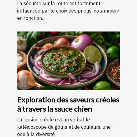
?
La sécurité sur la route est fortement
influencée par le choix des pneus, notamment
en fonction...
Exploration des saveurs créoles
à travers la sauce chien
La cuisine créole est un véritable
kaléidoscope de goûts et de couleurs, une
ode à la diversité...