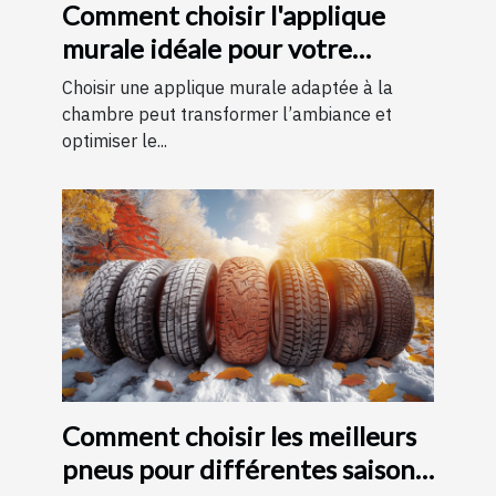
Comment choisir l'applique
murale idéale pour votre
chambre
Choisir une applique murale adaptée à la
chambre peut transformer l’ambiance et
optimiser le...
Comment choisir les meilleurs
pneus pour différentes saisons