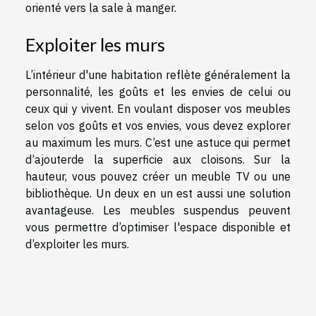
orienté vers la sale à manger.
Exploiter les murs
L’intérieur d'une habitation reflète généralement la
personnalité, les goûts et les envies de celui ou
ceux qui y vivent. En voulant disposer vos meubles
selon vos goûts et vos envies, vous devez explorer
au maximum les murs. C’est une astuce qui permet
d’ajouterde la superficie aux cloisons. Sur la
hauteur, vous pouvez créer un meuble TV ou une
bibliothèque. Un deux en un est aussi une solution
avantageuse. Les meubles suspendus peuvent
vous permettre d’optimiser l'espace disponible et
d’exploiter les murs.