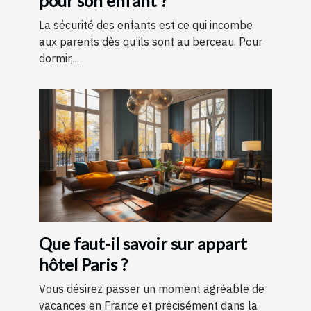
pour son enfant ?
La sécurité des enfants est ce qui incombe
aux parents dès qu’ils sont au berceau. Pour
dormir,...
Que faut-il savoir sur appart
hôtel Paris ?
Vous désirez passer un moment agréable de
vacances en France et précisément dans la