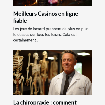
Meilleurs Casinos en ligne
fiable
Les jeux de hasard prennent de plus en plus
le dessus sur tous les loisirs. Cela est
certainement...
La chiropraxie : comment