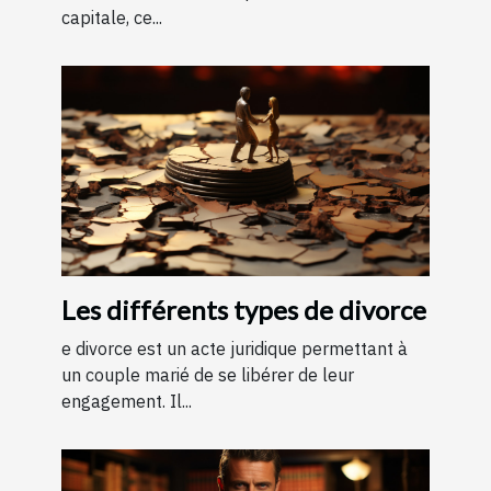
capitale, ce...
Les différents types de divorce
e divorce est un acte juridique permettant à
un couple marié de se libérer de leur
engagement. Il...