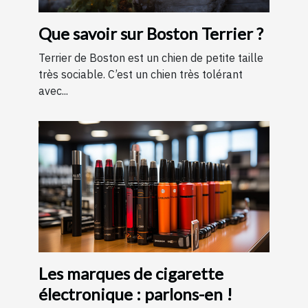
Que savoir sur Boston Terrier ?
Terrier de Boston est un chien de petite taille
très sociable. C’est un chien très tolérant
avec...
Les marques de cigarette
électronique : parlons-en !