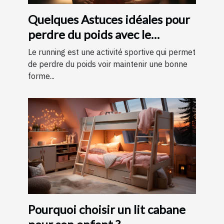
Quelques Astuces idéales pour
perdre du poids avec le
running ?
Le running est une activité sportive qui permet
de perdre du poids voir maintenir une bonne
forme...
Pourquoi choisir un lit cabane