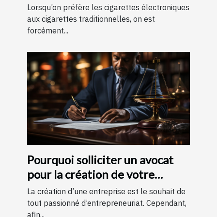
Lorsqu’on préfère les cigarettes électroniques
aux cigarettes traditionnelles, on est
forcément...
Pourquoi solliciter un avocat
pour la création de votre
entreprise ?
La création d’une entreprise est le souhait de
tout passionné d’entrepreneuriat. Cependant,
afin...