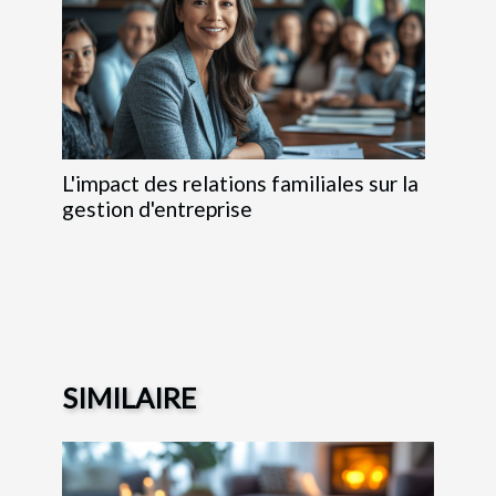
L'impact des relations familiales sur la
gestion d'entreprise
SIMILAIRE