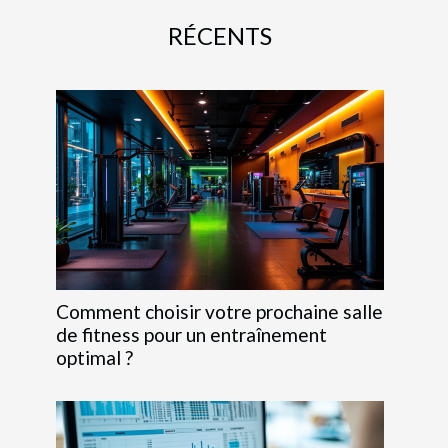
RÉCENTS
Comment choisir votre prochaine salle
de fitness pour un entraînement
optimal ?