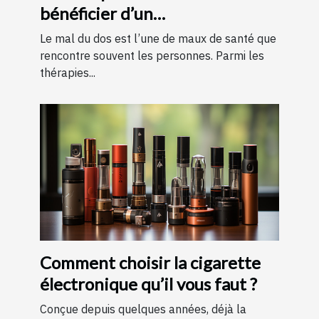
bénéficier d’un
remboursement ?
Le mal du dos est l’une de maux de santé que
rencontre souvent les personnes. Parmi les
thérapies...
Comment choisir la cigarette
électronique qu’il vous faut ?
Conçue depuis quelques années, déjà la