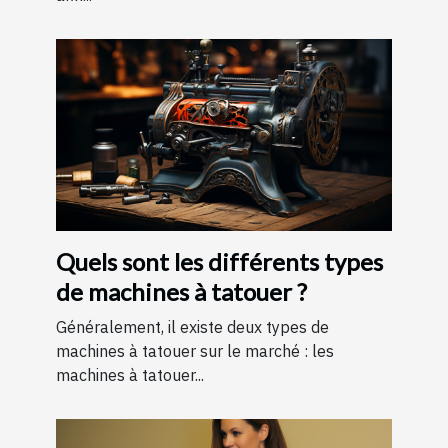
Quels sont les différents types
de machines à tatouer ?
Généralement, il existe deux types de
machines à tatouer sur le marché : les
machines à tatouer...