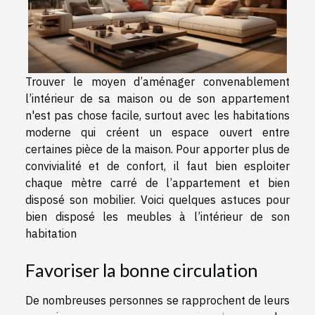
Trouver le moyen d’aménager convenablement
l’intérieur de sa maison ou de son appartement
n'est pas chose facile, surtout avec les habitations
moderne qui créent un espace ouvert entre
certaines pièce de la maison. Pour apporter plus de
convivialité et de confort, il faut bien esploiter
chaque mètre carré de l’appartement et bien
disposé son mobilier. Voici quelques astuces pour
bien disposé les meubles à l’intérieur de son
habitation
Favoriser la bonne circulation
De nombreuses personnes se rapprochent de leurs