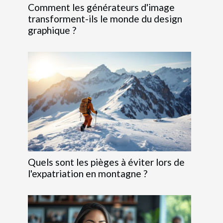
Comment les générateurs d'image
transforment-ils le monde du design
graphique ?
Quels sont les pièges à éviter lors de
l'expatriation en montagne ?