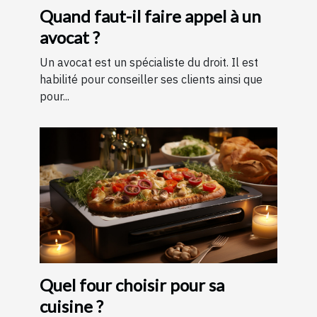
Quand faut-il faire appel à un
avocat ?
Un avocat est un spécialiste du droit. Il est
habilité pour conseiller ses clients ainsi que
pour...
Quel four choisir pour sa
cuisine ?