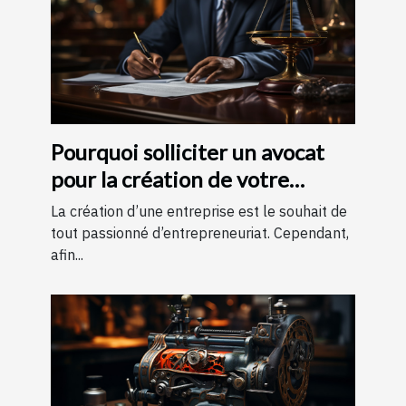
Pourquoi solliciter un avocat
pour la création de votre
entreprise ?
La création d’une entreprise est le souhait de
tout passionné d’entrepreneuriat. Cependant,
afin...