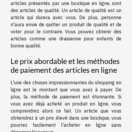
articles présentés par une boutique en ligne, sont
des articles de qualité. Un article de qualité est un
article qui durera avec vous. De plus, personne
n'aura envie de quitter un produit de qualité et de
voter pour le contraire. Vous pouvez obtenir des
articles comme une draisienne pour enfants de
bonne qualité.
Le prix abordable et les méthodes
de paiement des articles en ligne
L'une des choses impressionnantes du shopping en
ligne est le montant que vous avez à payer. De
plus, la méthode de paiement est étonnante. Si
vous avez déjà acheté un produit en ligne, vous
comprendrez alors ce fait. Un article que vous
obtiendrez à un prix élevé dans une boutique, vous
pourrez facilement l'acheter en ligne sans