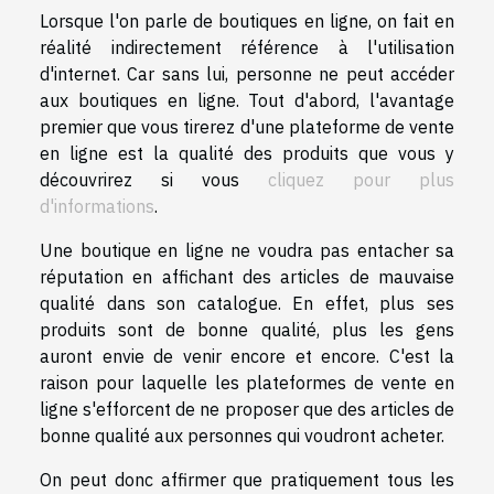
Lorsque l'on parle de boutiques en ligne, on fait en
réalité indirectement référence à l'utilisation
d'internet. Car sans lui, personne ne peut accéder
aux boutiques en ligne. Tout d'abord, l'avantage
premier que vous tirerez d'une plateforme de vente
en ligne est la qualité des produits que vous y
découvrirez si vous
cliquez pour plus
d'informations
.
Une boutique en ligne ne voudra pas entacher sa
réputation en affichant des articles de mauvaise
qualité dans son catalogue. En effet, plus ses
produits sont de bonne qualité, plus les gens
auront envie de venir encore et encore. C'est la
raison pour laquelle les plateformes de vente en
ligne s'efforcent de ne proposer que des articles de
bonne qualité aux personnes qui voudront acheter.
On peut donc affirmer que pratiquement tous les