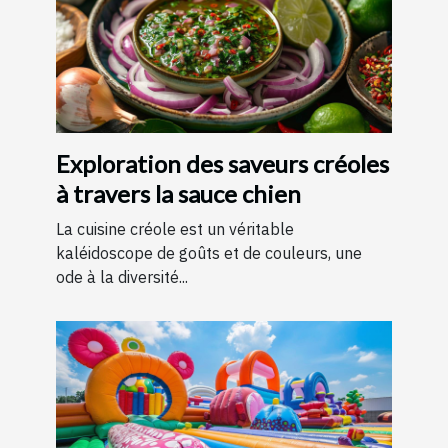
Exploration des saveurs créoles
à travers la sauce chien
La cuisine créole est un véritable
kaléidoscope de goûts et de couleurs, une
ode à la diversité...