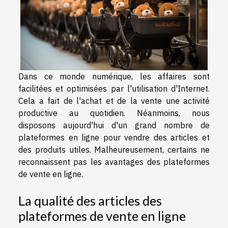
Dans ce monde numérique, les affaires sont
facilitées et optimisées par l'utilisation d'Internet.
Cela a fait de l'achat et de la vente une activité
productive au quotidien. Néanmoins, nous
disposons aujourd'hui d'un grand nombre de
plateformes en ligne pour vendre des articles et
des produits utiles. Malheureusement, certains ne
reconnaissent pas les avantages des plateformes
de vente en ligne.
La qualité des articles des
plateformes de vente en ligne