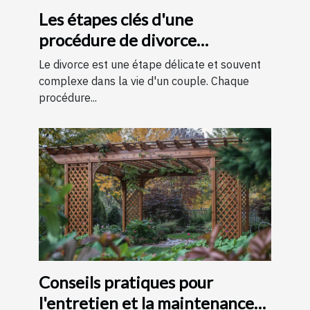
Les étapes clés d'une
procédure de divorce
expliquées simplement
Le divorce est une étape délicate et souvent
complexe dans la vie d'un couple. Chaque
procédure...
Conseils pratiques pour
l'entretien et la maintenance