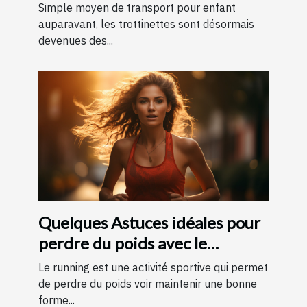
Simple moyen de transport pour enfant
auparavant, les trottinettes sont désormais
devenues des...
Quelques Astuces idéales pour
perdre du poids avec le
running ?
Le running est une activité sportive qui permet
de perdre du poids voir maintenir une bonne
forme...