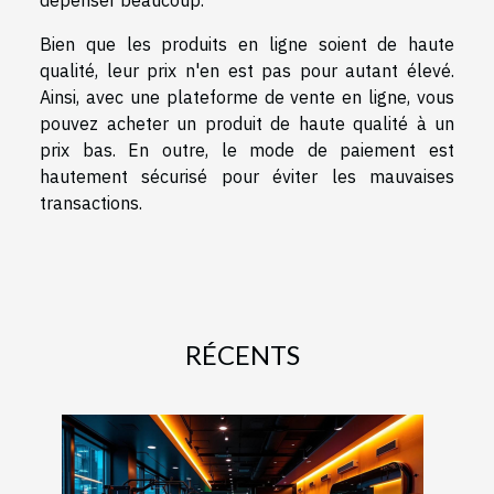
dépenser beaucoup.
Bien que les produits en ligne soient de haute
qualité, leur prix n'en est pas pour autant élevé.
Ainsi, avec une plateforme de vente en ligne, vous
pouvez acheter un produit de haute qualité à un
prix bas. En outre, le mode de paiement est
hautement sécurisé pour éviter les mauvaises
transactions.
RÉCENTS