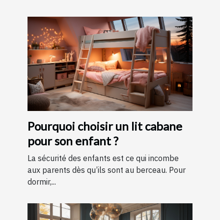
Pourquoi choisir un lit cabane
pour son enfant ?
La sécurité des enfants est ce qui incombe
aux parents dès qu’ils sont au berceau. Pour
dormir,...