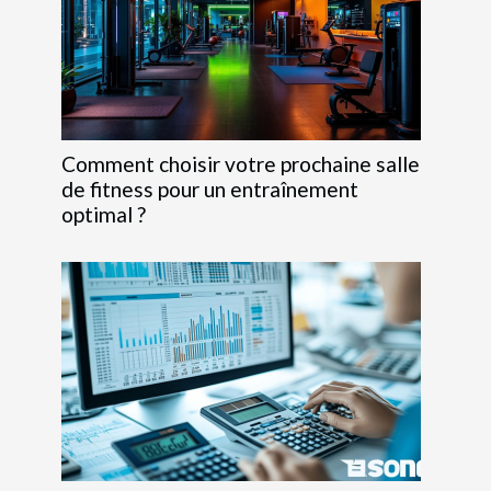
Comment choisir votre prochaine salle
de fitness pour un entraînement
optimal ?