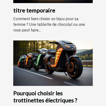
titre temporaire
Comment bien choisir un bijou pour sa
femme ? Une tablette de chocolat ou une
rose peut faire...
Pourquoi choisir les
trottinettes électriques ?