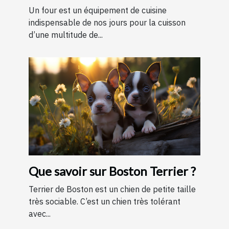
Un four est un équipement de cuisine
indispensable de nos jours pour la cuisson
d’une multitude de...
Que savoir sur Boston Terrier ?
Terrier de Boston est un chien de petite taille
très sociable. C’est un chien très tolérant
avec...