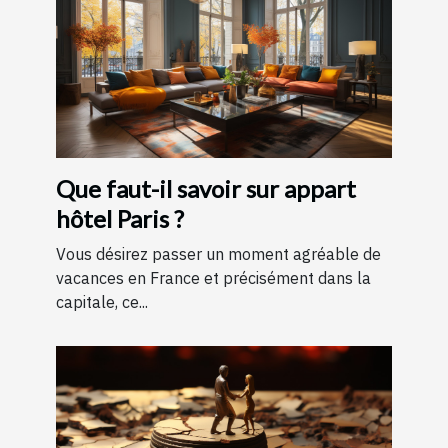
Que faut-il savoir sur appart
hôtel Paris ?
Vous désirez passer un moment agréable de
vacances en France et précisément dans la
capitale, ce...