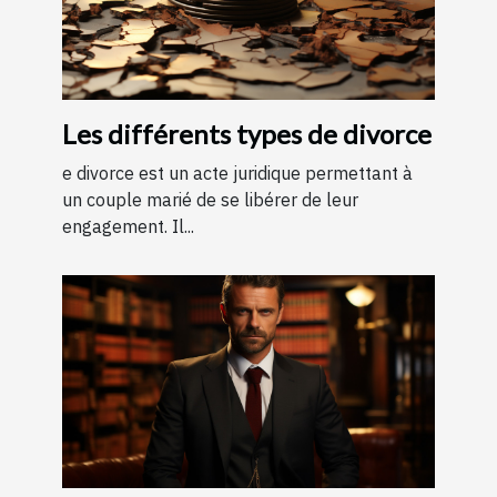
Les différents types de divorce
e divorce est un acte juridique permettant à
un couple marié de se libérer de leur
engagement. Il...