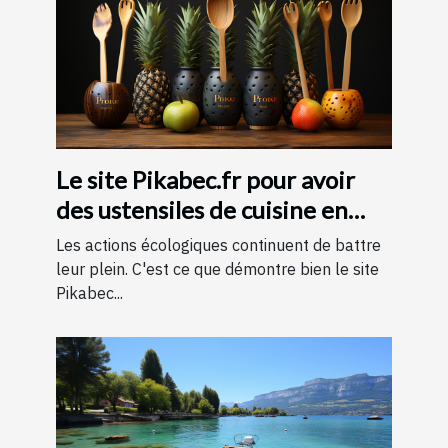
Le site Pikabec.fr pour avoir
des ustensiles de cuisine en
bois
Les actions écologiques continuent de battre
leur plein. C'est ce que démontre bien le site
Pikabec...