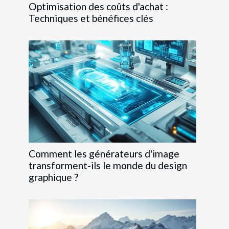
Optimisation des coûts d'achat :
Techniques et bénéfices clés
Comment les générateurs d'image
transforment-ils le monde du design
graphique ?