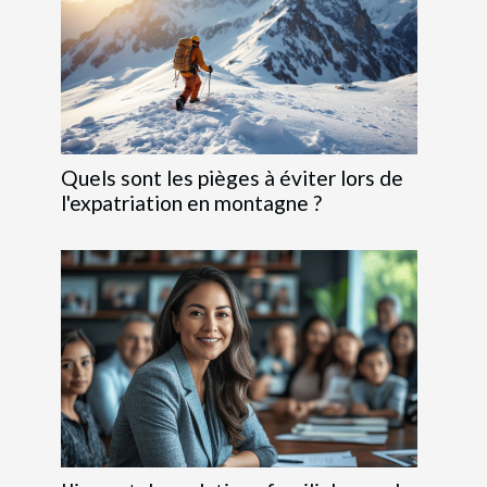
Quels sont les pièges à éviter lors de
l'expatriation en montagne ?