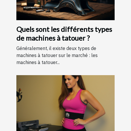
Quels sont les différents types
de machines à tatouer ?
Généralement, il existe deux types de
machines à tatouer sur le marché : les
machines à tatouer...