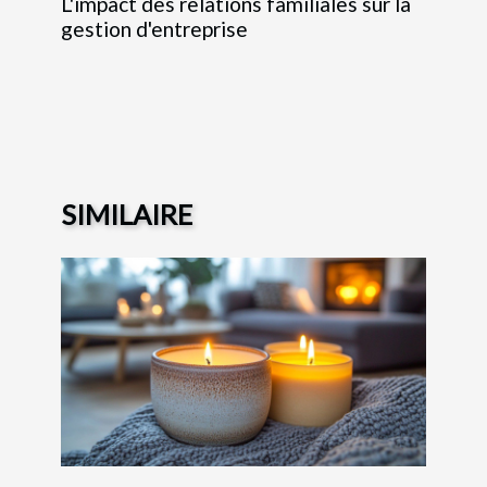
L'impact des relations familiales sur la
gestion d'entreprise
SIMILAIRE