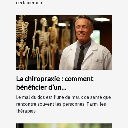
certainement...
La chiropraxie : comment
bénéficier d’un
remboursement ?
Le mal du dos est l’une de maux de santé que
rencontre souvent les personnes. Parmi les
thérapies...