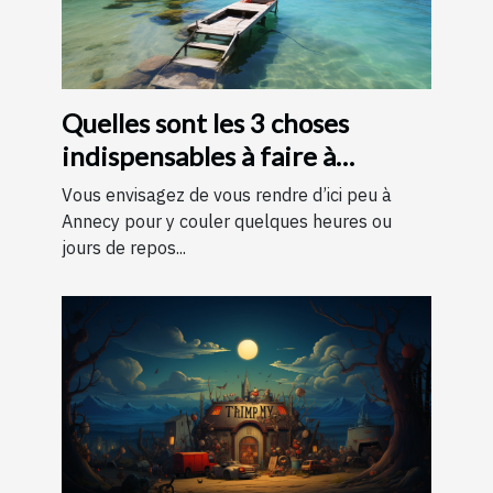
Quelles sont les 3 choses
indispensables à faire à
Annecy ?
Vous envisagez de vous rendre d’ici peu à
Annecy pour y couler quelques heures ou
jours de repos...