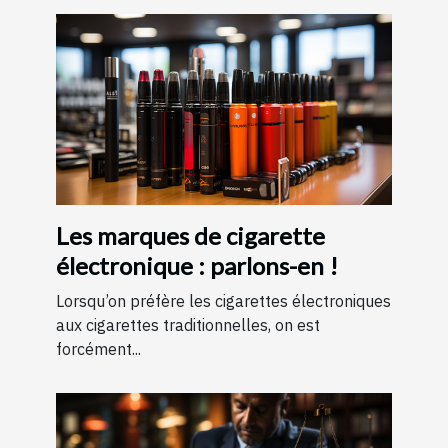
Les marques de cigarette
électronique : parlons-en !
Lorsqu’on préfère les cigarettes électroniques
aux cigarettes traditionnelles, on est
forcément...