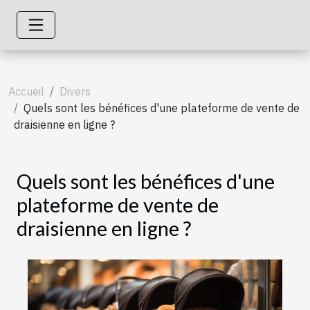
Accueil
Divers
Quels sont les bénéfices d'une plateforme de vente de
draisienne en ligne ?
Quels sont les bénéfices d'une
plateforme de vente de
draisienne en ligne ?