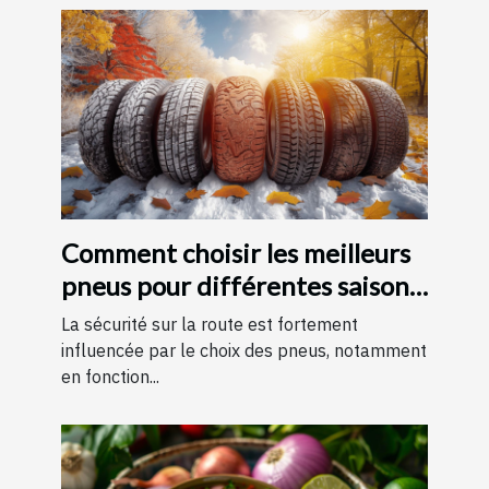
Comment choisir les meilleurs
pneus pour différentes saisons
?
La sécurité sur la route est fortement
influencée par le choix des pneus, notamment
en fonction...