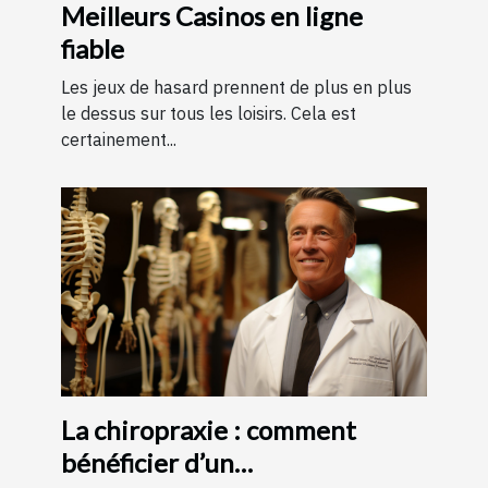
Meilleurs Casinos en ligne
fiable
Les jeux de hasard prennent de plus en plus
le dessus sur tous les loisirs. Cela est
certainement...
La chiropraxie : comment
bénéficier d’un