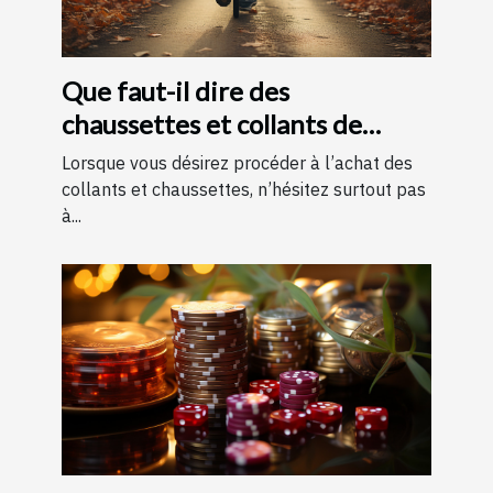
Que faut-il dire des
chaussettes et collants de
contention ?
Lorsque vous désirez procéder à l’achat des
collants et chaussettes, n’hésitez surtout pas
à...