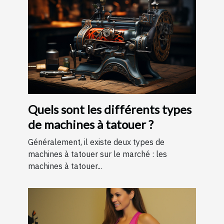
Quels sont les différents types
de machines à tatouer ?
Généralement, il existe deux types de
machines à tatouer sur le marché : les
machines à tatouer...