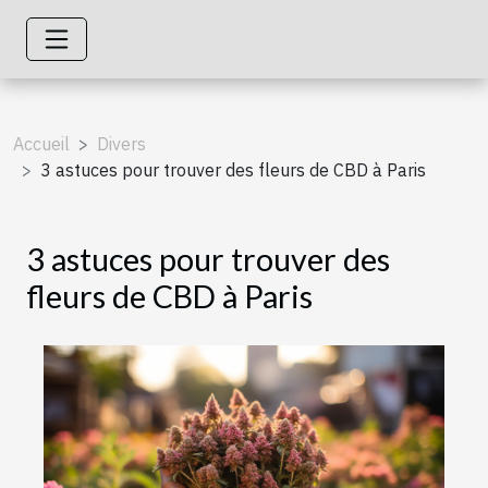
Accueil
Divers
3 astuces pour trouver des fleurs de CBD à Paris
3 astuces pour trouver des
fleurs de CBD à Paris