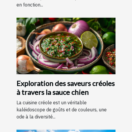
en fonction...
Exploration des saveurs créoles
à travers la sauce chien
La cuisine créole est un véritable
kaléidoscope de goûts et de couleurs, une
ode à la diversité...