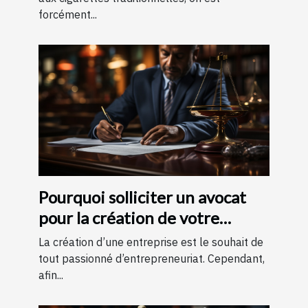
forcément...
Pourquoi solliciter un avocat
pour la création de votre
entreprise ?
La création d’une entreprise est le souhait de
tout passionné d’entrepreneuriat. Cependant,
afin...