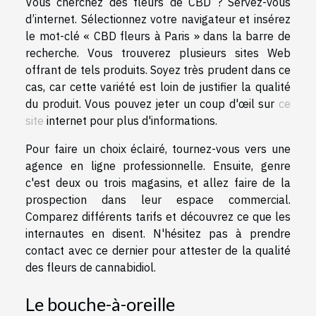
Vous cherchez des fleurs de CBD ? Servez-vous
d’internet. Sélectionnez votre navigateur et insérez
le mot-clé « CBD fleurs à Paris » dans la barre de
recherche. Vous trouverez plusieurs sites Web
offrant de tels produits. Soyez très prudent dans ce
cas, car cette variété est loin de justifier la qualité
du produit. Vous pouvez jeter un coup d'œil sur
ce
site
internet pour plus d'informations.
Pour faire un choix éclairé, tournez-vous vers une
agence en ligne professionnelle. Ensuite, genre
c'est deux ou trois magasins, et allez faire de la
prospection dans leur espace commercial.
Comparez différents tarifs et découvrez ce que les
internautes en disent. N'hésitez pas à prendre
contact avec ce dernier pour attester de la qualité
des fleurs de cannabidiol.
Le bouche-à-oreille