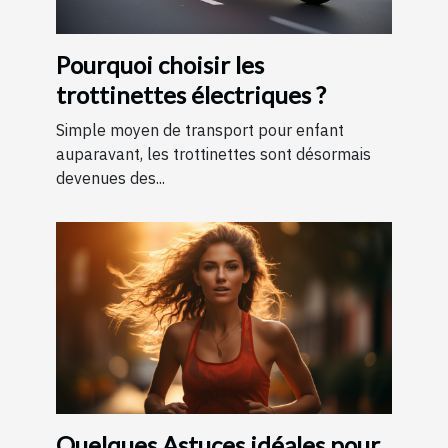
Pourquoi choisir les
trottinettes électriques ?
Simple moyen de transport pour enfant
auparavant, les trottinettes sont désormais
devenues des...
Quelques Astuces idéales pour