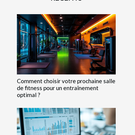
Comment choisir votre prochaine salle
de fitness pour un entraînement
optimal ?