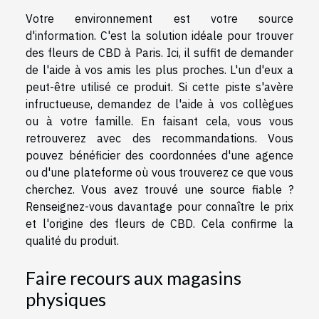
Votre environnement est votre source
d'information. C'est la solution idéale pour trouver
des fleurs de CBD à Paris. Ici, il suffit de demander
de l'aide à vos amis les plus proches. L'un d'eux a
peut-être utilisé ce produit. Si cette piste s'avère
infructueuse, demandez de l'aide à vos collègues
ou à votre famille. En faisant cela, vous vous
retrouverez avec des recommandations. Vous
pouvez bénéficier des coordonnées d'une agence
ou d'une plateforme où vous trouverez ce que vous
cherchez. Vous avez trouvé une source fiable ?
Renseignez-vous davantage pour connaître le prix
et l'origine des fleurs de CBD. Cela confirme la
qualité du produit.
Faire recours aux magasins
physiques