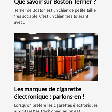
Que savoir sur Boston Terrier ?
Terrier de Boston est un chien de petite taille
très sociable. C’est un chien très tolérant
avec...
Les marques de cigarette
électronique : parlons-en !
Lorsqu’on préfère les cigarettes électroniques
aux cigarettes traditionnelles, on est