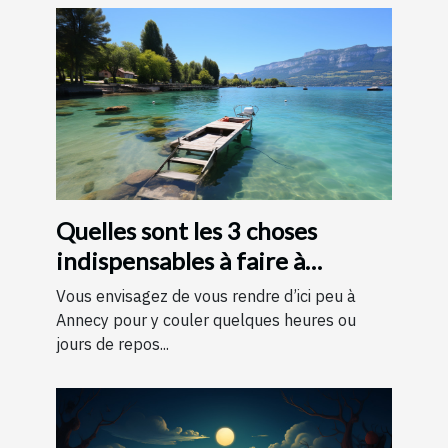
Quelles sont les 3 choses
indispensables à faire à
Annecy ?
Vous envisagez de vous rendre d’ici peu à
Annecy pour y couler quelques heures ou
jours de repos...