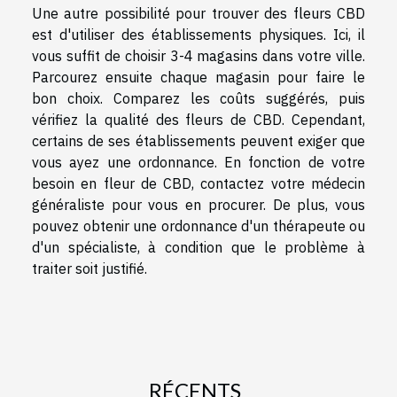
Une autre possibilité pour trouver des fleurs CBD
est d'utiliser des établissements physiques. Ici, il
vous suffit de choisir 3-4 magasins dans votre ville.
Parcourez ensuite chaque magasin pour faire le
bon choix. Comparez les coûts suggérés, puis
vérifiez la qualité des fleurs de CBD. Cependant,
certains de ses établissements peuvent exiger que
vous ayez une ordonnance. En fonction de votre
besoin en fleur de CBD, contactez votre médecin
généraliste pour vous en procurer. De plus, vous
pouvez obtenir une ordonnance d'un thérapeute ou
d'un spécialiste, à condition que le problème à
traiter soit justifié.
RÉCENTS