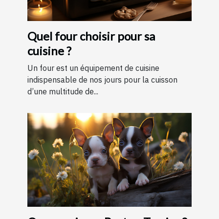
Quel four choisir pour sa
cuisine ?
Un four est un équipement de cuisine
indispensable de nos jours pour la cuisson
d’une multitude de...