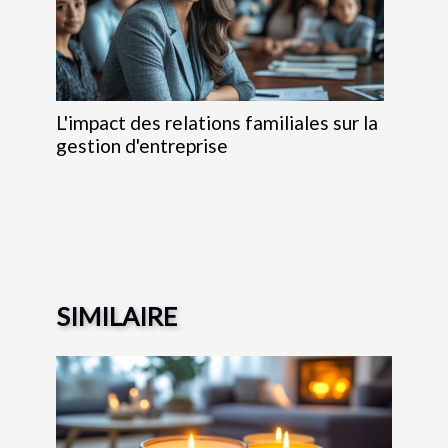
L'impact des relations familiales sur la
gestion d'entreprise
SIMILAIRE