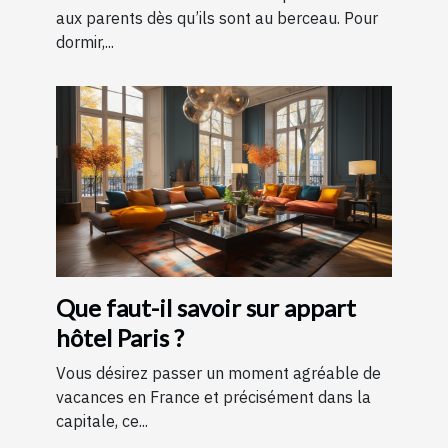
aux parents dès qu’ils sont au berceau. Pour
dormir,...
Que faut-il savoir sur appart
hôtel Paris ?
Vous désirez passer un moment agréable de
vacances en France et précisément dans la
capitale, ce...