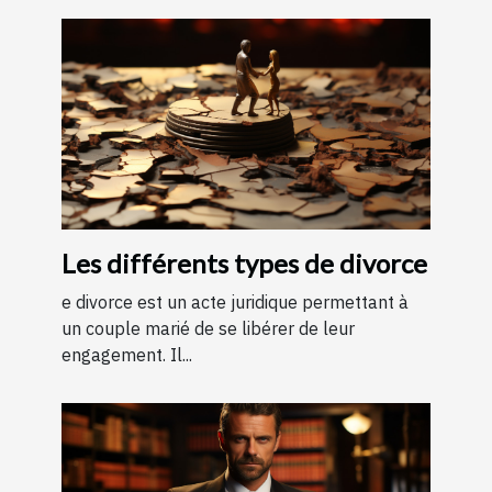
Les différents types de divorce
e divorce est un acte juridique permettant à
un couple marié de se libérer de leur
engagement. Il...