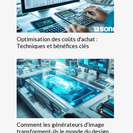
Optimisation des coûts d'achat :
Techniques et bénéfices clés
Comment les générateurs d'image
transforment-ils le monde du design