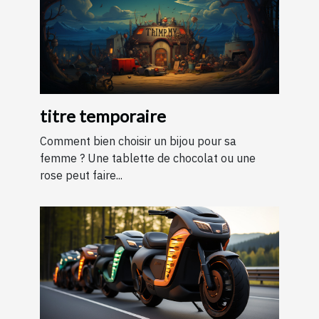
titre temporaire
Comment bien choisir un bijou pour sa
femme ? Une tablette de chocolat ou une
rose peut faire...