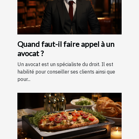
Quand faut-il faire appel à un
avocat ?
Un avocat est un spécialiste du droit. Il est
habilité pour conseiller ses clients ainsi que
pour...