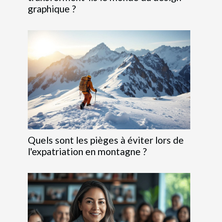
graphique ?
Quels sont les pièges à éviter lors de
l'expatriation en montagne ?