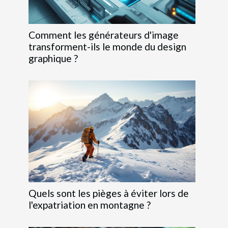
Comment les générateurs d'image
transforment-ils le monde du design
graphique ?
Quels sont les pièges à éviter lors de
l'expatriation en montagne ?