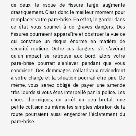
de deux, le risque de fissure large, augmente
drastiquement. C'est donc le meilleur moment pour
remplacer votre pare-brise. En effet, le garder dans
ce état vous soumet à de graves dangers. Des
fissures pourraient apparaître et obstruer la vue ce
qui constitue un risque énorme en matière de
sécurité routière. Outre ces dangers, s'il s'avérait
qu'un impact se retrouve aux bord, alors votre
pare-brise pourrait s'enlever pendant que vous
conduisez. Des dommages collatéraux reviendront
à votre charge et la situation pourrait être pire. De
même, vous seriez obligé de payer une amende
très lourde si vous êtes interpellé par la police. Les
chocs thermiques, un arrêt un peu brutal, une
petite collision ou même les simples vibration de la
route pourraient aussi engendrer l'éclatement du
pare-brise.