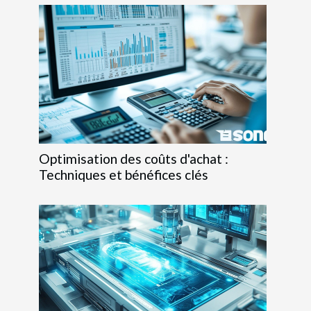
Optimisation des coûts d'achat :
Techniques et bénéfices clés