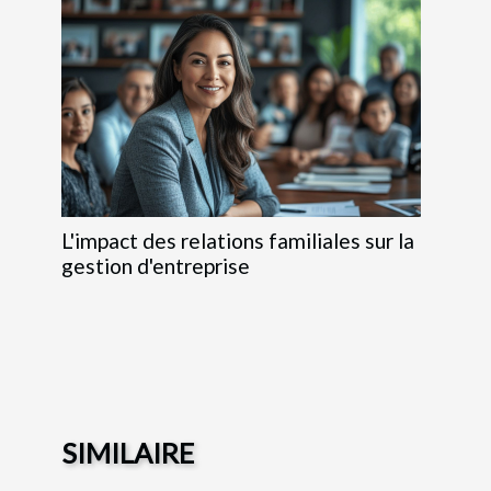
L'impact des relations familiales sur la
gestion d'entreprise
SIMILAIRE