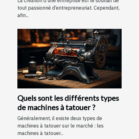
La création d’une entreprise est le souhait de
tout passionné d’entrepreneuriat. Cependant,
afin...
Quels sont les différents types
de machines à tatouer ?
Généralement, il existe deux types de
machines à tatouer sur le marché : les
machines à tatouer...