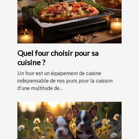
Quel four choisir pour sa
cuisine ?
Un four est un équipement de cuisine
indispensable de nos jours pour la cuisson
d’une multitude de...