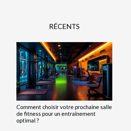
RÉCENTS
Comment choisir votre prochaine salle
de fitness pour un entraînement
optimal ?