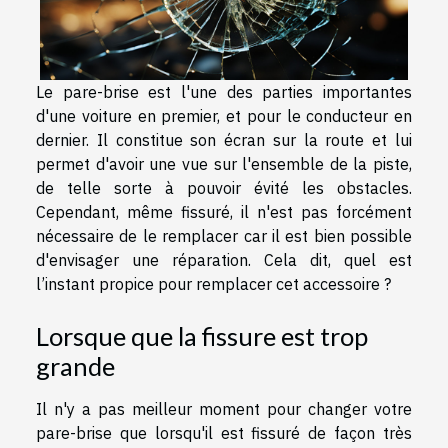
Le pare-brise est l'une des parties importantes
d'une voiture en premier, et pour le conducteur en
dernier. Il constitue son écran sur la route et lui
permet d'avoir une vue sur l'ensemble de la piste,
de telle sorte à pouvoir évité les obstacles.
Cependant, même fissuré, il n'est pas forcément
nécessaire de le remplacer car il est bien possible
d'envisager une réparation. Cela dit, quel est
l’instant propice pour remplacer cet accessoire ?
Lorsque que la fissure est trop
grande
Il n'y a pas meilleur moment pour changer votre
pare-brise que lorsqu'il est fissuré de façon très