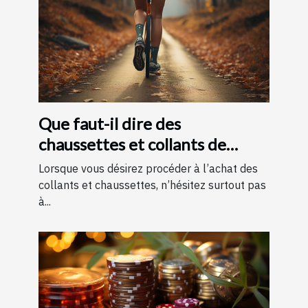
Que faut-il dire des
chaussettes et collants de
contention ?
Lorsque vous désirez procéder à l’achat des
collants et chaussettes, n’hésitez surtout pas
à...