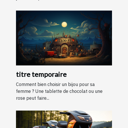
titre temporaire
Comment bien choisir un bijou pour sa
femme ? Une tablette de chocolat ou une
rose peut faire...