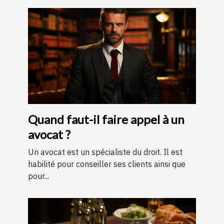
Quand faut-il faire appel à un
avocat ?
Un avocat est un spécialiste du droit. Il est
habilité pour conseiller ses clients ainsi que
pour...