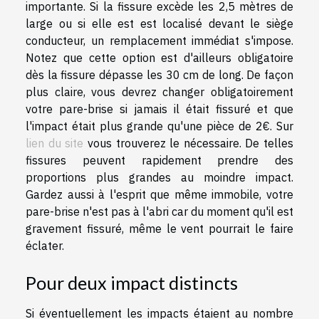
importante. Si la fissure excède les 2,5 mètres de
large ou si elle est est localisé devant le siège
conducteur, un remplacement immédiat s'impose.
Notez que cette option est d'ailleurs obligatoire
dès la fissure dépasse les 30 cm de long. De façon
plus claire, vous devrez changer obligatoirement
votre pare-brise si jamais il était fissuré et que
l'impact était plus grande qu'une pièce de 2€. Sur
lien du site
vous trouverez le nécessaire. De telles
fissures peuvent rapidement prendre des
proportions plus grandes au moindre impact.
Gardez aussi à l'esprit que même immobile, votre
pare-brise n'est pas à l'abri car du moment qu'il est
gravement fissuré, même le vent pourrait le faire
éclater.
Pour deux impact distincts
Si éventuellement les impacts étaient au nombre