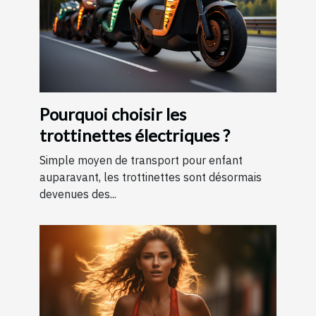
Pourquoi choisir les
trottinettes électriques ?
Simple moyen de transport pour enfant
auparavant, les trottinettes sont désormais
devenues des...