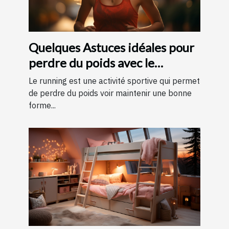
Quelques Astuces idéales pour
perdre du poids avec le
running ?
Le running est une activité sportive qui permet
de perdre du poids voir maintenir une bonne
forme...