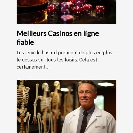
Meilleurs Casinos en ligne
fiable
Les jeux de hasard prennent de plus en plus
le dessus sur tous les loisirs. Cela est
certainement...