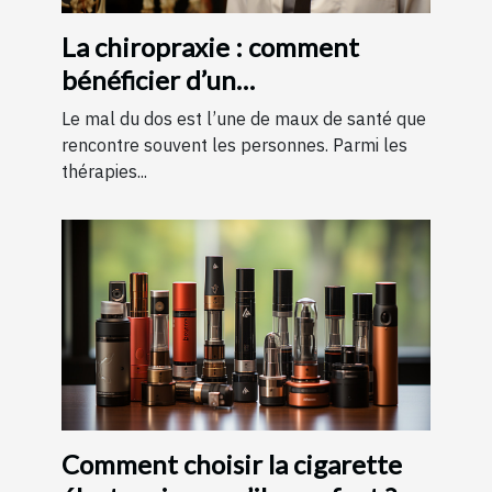
La chiropraxie : comment
bénéficier d’un
remboursement ?
Le mal du dos est l’une de maux de santé que
rencontre souvent les personnes. Parmi les
thérapies...
Comment choisir la cigarette