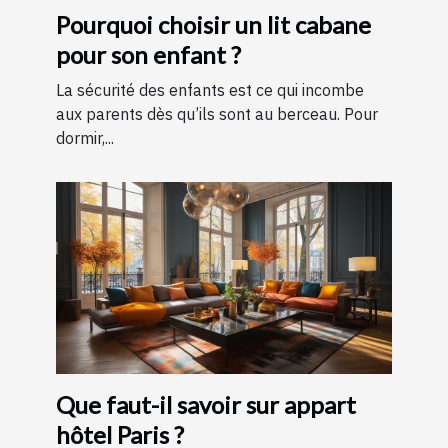
Pourquoi choisir un lit cabane
pour son enfant ?
La sécurité des enfants est ce qui incombe
aux parents dès qu’ils sont au berceau. Pour
dormir,...
Que faut-il savoir sur appart
hôtel Paris ?