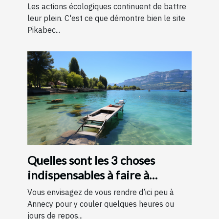
bois
Les actions écologiques continuent de battre
leur plein. C'est ce que démontre bien le site
Pikabec...
Quelles sont les 3 choses
indispensables à faire à
Annecy ?
Vous envisagez de vous rendre d’ici peu à
Annecy pour y couler quelques heures ou
jours de repos...