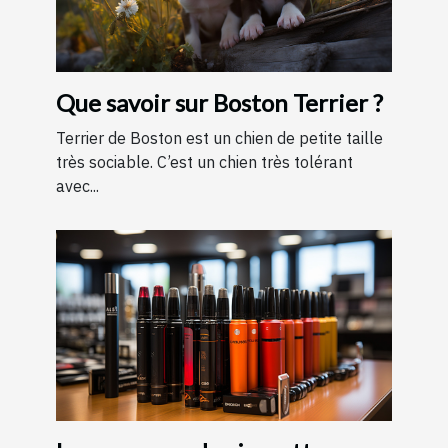
Que savoir sur Boston Terrier ?
Terrier de Boston est un chien de petite taille
très sociable. C’est un chien très tolérant
avec...