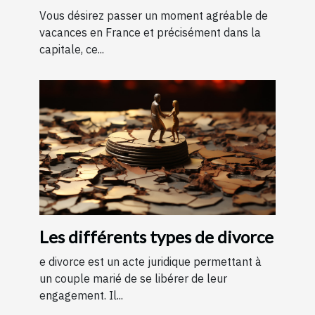
Vous désirez passer un moment agréable de
vacances en France et précisément dans la
capitale, ce...
Les différents types de divorce
e divorce est un acte juridique permettant à
un couple marié de se libérer de leur
engagement. Il...