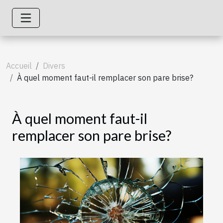
Accueil
Divers
À quel moment faut-il remplacer son pare brise?
À quel moment faut-il
remplacer son pare brise?