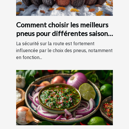
Comment choisir les meilleurs
pneus pour différentes saisons
?
La sécurité sur la route est fortement
influencée par le choix des pneus, notamment
en fonction...