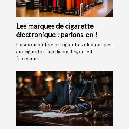
Les marques de cigarette
électronique : parlons-en !
Lorsqu’on préfère les cigarettes électroniques
aux cigarettes traditionnelles, on est
forcément...