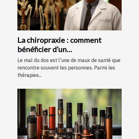
La chiropraxie : comment
bénéficier d’un
remboursement ?
Le mal du dos est l’une de maux de santé que
rencontre souvent les personnes. Parmi les
thérapies...