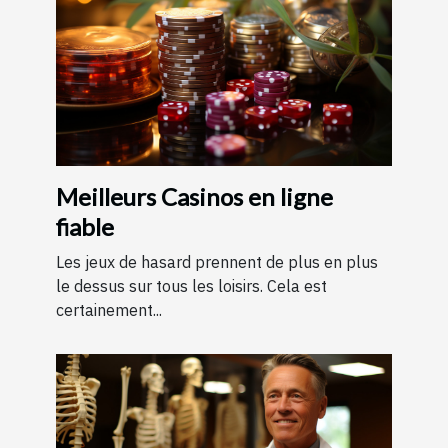
Meilleurs Casinos en ligne
fiable
Les jeux de hasard prennent de plus en plus
le dessus sur tous les loisirs. Cela est
certainement...