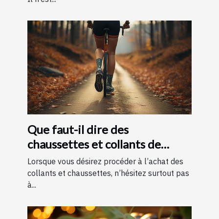
Que faut-il dire des
chaussettes et collants de
contention ?
Lorsque vous désirez procéder à l’achat des
collants et chaussettes, n’hésitez surtout pas
à...