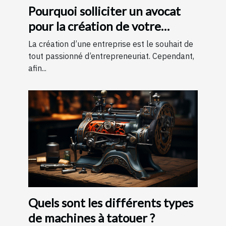
Pourquoi solliciter un avocat
pour la création de votre
entreprise ?
La création d’une entreprise est le souhait de
tout passionné d’entrepreneuriat. Cependant,
afin...
Quels sont les différents types
de machines à tatouer ?