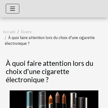
Accueil
Divers
À quoi faire attention lors du choix d'une cigarette
électronique ?
À quoi faire attention lors du
choix d'une cigarette
électronique ?