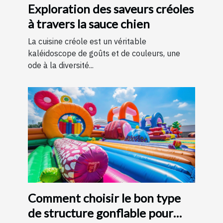
Exploration des saveurs créoles
à travers la sauce chien
La cuisine créole est un véritable
kaléidoscope de goûts et de couleurs, une
ode à la diversité...
Comment choisir le bon type
de structure gonflable pour