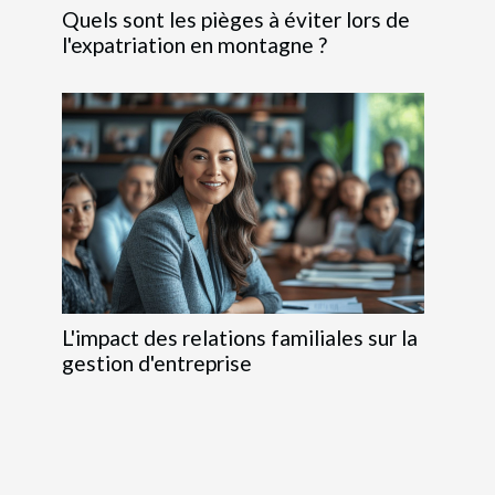
Quels sont les pièges à éviter lors de
l'expatriation en montagne ?
L'impact des relations familiales sur la
gestion d'entreprise