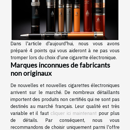
Dans l'article d'aujourd'hui, nous vous avons
préparé 4 points qui vous aideront à ne pas vous
tromper lors du choix d'une cigarette électronique.
Marques inconnues de fabricants
non originaux
De nouvelles et nouvelles cigarettes électroniques
arrivent sur le marché. De nombreux détaillants
importent des produits non certifiés qui ne sont pas
destinés au marché français. Leur qualité est très
variable et il faut
cliquer ici maintenant
pour plus
de détails. Par conséquent, nous vous
recommandons de choisir uniquement parmi l'offre