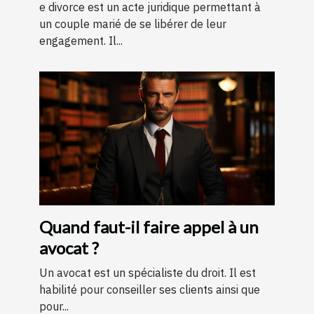
e divorce est un acte juridique permettant à
un couple marié de se libérer de leur
engagement. Il...
Quand faut-il faire appel à un
avocat ?
Un avocat est un spécialiste du droit. Il est
habilité pour conseiller ses clients ainsi que
pour...