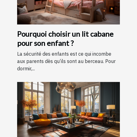
Pourquoi choisir un lit cabane
pour son enfant ?
La sécurité des enfants est ce qui incombe
aux parents dès qu’ils sont au berceau. Pour
dormir,...