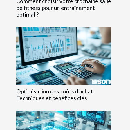
Comment choisir votre prochaine salle
de fitness pour un entraînement
optimal ?
Optimisation des coûts d'achat :
Techniques et bénéfices clés