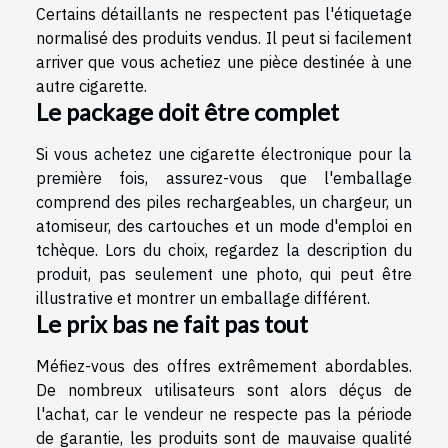
Certains détaillants ne respectent pas l'étiquetage
normalisé des produits vendus. Il peut si facilement
arriver que vous achetiez une pièce destinée à une
autre cigarette.
Le package doit être complet
Si vous achetez une cigarette électronique pour la
première fois, assurez-vous que l'emballage
comprend des piles rechargeables, un chargeur, un
atomiseur, des cartouches et un mode d'emploi en
tchèque. Lors du choix, regardez la description du
produit, pas seulement une photo, qui peut être
illustrative et montrer un emballage différent.
Le prix bas ne fait pas tout
Méfiez-vous des offres extrêmement abordables.
De nombreux utilisateurs sont alors déçus de
l'achat, car le vendeur ne respecte pas la période
de garantie, les produits sont de mauvaise qualité