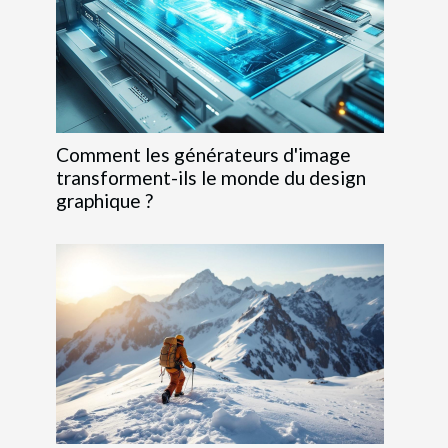
Comment les générateurs d'image
transforment-ils le monde du design
graphique ?