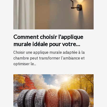
Comment choisir l'applique
murale idéale pour votre
chambre
Choisir une applique murale adaptée à la
chambre peut transformer l’ambiance et
optimiser le...