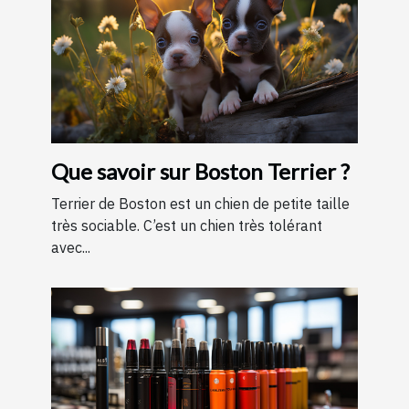
Que savoir sur Boston Terrier ?
Terrier de Boston est un chien de petite taille
très sociable. C’est un chien très tolérant
avec...