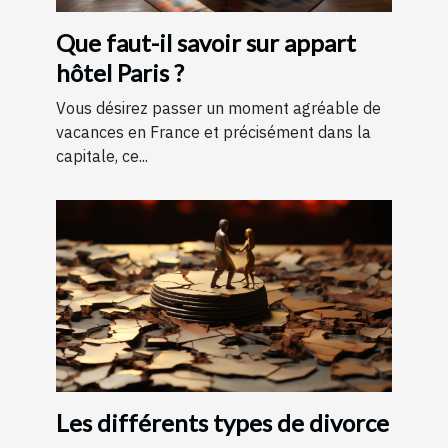
Que faut-il savoir sur appart
hôtel Paris ?
Vous désirez passer un moment agréable de
vacances en France et précisément dans la
capitale, ce...
Les différents types de divorce