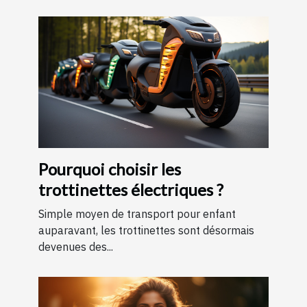
Pourquoi choisir les
trottinettes électriques ?
Simple moyen de transport pour enfant
auparavant, les trottinettes sont désormais
devenues des...