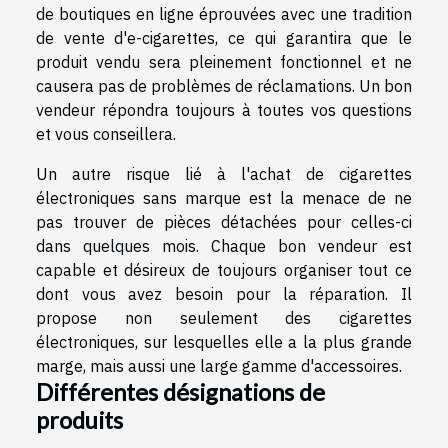
de boutiques en ligne éprouvées avec une tradition
de vente d'e-cigarettes, ce qui garantira que le
produit vendu sera pleinement fonctionnel et ne
causera pas de problèmes de réclamations. Un bon
vendeur répondra toujours à toutes vos questions
et vous conseillera.
Un autre risque lié à l'achat de cigarettes
électroniques sans marque est la menace de ne
pas trouver de pièces détachées pour celles-ci
dans quelques mois. Chaque bon vendeur est
capable et désireux de toujours organiser tout ce
dont vous avez besoin pour la réparation. Il
propose non seulement des cigarettes
électroniques, sur lesquelles elle a la plus grande
marge, mais aussi une large gamme d'accessoires.
Différentes désignations de
produits