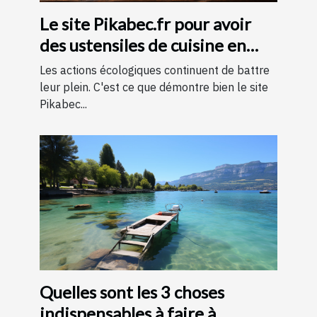
Le site Pikabec.fr pour avoir
des ustensiles de cuisine en
bois
Les actions écologiques continuent de battre
leur plein. C'est ce que démontre bien le site
Pikabec...
Quelles sont les 3 choses
indispensables à faire à