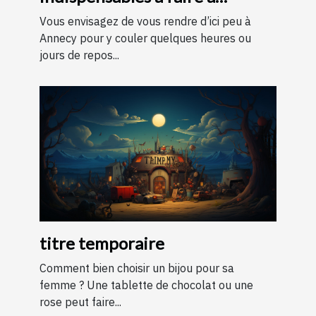
Annecy ?
Vous envisagez de vous rendre d’ici peu à
Annecy pour y couler quelques heures ou
jours de repos...
titre temporaire
Comment bien choisir un bijou pour sa
femme ? Une tablette de chocolat ou une
rose peut faire...