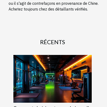
ou il s'agit de contrefaçons en provenance de Chine.
Achetez toujours chez des détaillants vérifiés.
RÉCENTS