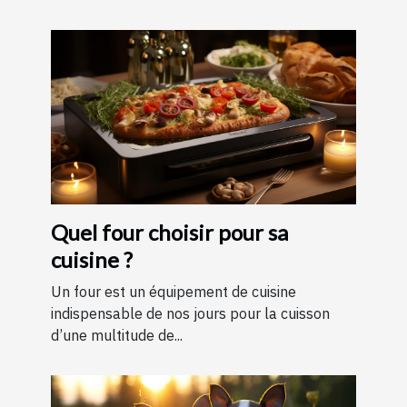
Quel four choisir pour sa
cuisine ?
Un four est un équipement de cuisine
indispensable de nos jours pour la cuisson
d’une multitude de...