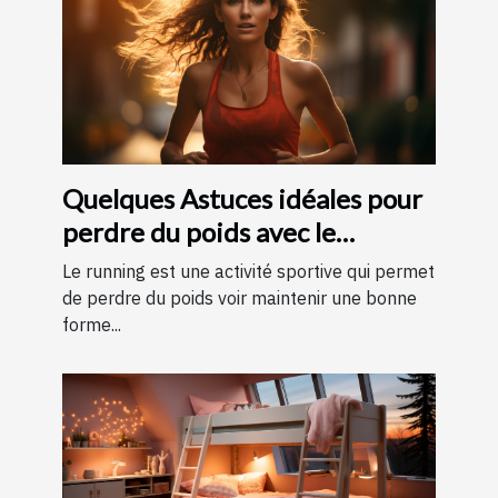
Quelques Astuces idéales pour
perdre du poids avec le
running ?
Le running est une activité sportive qui permet
de perdre du poids voir maintenir une bonne
forme...