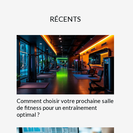
RÉCENTS
Comment choisir votre prochaine salle
de fitness pour un entraînement
optimal ?