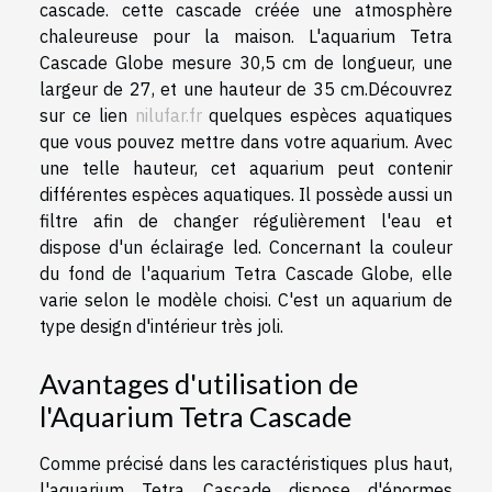
cascade. cette cascade créée une atmosphère
chaleureuse pour la maison. L'aquarium Tetra
Cascade Globe mesure 30,5 cm de longueur, une
largeur de 27, et une hauteur de 35 cm.Découvrez
sur ce lien
nilufar.fr
quelques espèces aquatiques
que vous pouvez mettre dans votre aquarium. Avec
une telle hauteur, cet aquarium peut contenir
différentes espèces aquatiques. Il possède aussi un
filtre afin de changer régulièrement l'eau et
dispose d'un éclairage led. Concernant la couleur
du fond de l'aquarium Tetra Cascade Globe, elle
varie selon le modèle choisi. C'est un aquarium de
type design d'intérieur très joli.
Avantages d'utilisation de
l'Aquarium Tetra Cascade
Comme précisé dans les caractéristiques plus haut,
l'aquarium Tetra Cascade dispose d'énormes