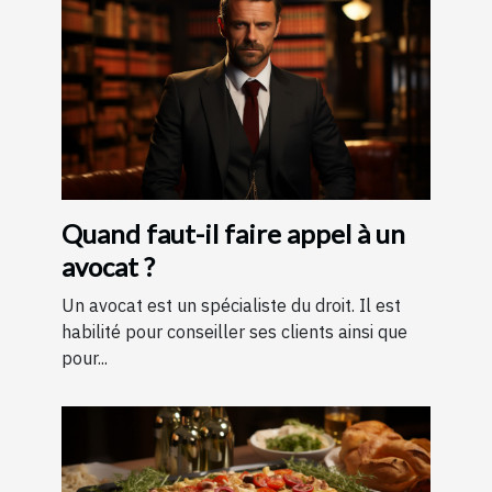
Quand faut-il faire appel à un
avocat ?
Un avocat est un spécialiste du droit. Il est
habilité pour conseiller ses clients ainsi que
pour...