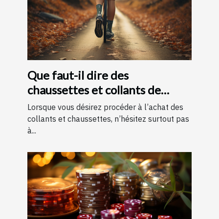
Que faut-il dire des
chaussettes et collants de
contention ?
Lorsque vous désirez procéder à l’achat des
collants et chaussettes, n’hésitez surtout pas
à...