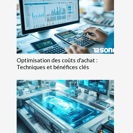
Optimisation des coûts d'achat :
Techniques et bénéfices clés