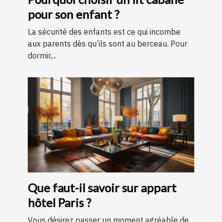
pour son enfant ?
La sécurité des enfants est ce qui incombe
aux parents dès qu’ils sont au berceau. Pour
dormir,...
Que faut-il savoir sur appart
hôtel Paris ?
Vous désirez passer un moment agréable de