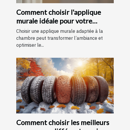
Comment choisir l'applique
murale idéale pour votre
chambre
Choisir une applique murale adaptée à la
chambre peut transformer l’ambiance et
optimiser le...
Comment choisir les meilleurs