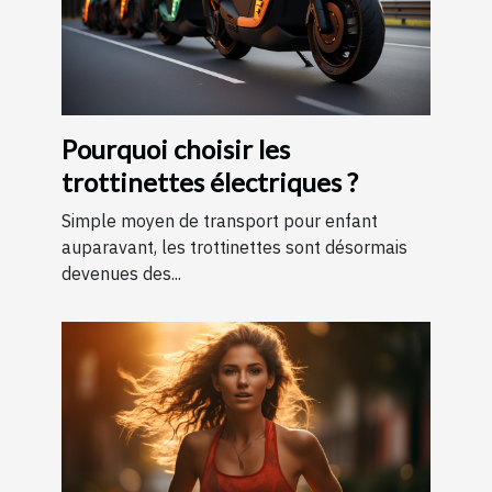
Pourquoi choisir les
trottinettes électriques ?
Simple moyen de transport pour enfant
auparavant, les trottinettes sont désormais
devenues des...