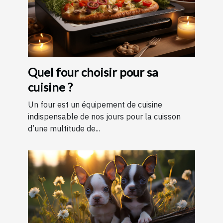
Quel four choisir pour sa
cuisine ?
Un four est un équipement de cuisine
indispensable de nos jours pour la cuisson
d’une multitude de...