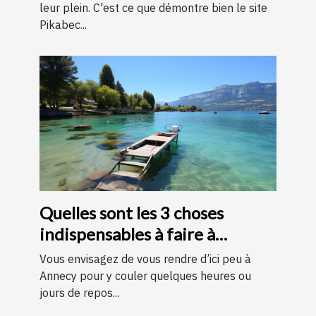
leur plein. C'est ce que démontre bien le site
Pikabec...
Quelles sont les 3 choses
indispensables à faire à
Annecy ?
Vous envisagez de vous rendre d’ici peu à
Annecy pour y couler quelques heures ou
jours de repos...