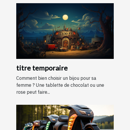
titre temporaire
Comment bien choisir un bijou pour sa
femme ? Une tablette de chocolat ou une
rose peut faire...