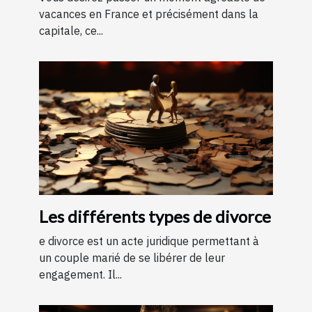
vacances en France et précisément dans la
capitale, ce...
Les différents types de divorce
e divorce est un acte juridique permettant à
un couple marié de se libérer de leur
engagement. Il...