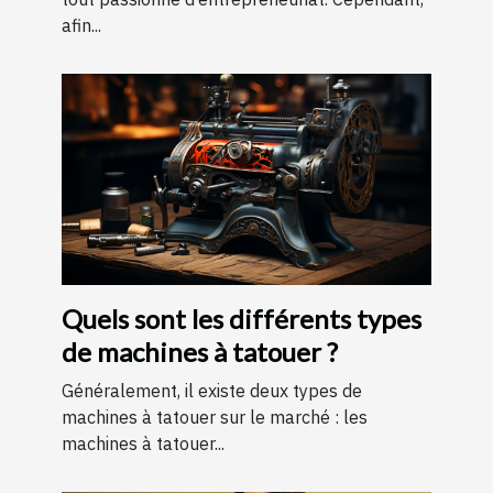
afin...
Quels sont les différents types
de machines à tatouer ?
Généralement, il existe deux types de
machines à tatouer sur le marché : les
machines à tatouer...