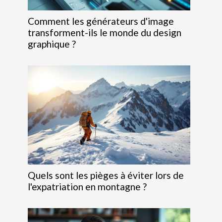
Comment les générateurs d'image
transforment-ils le monde du design
graphique ?
Quels sont les pièges à éviter lors de
l'expatriation en montagne ?