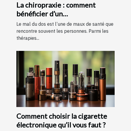
La chiropraxie : comment
bénéficier d’un
remboursement ?
Le mal du dos est l’une de maux de santé que
rencontre souvent les personnes. Parmi les
thérapies...
Comment choisir la cigarette
électronique qu’il vous faut ?