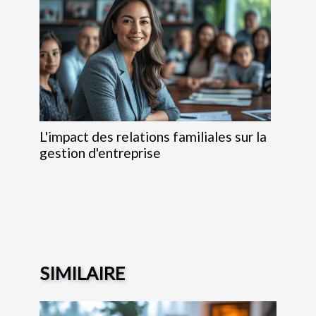
L'impact des relations familiales sur la
gestion d'entreprise
SIMILAIRE