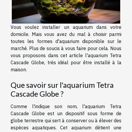
Vous voulez installer un aquarium dans votre
domicile. Mais vous avez du mal à choisir parmi
toutes les formes d'aquarium disponible sur le
marché. Plus de soucis à vous faire pour cela. Nous
vous proposons dans cet article l'aquarium Tetra
Cascade Globe, très idéal pour être installé à la
maison.
Que savoir sur l'aquarium Tetra
Cascade Globe ?
Comme l'indique son nom, l'aquarium Tetra
Cascade Globe est un dispositif sous forme de
globe terrestre qui sert à conserver ou à élever des
espèces aquatiques. Cet aquarium détient une