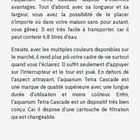
avantages. Tout d'abord, avec sa longueur et sa
largeur, vous avez la possibilité de le placer
n'importe où dans votre maison sans pour autant,
vous gênez. Il est très facile à transporter, car il
peut contenir 6,8 litres d'eau.
Ensuite, avec les multiples couleurs disponibles sur
le marché, il rend plus joli votre cadre de vie surtout
quand vous l'éclairez. Il suffit seulement d'appuyer
sur l'interrupteur et le tour est joué. En dehors de
l'aspect attrayant, l'aquarium Tetra Cascade est
une marque de qualité supérieure avec une longue
durée d'utilisation et moins coûteux. Enfin,
l'aquarium Tetra Cascade est un dispositif très bien
conçu. Car il dispose d'une cartouche de filtration
qui est changeable.