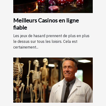
Meilleurs Casinos en ligne
fiable
Les jeux de hasard prennent de plus en plus
le dessus sur tous les loisirs. Cela est
certainement...