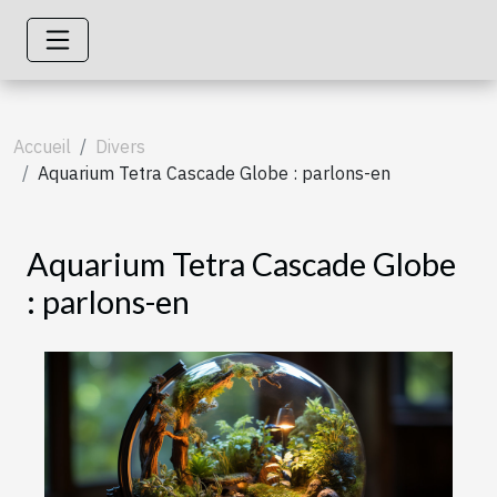
Accueil
Divers
Aquarium Tetra Cascade Globe : parlons-en
Aquarium Tetra Cascade Globe
: parlons-en