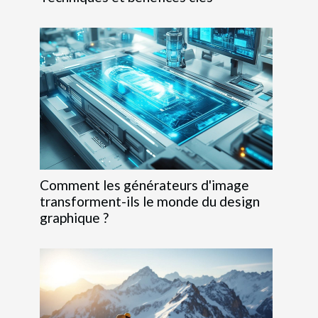
Comment les générateurs d'image
transforment-ils le monde du design
graphique ?