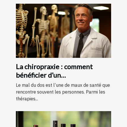
La chiropraxie : comment
bénéficier d’un
remboursement ?
Le mal du dos est l’une de maux de santé que
rencontre souvent les personnes. Parmi les
thérapies...