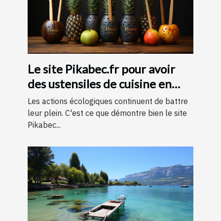
Le site Pikabec.fr pour avoir
des ustensiles de cuisine en
bois
Les actions écologiques continuent de battre
leur plein. C'est ce que démontre bien le site
Pikabec...