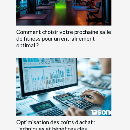
Comment choisir votre prochaine salle
de fitness pour un entraînement
optimal ?
Optimisation des coûts d'achat :
Techniques et bénéfices clés