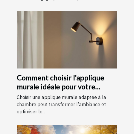
Comment choisir l'applique
murale idéale pour votre
chambre
Choisir une applique murale adaptée à la
chambre peut transformer l’ambiance et
optimiser le...