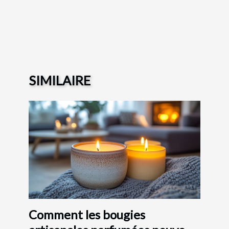
SIMILAIRE
Comment les bougies