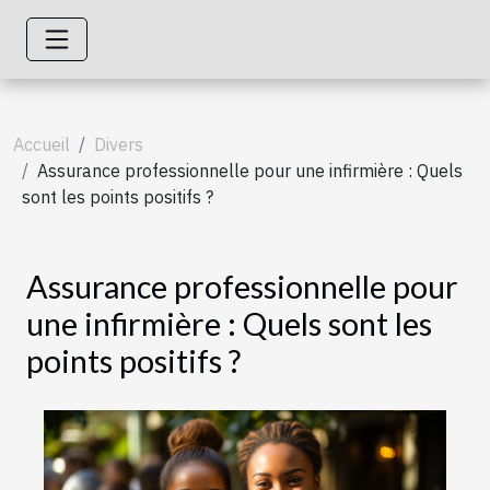
Accueil
Divers
Assurance professionnelle pour une infirmière : Quels
sont les points positifs ?
Assurance professionnelle pour
une infirmière : Quels sont les
points positifs ?