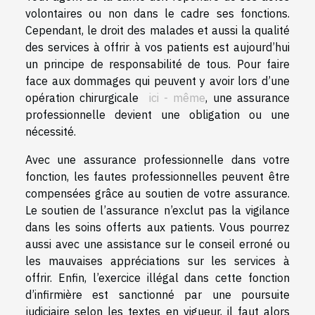
volontaires ou non dans le cadre ses fonctions.
Cependant, le droit des malades et aussi la qualité
des services à offrir à vos patients est aujourd’hui
un principe de responsabilité de tous. Pour faire
face aux dommages qui peuvent y avoir lors d’une
opération chirurgicale
ici - même
, une assurance
professionnelle devient une obligation ou une
nécessité.
Avec une assurance professionnelle dans votre
fonction, les fautes professionnelles peuvent être
compensées grâce au soutien de votre assurance.
Le soutien de l’assurance n’exclut pas la vigilance
dans les soins offerts aux patients. Vous pourrez
aussi avec une assistance sur le conseil erroné ou
les mauvaises appréciations sur les services à
offrir. Enfin, l’exercice illégal dans cette fonction
d’infirmière est sanctionné par une poursuite
judiciaire selon les textes en vigueur, il faut alors