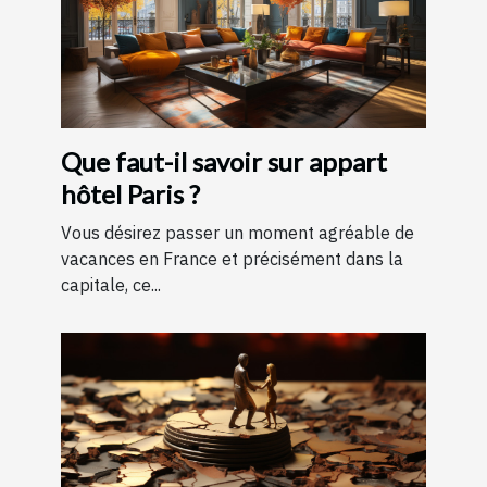
Que faut-il savoir sur appart
hôtel Paris ?
Vous désirez passer un moment agréable de
vacances en France et précisément dans la
capitale, ce...