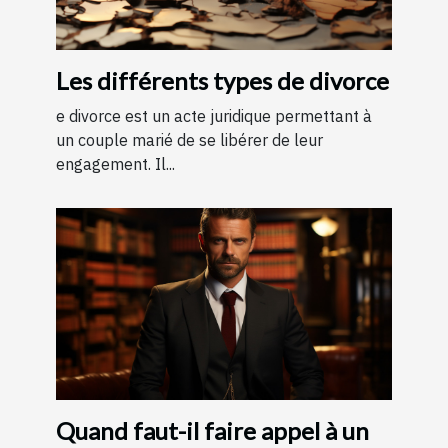
Les différents types de divorce
e divorce est un acte juridique permettant à
un couple marié de se libérer de leur
engagement. Il...
Quand faut-il faire appel à un