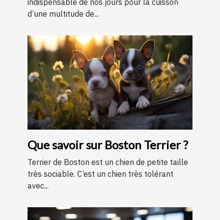
indispensable de nos jours pour la cuisson
d’une multitude de...
Que savoir sur Boston Terrier ?
Terrier de Boston est un chien de petite taille
très sociable. C’est un chien très tolérant
avec...