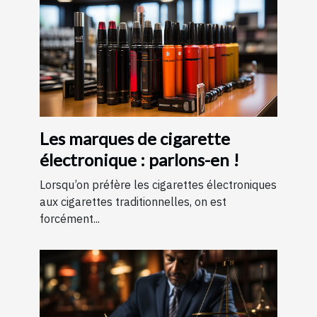
Les marques de cigarette
électronique : parlons-en !
Lorsqu’on préfère les cigarettes électroniques
aux cigarettes traditionnelles, on est
forcément...