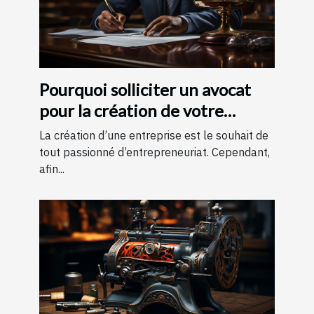
Pourquoi solliciter un avocat
pour la création de votre
entreprise ?
La création d’une entreprise est le souhait de
tout passionné d’entrepreneuriat. Cependant,
afin...