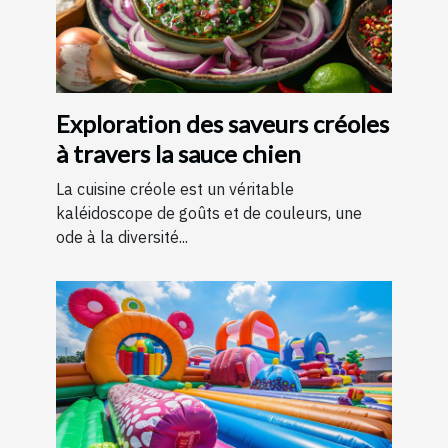
Exploration des saveurs créoles
à travers la sauce chien
La cuisine créole est un véritable
kaléidoscope de goûts et de couleurs, une
ode à la diversité...