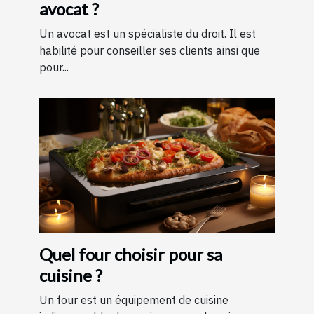
avocat ?
Un avocat est un spécialiste du droit. Il est
habilité pour conseiller ses clients ainsi que
pour...
Quel four choisir pour sa
cuisine ?
Un four est un équipement de cuisine