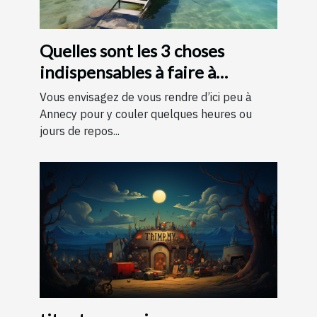
Quelles sont les 3 choses
indispensables à faire à
Annecy ?
Vous envisagez de vous rendre d’ici peu à
Annecy pour y couler quelques heures ou
jours de repos...