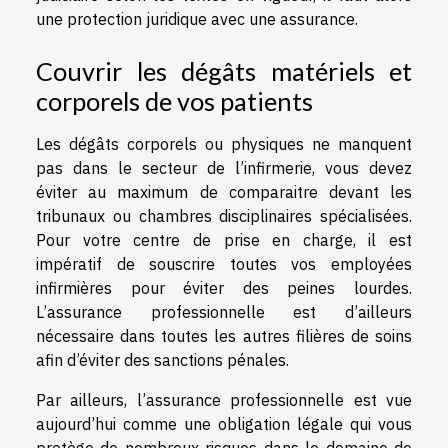
une protection juridique avec une assurance.
Couvrir les dégâts matériels et
corporels de vos patients
Les dégâts corporels ou physiques ne manquent
pas dans le secteur de l’infirmerie, vous devez
éviter au maximum de comparaitre devant les
tribunaux ou chambres disciplinaires spécialisées.
Pour votre centre de prise en charge, il est
impératif de souscrire toutes vos employées
infirmières pour éviter des peines lourdes.
L’assurance professionnelle est d’ailleurs
nécessaire dans toutes les autres filières de soins
afin d’éviter des sanctions pénales.
Par ailleurs, l’assurance professionnelle est vue
aujourd’hui comme une obligation légale qui vous