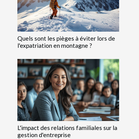
Quels sont les pièges à éviter lors de
l'expatriation en montagne ?
L'impact des relations familiales sur la
gestion d'entreprise