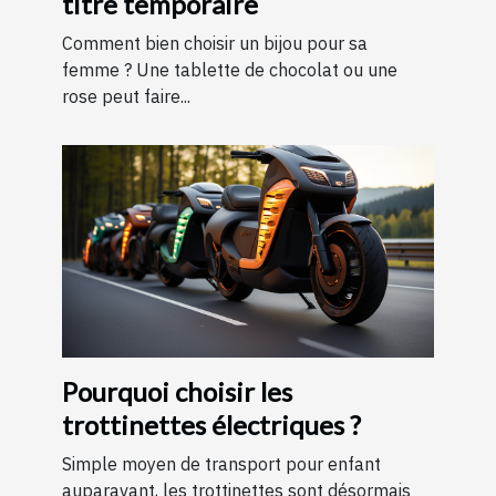
titre temporaire
Comment bien choisir un bijou pour sa
femme ? Une tablette de chocolat ou une
rose peut faire...
Pourquoi choisir les
trottinettes électriques ?
Simple moyen de transport pour enfant
auparavant, les trottinettes sont désormais