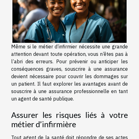
Même si le métier d’infirmier nécessite une grande
attention devant toute opération, vous n’êtes pas à
l’abri des erreurs. Pour prévenir ou anticiper les
conséquences graves, souscrire à une assurance
devient nécessaire pour couvrir les dommages sur
un patient. Il faut explorer les avantages avant de
souscrire à une assurance professionnelle en tant
un agent de santé publique.
Assurer les risques liés à votre
métier d’infirmière
Tout agent de la santé doit répondre de ses actes