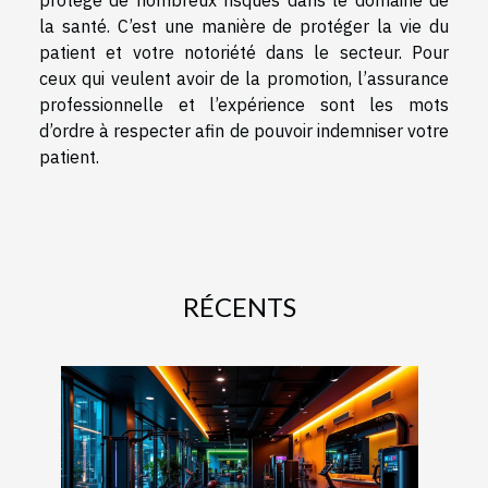
protège de nombreux risques dans le domaine de
la santé. C’est une manière de protéger la vie du
patient et votre notoriété dans le secteur. Pour
ceux qui veulent avoir de la promotion, l’assurance
professionnelle et l’expérience sont les mots
d’ordre à respecter afin de pouvoir indemniser votre
patient.
RÉCENTS