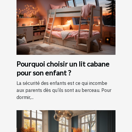
Pourquoi choisir un lit cabane
pour son enfant ?
La sécurité des enfants est ce qui incombe
aux parents dès qu’ils sont au berceau. Pour
dormir,...