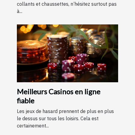
collants et chaussettes, n’hésitez surtout pas
à...
Meilleurs Casinos en ligne
fiable
Les jeux de hasard prennent de plus en plus
le dessus sur tous les loisirs. Cela est
certainement...