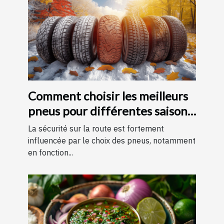
Comment choisir les meilleurs
pneus pour différentes saisons
?
La sécurité sur la route est fortement
influencée par le choix des pneus, notamment
en fonction...