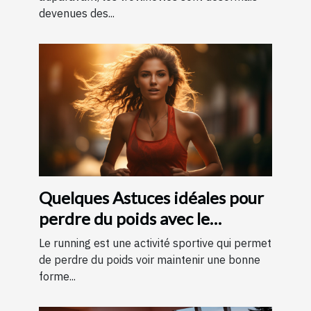
devenues des...
Quelques Astuces idéales pour
perdre du poids avec le
running ?
Le running est une activité sportive qui permet
de perdre du poids voir maintenir une bonne
forme...