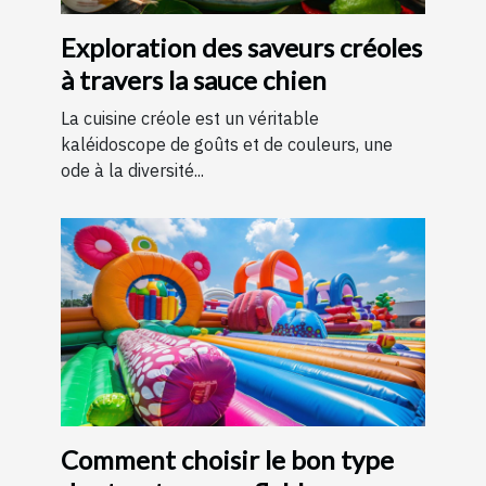
Exploration des saveurs créoles
à travers la sauce chien
La cuisine créole est un véritable
kaléidoscope de goûts et de couleurs, une
ode à la diversité...
Comment choisir le bon type