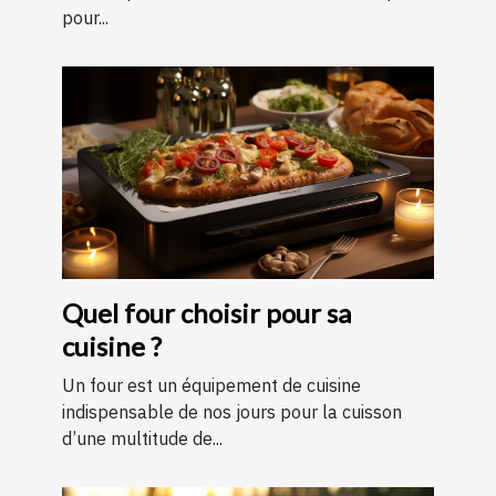
pour...
Quel four choisir pour sa
cuisine ?
Un four est un équipement de cuisine
indispensable de nos jours pour la cuisson
d’une multitude de...