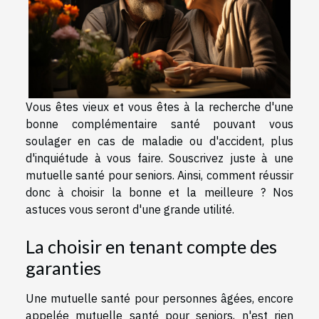
Vous êtes vieux et vous êtes à la recherche d'une
bonne complémentaire santé pouvant vous
soulager en cas de maladie ou d'accident, plus
d'inquiétude à vous faire. Souscrivez juste à une
mutuelle santé pour seniors. Ainsi, comment réussir
donc à choisir la bonne et la meilleure ? Nos
astuces vous seront d'une grande utilité.
La choisir en tenant compte des
garanties
Une mutuelle santé pour personnes âgées, encore
appelée mutuelle santé pour seniors, n'est rien