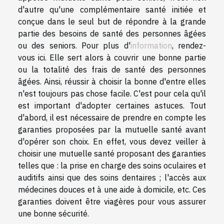
d'autre qu'une complémentaire santé initiée et
conçue dans le seul but de répondre à la grande
partie des besoins de santé des personnes âgées
ou des seniors. Pour plus d'
information
, rendez-
vous ici. Elle sert alors à couvrir une bonne partie
ou la totalité des frais de santé des personnes
âgées. Ainsi, réussir à choisir la bonne d'entre elles
n'est toujours pas chose facile. C'est pour cela qu'il
est important d'adopter certaines astuces. Tout
d'abord, il est nécessaire de prendre en compte les
garanties proposées par la mutuelle santé avant
d'opérer son choix. En effet, vous devez veiller à
choisir une mutuelle santé proposant des garanties
telles que : la prise en charge des soins oculaires et
auditifs ainsi que des soins dentaires ; l'accès aux
médecines douces et à une aide à domicile, etc. Ces
garanties doivent être viagères pour vous assurer
une bonne sécurité.