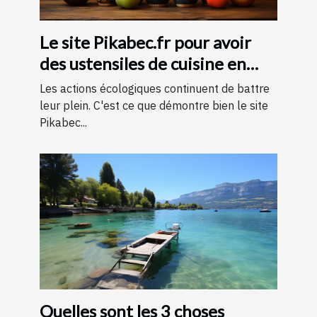
Le site Pikabec.fr pour avoir
des ustensiles de cuisine en
bois
Les actions écologiques continuent de battre
leur plein. C'est ce que démontre bien le site
Pikabec...
Quelles sont les 3 choses