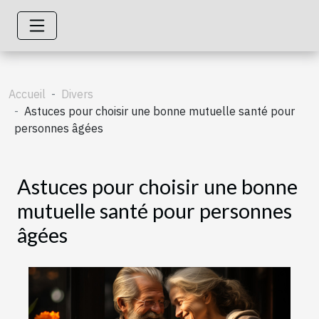
Accueil
Divers
Astuces pour choisir une bonne mutuelle santé pour
personnes âgées
Astuces pour choisir une bonne
mutuelle santé pour personnes
âgées