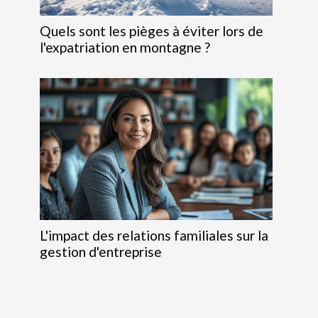
Quels sont les pièges à éviter lors de
l'expatriation en montagne ?
L'impact des relations familiales sur la
gestion d'entreprise