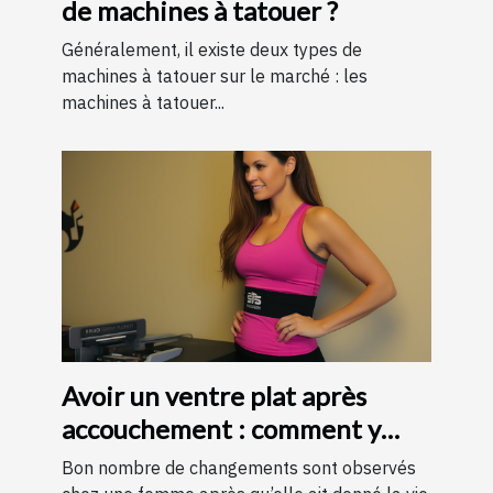
de machines à tatouer ?
Généralement, il existe deux types de
machines à tatouer sur le marché : les
machines à tatouer...
Avoir un ventre plat après
accouchement : comment y
parvenir ?
Bon nombre de changements sont observés