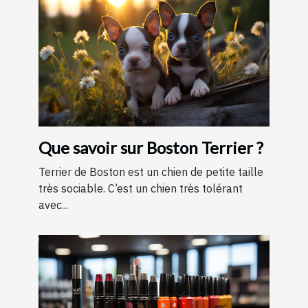
Que savoir sur Boston Terrier ?
Terrier de Boston est un chien de petite taille
très sociable. C’est un chien très tolérant
avec...