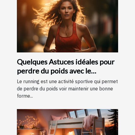
Quelques Astuces idéales pour
perdre du poids avec le
running ?
Le running est une activité sportive qui permet
de perdre du poids voir maintenir une bonne
forme...