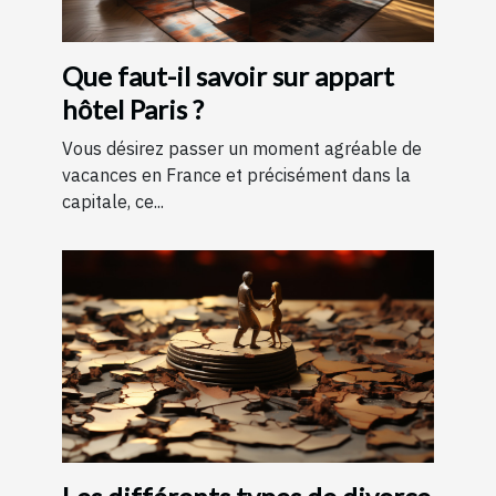
Que faut-il savoir sur appart
hôtel Paris ?
Vous désirez passer un moment agréable de
vacances en France et précisément dans la
capitale, ce...