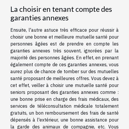
La choisir en tenant compte des
garanties annexes
Ensuite, l'autre astuce très efficace pour réussir à
choisir une bonne et meilleure mutuelle santé pour
personnes âgées est de prendre en compte les
garanties annexes très souvent, ignorées par la
majorité des personnes âgées. En effet, en prenant
également compte de ces garanties annexes, vous
aurez plus de chance de tomber sur des mutuelles
santé proposant de meilleures offres. Vous devez à
cet effet, veiller à choisir une mutuelle santé pour
seniors proposant des garanties annexes comme :
une bonne prise en charge des frais médicaux, des
services de téléconsultation médicale totalement
gratuits, un bon remboursement des frais de santé
dépensés à l'extérieur, une bonne assistance pour
la garde des animaux de compagnie, etc. Vous