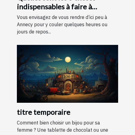
indispensables à faire à
Annecy ?
Vous envisagez de vous rendre d’ici peu à
Annecy pour y couler quelques heures ou
jours de repos...
titre temporaire
Comment bien choisir un bijou pour sa
femme ? Une tablette de chocolat ou une