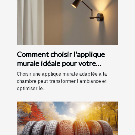
Comment choisir l'applique
murale idéale pour votre
chambre
Choisir une applique murale adaptée à la
chambre peut transformer l’ambiance et
optimiser le...