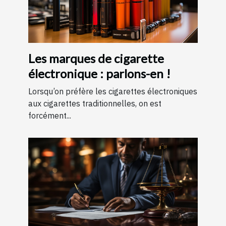
Les marques de cigarette
électronique : parlons-en !
Lorsqu’on préfère les cigarettes électroniques
aux cigarettes traditionnelles, on est
forcément...