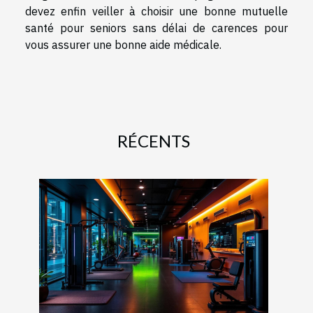
devez enfin veiller à choisir une bonne mutuelle
santé pour seniors sans délai de carences pour
vous assurer une bonne aide médicale.
RÉCENTS