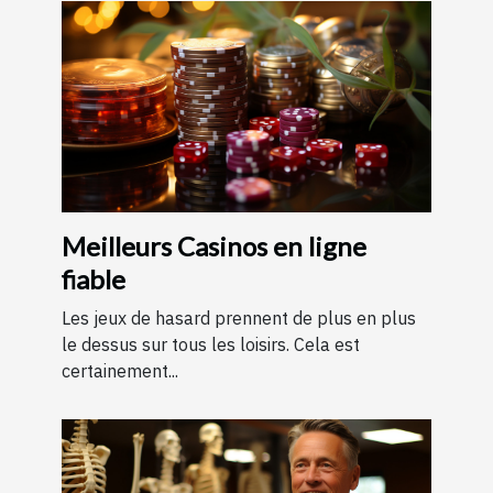
Meilleurs Casinos en ligne
fiable
Les jeux de hasard prennent de plus en plus
le dessus sur tous les loisirs. Cela est
certainement...