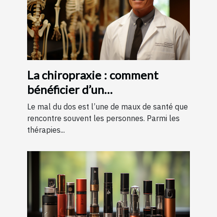
La chiropraxie : comment
bénéficier d’un
remboursement ?
Le mal du dos est l’une de maux de santé que
rencontre souvent les personnes. Parmi les
thérapies...