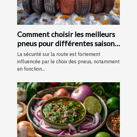
Comment choisir les meilleurs
pneus pour différentes saisons
?
La sécurité sur la route est fortement
influencée par le choix des pneus, notamment
en fonction...