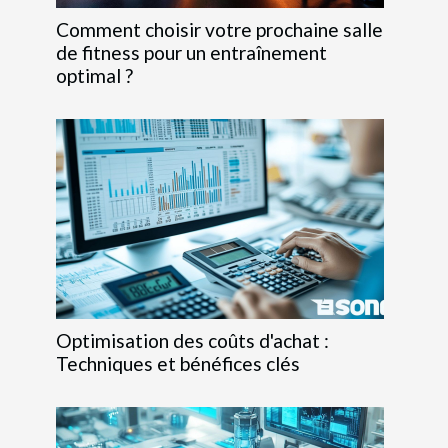
Comment choisir votre prochaine salle
de fitness pour un entraînement
optimal ?
Optimisation des coûts d'achat :
Techniques et bénéfices clés