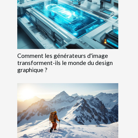
Comment les générateurs d'image
transforment-ils le monde du design
graphique ?