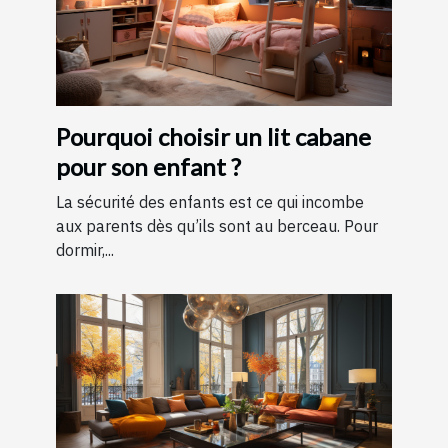
Pourquoi choisir un lit cabane
pour son enfant ?
La sécurité des enfants est ce qui incombe
aux parents dès qu’ils sont au berceau. Pour
dormir,...