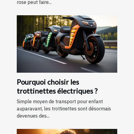
rose peut faire...
Pourquoi choisir les
trottinettes électriques ?
Simple moyen de transport pour enfant
auparavant, les trottinettes sont désormais
devenues des...