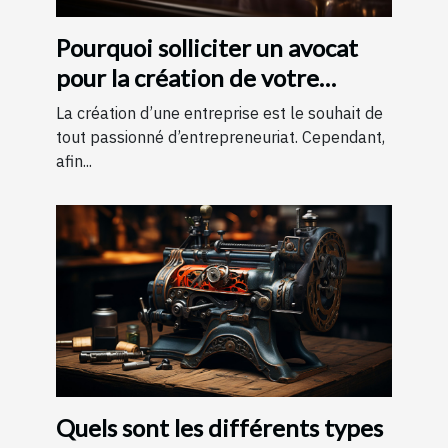
Pourquoi solliciter un avocat
pour la création de votre
entreprise ?
La création d’une entreprise est le souhait de
tout passionné d’entrepreneuriat. Cependant,
afin...
Quels sont les différents types