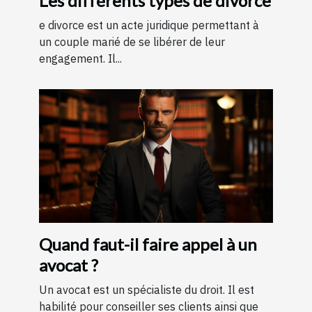
Les différents types de divorce
e divorce est un acte juridique permettant à
un couple marié de se libérer de leur
engagement. Il...
Quand faut-il faire appel à un
avocat ?
Un avocat est un spécialiste du droit. Il est
habilité pour conseiller ses clients ainsi que