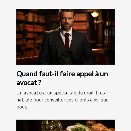
Quand faut-il faire appel à un
avocat ?
Un avocat est un spécialiste du droit. Il est
habilité pour conseiller ses clients ainsi que
pour...