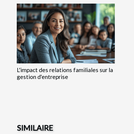
L'impact des relations familiales sur la
gestion d'entreprise
SIMILAIRE