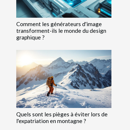
Comment les générateurs d'image
transforment-ils le monde du design
graphique ?
Quels sont les pièges à éviter lors de
l'expatriation en montagne ?