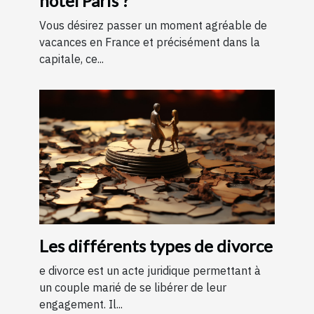
hôtel Paris ?
Vous désirez passer un moment agréable de
vacances en France et précisément dans la
capitale, ce...
Les différents types de divorce
e divorce est un acte juridique permettant à
un couple marié de se libérer de leur
engagement. Il...