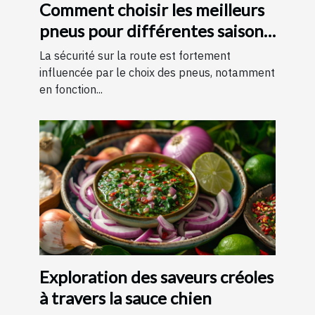
Comment choisir les meilleurs
pneus pour différentes saisons
?
La sécurité sur la route est fortement
influencée par le choix des pneus, notamment
en fonction...
Exploration des saveurs créoles
à travers la sauce chien