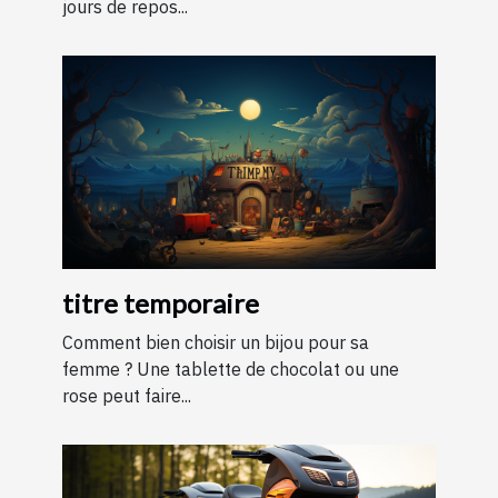
jours de repos...
titre temporaire
Comment bien choisir un bijou pour sa
femme ? Une tablette de chocolat ou une
rose peut faire...