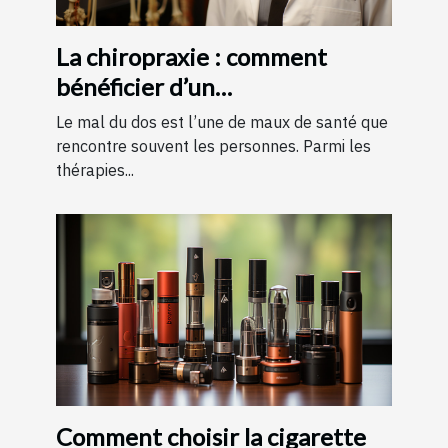
La chiropraxie : comment
bénéficier d’un
remboursement ?
Le mal du dos est l’une de maux de santé que
rencontre souvent les personnes. Parmi les
thérapies...
Comment choisir la cigarette