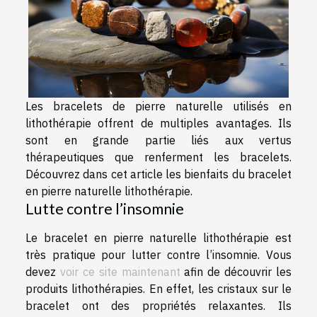
Les bracelets de pierre naturelle utilisés en
lithothérapie offrent de multiples avantages. Ils
sont en grande partie liés aux vertus
thérapeutiques que renferment les bracelets.
Découvrez dans cet article les bienfaits du bracelet
en pierre naturelle lithothérapie.
Lutte contre l’insomnie
Le bracelet en pierre naturelle lithothérapie est
très pratique pour lutter contre l’insomnie. Vous
devez
voir ce site maintenant
afin de découvrir les
produits lithothérapies. En effet, les cristaux sur le
bracelet ont des propriétés relaxantes. Ils