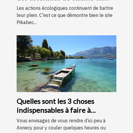
bois
Les actions écologiques continuent de battre
leur plein. C'est ce que démontre bien le site
Pikabec...
Quelles sont les 3 choses
indispensables à faire à
Annecy ?
Vous envisagez de vous rendre d’ici peu à
Annecy pour y couler quelques heures ou