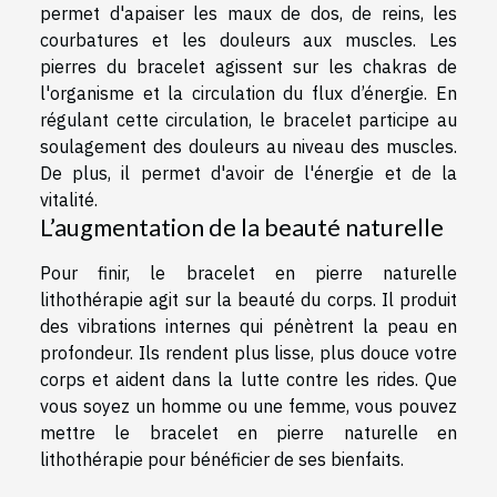
permet d'apaiser les maux de dos, de reins, les
courbatures et les douleurs aux muscles. Les
pierres du bracelet agissent sur les chakras de
l'organisme et la circulation du flux d’énergie. En
régulant cette circulation, le bracelet participe au
soulagement des douleurs au niveau des muscles.
De plus, il permet d'avoir de l'énergie et de la
vitalité.
L’augmentation de la beauté naturelle
Pour finir, le bracelet en pierre naturelle
lithothérapie agit sur la beauté du corps. Il produit
des vibrations internes qui pénètrent la peau en
profondeur. Ils rendent plus lisse, plus douce votre
corps et aident dans la lutte contre les rides. Que
vous soyez un homme ou une femme, vous pouvez
mettre le bracelet en pierre naturelle en
lithothérapie pour bénéficier de ses bienfaits.