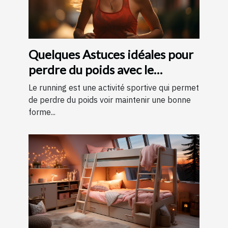
Quelques Astuces idéales pour
perdre du poids avec le
running ?
Le running est une activité sportive qui permet
de perdre du poids voir maintenir une bonne
forme...