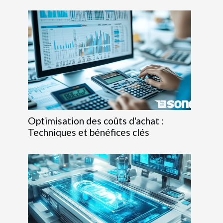
Optimisation des coûts d'achat :
Techniques et bénéfices clés