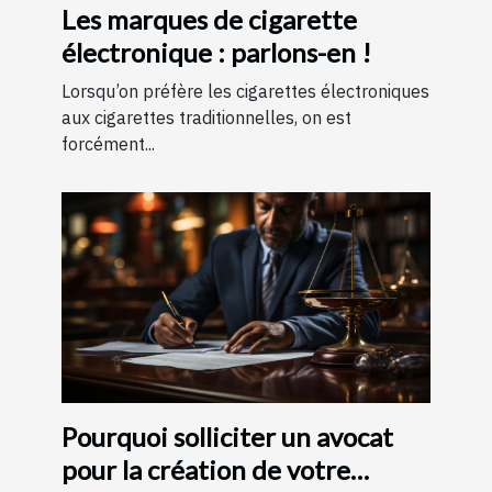
Les marques de cigarette
électronique : parlons-en !
Lorsqu’on préfère les cigarettes électroniques
aux cigarettes traditionnelles, on est
forcément...
Pourquoi solliciter un avocat
pour la création de votre