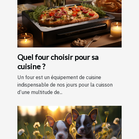
Quel four choisir pour sa
cuisine ?
Un four est un équipement de cuisine
indispensable de nos jours pour la cuisson
d’une multitude de...