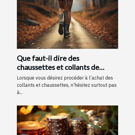
Que faut-il dire des
chaussettes et collants de
contention ?
Lorsque vous désirez procéder à l’achat des
collants et chaussettes, n’hésitez surtout pas
à...