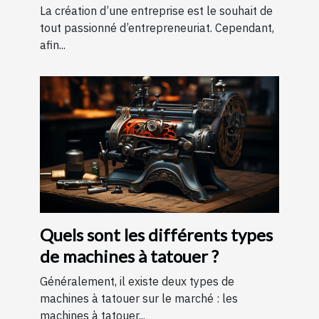
entreprise ?
La création d’une entreprise est le souhait de
tout passionné d’entrepreneuriat. Cependant,
afin...
Quels sont les différents types
de machines à tatouer ?
Généralement, il existe deux types de
machines à tatouer sur le marché : les
machines à tatouer...