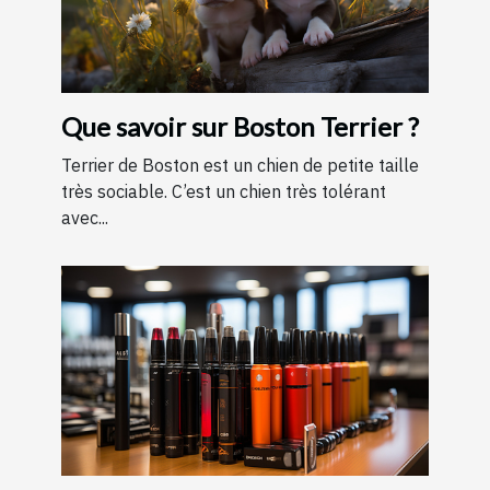
Que savoir sur Boston Terrier ?
Terrier de Boston est un chien de petite taille
très sociable. C’est un chien très tolérant
avec...