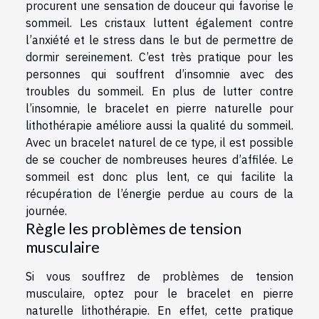
procurent une sensation de douceur qui favorise le
sommeil. Les cristaux luttent également contre
l’anxiété et le stress dans le but de permettre de
dormir sereinement. C’est très pratique pour les
personnes qui souffrent d’insomnie avec des
troubles du sommeil. En plus de lutter contre
l’insomnie, le bracelet en pierre naturelle pour
lithothérapie améliore aussi la qualité du sommeil.
Avec un bracelet naturel de ce type, il est possible
de se coucher de nombreuses heures d’affilée. Le
sommeil est donc plus lent, ce qui facilite la
récupération de l’énergie perdue au cours de la
journée.
Règle les problèmes de tension
musculaire
Si vous souffrez de problèmes de tension
musculaire, optez pour le bracelet en pierre
naturelle lithothérapie. En effet, cette pratique