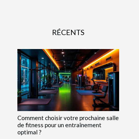
RÉCENTS
Comment choisir votre prochaine salle
de fitness pour un entraînement
optimal ?