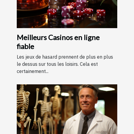
Meilleurs Casinos en ligne
fiable
Les jeux de hasard prennent de plus en plus
le dessus sur tous les loisirs. Cela est
certainement...