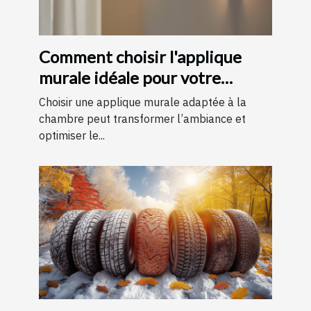
Comment choisir l'applique
murale idéale pour votre
chambre
Choisir une applique murale adaptée à la
chambre peut transformer l’ambiance et
optimiser le...