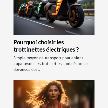
Pourquoi choisir les
trottinettes électriques ?
Simple moyen de transport pour enfant
auparavant, les trottinettes sont désormais
devenues des...