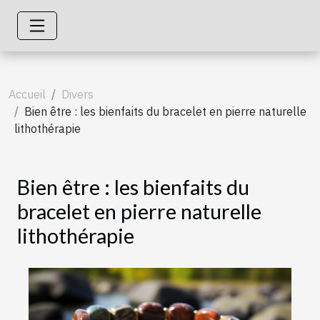
Accueil
Divers
Bien être : les bienfaits du bracelet en pierre naturelle
lithothérapie
Bien être : les bienfaits du
bracelet en pierre naturelle
lithothérapie