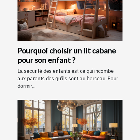
Pourquoi choisir un lit cabane
pour son enfant ?
La sécurité des enfants est ce qui incombe
aux parents dès qu’ils sont au berceau. Pour
dormir,...