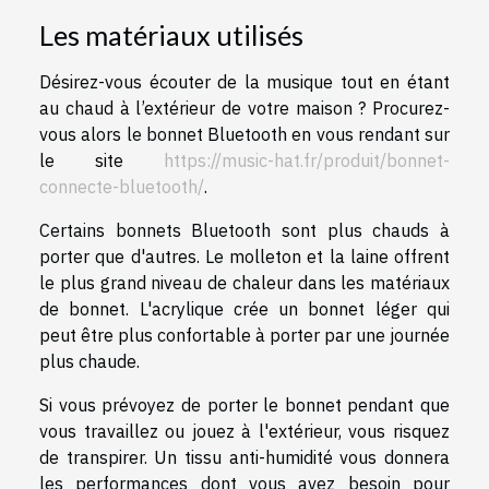
Les matériaux utilisés
Désirez-vous écouter de la musique tout en étant
au chaud à l’extérieur de votre maison ? Procurez-
vous alors le bonnet Bluetooth en vous rendant sur
le site
https://music-hat.fr/produit/bonnet-
connecte-bluetooth/
.
Certains bonnets Bluetooth sont plus chauds à
porter que d'autres. Le molleton et la laine offrent
le plus grand niveau de chaleur dans les matériaux
de bonnet. L'acrylique crée un bonnet léger qui
peut être plus confortable à porter par une journée
plus chaude.
Si vous prévoyez de porter le bonnet pendant que
vous travaillez ou jouez à l'extérieur, vous risquez
de transpirer. Un tissu anti-humidité vous donnera
les performances dont vous avez besoin pour