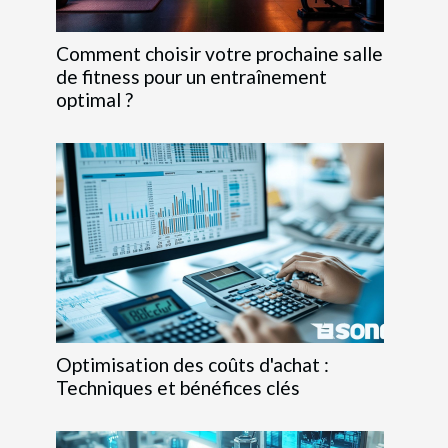
Comment choisir votre prochaine salle
de fitness pour un entraînement
optimal ?
Optimisation des coûts d'achat :
Techniques et bénéfices clés