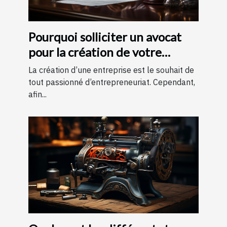
Pourquoi solliciter un avocat
pour la création de votre
entreprise ?
La création d’une entreprise est le souhait de
tout passionné d’entrepreneuriat. Cependant,
afin...