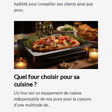
habilité pour conseiller ses clients ainsi que
pour...
Quel four choisir pour sa
cuisine ?
Un four est un équipement de cuisine
indispensable de nos jours pour la cuisson
d’une multitude de...