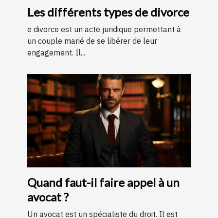
Les différents types de divorce
e divorce est un acte juridique permettant à
un couple marié de se libérer de leur
engagement. Il...
Quand faut-il faire appel à un
avocat ?
Un avocat est un spécialiste du droit. Il est