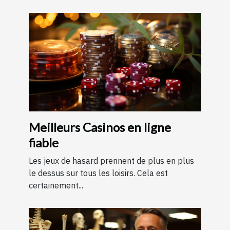
Meilleurs Casinos en ligne
fiable
Les jeux de hasard prennent de plus en plus
le dessus sur tous les loisirs. Cela est
certainement...