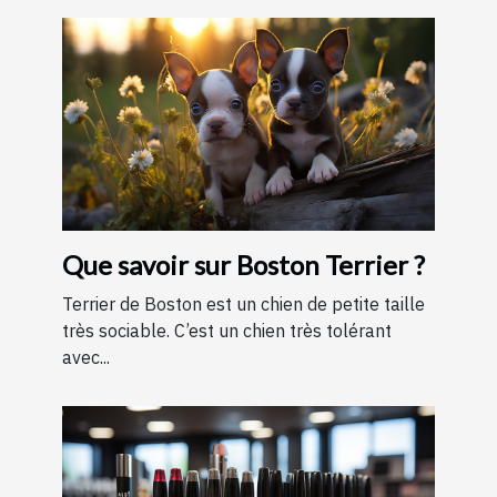
Que savoir sur Boston Terrier ?
Terrier de Boston est un chien de petite taille
très sociable. C’est un chien très tolérant
avec...