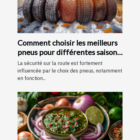
Comment choisir les meilleurs
pneus pour différentes saisons
?
La sécurité sur la route est fortement
influencée par le choix des pneus, notamment
en fonction...