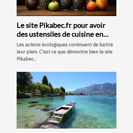
Le site Pikabec.fr pour avoir
des ustensiles de cuisine en
bois
Les actions écologiques continuent de battre
leur plein. C'est ce que démontre bien le site
Pikabec...