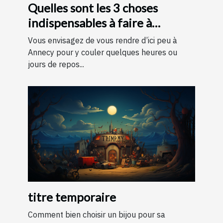
Quelles sont les 3 choses
indispensables à faire à
Annecy ?
Vous envisagez de vous rendre d’ici peu à
Annecy pour y couler quelques heures ou
jours de repos...
titre temporaire
Comment bien choisir un bijou pour sa