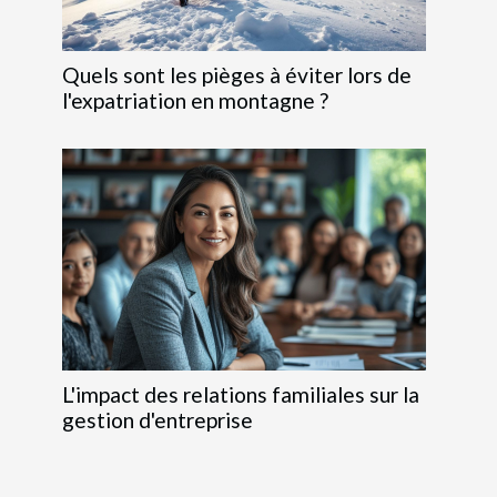
Quels sont les pièges à éviter lors de
l'expatriation en montagne ?
L'impact des relations familiales sur la
gestion d'entreprise