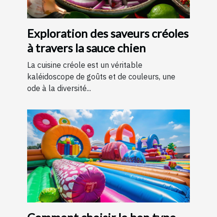
Exploration des saveurs créoles
à travers la sauce chien
La cuisine créole est un véritable
kaléidoscope de goûts et de couleurs, une
ode à la diversité...