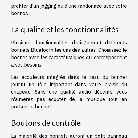
profiter d'un jogging ou d'une randonnée avec votre
bonnet.
La qualité et les fonctionnalités
Plusieurs fonctionnalités distingueront différents
bonnets Bluetooth les uns des autres. Choisissez le
bonnet avec les caractéristiques qui correspondent
à vos besoins.
Les écouteurs intégrés dans le tissu du bonnet
jouent un rôle important dans votre plaisir du
chapeau. Sans une qualité audio décente, vous
n'aimerez pas écouter de la musique tout en
portant le bonnet.
Boutons de contrôle
La majorité des bonnets auront un petit panneau