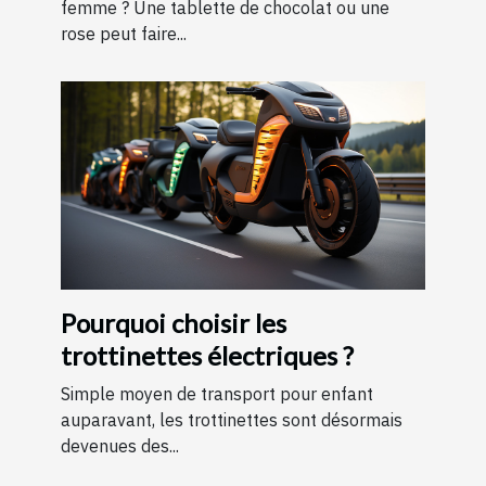
femme ? Une tablette de chocolat ou une
rose peut faire...
Pourquoi choisir les
trottinettes électriques ?
Simple moyen de transport pour enfant
auparavant, les trottinettes sont désormais
devenues des...