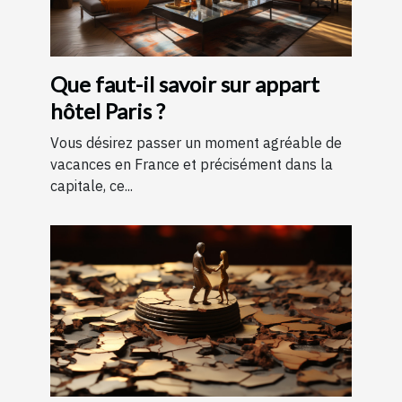
Que faut-il savoir sur appart
hôtel Paris ?
Vous désirez passer un moment agréable de
vacances en France et précisément dans la
capitale, ce...