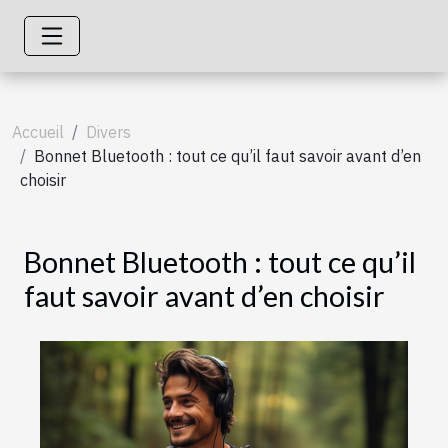
Accueil
Divers
Bonnet Bluetooth : tout ce qu’il faut savoir avant d’en
choisir
Bonnet Bluetooth : tout ce qu’il
faut savoir avant d’en choisir