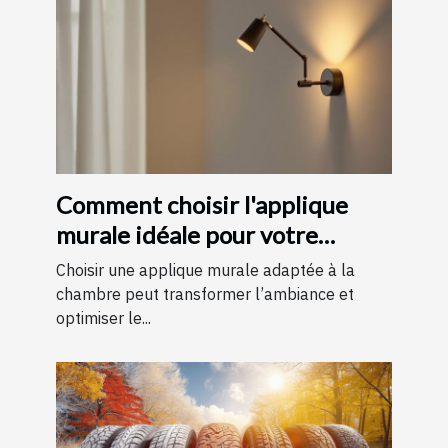
Comment choisir l'applique
murale idéale pour votre
chambre
Choisir une applique murale adaptée à la
chambre peut transformer l’ambiance et
optimiser le...