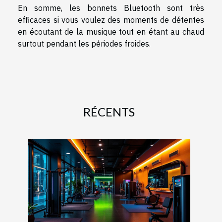
En somme, les bonnets Bluetooth sont très
efficaces si vous voulez des moments de détentes
en écoutant de la musique tout en étant au chaud
surtout pendant les périodes froides.
RÉCENTS