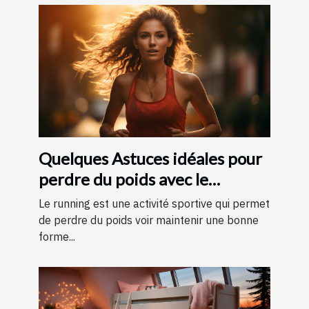
Quelques Astuces idéales pour
perdre du poids avec le
running ?
Le running est une activité sportive qui permet
de perdre du poids voir maintenir une bonne
forme...