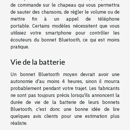
de commande sur le chapeau qui vous permettra
de sauter des chansons, de régler le volume ou de
mettre fin à un appel de téléphone
portable. Certains modèles nécessitent que vous
utilisiez votre smartphone pour contrôler les
écouteurs du bonnet Bluetooth, ce qui est moins
pratique.
Vie de la batterie
Un bonnet Bluetooth moyen devrait avoir une
autonomie d'au moins 4 heures, sinon il mourra
probablement pendant votre trajet. Les fabricants
ne sont pas toujours précis lorsqu'ils annoncent la
durée de vie de la batterie de leurs bonnets
Bluetooth, c'est donc une bonne idée de lire
quelques avis clients pour une estimation plus
réaliste.