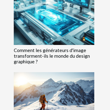
Comment les générateurs d'image
transforment-ils le monde du design
graphique ?