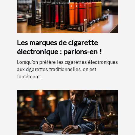
Les marques de cigarette
électronique : parlons-en !
Lorsqu’on préfère les cigarettes électroniques
aux cigarettes traditionnelles, on est
forcément...