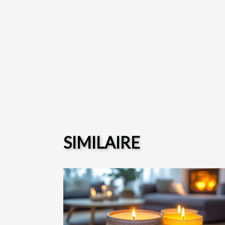
SIMILAIRE