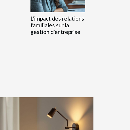
L'impact des relations
familiales sur la
gestion d'entreprise