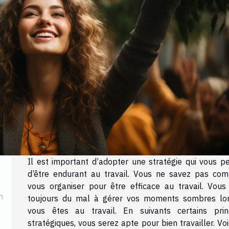
Il est important d’adopter une stratégie qui vous p
d’être endurant au travail. Vous ne savez pas co
vous organiser pour être efficace au travail. Vous
n
toujours du mal à gérer vos moments sombres lo
vous êtes au travail. En suivants certains prin
stratégiques, vous serez apte pour bien travailler. Voi