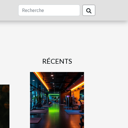
RÉCENTS