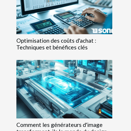
Optimisation des coûts d'achat :
Techniques et bénéfices clés
Comment les générateurs d'image