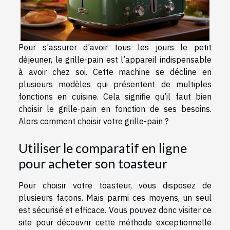
Pour s’assurer d’avoir tous les jours le petit
déjeuner, le grille-pain est l’appareil indispensable
à avoir chez soi. Cette machine se décline en
plusieurs modèles qui présentent de multiples
fonctions en cuisine. Cela signifie qu’il faut bien
choisir le grille-pain en fonction de ses besoins.
Alors comment choisir votre grille-pain ?
Utiliser le comparatif en ligne
pour acheter son toasteur
Pour choisir votre toasteur, vous disposez de
plusieurs façons. Mais parmi ces moyens, un seul
est sécurisé et efficace. Vous pouvez donc
visiter ce
site
pour découvrir cette méthode exceptionnelle