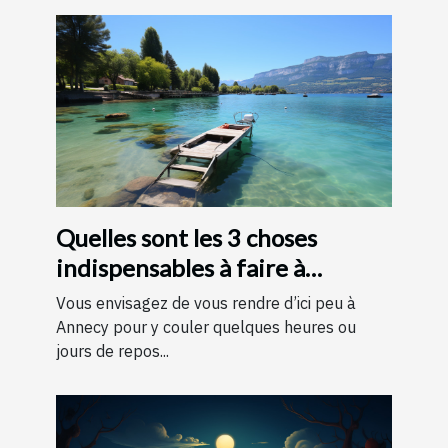
Quelles sont les 3 choses
indispensables à faire à
Annecy ?
Vous envisagez de vous rendre d’ici peu à
Annecy pour y couler quelques heures ou
jours de repos...