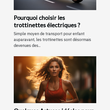
Pourquoi choisir les
trottinettes électriques ?
Simple moyen de transport pour enfant
auparavant, les trottinettes sont désormais
devenues des...