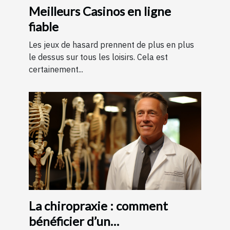
Meilleurs Casinos en ligne
fiable
Les jeux de hasard prennent de plus en plus
le dessus sur tous les loisirs. Cela est
certainement...
La chiropraxie : comment
bénéficier d’un