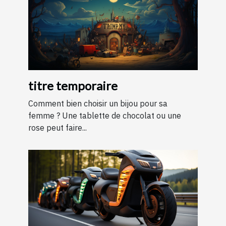
titre temporaire
Comment bien choisir un bijou pour sa
femme ? Une tablette de chocolat ou une
rose peut faire...