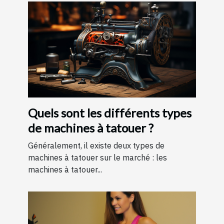
Quels sont les différents types
de machines à tatouer ?
Généralement, il existe deux types de
machines à tatouer sur le marché : les
machines à tatouer...