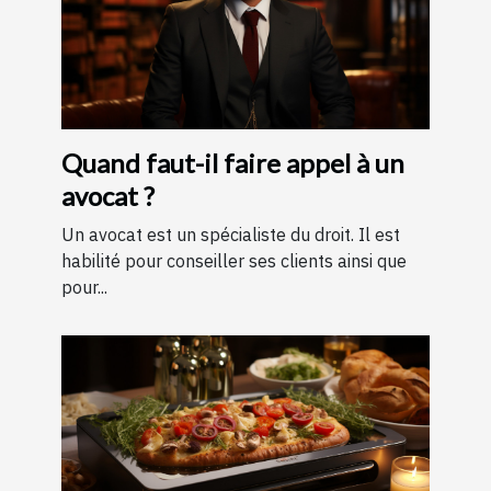
Quand faut-il faire appel à un
avocat ?
Un avocat est un spécialiste du droit. Il est
habilité pour conseiller ses clients ainsi que
pour...