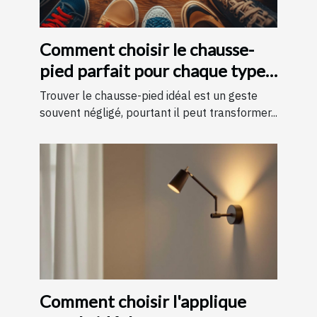
Comment choisir le chausse-
pied parfait pour chaque type
de chaussure
Trouver le chausse-pied idéal est un geste
souvent négligé, pourtant il peut transformer...
Comment choisir l'applique