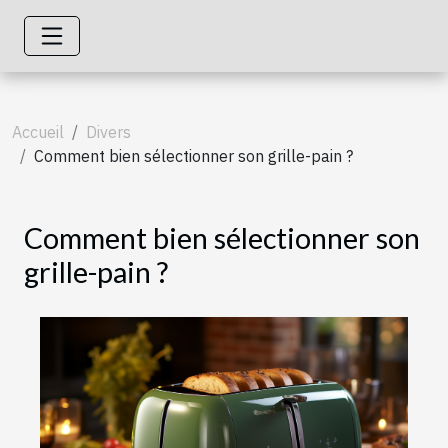
Accueil
Divers
Comment bien sélectionner son grille-pain ?
Comment bien sélectionner son
grille-pain ?