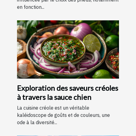
en fonction...
Exploration des saveurs créoles
à travers la sauce chien
La cuisine créole est un véritable
kaléidoscope de goûts et de couleurs, une
ode à la diversité...