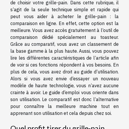
de choisir votre grille-pain. Dans cette rubrique, il
s’agit de la seule technique simple et rapide qui
peut vous aider à acheter le grille-pain : la
comparaison en ligne. En effet, cette option est la
meilleure. Vous avez accès gratuitement à l’outil de
comparaison dédié spécialement au toasteur.
Grâce au comparatif, vous avez un classement de
la base gamme à la plus haute. Aussi, vous pouvez
lire les différentes caractéristiques de l’article afin
de voir si ces fonctions répondent à vos besoins. En
plus de cela, vous avez droit au guide d’utilisation.
Alors si vous avez envie d’essayer un nouveau
modèle de haute technologie, vous n’avez aucune
crainte à avoir. Le guide d’emploi vous oriente dans
son utilisation. Le comparatif est donc l’alternative
pour connaître la meilleure machine tout en
apprenant son utilisation et cela depuis chez soi.
Quel profit tirer du grille-pain