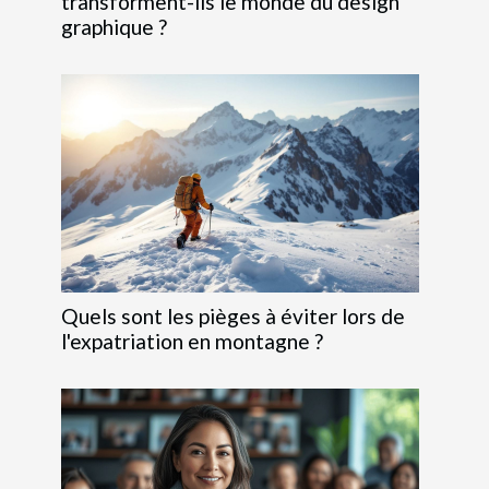
transforment-ils le monde du design
graphique ?
Quels sont les pièges à éviter lors de
l'expatriation en montagne ?