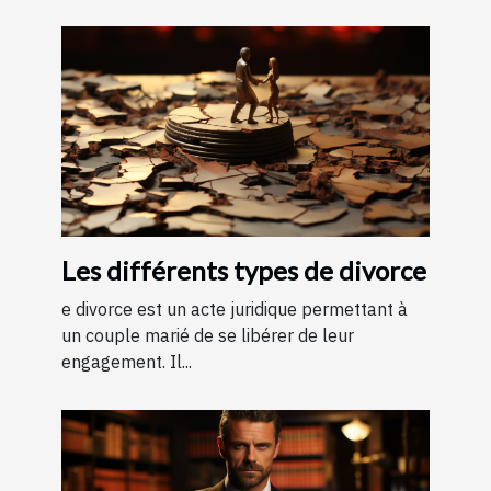
Les différents types de divorce
e divorce est un acte juridique permettant à
un couple marié de se libérer de leur
engagement. Il...