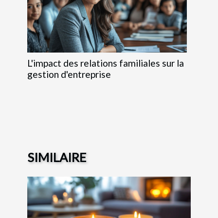
L'impact des relations familiales sur la
gestion d'entreprise
SIMILAIRE