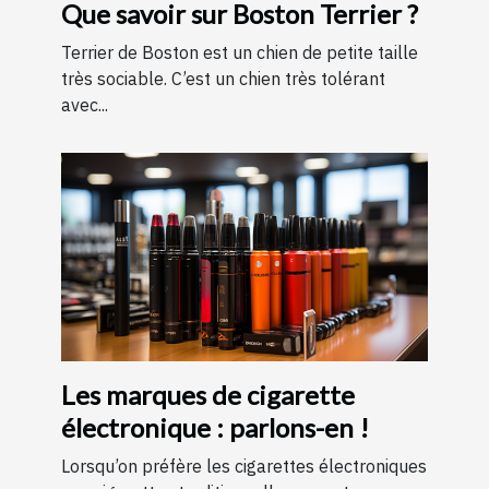
Que savoir sur Boston Terrier ?
Terrier de Boston est un chien de petite taille
très sociable. C’est un chien très tolérant
avec...
Les marques de cigarette
électronique : parlons-en !
Lorsqu’on préfère les cigarettes électroniques