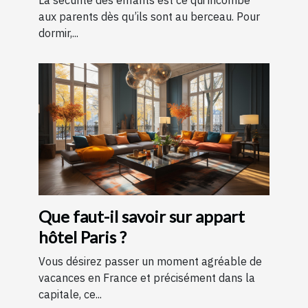
La sécurité des enfants est ce qui incombe
aux parents dès qu’ils sont au berceau. Pour
dormir,...
Que faut-il savoir sur appart
hôtel Paris ?
Vous désirez passer un moment agréable de
vacances en France et précisément dans la
capitale, ce...