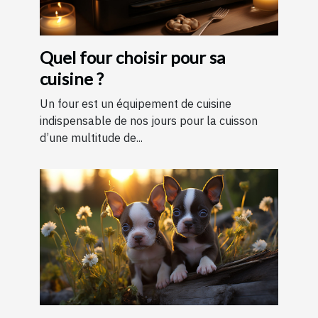
Quel four choisir pour sa
cuisine ?
Un four est un équipement de cuisine
indispensable de nos jours pour la cuisson
d’une multitude de...