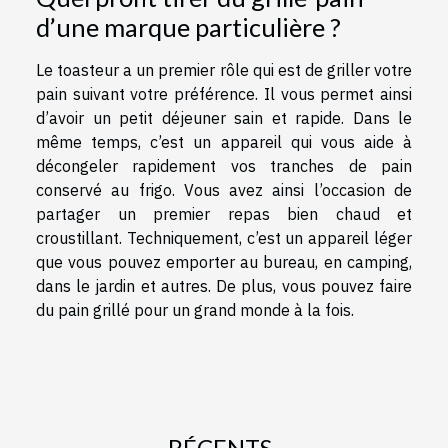
d’une marque particulière ?
Le toasteur a un premier rôle qui est de griller votre
pain suivant votre préférence. Il vous permet ainsi
d’avoir un petit déjeuner sain et rapide. Dans le
même temps, c’est un appareil qui vous aide à
décongeler rapidement vos tranches de pain
conservé au frigo. Vous avez ainsi l’occasion de
partager un premier repas bien chaud et
croustillant. Techniquement, c’est un appareil léger
que vous pouvez emporter au bureau, en camping,
dans le jardin et autres. De plus, vous pouvez faire
du pain grillé pour un grand monde à la fois.
RÉCENTS