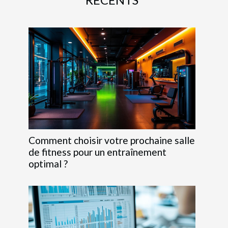
Comment choisir votre prochaine salle
de fitness pour un entraînement
optimal ?