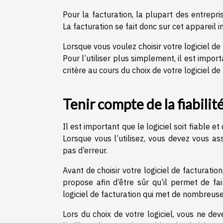
Pour la facturation, la plupart des entrepris
La facturation se fait donc sur cet appareil
Lorsque vous voulez choisir votre logiciel de
Pour l’utiliser plus simplement, il est import
critère au cours du choix de votre logiciel de 
Tenir compte de la fiabilité
Il est important que le logiciel soit fiable 
Lorsque vous l’utilisez, vous devez vous ass
pas d’erreur.
Avant de choisir votre logiciel de facturatio
propose afin d’être sûr qu’il permet de fa
logiciel de facturation qui met de nombreuse
Lors du choix de votre logiciel, vous ne de