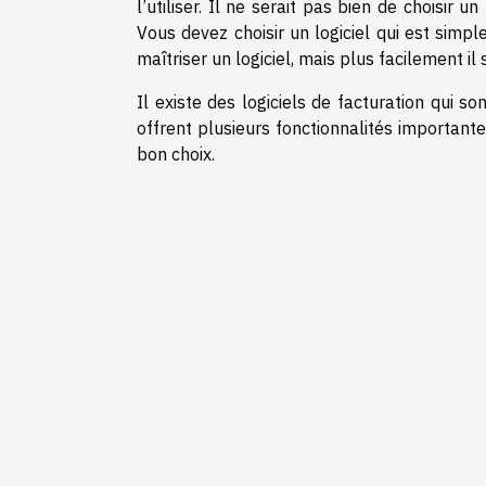
l’utiliser. Il ne serait pas bien de choisir 
Vous devez choisir un logiciel qui est simpl
maîtriser un logiciel, mais plus facilement i
Il existe des logiciels de facturation qui s
offrent plusieurs fonctionnalités importante
bon choix.