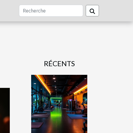
RÉCENTS