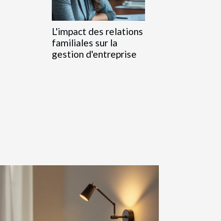
L'impact des relations
familiales sur la
gestion d'entreprise