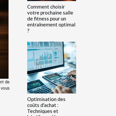
Comment choisir
votre prochaine salle
de fitness pour un
entraînement optimal
?
nt de
, vous
Optimisation des
coûts d'achat :
Techniques et