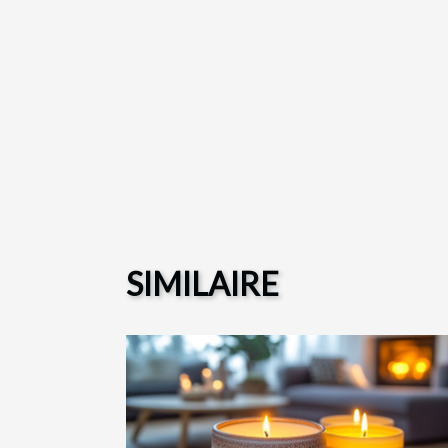
SIMILAIRE