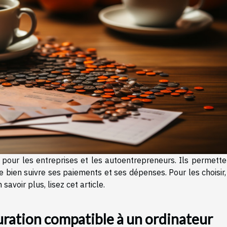
s pour les entreprises et les autoentrepreneurs. Ils permette
de bien suivre ses paiements et ses dépenses. Pour les choisir
savoir plus, lisez cet article.
cturation compatible à un ordinateur