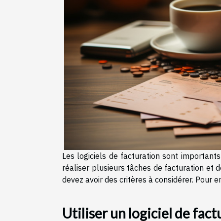
Les logiciels de facturation sont important
réaliser plusieurs tâches de facturation et 
devez avoir des critères à considérer. Pour en 
Utiliser un logiciel de fa