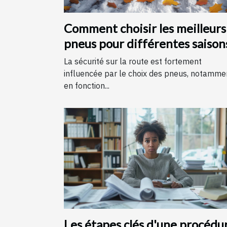
Comment choisir les meilleurs
pneus pour différentes saison
La sécurité sur la route est fortement
influencée par le choix des pneus, notamme
en fonction...
Les étapes clés d'une procédu