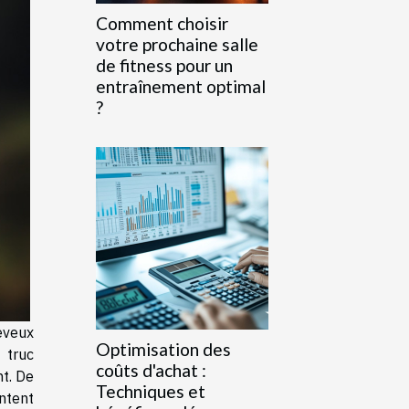
Comment choisir
votre prochaine salle
de fitness pour un
entraînement optimal
?
eveux
Optimisation des
 truc
coûts d'achat :
t. De
Techniques et
tent