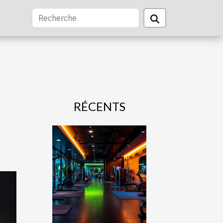
RÉCENTS