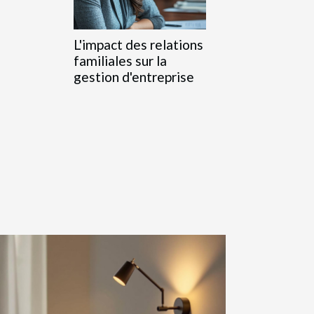
L'impact des relations
familiales sur la
gestion d'entreprise