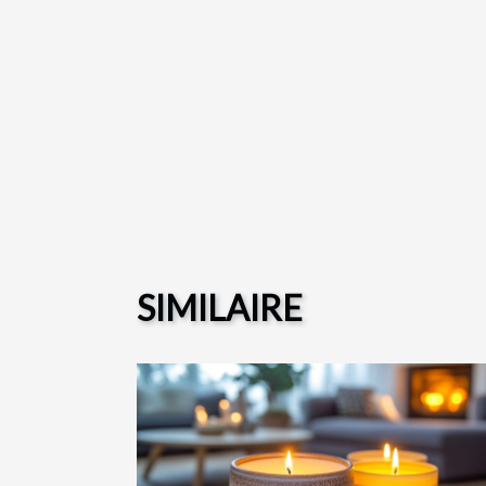
SIMILAIRE