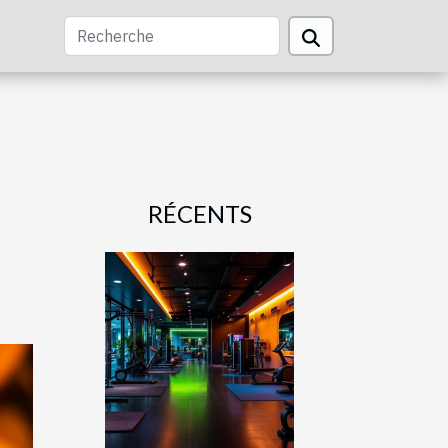
RÉCENTS