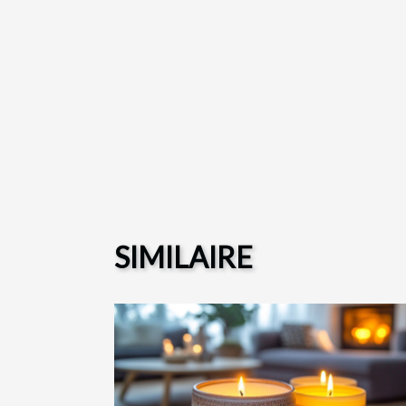
SIMILAIRE