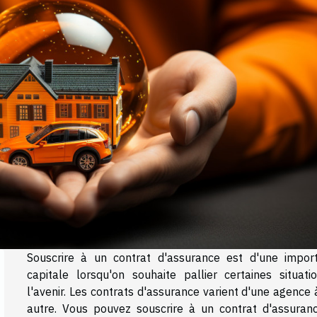
Souscrire à un contrat d'assurance est d'une impor
capitale lorsqu'on souhaite pallier certaines situati
l'avenir. Les contrats d'assurance varient d'une agence
autre. Vous pouvez souscrire à un contrat d'assuran