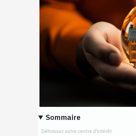
Sommaire
Définissez votre centre d'intérêt