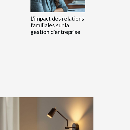
L'impact des relations
familiales sur la
gestion d'entreprise