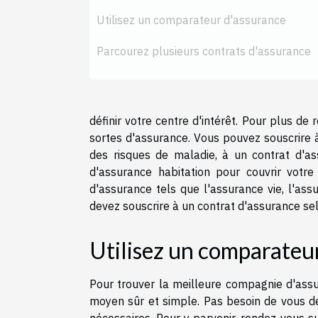
Utilisez un comparateur d'assurance
Parcourez plusieurs contrats d'assurance
définir votre centre d'intérêt. Pour plus 
sortes d'assurance. Vous pouvez souscrire 
des risques de maladie, à un contrat d'as
d'assurance habitation pour couvrir votre
d'assurance tels que l'assurance vie, l'ass
devez souscrire à un contrat d'assurance sel
Utilisez un comparateu
Pour trouver la meilleure compagnie d'assu
moyen sûr et simple. Pas besoin de vous dé