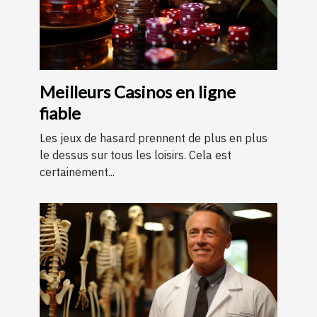
Meilleurs Casinos en ligne
fiable
Les jeux de hasard prennent de plus en plus
le dessus sur tous les loisirs. Cela est
certainement...