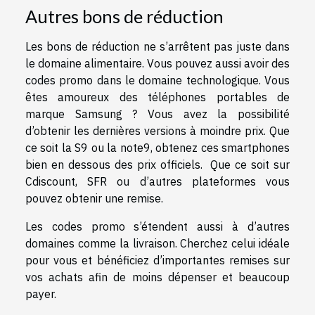
Autres bons de réduction
Les bons de réduction ne s’arrêtent pas juste dans
le domaine alimentaire. Vous pouvez aussi avoir des
codes promo dans le domaine technologique. Vous
êtes amoureux des téléphones portables de
marque Samsung ? Vous avez la possibilité
d’obtenir les dernières versions à moindre prix. Que
ce soit la S9 ou la note9, obtenez ces smartphones
bien en dessous des prix officiels. Que ce soit sur
Cdiscount, SFR ou d’autres plateformes vous
pouvez obtenir une remise.
Les codes promo s’étendent aussi à d’autres
domaines comme la livraison. Cherchez celui idéale
pour vous et bénéficiez d’importantes remises sur
vos achats afin de moins dépenser et beaucoup
payer.