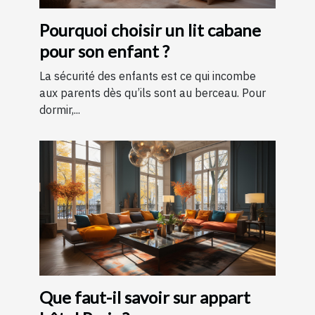
Pourquoi choisir un lit cabane
pour son enfant ?
La sécurité des enfants est ce qui incombe
aux parents dès qu’ils sont au berceau. Pour
dormir,...
Que faut-il savoir sur appart