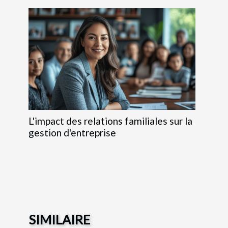
L'impact des relations familiales sur la
gestion d'entreprise
SIMILAIRE