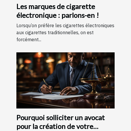
Les marques de cigarette
électronique : parlons-en !
Lorsqu’on préfère les cigarettes électroniques
aux cigarettes traditionnelles, on est
forcément...
Pourquoi solliciter un avocat
pour la création de votre