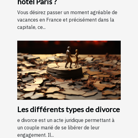
hôtel Paris ?
Vous désirez passer un moment agréable de
vacances en France et précisément dans la
capitale, ce...
Les différents types de divorce
e divorce est un acte juridique permettant à
un couple marié de se libérer de leur
engagement. Il...