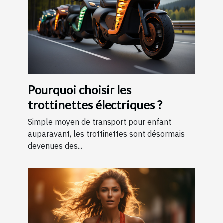
Pourquoi choisir les
trottinettes électriques ?
Simple moyen de transport pour enfant
auparavant, les trottinettes sont désormais
devenues des...