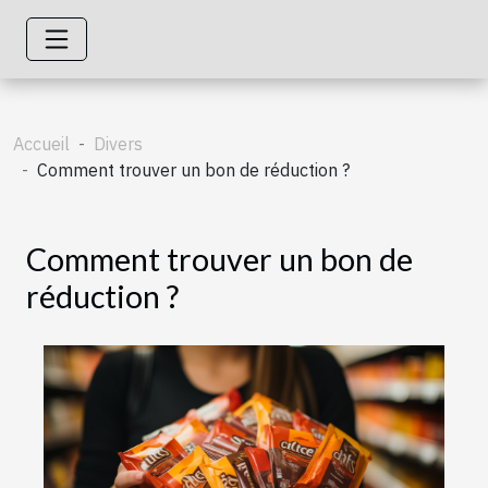
Accueil
Divers
Comment trouver un bon de réduction ?
Comment trouver un bon de
réduction ?