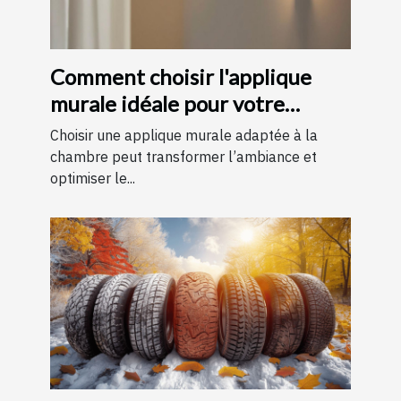
Comment choisir l'applique
murale idéale pour votre
chambre
Choisir une applique murale adaptée à la
chambre peut transformer l’ambiance et
optimiser le...