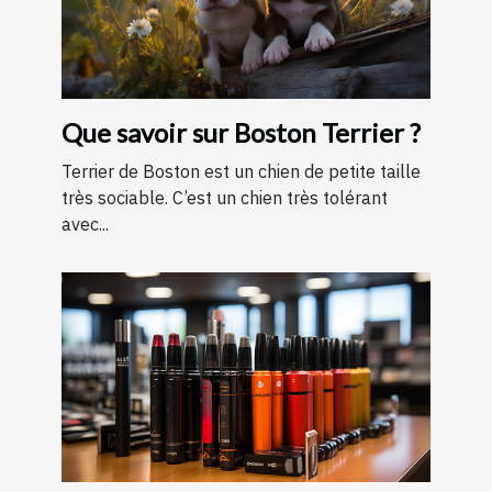
Que savoir sur Boston Terrier ?
Terrier de Boston est un chien de petite taille
très sociable. C’est un chien très tolérant
avec...