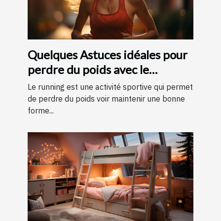
Quelques Astuces idéales pour
perdre du poids avec le
running ?
Le running est une activité sportive qui permet
de perdre du poids voir maintenir une bonne
forme...