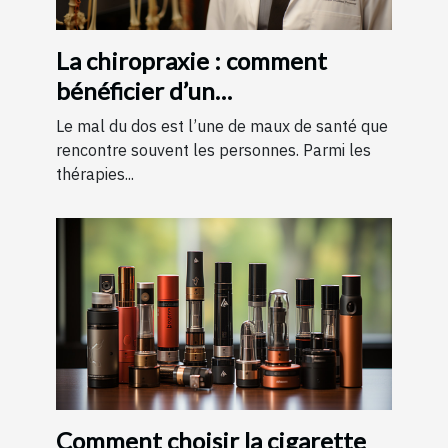
La chiropraxie : comment
bénéficier d’un
remboursement ?
Le mal du dos est l’une de maux de santé que
rencontre souvent les personnes. Parmi les
thérapies...
Comment choisir la cigarette