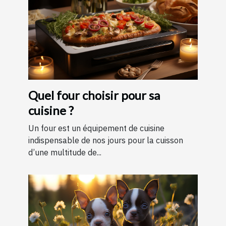
Quel four choisir pour sa
cuisine ?
Un four est un équipement de cuisine
indispensable de nos jours pour la cuisson
d’une multitude de...