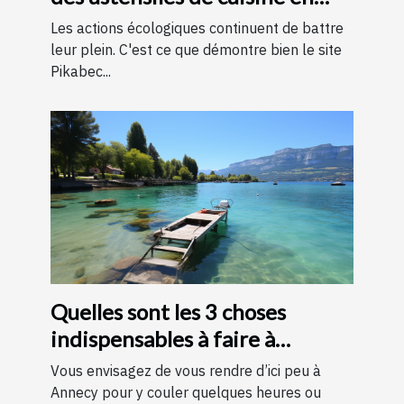
bois
Les actions écologiques continuent de battre
leur plein. C'est ce que démontre bien le site
Pikabec...
Quelles sont les 3 choses
indispensables à faire à
Annecy ?
Vous envisagez de vous rendre d’ici peu à
Annecy pour y couler quelques heures ou