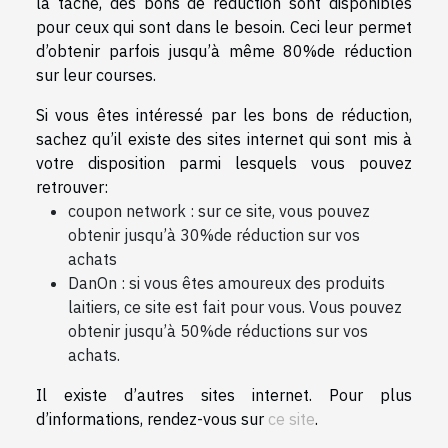
la tâche, des bons de réduction sont disponibles
pour ceux qui sont dans le besoin. Ceci leur permet
d’obtenir parfois jusqu’à même 80%de réduction
sur leur courses.
Si vous êtes intéressé par les bons de réduction,
sachez qu’il existe des sites internet qui sont mis à
votre disposition parmi lesquels vous pouvez
retrouver:
coupon network : sur ce site, vous pouvez
obtenir jusqu’à 30%de réduction sur vos
achats
DanOn : si vous êtes amoureux des produits
laitiers, ce site est fait pour vous. Vous pouvez
obtenir jusqu’à 50%de réductions sur vos
achats.
Il existe d’autres sites internet. Pour plus
d’informations, rendez-vous sur
ce site
.