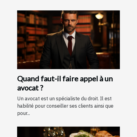
Quand faut-il faire appel à un
avocat ?
Un avocat est un spécialiste du droit. Il est
habilité pour conseiller ses clients ainsi que
pour...