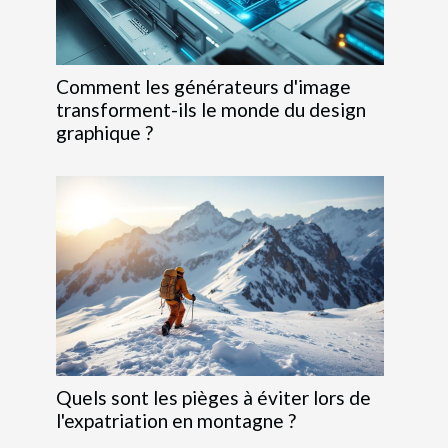
Comment les générateurs d'image
transforment-ils le monde du design
graphique ?
Quels sont les pièges à éviter lors de
l'expatriation en montagne ?