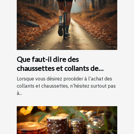
Que faut-il dire des
chaussettes et collants de
contention ?
Lorsque vous désirez procéder à l’achat des
collants et chaussettes, n’hésitez surtout pas
à...