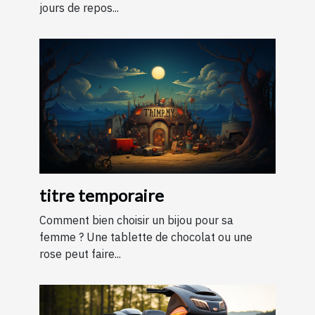
jours de repos...
titre temporaire
Comment bien choisir un bijou pour sa
femme ? Une tablette de chocolat ou une
rose peut faire...