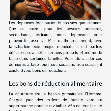
Les dépenses font partie de nos vies quotidiennes.
Que ce soient pour les besoins primaires,
secondaires, tertiaires, nous dépensons pour
pouvoir les assouvir. Mais malheureusement, avec
la situation économique mondiale, il est parfois
difficile de s’acheter certains produits et même de
base dans certaines familles. Pour alors aider ces
dernières à faire leurs courses sans trop soucier, il
existe divers bons de réductions.
Les bons de réduction alimentaire
La nourriture est le besoin primaire de l’Homme.
Chaque jour, des milliers de famille vont au
supermarché pour se ravitailler. Afin de leur facilité