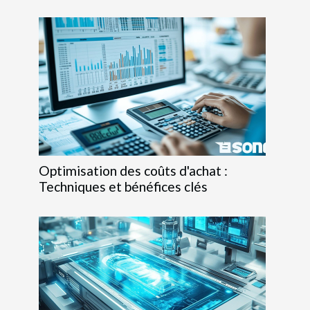
Optimisation des coûts d'achat :
Techniques et bénéfices clés