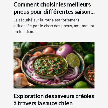
Comment choisir les meilleurs
pneus pour différentes saisons
?
La sécurité sur la route est fortement
influencée par le choix des pneus, notamment
en fonction...
Exploration des saveurs créoles
à travers la sauce chien