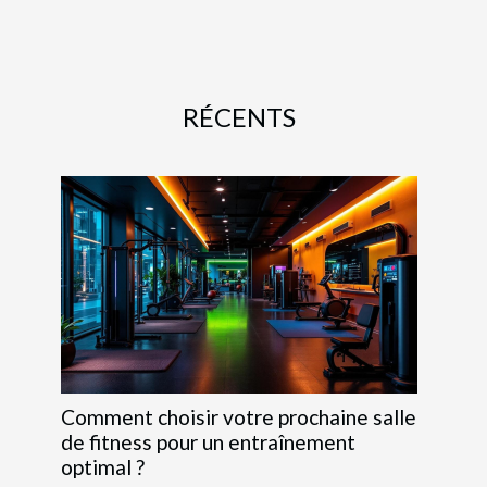
RÉCENTS
Comment choisir votre prochaine salle
de fitness pour un entraînement
optimal ?