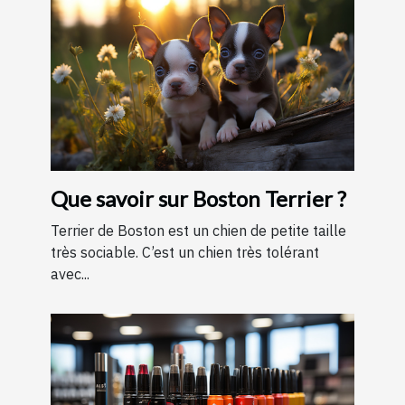
Que savoir sur Boston Terrier ?
Terrier de Boston est un chien de petite taille
très sociable. C’est un chien très tolérant
avec...