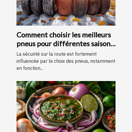
Comment choisir les meilleurs
pneus pour différentes saisons
?
La sécurité sur la route est fortement
influencée par le choix des pneus, notamment
en fonction...