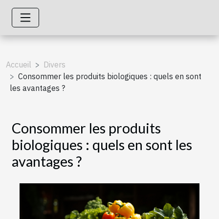
Accueil
Divers
Consommer les produits biologiques : quels en sont
les avantages ?
Consommer les produits
biologiques : quels en sont les
avantages ?