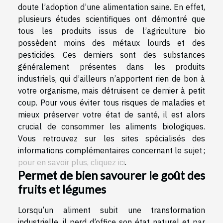
doute l’adoption d’une alimentation saine. En effet,
plusieurs études scientifiques ont démontré que
tous les produits issus de l’agriculture bio
possèdent moins des métaux lourds et des
pesticides. Ces derniers sont des substances
généralement présentes dans les produits
industriels, qui d’ailleurs n’apportent rien de bon à
votre organisme, mais détruisent ce dernier à petit
coup. Pour vous éviter tous risques de maladies et
mieux préserver votre état de santé, il est alors
crucial de consommer les aliments biologiques.
Vous retrouvez sur les sites spécialisés des
informations complémentaires concernant le sujet ;
pour en savoir plus, cliquez ici
.
Permet de bien savourer le goût des
fruits et légumes
Lorsqu’un aliment subit une transformation
industrielle, il perd d’office son état naturel et par