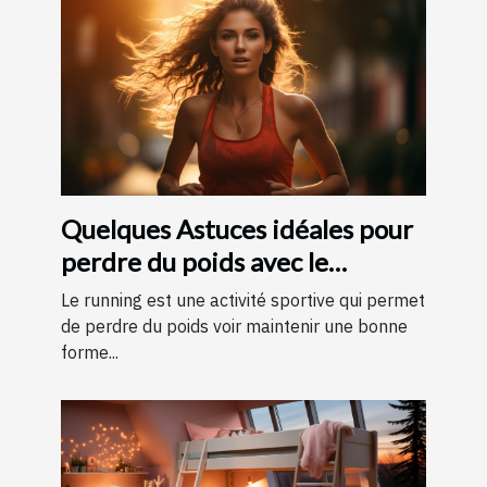
Quelques Astuces idéales pour
perdre du poids avec le
running ?
Le running est une activité sportive qui permet
de perdre du poids voir maintenir une bonne
forme...