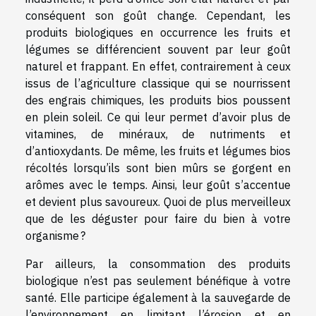
conséquent son goût change. Cependant, les
produits biologiques en occurrence les fruits et
légumes se différencient souvent par leur goût
naturel et frappant. En effet, contrairement à ceux
issus de l’agriculture classique qui se nourrissent
des engrais chimiques, les produits bios poussent
en plein soleil. Ce qui leur permet d’avoir plus de
vitamines, de minéraux, de nutriments et
d’antioxydants. De même, les fruits et légumes bios
récoltés lorsqu’ils sont bien mûrs se gorgent en
arômes avec le temps. Ainsi, leur goût s’accentue
et devient plus savoureux. Quoi de plus merveilleux
que de les déguster pour faire du bien à votre
organisme ?
Par ailleurs, la consommation des produits
biologique n’est pas seulement bénéfique à votre
santé. Elle participe également à la sauvegarde de
l’environnement en limitant l’érosion et en