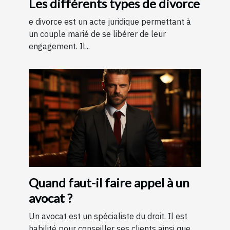
Les différents types de divorce
e divorce est un acte juridique permettant à
un couple marié de se libérer de leur
engagement. Il...
Quand faut-il faire appel à un
avocat ?
Un avocat est un spécialiste du droit. Il est
habilité pour conseiller ses clients ainsi que