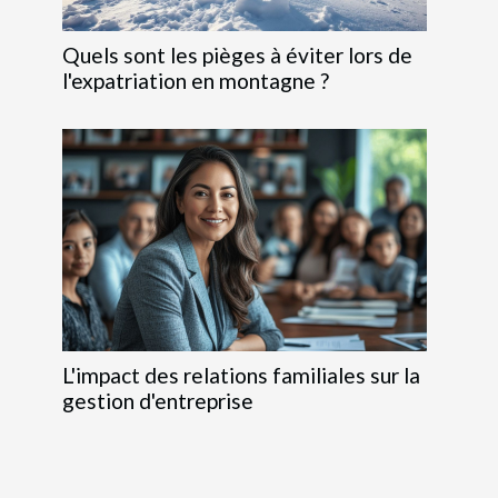
Quels sont les pièges à éviter lors de
l'expatriation en montagne ?
L'impact des relations familiales sur la
gestion d'entreprise