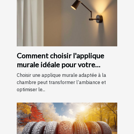
Comment choisir l'applique
murale idéale pour votre
chambre
Choisir une applique murale adaptée à la
chambre peut transformer l’ambiance et
optimiser le...