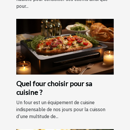
pour...
Quel four choisir pour sa
cuisine ?
Un four est un équipement de cuisine
indispensable de nos jours pour la cuisson
d’une multitude de...