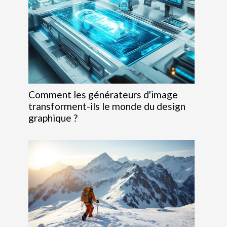
Comment les générateurs d'image
transforment-ils le monde du design
graphique ?