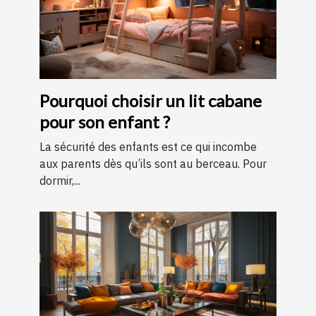
Pourquoi choisir un lit cabane
pour son enfant ?
La sécurité des enfants est ce qui incombe
aux parents dès qu’ils sont au berceau. Pour
dormir,...