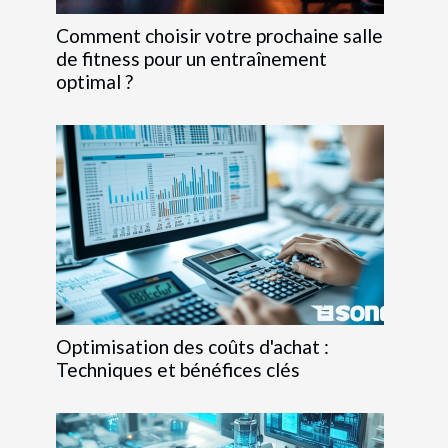
Comment choisir votre prochaine salle
de fitness pour un entraînement
optimal ?
Optimisation des coûts d'achat :
Techniques et bénéfices clés