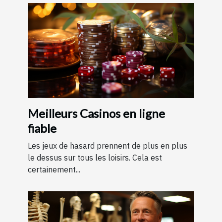
Meilleurs Casinos en ligne
fiable
Les jeux de hasard prennent de plus en plus
le dessus sur tous les loisirs. Cela est
certainement...