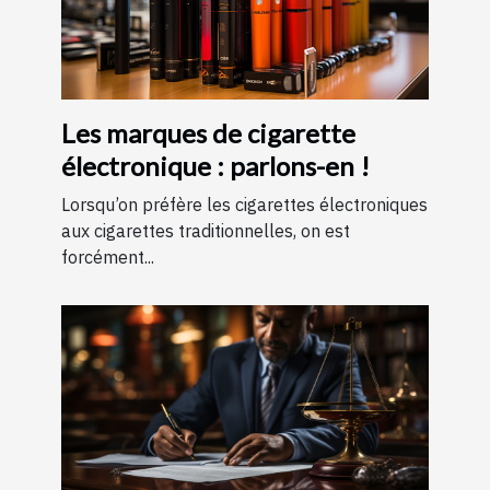
Les marques de cigarette
électronique : parlons-en !
Lorsqu’on préfère les cigarettes électroniques
aux cigarettes traditionnelles, on est
forcément...