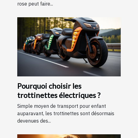
rose peut faire...
Pourquoi choisir les
trottinettes électriques ?
Simple moyen de transport pour enfant
auparavant, les trottinettes sont désormais
devenues des...