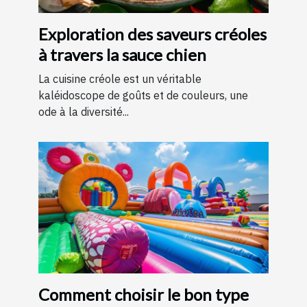
Exploration des saveurs créoles
à travers la sauce chien
La cuisine créole est un véritable
kaléidoscope de goûts et de couleurs, une
ode à la diversité...
Comment choisir le bon type