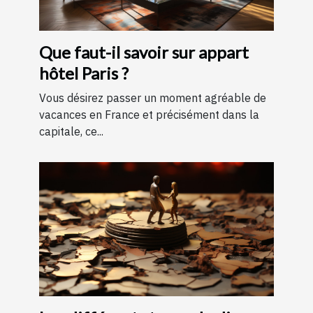
Que faut-il savoir sur appart
hôtel Paris ?
Vous désirez passer un moment agréable de
vacances en France et précisément dans la
capitale, ce...