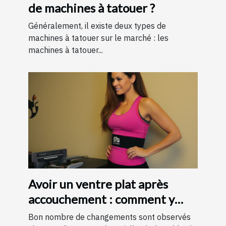
de machines à tatouer ?
Généralement, il existe deux types de
machines à tatouer sur le marché : les
machines à tatouer...
Avoir un ventre plat après
accouchement : comment y
parvenir ?
Bon nombre de changements sont observés