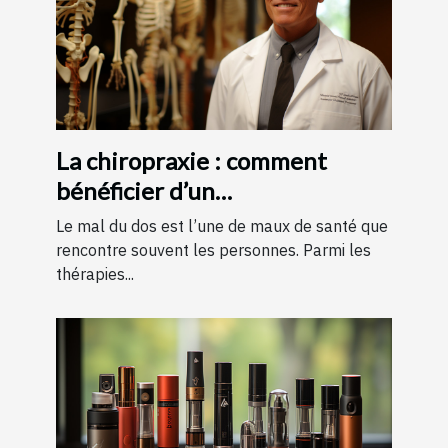
La chiropraxie : comment
bénéficier d’un
remboursement ?
Le mal du dos est l’une de maux de santé que
rencontre souvent les personnes. Parmi les
thérapies...