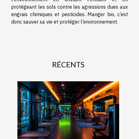
protégeant les sols contre les agressions dues aux
engrais chimiques et pesticides. Manger bio, c’est
donc sauver sa vie et protéger l’environnement.
RÉCENTS