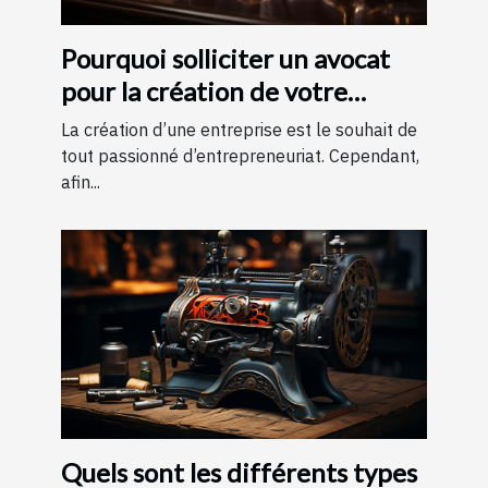
Pourquoi solliciter un avocat
pour la création de votre
entreprise ?
La création d’une entreprise est le souhait de
tout passionné d’entrepreneuriat. Cependant,
afin...
Quels sont les différents types