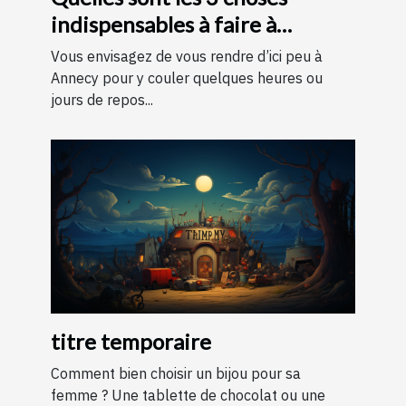
indispensables à faire à
Annecy ?
Vous envisagez de vous rendre d’ici peu à
Annecy pour y couler quelques heures ou
jours de repos...
titre temporaire
Comment bien choisir un bijou pour sa
femme ? Une tablette de chocolat ou une