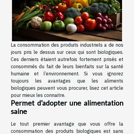
La consommation des produits industriels a de nos
jours pris le dessus sur ceux qui sont biologiques.
Ces derniers étaient autrefois fortement prisés et
consommés du fait de leurs bienfaits sur la santé
humaine et l’environnement. Si vous ignorez
toujours les avantages que les aliments
biologiques peuvent vous procurer, lisez cet article
pour mieux les connaitre.
Permet d’adopter une alimentation
saine
Le tout premier avantage que vous offre la
consommation des produits biologiques est sans