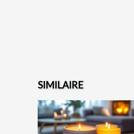
SIMILAIRE