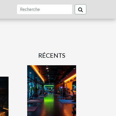
RÉCENTS