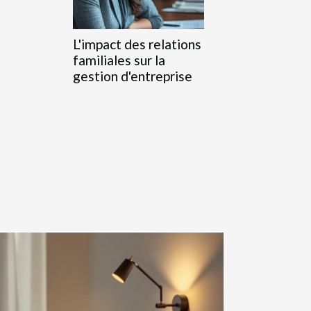
L'impact des relations
familiales sur la
gestion d'entreprise