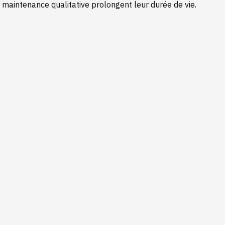
e maintenance qualitative prolongent leur durée de vie.