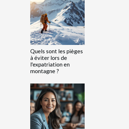
Quels sont les pièges
à éviter lors de
l'expatriation en
montagne ?