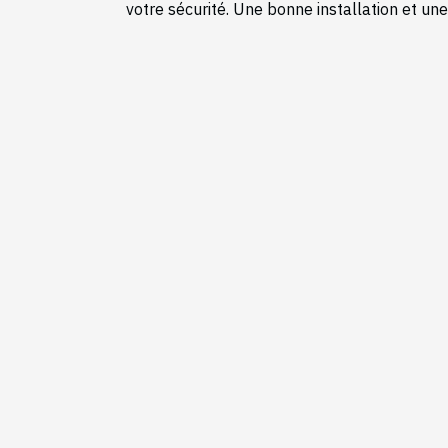
votre sécurité. Une bonne installation et un