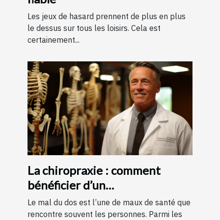
Les jeux de hasard prennent de plus en plus
le dessus sur tous les loisirs. Cela est
certainement...
La chiropraxie : comment
bénéficier d’un
remboursement ?
Le mal du dos est l’une de maux de santé que
rencontre souvent les personnes. Parmi les