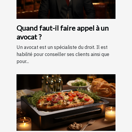
Quand faut-il faire appel à un
avocat ?
Un avocat est un spécialiste du droit. Il est
habilité pour conseiller ses clients ainsi que
pour...