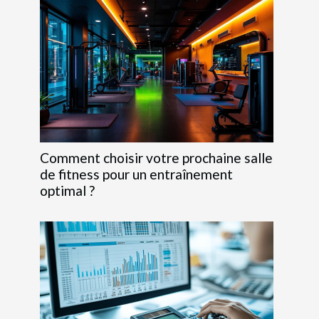
Comment choisir votre prochaine salle
de fitness pour un entraînement
optimal ?