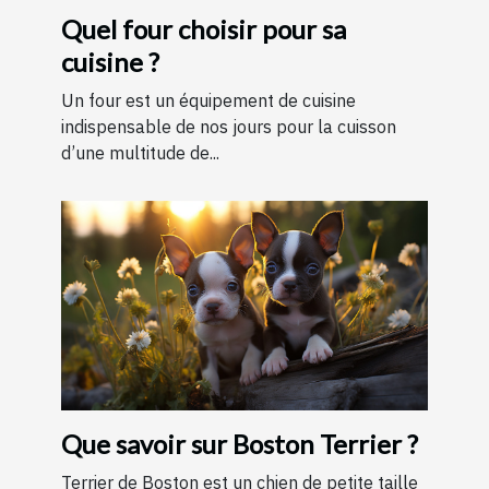
Quel four choisir pour sa
cuisine ?
Un four est un équipement de cuisine
indispensable de nos jours pour la cuisson
d’une multitude de...
Que savoir sur Boston Terrier ?
Terrier de Boston est un chien de petite taille