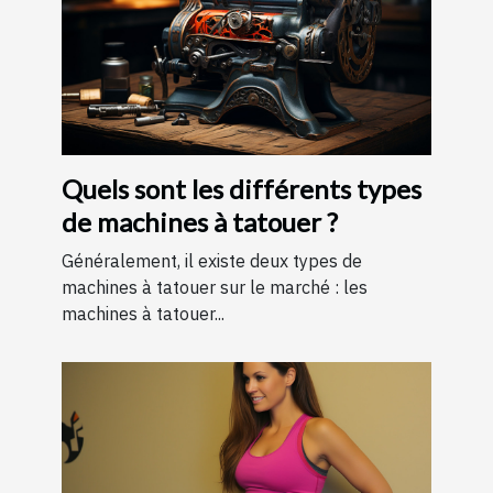
Quels sont les différents types
de machines à tatouer ?
Généralement, il existe deux types de
machines à tatouer sur le marché : les
machines à tatouer...