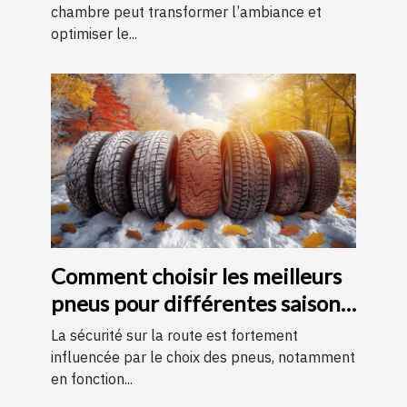
chambre peut transformer l’ambiance et
optimiser le...
Comment choisir les meilleurs
pneus pour différentes saisons
?
La sécurité sur la route est fortement
influencée par le choix des pneus, notamment
en fonction...