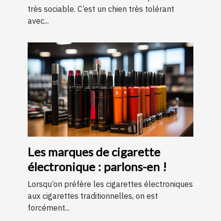
très sociable. C’est un chien très tolérant
avec...
Les marques de cigarette
électronique : parlons-en !
Lorsqu’on préfère les cigarettes électroniques
aux cigarettes traditionnelles, on est
forcément...