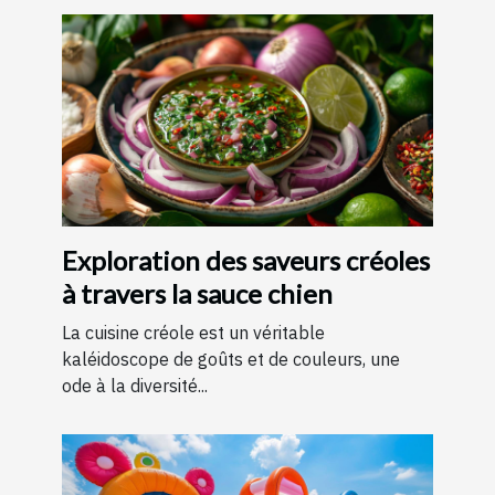
Exploration des saveurs créoles
à travers la sauce chien
La cuisine créole est un véritable
kaléidoscope de goûts et de couleurs, une
ode à la diversité...