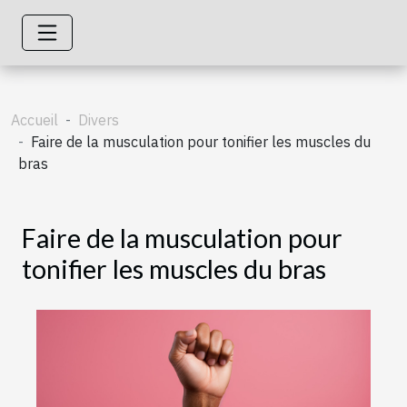
Accueil
Divers
Faire de la musculation pour tonifier les muscles du
bras
Faire de la musculation pour
tonifier les muscles du bras