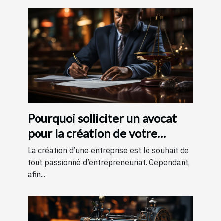
Pourquoi solliciter un avocat
pour la création de votre
entreprise ?
La création d’une entreprise est le souhait de
tout passionné d’entrepreneuriat. Cependant,
afin...