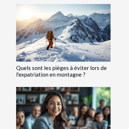
Quels sont les pièges à éviter lors de
l'expatriation en montagne ?