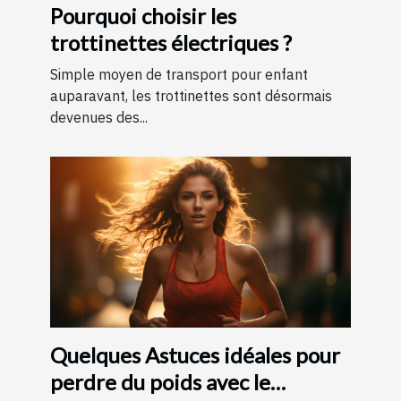
Pourquoi choisir les
trottinettes électriques ?
Simple moyen de transport pour enfant
auparavant, les trottinettes sont désormais
devenues des...
Quelques Astuces idéales pour
perdre du poids avec le