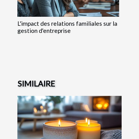
L'impact des relations familiales sur la
gestion d'entreprise
SIMILAIRE