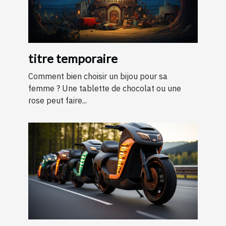
titre temporaire
Comment bien choisir un bijou pour sa
femme ? Une tablette de chocolat ou une
rose peut faire...