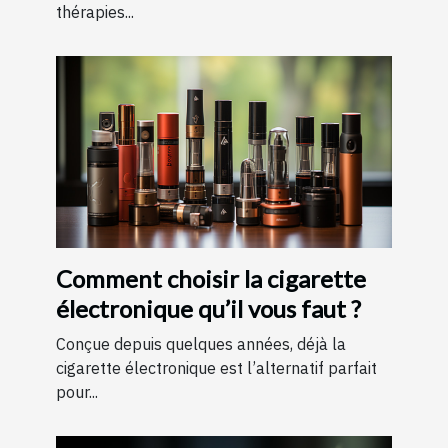
thérapies...
Comment choisir la cigarette
électronique qu’il vous faut ?
Conçue depuis quelques années, déjà la
cigarette électronique est l’alternatif parfait
pour...