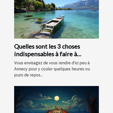
Quelles sont les 3 choses
indispensables à faire à
Annecy ?
Vous envisagez de vous rendre d’ici peu à
Annecy pour y couler quelques heures ou
jours de repos...