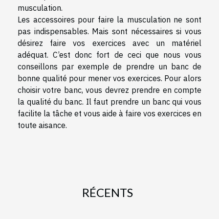
musculation.
Les accessoires pour faire la musculation ne sont
pas indispensables. Mais sont nécessaires si vous
désirez faire vos exercices avec un matériel
adéquat. C’est donc fort de ceci que nous vous
conseillons par exemple de prendre un banc de
bonne qualité pour mener vos exercices. Pour alors
choisir votre banc, vous devrez prendre en compte
la qualité du banc. Il faut prendre un banc qui vous
facilite la tâche et vous aide à faire vos exercices en
toute aisance.
RÉCENTS