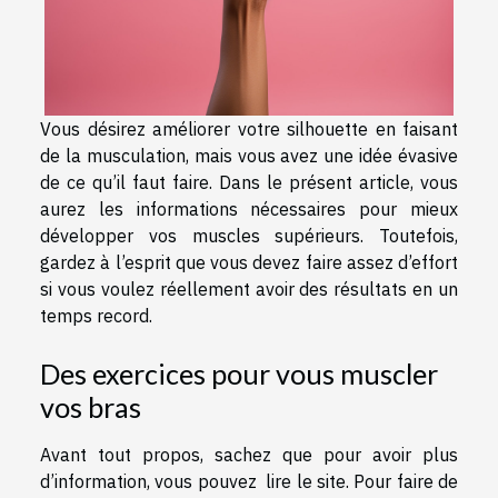
Vous désirez améliorer votre silhouette en faisant
de la musculation, mais vous avez une idée évasive
de ce qu’il faut faire. Dans le présent article, vous
aurez les informations nécessaires pour mieux
développer vos muscles supérieurs. Toutefois,
gardez à l’esprit que vous devez faire assez d’effort
si vous voulez réellement avoir des résultats en un
temps record.
Des exercices pour vous muscler
vos bras
Avant tout propos, sachez que pour avoir plus
d’information, vous pouvez
lire le site
. Pour faire de