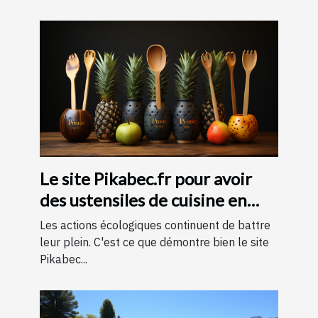
Le site Pikabec.fr pour avoir
des ustensiles de cuisine en
bois
Les actions écologiques continuent de battre
leur plein. C'est ce que démontre bien le site
Pikabec...