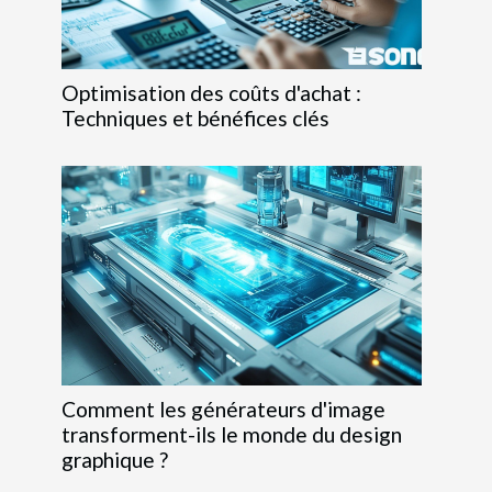
Optimisation des coûts d'achat :
Techniques et bénéfices clés
Comment les générateurs d'image
transforment-ils le monde du design
graphique ?