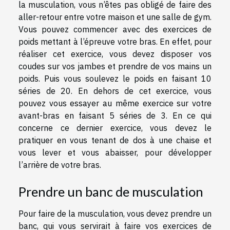
la musculation, vous n’êtes pas obligé de faire des
aller-retour entre votre maison et une salle de gym.
Vous pouvez commencer avec des exercices de
poids mettant à l’épreuve votre bras. En effet, pour
réaliser cet exercice, vous devez disposer vos
coudes sur vos jambes et prendre de vos mains un
poids. Puis vous soulevez le poids en faisant 10
séries de 20. En dehors de cet exercice, vous
pouvez vous essayer au même exercice sur votre
avant-bras en faisant 5 séries de 3. En ce qui
concerne ce dernier exercice, vous devez le
pratiquer en vous tenant de dos à une chaise et
vous lever et vous abaisser, pour développer
l’arrière de votre bras.
Prendre un banc de musculation
Pour faire de la musculation, vous devez prendre un
banc, qui vous servirait à faire vos exercices de