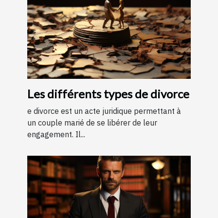
Les différents types de divorce
e divorce est un acte juridique permettant à
un couple marié de se libérer de leur
engagement. Il...