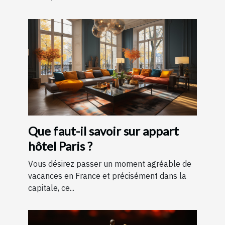
Que faut-il savoir sur appart
hôtel Paris ?
Vous désirez passer un moment agréable de
vacances en France et précisément dans la
capitale, ce...