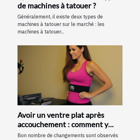
de machines à tatouer ?
Généralement, il existe deux types de
machines à tatouer sur le marché : les
machines à tatouer...
Avoir un ventre plat après
accouchement : comment y
parvenir ?
Bon nombre de changements sont observés