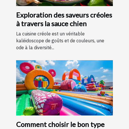
Exploration des saveurs créoles
à travers la sauce chien
La cuisine créole est un véritable
kaléidoscope de goûts et de couleurs, une
ode à la diversité...
Comment choisir le bon type