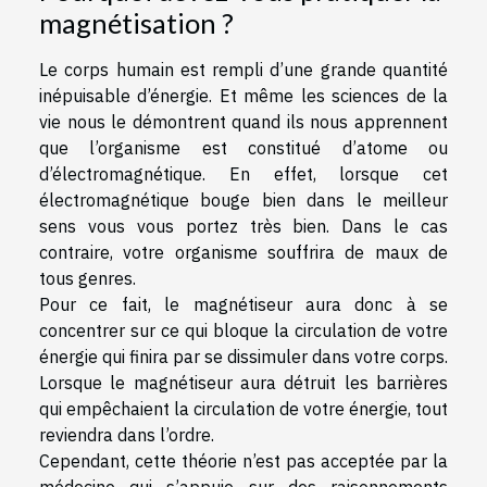
magnétisation ?
Le corps humain est rempli d’une grande quantité
inépuisable d’énergie. Et même les sciences de la
vie nous le démontrent quand ils nous apprennent
que l’organisme est constitué d’atome ou
d’électromagnétique. En effet, lorsque cet
électromagnétique bouge bien dans le meilleur
sens vous vous portez très bien. Dans le cas
contraire, votre organisme souffrira de maux de
tous genres.
Pour ce fait, le magnétiseur aura donc à se
concentrer sur ce qui bloque la circulation de votre
énergie qui finira par se dissimuler dans votre corps.
Lorsque le magnétiseur aura détruit les barrières
qui empêchaient la circulation de votre énergie, tout
reviendra dans l’ordre.
Cependant, cette théorie n’est pas acceptée par la