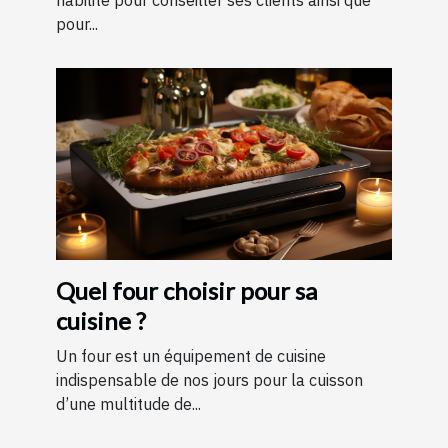
pour...
Quel four choisir pour sa
cuisine ?
Un four est un équipement de cuisine
indispensable de nos jours pour la cuisson
d’une multitude de...