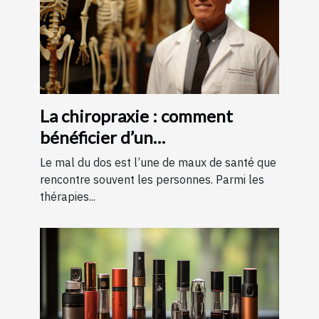
La chiropraxie : comment
bénéficier d’un
remboursement ?
Le mal du dos est l’une de maux de santé que
rencontre souvent les personnes. Parmi les
thérapies...