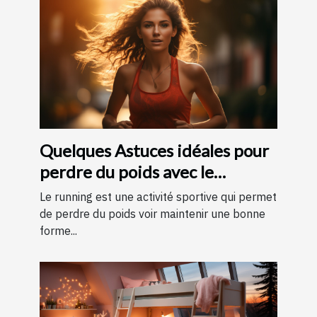
Quelques Astuces idéales pour
perdre du poids avec le
running ?
Le running est une activité sportive qui permet
de perdre du poids voir maintenir une bonne
forme...