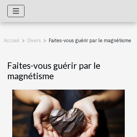
Accueil
Divers
Faites-vous guérir par le magnétisme
Faites-vous guérir par le
magnétisme