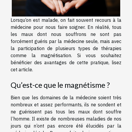
Lorsqu’on est malade, on fait souvent recours à la
médecine pour nous faire soigner. En réalité, tous
les maux dont nous souffrons ne sont pas
forcément guéris par la médecine seule, mais avec
la participation de plusieurs types de thérapies
comme la magnétisation. Si vous souhaitez
bénéficier des avantages de cette pratique, lisez
cet article.
Qu’est-ce que le magnétisme ?
Bien que les domaines de la médecine soient très
nombreux et assez performants, ils ne sondent et
ne guérissent pas tous les maux dont souffre
l’homme. Il existe de nombreuses maladies de nos
jours qui n’ont pas encore été élucidés par la