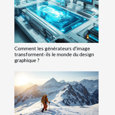
Comment les générateurs d'image
transforment-ils le monde du design
graphique ?