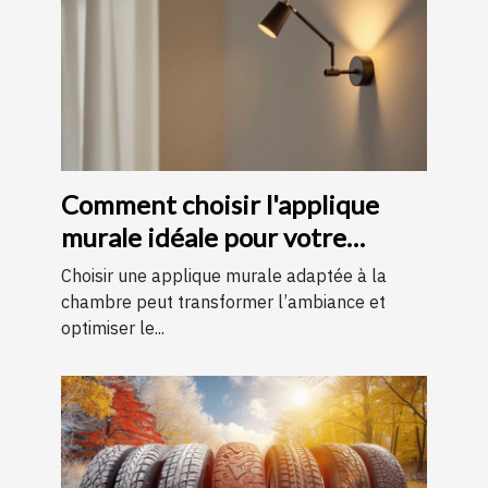
Comment choisir l'applique
murale idéale pour votre
chambre
Choisir une applique murale adaptée à la
chambre peut transformer l’ambiance et
optimiser le...