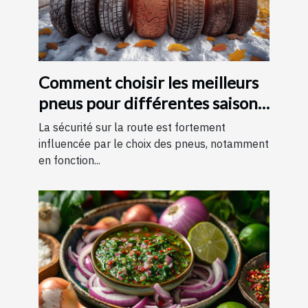
Comment choisir les meilleurs
pneus pour différentes saisons
?
La sécurité sur la route est fortement
influencée par le choix des pneus, notamment
en fonction...