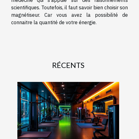
médecine qui s’appuie sur des raisonnements
scientifiques. Toutefois, il faut savoir bien choisir son
magnétiseur. Car vous avez la possibilité de
connaitre la quantité de votre énergie.
RÉCENTS