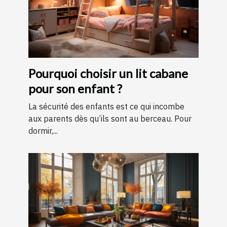
Pourquoi choisir un lit cabane
pour son enfant ?
La sécurité des enfants est ce qui incombe
aux parents dès qu’ils sont au berceau. Pour
dormir,...