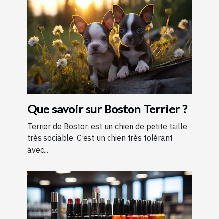
Que savoir sur Boston Terrier ?
Terrier de Boston est un chien de petite taille
très sociable. C’est un chien très tolérant
avec...