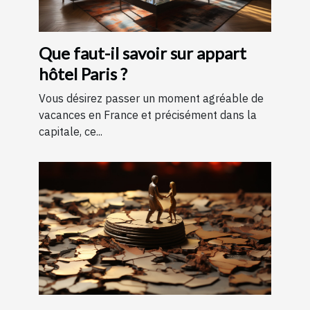
Que faut-il savoir sur appart
hôtel Paris ?
Vous désirez passer un moment agréable de
vacances en France et précisément dans la
capitale, ce...