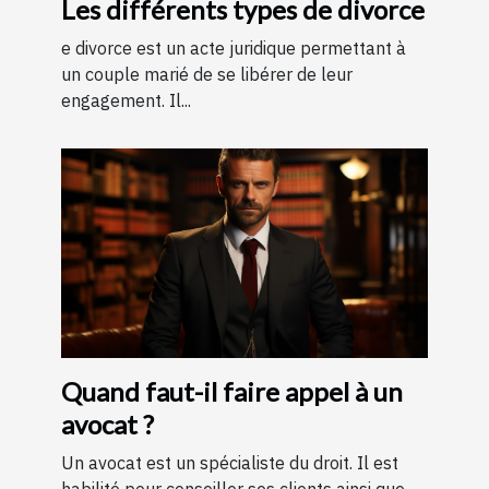
Les différents types de divorce
e divorce est un acte juridique permettant à
un couple marié de se libérer de leur
engagement. Il...
Quand faut-il faire appel à un
avocat ?
Un avocat est un spécialiste du droit. Il est
habilité pour conseiller ses clients ainsi que