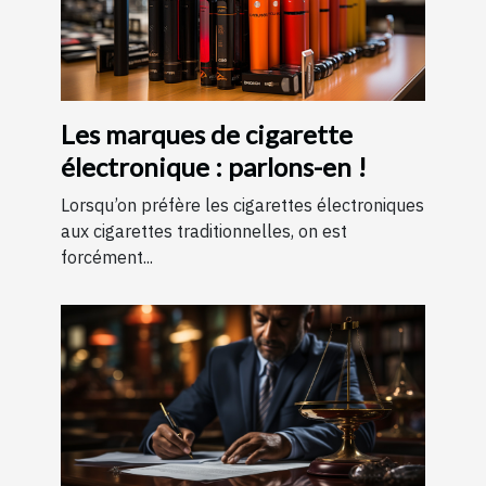
Les marques de cigarette
électronique : parlons-en !
Lorsqu’on préfère les cigarettes électroniques
aux cigarettes traditionnelles, on est
forcément...