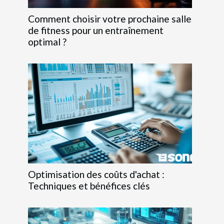
Comment choisir votre prochaine salle
de fitness pour un entraînement
optimal ?
Optimisation des coûts d'achat :
Techniques et bénéfices clés