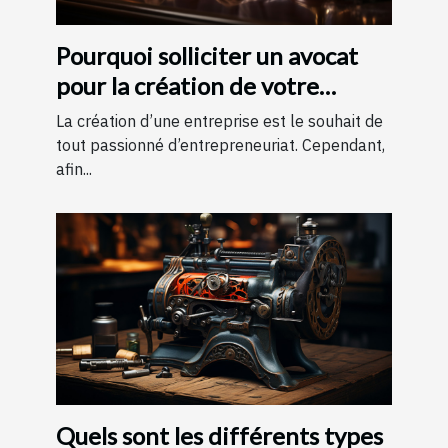
Pourquoi solliciter un avocat
pour la création de votre
entreprise ?
La création d’une entreprise est le souhait de
tout passionné d’entrepreneuriat. Cependant,
afin...
Quels sont les différents types