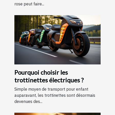
rose peut faire...
Pourquoi choisir les
trottinettes électriques ?
Simple moyen de transport pour enfant
auparavant, les trottinettes sont désormais
devenues des...