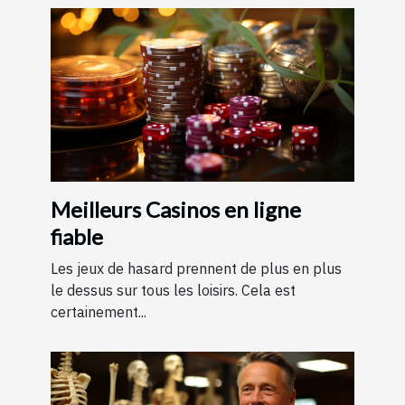
Meilleurs Casinos en ligne
fiable
Les jeux de hasard prennent de plus en plus
le dessus sur tous les loisirs. Cela est
certainement...