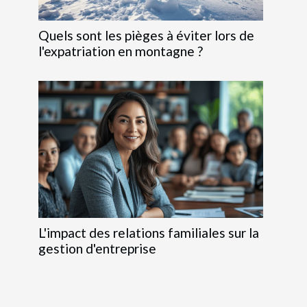
Quels sont les pièges à éviter lors de
l'expatriation en montagne ?
L'impact des relations familiales sur la
gestion d'entreprise