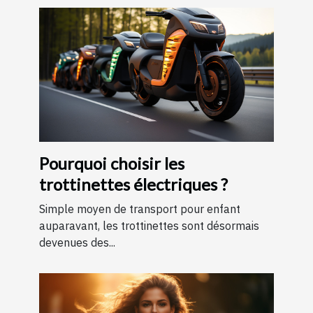
Pourquoi choisir les
trottinettes électriques ?
Simple moyen de transport pour enfant
auparavant, les trottinettes sont désormais
devenues des...