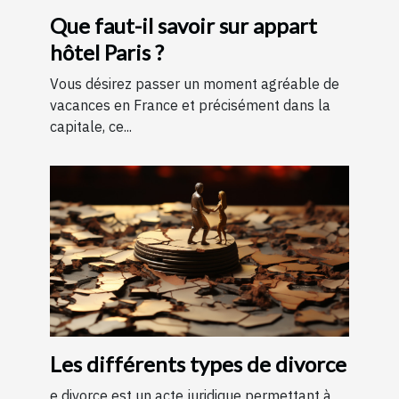
Que faut-il savoir sur appart
hôtel Paris ?
Vous désirez passer un moment agréable de
vacances en France et précisément dans la
capitale, ce...
Les différents types de divorce
e divorce est un acte juridique permettant à