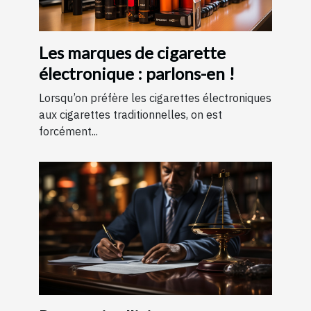
Les marques de cigarette
électronique : parlons-en !
Lorsqu’on préfère les cigarettes électroniques
aux cigarettes traditionnelles, on est
forcément...