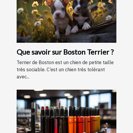
Que savoir sur Boston Terrier ?
Terrier de Boston est un chien de petite taille
très sociable. C’est un chien très tolérant
avec...