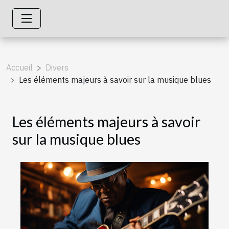
Accueil
Divers
Les éléments majeurs à savoir sur la musique blues
Les éléments majeurs à savoir
sur la musique blues