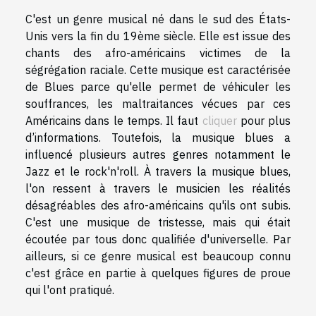
C'est un genre musical né dans le sud des États-
Unis vers la fin du 19ème siècle. Elle est issue des
chants des afro-américains victimes de la
ségrégation raciale. Cette musique est caractérisée
de Blues parce qu'elle permet de véhiculer les
souffrances, les maltraitances vécues par ces
Américains dans le temps. Il faut
cliquer
pour plus
d’informations. Toutefois, la musique blues a
influencé plusieurs autres genres notamment le
Jazz et le rock'n'roll. À travers la musique blues,
l'on ressent à travers le musicien les réalités
désagréables des afro-américains qu'ils ont subis.
C'est une musique de tristesse, mais qui était
écoutée par tous donc qualifiée d'universelle. Par
ailleurs, si ce genre musical est beaucoup connu
c'est grâce en partie à quelques figures de proue
qui l'ont pratiqué.