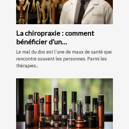
La chiropraxie : comment
bénéficier d’un
remboursement ?
Le mal du dos est l’une de maux de santé que
rencontre souvent les personnes. Parmi les
thérapies...