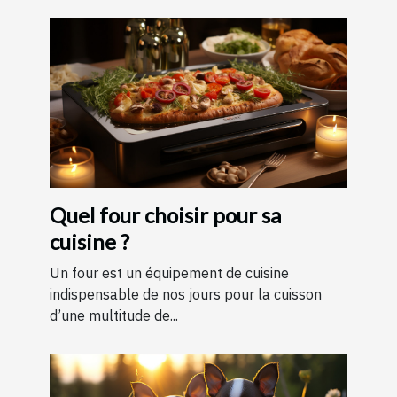
Quel four choisir pour sa
cuisine ?
Un four est un équipement de cuisine
indispensable de nos jours pour la cuisson
d’une multitude de...