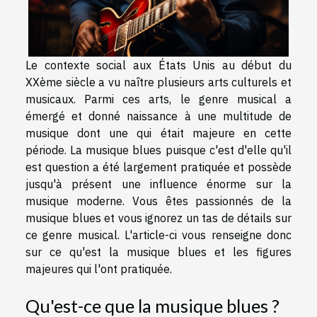
Le contexte social aux États Unis au début du
XXème siècle a vu naître plusieurs arts culturels et
musicaux. Parmi ces arts, le genre musical a
émergé et donné naissance à une multitude de
musique dont une qui était majeure en cette
période. La musique blues puisque c'est d'elle qu'il
est question a été largement pratiquée et possède
jusqu'à présent une influence énorme sur la
musique moderne. Vous êtes passionnés de la
musique blues et vous ignorez un tas de détails sur
ce genre musical. L'article-ci vous renseigne donc
sur ce qu'est la musique blues et les figures
majeures qui l'ont pratiquée.
Qu'est-ce que la musique blues ?