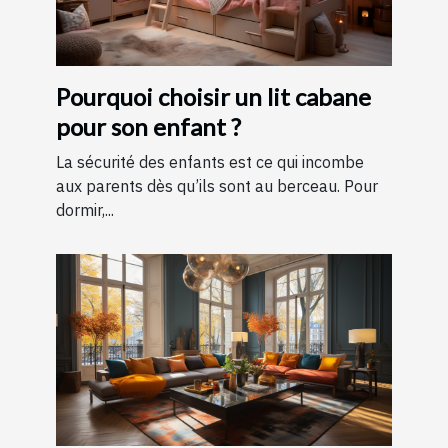
Pourquoi choisir un lit cabane
pour son enfant ?
La sécurité des enfants est ce qui incombe
aux parents dès qu’ils sont au berceau. Pour
dormir,...