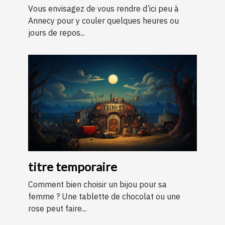
Annecy ?
Vous envisagez de vous rendre d’ici peu à
Annecy pour y couler quelques heures ou
jours de repos...
titre temporaire
Comment bien choisir un bijou pour sa
femme ? Une tablette de chocolat ou une
rose peut faire...