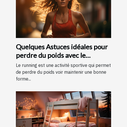
Quelques Astuces idéales pour
perdre du poids avec le
running ?
Le running est une activité sportive qui permet
de perdre du poids voir maintenir une bonne
forme...