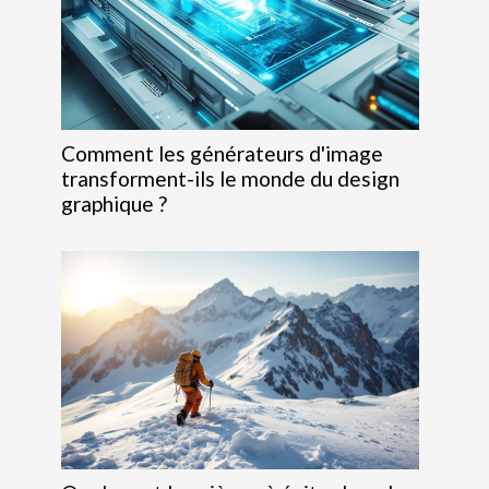
Comment les générateurs d'image
transforment-ils le monde du design
graphique ?