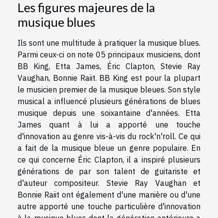
Les figures majeures de la
musique blues
Ils sont une multitude à pratiquer la musique blues.
Parmi ceux-ci on note 05 principaux musiciens, dont
BB King, Etta James, Éric Clapton, Stevie Ray
Vaughan, Bonnie Raiit. BB King est pour la plupart
le musicien premier de la musique bleues. Son style
musical a influencé plusieurs générations de blues
musique depuis une soixantaine d'années. Etta
James quant à lui a apporté une touche
d'innovation au genre vis-à-vis du rock'n'roll. Ce qui
a fait de la musique bleue un genre populaire. En
ce qui concerne Éric Clapton, il a inspiré plusieurs
générations de par son talent de guitariste et
d'auteur compositeur. Stevie Ray Vaughan et
Bonnie Raiit ont également d'une manière ou d'une
autre apporté une touche particulière d'innovation