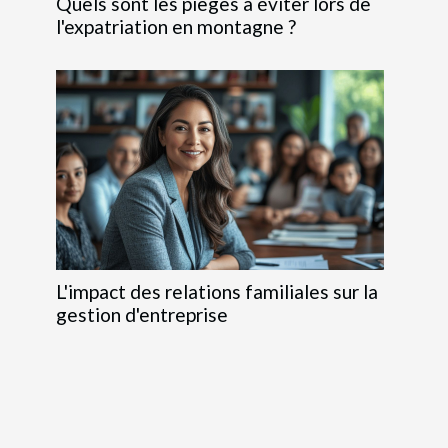
Quels sont les pièges à éviter lors de
l'expatriation en montagne ?
L'impact des relations familiales sur la
gestion d'entreprise