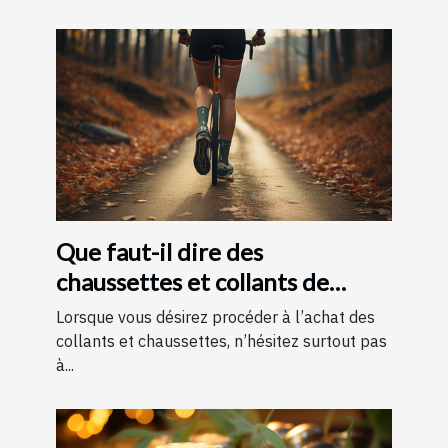
Que faut-il dire des
chaussettes et collants de
contention ?
Lorsque vous désirez procéder à l’achat des
collants et chaussettes, n’hésitez surtout pas
à...