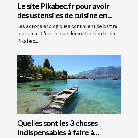
Le site Pikabec.fr pour avoir
des ustensiles de cuisine en
bois
Les actions écologiques continuent de battre
leur plein. C'est ce que démontre bien le site
Pikabec...
Quelles sont les 3 choses
indispensables à faire à