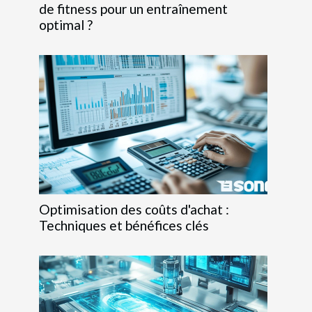
de fitness pour un entraînement
optimal ?
Optimisation des coûts d'achat :
Techniques et bénéfices clés