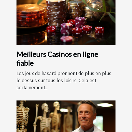
Meilleurs Casinos en ligne
fiable
Les jeux de hasard prennent de plus en plus
le dessus sur tous les loisirs. Cela est
certainement...