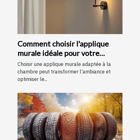
Comment choisir l'applique
murale idéale pour votre
chambre
Choisir une applique murale adaptée à la
chambre peut transformer l’ambiance et
optimiser le...