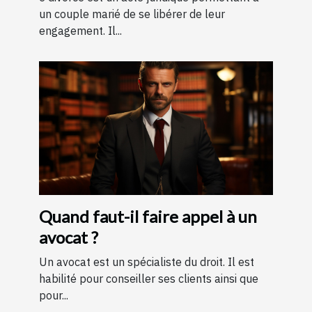
un couple marié de se libérer de leur
engagement. Il...
Quand faut-il faire appel à un
avocat ?
Un avocat est un spécialiste du droit. Il est
habilité pour conseiller ses clients ainsi que
pour...