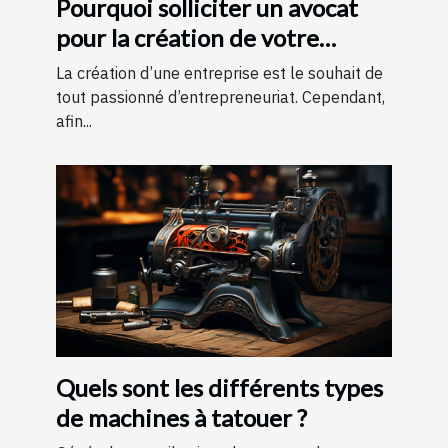
Pourquoi solliciter un avocat
pour la création de votre
entreprise ?
La création d’une entreprise est le souhait de
tout passionné d’entrepreneuriat. Cependant,
afin...
Quels sont les différents types
de machines à tatouer ?