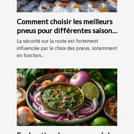
Comment choisir les meilleurs
pneus pour différentes saisons
?
La sécurité sur la route est fortement
influencée par le choix des pneus, notamment
en fonction...