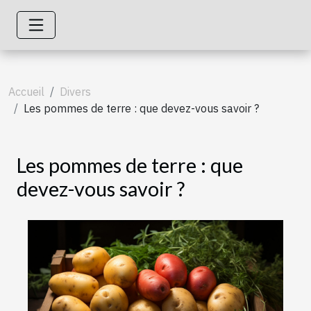
Accueil
Divers
Les pommes de terre : que devez-vous savoir ?
Les pommes de terre : que
devez-vous savoir ?