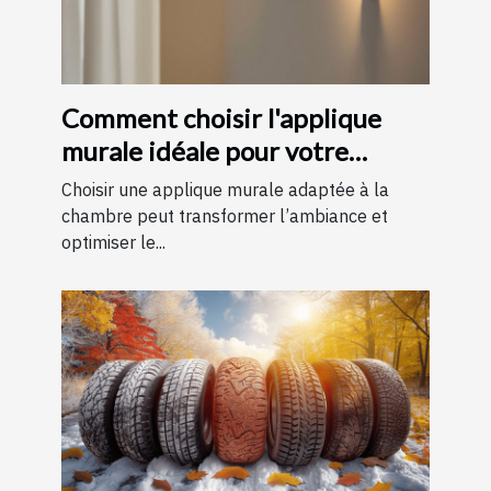
Comment choisir l'applique
murale idéale pour votre
chambre
Choisir une applique murale adaptée à la
chambre peut transformer l’ambiance et
optimiser le...