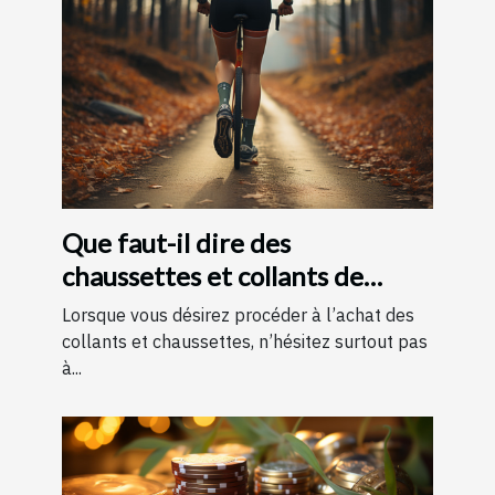
Que faut-il dire des
chaussettes et collants de
contention ?
Lorsque vous désirez procéder à l’achat des
collants et chaussettes, n’hésitez surtout pas
à...