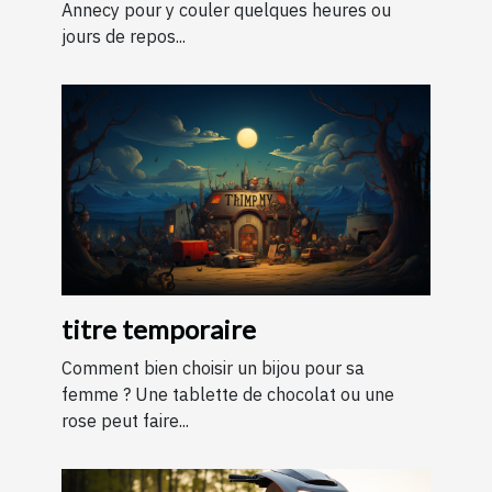
Annecy pour y couler quelques heures ou
jours de repos...
titre temporaire
Comment bien choisir un bijou pour sa
femme ? Une tablette de chocolat ou une
rose peut faire...