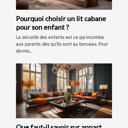
Pourquoi choisir un lit cabane
pour son enfant ?
La sécurité des enfants est ce qui incombe
aux parents dès qu’ils sont au berceau. Pour
dormir,...
Que faut-il savoir sur appart