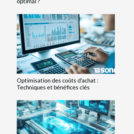
optimal ?
Optimisation des coûts d'achat :
Techniques et bénéfices clés