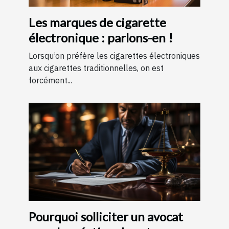
Les marques de cigarette
électronique : parlons-en !
Lorsqu’on préfère les cigarettes électroniques
aux cigarettes traditionnelles, on est
forcément...
Pourquoi solliciter un avocat