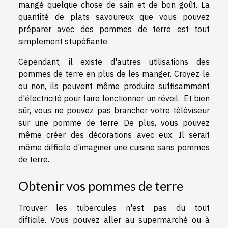
mangé quelque chose de sain et de bon goût. La
quantité de plats savoureux que vous pouvez
préparer avec des pommes de terre est tout
simplement stupéfiante.
Cependant, il existe d'autres utilisations des
pommes de terre en plus de les manger. Croyez-le
ou non, ils peuvent même produire suffisamment
d'électricité pour faire fonctionner un réveil. Et bien
sûr, vous ne pouvez pas brancher votre téléviseur
sur une pomme de terre. De plus, vous pouvez
même créer des décorations avec eux. Il serait
même difficile d’imaginer une cuisine sans pommes
de terre.
Obtenir vos pommes de terre
Trouver les tubercules n'est pas du tout
difficile. Vous pouvez aller au supermarché ou à