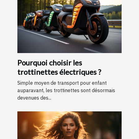
Pourquoi choisir les
trottinettes électriques ?
Simple moyen de transport pour enfant
auparavant, les trottinettes sont désormais
devenues des...