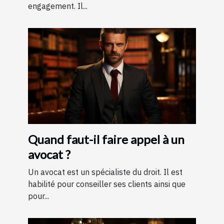
engagement. Il...
Quand faut-il faire appel à un
avocat ?
Un avocat est un spécialiste du droit. Il est
habilité pour conseiller ses clients ainsi que
pour...