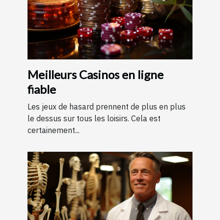
Meilleurs Casinos en ligne
fiable
Les jeux de hasard prennent de plus en plus
le dessus sur tous les loisirs. Cela est
certainement...