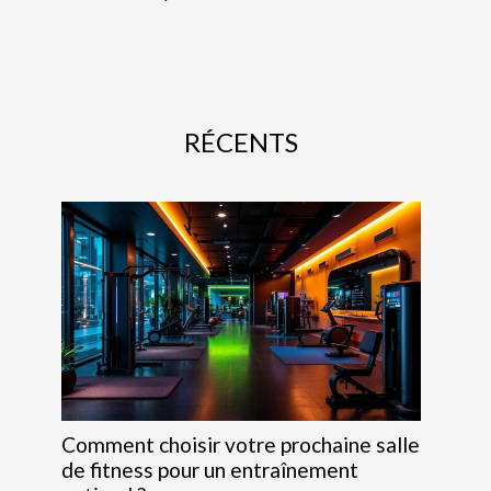
RÉCENTS
Comment choisir votre prochaine salle
de fitness pour un entraînement