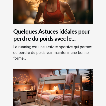
Quelques Astuces idéales pour
perdre du poids avec le
running ?
Le running est une activité sportive qui permet
de perdre du poids voir maintenir une bonne
forme...