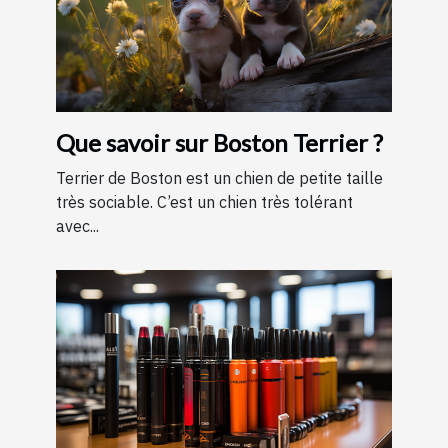
Que savoir sur Boston Terrier ?
Terrier de Boston est un chien de petite taille
très sociable. C’est un chien très tolérant
avec...