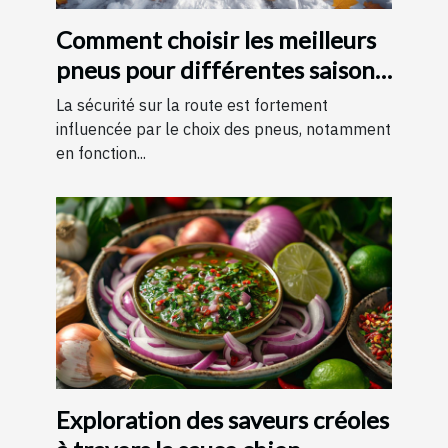
Comment choisir les meilleurs
pneus pour différentes saisons
?
La sécurité sur la route est fortement
influencée par le choix des pneus, notamment
en fonction...
Exploration des saveurs créoles