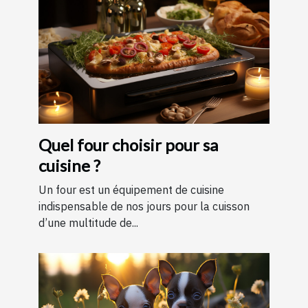
Quel four choisir pour sa
cuisine ?
Un four est un équipement de cuisine
indispensable de nos jours pour la cuisson
d’une multitude de...