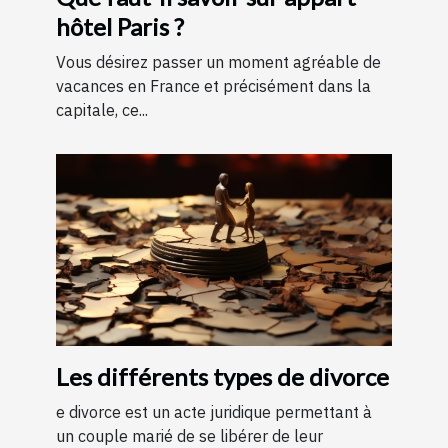
hôtel Paris ?
Vous désirez passer un moment agréable de
vacances en France et précisément dans la
capitale, ce...
Les différents types de divorce
e divorce est un acte juridique permettant à
un couple marié de se libérer de leur