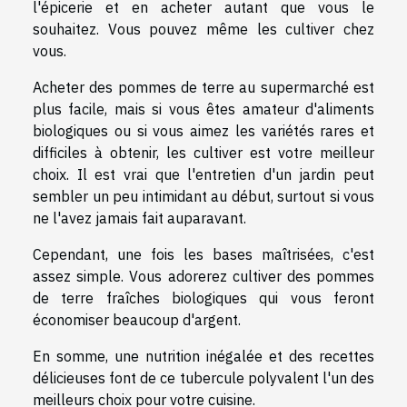
l'épicerie et en acheter autant que vous le
souhaitez. Vous pouvez même les cultiver chez
vous.
Acheter des pommes de terre au supermarché est
plus facile, mais si vous êtes amateur d'aliments
biologiques ou si vous aimez les variétés rares et
difficiles à obtenir, les cultiver est votre meilleur
choix. Il est vrai que l'entretien d'un jardin peut
sembler un peu intimidant au début, surtout si vous
ne l'avez jamais fait auparavant.
Cependant, une fois les bases maîtrisées, c'est
assez simple. Vous adorerez cultiver des pommes
de terre fraîches biologiques qui vous feront
économiser beaucoup d'argent.
En somme, une nutrition inégalée et des recettes
délicieuses font de ce tubercule polyvalent l'un des
meilleurs choix pour votre cuisine.