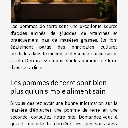
Les pommes de terre sont une excellente source
d'acides aminés, de glucides, de vitamines et
pratiquement pas de matières grasses. Ils font
également partie des principales cultures
produites dans le monde, et il y a une bonne raison
à cela. Découvrez-en plus sur les pommes de terre
dans cet article.
Les pommes de terre sont bien
plus qu'un simple aliment sain
Si vous désirez avoir une bonne
information
sur la
manière d’éplucher une pomme de terre en une
seconde, consultez notre site. Demandez-vous à
quand remonte la dernière fois que vous avez