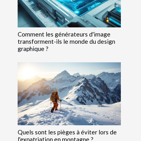
Comment les générateurs d'image
transforment-ils le monde du design
graphique ?
Quels sont les pièges à éviter lors de
l'expatriation en montagne ?