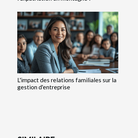
L'impact des relations familiales sur la
gestion d'entreprise