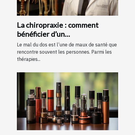
La chiropraxie : comment
bénéficier d’un
remboursement ?
Le mal du dos est l’une de maux de santé que
rencontre souvent les personnes. Parmi les
thérapies...