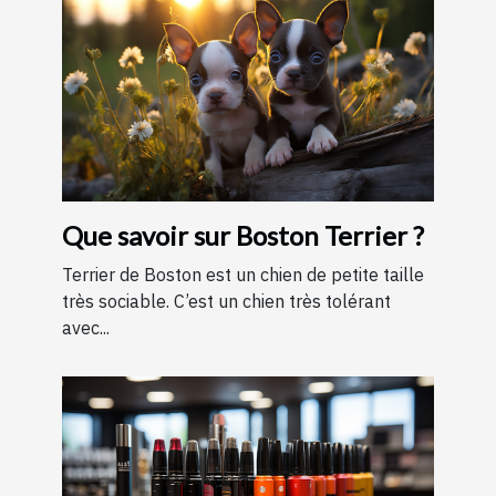
Que savoir sur Boston Terrier ?
Terrier de Boston est un chien de petite taille
très sociable. C’est un chien très tolérant
avec...