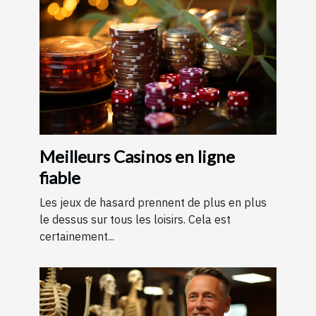
Meilleurs Casinos en ligne
fiable
Les jeux de hasard prennent de plus en plus
le dessus sur tous les loisirs. Cela est
certainement...