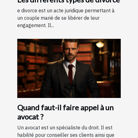
e divorce est un acte juridique permettant à
un couple marié de se libérer de leur
engagement. Il...
Quand faut-il faire appel à un
avocat ?
Un avocat est un spécialiste du droit. Il est
habilité pour conseiller ses clients ainsi que