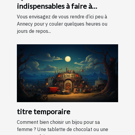
indispensables à faire à
Annecy ?
Vous envisagez de vous rendre d’ici peu à
Annecy pour y couler quelques heures ou
jours de repos...
titre temporaire
Comment bien choisir un bijou pour sa
femme ? Une tablette de chocolat ou une