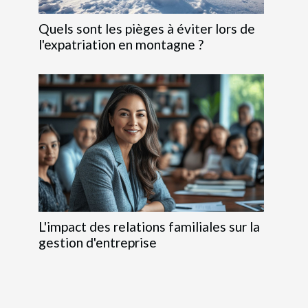
Quels sont les pièges à éviter lors de
l'expatriation en montagne ?
L'impact des relations familiales sur la
gestion d'entreprise