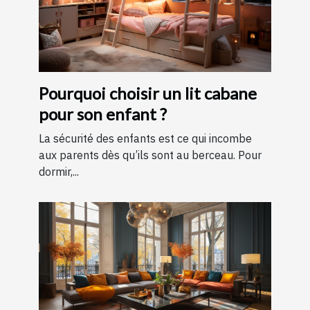
Pourquoi choisir un lit cabane
pour son enfant ?
La sécurité des enfants est ce qui incombe
aux parents dès qu’ils sont au berceau. Pour
dormir,...