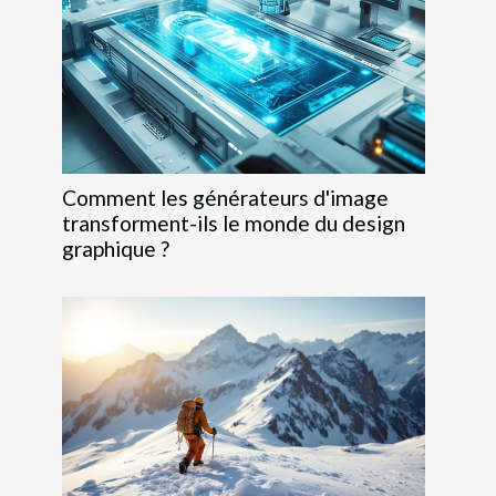
Comment les générateurs d'image
transforment-ils le monde du design
graphique ?