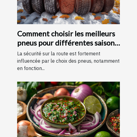
Comment choisir les meilleurs
pneus pour différentes saisons
?
La sécurité sur la route est fortement
influencée par le choix des pneus, notamment
en fonction...