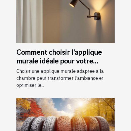
Comment choisir l'applique
murale idéale pour votre
chambre
Choisir une applique murale adaptée à la
chambre peut transformer l’ambiance et
optimiser le...