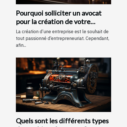
Pourquoi solliciter un avocat
pour la création de votre
entreprise ?
La création d’une entreprise est le souhait de
tout passionné d’entrepreneuriat. Cependant,
afin...
Quels sont les différents types