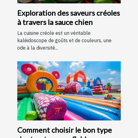
Exploration des saveurs créoles
à travers la sauce chien
La cuisine créole est un véritable
kaléidoscope de goûts et de couleurs, une
ode à la diversité...
Comment choisir le bon type