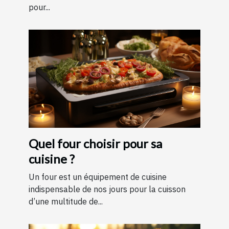
pour...
Quel four choisir pour sa
cuisine ?
Un four est un équipement de cuisine
indispensable de nos jours pour la cuisson
d’une multitude de...