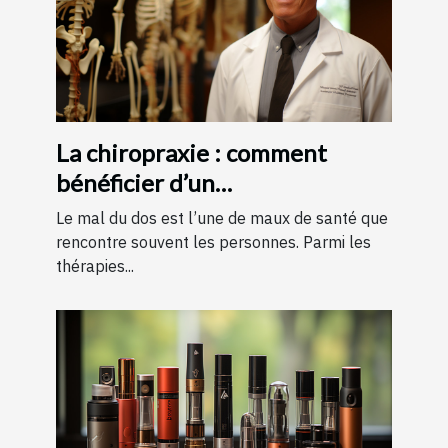
La chiropraxie : comment
bénéficier d’un
remboursement ?
Le mal du dos est l’une de maux de santé que
rencontre souvent les personnes. Parmi les
thérapies...