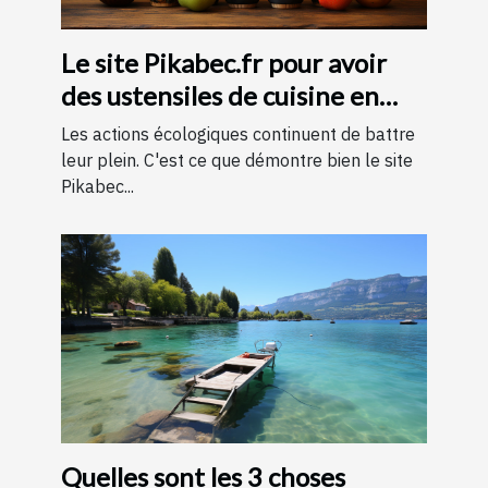
Le site Pikabec.fr pour avoir
des ustensiles de cuisine en
bois
Les actions écologiques continuent de battre
leur plein. C'est ce que démontre bien le site
Pikabec...
Quelles sont les 3 choses