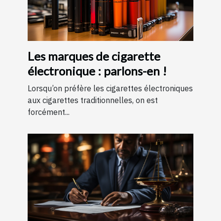
Les marques de cigarette
électronique : parlons-en !
Lorsqu’on préfère les cigarettes électroniques
aux cigarettes traditionnelles, on est
forcément...