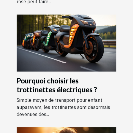
rose peut faire...
Pourquoi choisir les
trottinettes électriques ?
Simple moyen de transport pour enfant
auparavant, les trottinettes sont désormais
devenues des...