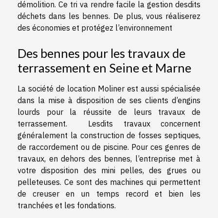
démolition. Ce tri va rendre facile la gestion desdits
déchets dans les bennes. De plus, vous réaliserez
des économies et protégez l’environnement
Des bennes pour les travaux de
terrassement en Seine et Marne
La société de location Moliner est aussi spécialisée
dans la mise à disposition de ses clients d’engins
lourds pour la réussite de leurs travaux de
terrassement. Lesdits travaux concernent
généralement la construction de fosses septiques,
de raccordement ou de piscine. Pour ces genres de
travaux, en dehors des bennes, l’entreprise met à
votre disposition des mini pelles, des grues ou
pelleteuses. Ce sont des machines qui permettent
de creuser en un temps record et bien les
tranchées et les fondations.