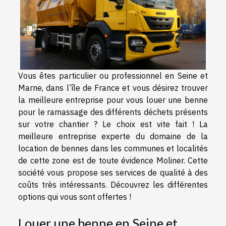
Vous êtes particulier ou professionnel en Seine et
Marne, dans l’île de France et vous désirez trouver
la meilleure entreprise pour vous louer une benne
pour le ramassage des différents déchets présents
sur votre chantier ? Le choix est vite fait ! La
meilleure entreprise experte du domaine de la
location de bennes dans les communes et localités
de cette zone est de toute évidence Moliner. Cette
société vous propose ses services de qualité à des
coûts très intéressants. Découvrez les différentes
options qui vous sont offertes !
Louer une benne en Seine et