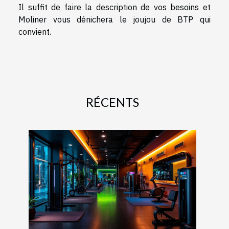
Il suffit de faire la description de vos besoins et
Moliner vous dénichera le joujou de BTP qui
convient.
RÉCENTS