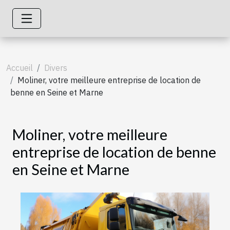
Accueil
Divers
Moliner, votre meilleure entreprise de location de
benne en Seine et Marne
Moliner, votre meilleure
entreprise de location de benne
en Seine et Marne