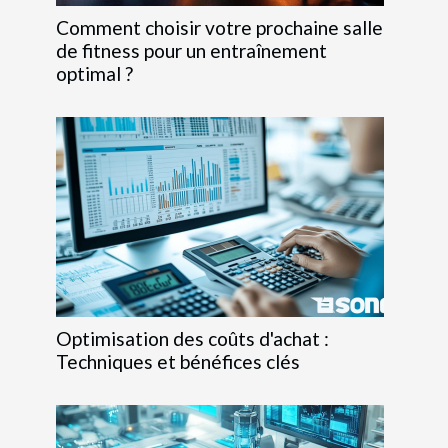
Comment choisir votre prochaine salle
de fitness pour un entraînement
optimal ?
Optimisation des coûts d'achat :
Techniques et bénéfices clés