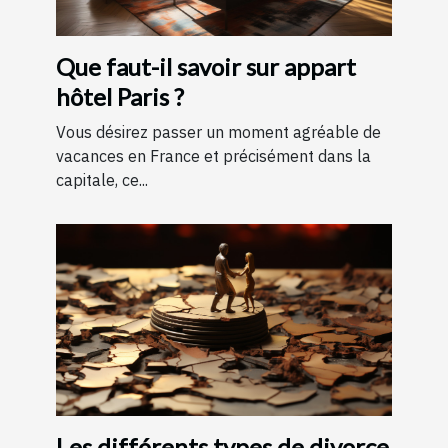
Que faut-il savoir sur appart
hôtel Paris ?
Vous désirez passer un moment agréable de
vacances en France et précisément dans la
capitale, ce...
Les différents types de divorce