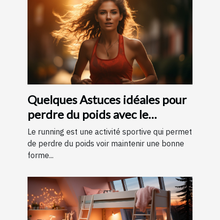
Quelques Astuces idéales pour
perdre du poids avec le
running ?
Le running est une activité sportive qui permet
de perdre du poids voir maintenir une bonne
forme...