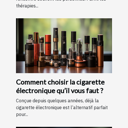
thérapies...
Comment choisir la cigarette
électronique qu’il vous faut ?
Conçue depuis quelques années, déjà la
cigarette électronique est l’alternatif parfait
pour...