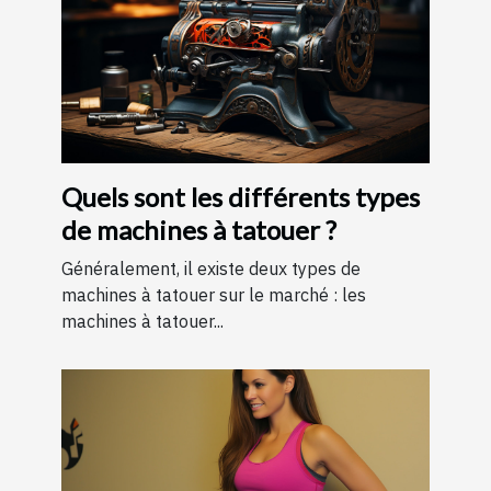
Quels sont les différents types
de machines à tatouer ?
Généralement, il existe deux types de
machines à tatouer sur le marché : les
machines à tatouer...