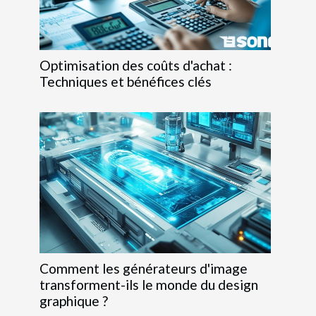
Optimisation des coûts d'achat :
Techniques et bénéfices clés
Comment les générateurs d'image
transforment-ils le monde du design
graphique ?