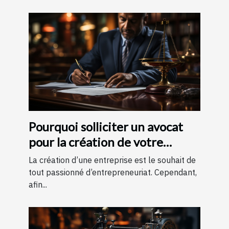
Pourquoi solliciter un avocat
pour la création de votre
entreprise ?
La création d’une entreprise est le souhait de
tout passionné d’entrepreneuriat. Cependant,
afin...