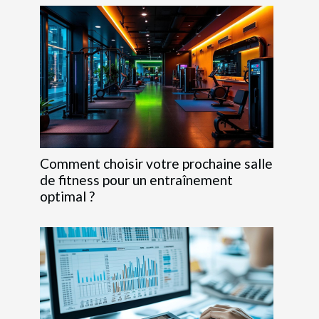
Comment choisir votre prochaine salle
de fitness pour un entraînement
optimal ?