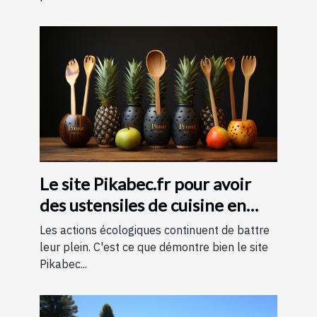
Le site Pikabec.fr pour avoir
des ustensiles de cuisine en
bois
Les actions écologiques continuent de battre
leur plein. C'est ce que démontre bien le site
Pikabec...