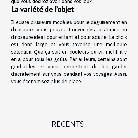
que vous désirez avoir dans vos jeux.
La variété de l’objet
Il existe plusieurs modèles pour le déguisement en
dinosaure. Vous pouvez trouver des costumes en
dinosaure idéal pour enfant et pour adulte. Le choix
est donc large et vous favorise une meilleure
sélection. Que ça soit en couleurs ou en motif, il y
en a pour tous les goûts. Par ailleurs, certains sont
gonflables et vous permettent de les garder
discrètement sur vous pendant vos voyages. Aussi,
vous économisez plus de place.
RÉCENTS