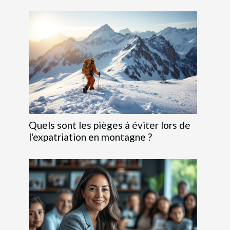
Quels sont les pièges à éviter lors de
l'expatriation en montagne ?