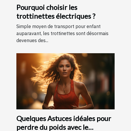
Pourquoi choisir les
trottinettes électriques ?
Simple moyen de transport pour enfant
auparavant, les trottinettes sont désormais
devenues des...
Quelques Astuces idéales pour
perdre du poids avec le