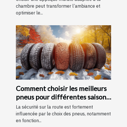
chambre peut transformer l’ambiance et
optimiser le...
Comment choisir les meilleurs
pneus pour différentes saisons
?
La sécurité sur la route est fortement
influencée par le choix des pneus, notamment
en fonction...