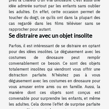
idée admirée surtout par les enfants sans oublier
les adultes. En effet, cette occasion permet de
toucher du doigt, ce qu’ils ont dans la plupart des
cas regardé dans les films téléviser sans se
rapprocher pour autant.
Se distraire avec un objet insolite
Parfois, il est intéressant de se distraire en optant
pour des idées insolites. Le déguisement avec les
costumes de dinosaure peut remplir
convenablement ce besoin. Ce sont des objets
totalement insolites qui viendront vous offrir une
distraction parfaite. N’hésitez pas à vous
déguisement avec les costumes en dinosaure pour
vous amuser entre amis ou en famille. Aussi, la
manière dont ces objets sont conçus est
convenable pour surprendre les enfants, et même
les adultes. Cela donne l’effet de surprise parfaite