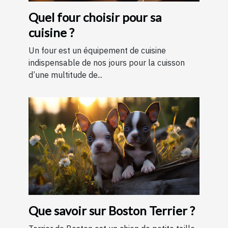
Quel four choisir pour sa
cuisine ?
Un four est un équipement de cuisine
indispensable de nos jours pour la cuisson
d’une multitude de...
Que savoir sur Boston Terrier ?