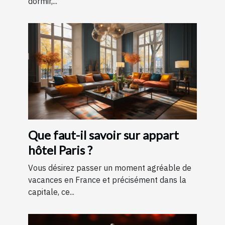
dormir,...
Que faut-il savoir sur appart
hôtel Paris ?
Vous désirez passer un moment agréable de
vacances en France et précisément dans la
capitale, ce...