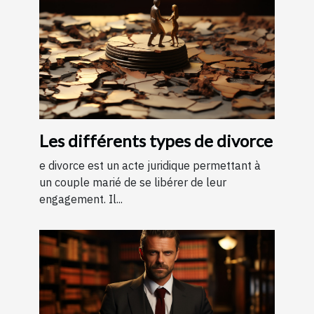
Les différents types de divorce
e divorce est un acte juridique permettant à
un couple marié de se libérer de leur
engagement. Il...