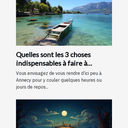
Quelles sont les 3 choses
indispensables à faire à
Annecy ?
Vous envisagez de vous rendre d’ici peu à
Annecy pour y couler quelques heures ou
jours de repos...