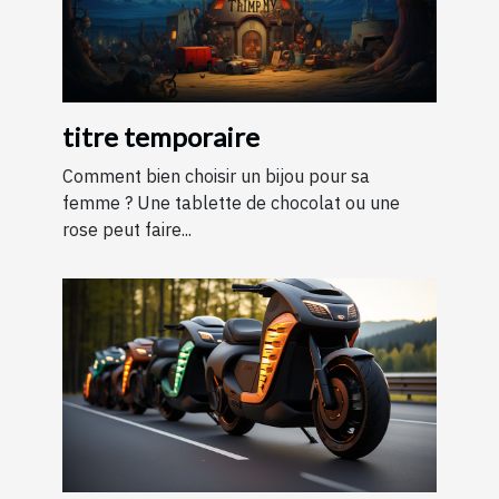
titre temporaire
Comment bien choisir un bijou pour sa
femme ? Une tablette de chocolat ou une
rose peut faire...