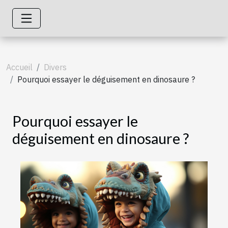
Accueil
Divers
Pourquoi essayer le déguisement en dinosaure ?
Pourquoi essayer le
déguisement en dinosaure ?