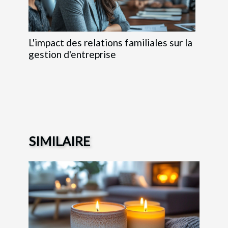
L'impact des relations familiales sur la
gestion d'entreprise
SIMILAIRE