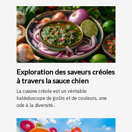
Exploration des saveurs créoles
à travers la sauce chien
La cuisine créole est un véritable
kaléidoscope de goûts et de couleurs, une
ode à la diversité...