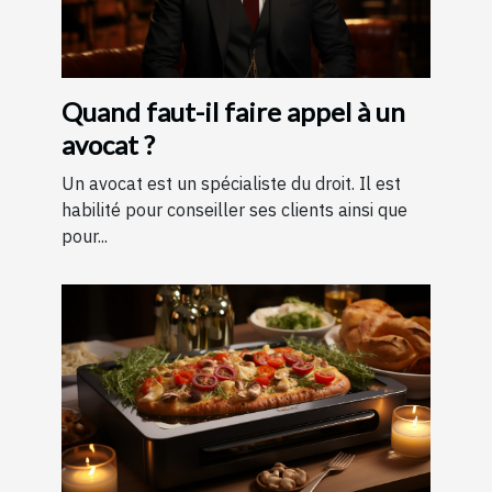
Quand faut-il faire appel à un
avocat ?
Un avocat est un spécialiste du droit. Il est
habilité pour conseiller ses clients ainsi que
pour...