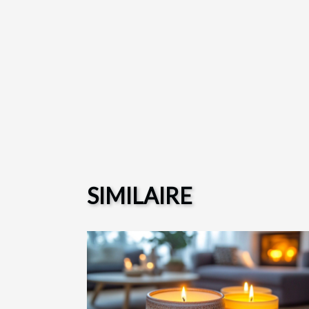
SIMILAIRE