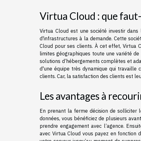
Virtua Cloud : que faut-i
Virtua Cloud est une société investir dans
d'infrastructures à la demande. Cette socié
Cloud pour ses clients. À cet effet, Virtua 
limites géographiques toute une variété de s
solutions d’hébergements complètes et ad
d'une équipe très dynamique qui travaille c
clients. Car, la satisfaction des clients est leu
Les avantages à recouri
En prenant la ferme décision de solliciter 
données, vous bénéficiez de plusieurs avanta
prendre engagement avec l’agence. Ensuit
avec Virtua Cloud vous payez en fonction du 