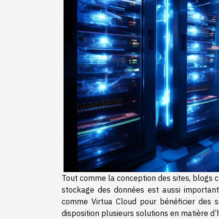
Tout comme la conception des sites, blogs co
stockage des données est aussi important.
comme Virtua Cloud pour bénéficier des so
disposition plusieurs solutions en matière 