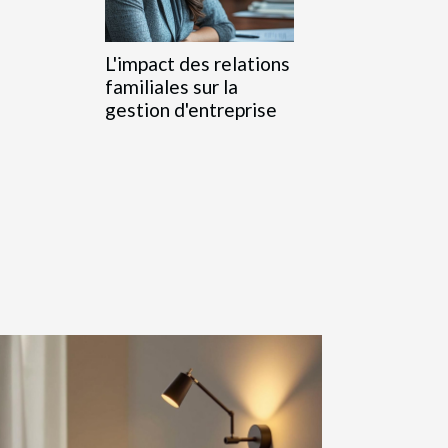
L'impact des relations
familiales sur la
gestion d'entreprise