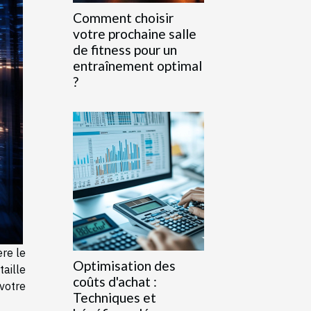
Comment choisir
votre prochaine salle
de fitness pour un
entraînement optimal
?
ère le
Optimisation des
aille
coûts d'achat :
votre
Techniques et